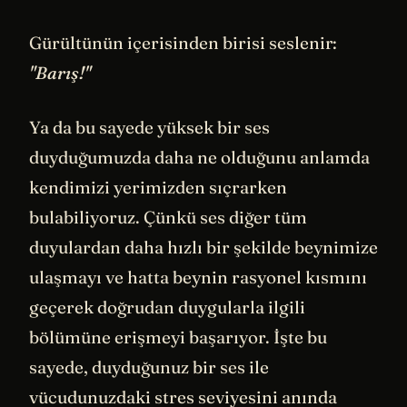
Gürültünün içerisinden birisi seslenir:
"Barış!"
Ya da bu sayede yüksek bir ses
duyduğumuzda daha ne olduğunu anlamda
kendimizi yerimizden sıçrarken
bulabiliyoruz. Çünkü ses diğer tüm
duyulardan daha hızlı bir şekilde beynimize
ulaşmayı ve hatta beynin rasyonel kısmını
geçerek doğrudan duygularla ilgili
bölümüne erişmeyi başarıyor. İşte bu
sayede, duyduğunuz bir ses ile
vücudunuzdaki stres seviyesini anında