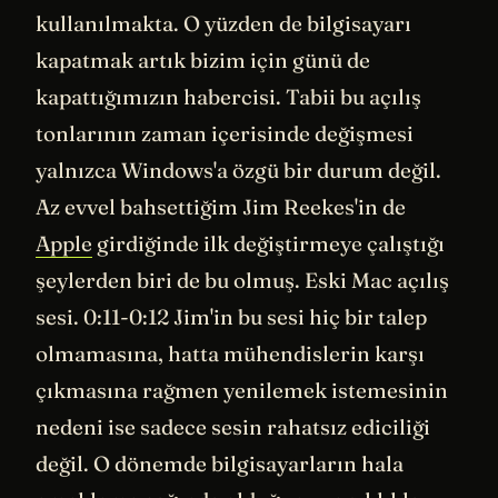
kullanılmakta. O yüzden de bilgisayarı
kapatmak artık bizim için günü de
kapattığımızın habercisi. Tabii bu açılış
tonlarının zaman içerisinde değişmesi
yalnızca Windows'a özgü bir durum değil.
Az evvel bahsettiğim Jim Reekes'in de
Apple
girdiğinde ilk değiştirmeye çalıştığı
şeylerden biri de bu olmuş. Eski Mac açılış
sesi. 0:11-0:12 Jim'in bu sesi hiç bir talep
olmamasına, hatta mühendislerin karşı
çıkmasına rağmen yenilemek istemesinin
nedeni ise sadece sesin rahatsız ediciliği
değil. O dönemde bilgisayarların hala