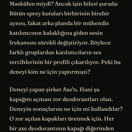
Maskülen miydi? Ancak işin hilesi şurada:
Bütün sprey kutuları birbirinin birebir
aynısı, fakat arka planda bir mühendis
katılımcının kulaklığına giden sesin
frekansını sürekli değiştiriyor. Böylece
farklı gruplardan katılımcıların ses
tercihlerinin bir profili çıkarılıyor. Peki bu
deneyi kim ne için yaptırmıştı?
Deneyi yapan şirket Axe'tı. Hani şu
kapağını açması zor deodorantları olan.
Deneyin sonuçlarını ne için mi kullandılar?
O zor açılan kapakları üretmek için. Her
bir axe deodorantının kapağı diğerinden