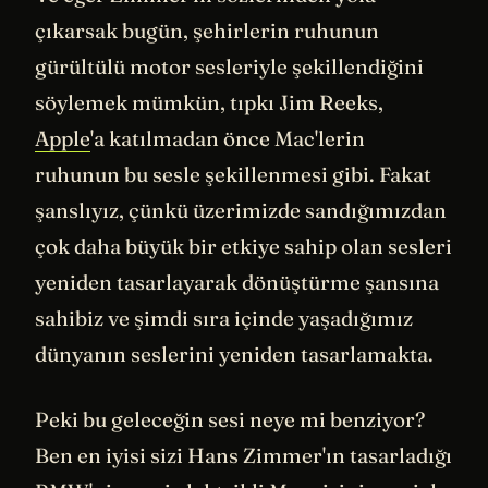
çıkarsak bugün, şehirlerin ruhunun
gürültülü motor sesleriyle şekillendiğini
söylemek mümkün, tıpkı Jim Reeks,
Apple
'a katılmadan önce Mac'lerin
ruhunun bu sesle şekillenmesi gibi. Fakat
şanslıyız, çünkü üzerimizde sandığımızdan
çok daha büyük bir etkiye sahip olan sesleri
yeniden tasarlayarak dönüştürme şansına
sahibiz ve şimdi sıra içinde yaşadığımız
dünyanın seslerini yeniden tasarlamakta.
Peki bu geleceğin sesi neye mi benziyor?
Ben en iyisi sizi Hans Zimmer'ın tasarladığı