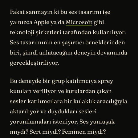
Fakat sanmayın ki bu ses tasarımı işe
yalnızca Apple ya da
Microsoft
gibi
teknoloji şirketleri tarafından kullanılıyor.
Ses tasarımının en şaşırtıcı örneklerinden
biri, şimdi anlatacağım deneyin devamında
gerçekleştiriliyor.
Bu deneyde bir grup katılımcıya sprey
kutuları veriliyor ve kutulardan çıkan
sesler katılımcılara bir kulaklık aracılığıyla
aktarılıyor ve duydukları sesleri
yorumlamaları isteniyor. Ses yumuşak
mıydı? Sert miydi? Feminen miydi?