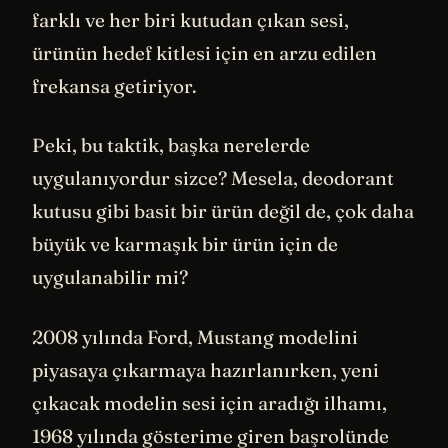
farklı ve her biri kutudan çıkan sesi,
ürünün hedef kitlesi için en arzu edilen
frekansa getiriyor.
Peki, bu taktik, başka nerelerde
uygulanıyordur sizce? Mesela, deodorant
kutusu gibi basit bir ürün değil de, çok daha
büyük ve karmaşık bir ürün için de
uygulanabilir mi?
2008 yılında Ford, Mustang modelini
piyasaya çıkarmaya hazırlanırken, yeni
çıkacak modelin sesi için aradığı ilhamı,
1968 yılında gösterime giren başrolünde