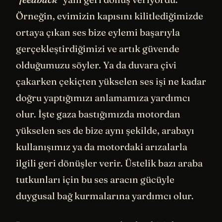
Örneğin, evimizin kapısını kilitlediğimizde
ortaya çıkan ses bize eylemi başarıyla
gerçekleştirdiğimizi ve artık güvende
olduğumuzu söyler. Ya da duvara çivi
çakarken çekiçten yükselen ses işi ne kadar
doğru yaptığımızı anlamamıza yardımcı
olur. İşte gaza bastığımızda motordan
yükselen ses de bize aynı şekilde, arabayı
kullanışımız ya da motordaki arızalarla
ilgili geri dönüşler verir. Üstelik bazı araba
tutkunları için bu ses aracın gücüyle
duygusal bağ kurmalarına yardımcı olur.