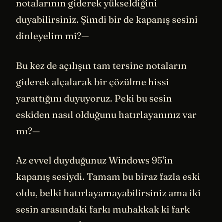
notalarının giderek yükseldiğini
duyabilirsiniz. Şimdi bir de kapanış sesini
dinleyelim mi?—
Bu kez de açılışın tam tersine notaların
giderek alçalarak bir çözülme hissi
yarattığını duyuyoruz. Peki bu sesin
eskiden nasıl olduğunu hatırlayanınız var
mı?—
Az evvel duyduğunuz Windows 95'in
kapanış sesiydi. Tamam bu biraz fazla eski
oldu, belki hatırlayamayabilirsiniz ama iki
sesin arasındaki farkı muhakkak ki fark