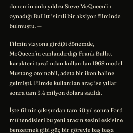
dönemin ünlü yıldızı Steve McQueen'in
oynadığı Bullitt isimli bir aksiyon filminde
bulmuştu. —
Filmin vizyona girdiği dönemde,
McQueen'in canlandırdığı Frank Bullitt
karakteri tarafından kullanılan 1968 model
Mustang otomobil, adeta bir ikon haline
gelmişti. Filmde kullanılan araç ise yıllar
sonra tam 3.4 milyon dolara satıldı.
İşte filmin çıkışından tam 40 yıl sonra Ford
mühendisleri bu yeni aracın sesini eskisine
benzetmek gibi güç bir görevle baş başa