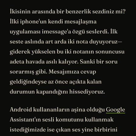
İkisinin arasında bir benzerlik sezdiniz mi?
İlki iphone'un kendi mesajlaşma
uygulaması imessage'a özgü seslerdi. İlk
seste aslında art arda iki nota duyuyoruz—
giderek yükselen bu iki notanın sonuncusu
adeta havada asılı kalıyor. Sanki bir soru
sorarmış gibi. Mesajımıza cevap
geldiğindeyse az önce açıkta kalan
durumun kapandığını hissediyoruz.
Android kullananların aşina olduğu
Google
Assistant'ın sesli komutunu kullanmak
istediğimizde ise çıkan ses yine birbirini