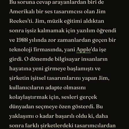
Bu soruna cevap arayanlardan biri de
Amerikalı bir ses tasarımcısı olan Jim
Reekes'ti. Jim, müzik eğitimi aldıktan
sonra işsiz kalmamak için yazılım öğrendi
ve 1988 yılında zor zamanlardan geçen bir
teknoloji firmasında, yani
Apple
'da işe
girdi. O dönemde bilgisayar insanların
hayatına yeni girmeye başlamıştı ve
şirketin işitsel tasarımlarını yapan Jim,
kullanıcıların adapte olmasını
kolaylaştırmak için, sesleri gerçek
dünyadan seçmeye özen gösterdi. Bu
yaklaşımı o kadar başarılı oldu ki, daha
sonra farklı şirketlerdeki tasarımcılardan