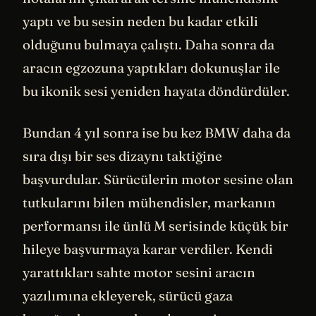
yaptı ve bu sesin neden bu kadar etkili
olduğunu bulmaya çalıştı. Daha sonra da
aracın egzozuna yaptıkları dokunuşlar ile
bu ikonik sesi yeniden hayata döndürdüler.
Bundan 4 yıl sonra ise bu kez BMW daha da
sıra dışı bir ses dizaynı taktiğine
başvurdular. Sürücülerin motor sesine olan
tutkularını bilen mühendisler, markanın
performansı ile ünlü M serisinde küçük bir
hileye başvurmaya karar verdiler. Kendi
yarattıkları sahte motor sesini aracın
yazılımına ekleyerek, sürücü gaza