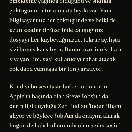
emekleme çağında olduğunu ve sıklıkla
çöktüğünü hatırlamakta fayda var. Yani
bilgisayarınız her çöktüğünde ve belki de
uzun saatlerdir üzerinde çalıştığınız
dosyayı her kaybettiğinizde, tekrar açılışta
sizi bu ses karşılıyor. Bunun üzerine kolları
sıvayan Jim, sesi kullanıcıyı rahatlatacak
çok daha yumuşak bir ton yaratıyor.
Kendisi bu sesi tasarlarken o dönemin
Apple
'ın başında olan
Steve Jobs
'un da
derin ilgi duyduğu Zen Budizm'inden ilham
alıyor ve böylece Jobs'un da onayını alarak
bugün de hala kullanımda olan açılış sesini