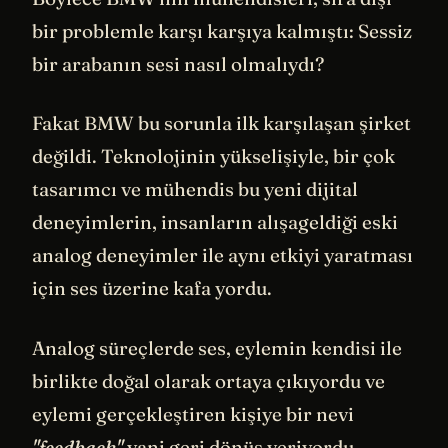
bir problemle karşı karşıya kalmıştı: Sessiz
bir arabanın sesi nasıl olmalıydı?
Fakat BMW bu sorunla ilk karşılaşan şirket
değildi. Teknolojinin yükselişiyle, bir çok
tasarımcı ve mühendis bu yeni dijital
deneyimlerin, insanların alışageldiği eski
analog deneyimler ile aynı etkiyi yaratması
için ses üzerine kafa yordu.
Analog süreçlerde ses, eylemin kendisi ile
birlikte doğal olarak ortaya çıkıyordu ve
eylemi gerçekleştiren kişiye bir nevi
"feedback"
yani geri dönüş veriyordu.