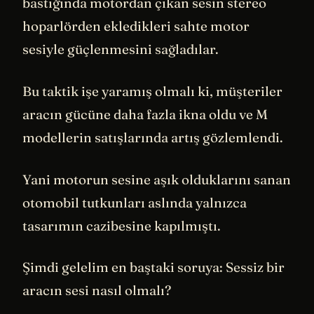
bastığında motordan çıkan sesin stereo
hoparlörden ekledikleri sahte motor
sesiyle güçlenmesini sağladılar.
Bu taktik işe yaramış olmalı ki, müşteriler
aracın gücüne daha fazla ikna oldu ve M
modellerin satışlarında artış gözlemlendi.
Yani motorun sesine aşık olduklarını sanan
otomobil tutkunları aslında yalnızca
tasarımın cazibesine kapılmıştı.
Şimdi gelelim en baştaki soruya: Sessiz bir
aracın sesi nasıl olmalı?