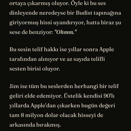
ortaya çıkarmış oluyor. Öyle ki bu ses
dinleyende neredeyse bir Budist tapınağına
giriyormuş hissi uyandırıyor, hatta biraz şu
sese de benziyor:
"Ohmm."
Bu sesin telif hakkı ise yıllar sonra Apple
tarafından alınıyor ve az sayıda telifli
sesten birisi oluyor.
Jim ise tüm bu seslerden herhangi bir telif
geliri elde edemiyor. Üstelik kendisi 90'lı
yıllarda Apple'dan çıkarken bugün değeri
tam 8 milyon dolar olacak hisseyi de
arkasında bırakmış.