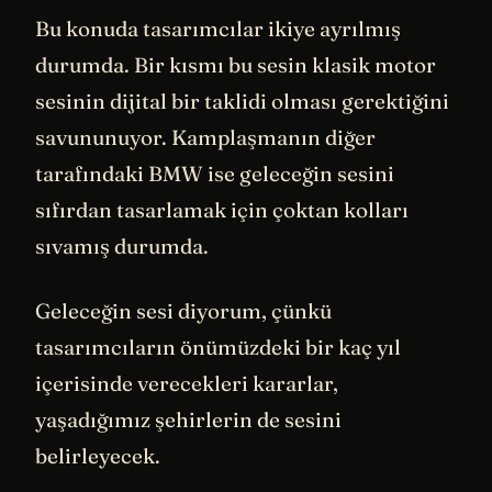
Bu konuda tasarımcılar ikiye ayrılmış
durumda. Bir kısmı bu sesin klasik motor
sesinin dijital bir taklidi olması gerektiğini
savununuyor. Kamplaşmanın diğer
tarafındaki BMW ise geleceğin sesini
sıfırdan tasarlamak için çoktan kolları
sıvamış durumda.
Geleceğin sesi diyorum, çünkü
tasarımcıların önümüzdeki bir kaç yıl
içerisinde verecekleri kararlar,
yaşadığımız şehirlerin de sesini
belirleyecek.