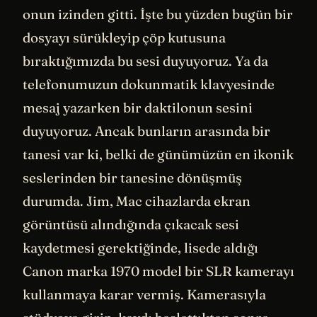
onun izinden gitti. İşte bu yüzden bugün bir
dosyayı sürükleyip çöp kutusuna
bıraktığımızda bu sesi duyuyoruz. Ya da
telefonumuzun dokunmatik klavyesinde
mesaj yazarken bir daktilonun sesini
duyuyoruz. Ancak bunların arasında bir
tanesi var ki, belki de günümüzün en ikonik
seslerinden bir tanesine dönüşmüş
durumda. Jim, Mac cihazlarda ekran
görüntüsü alındığında çıkacak sesi
kaydetmesi gerektiğinde, lisede aldığı
Canon marka 1970 model bir SLR kamerayı
kullanmaya karar vermiş. Kamerasıyla