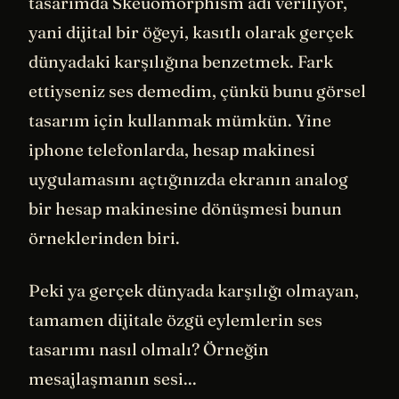
tasarımda Skeuomorphism adı veriliyor,
yani dijital bir öğeyi, kasıtlı olarak gerçek
dünyadaki karşılığına benzetmek. Fark
ettiyseniz ses demedim, çünkü bunu görsel
tasarım için kullanmak mümkün. Yine
iphone telefonlarda, hesap makinesi
uygulamasını açtığınızda ekranın analog
bir hesap makinesine dönüşmesi bunun
örneklerinden biri.
Peki ya gerçek dünyada karşılığı olmayan,
tamamen dijitale özgü eylemlerin ses
tasarımı nasıl olmalı? Örneğin
mesajlaşmanın sesi...