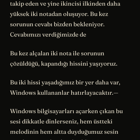
takip eden ve yine ikincisi ilkinden daha
yüksek iki notadan oluşuyor. Bu kez
sorunun cevabı bizden bekleniyor.
Cevabımızı verdiğimizde de
Bu kez alçalan iki nota ile sorunun
çözüldüğü, kapandığı hissini yaşıyoruz.
Bu iki hissi yaşadığımız bir yer daha var,
Windows kullananlar hatırlayacaktır.—
Windows bilgisayarları açarken çıkan bu
sesi dikkatle dinlerseniz, hem üstteki
melodinin hem altta duyduğumuz sesin