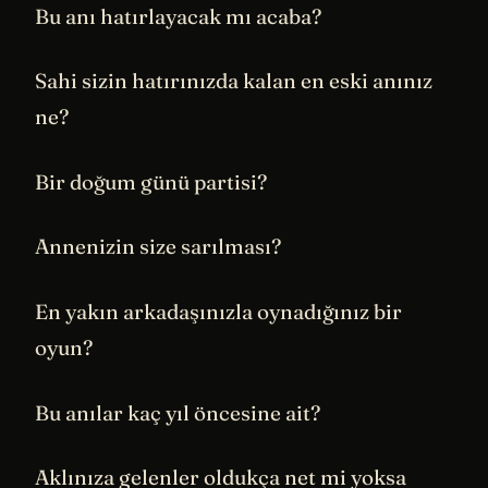
Bu anı hatırlayacak mı acaba?
Sahi sizin hatırınızda kalan en eski anınız
ne?
Bir doğum günü partisi?
Annenizin size sarılması?
En yakın arkadaşınızla oynadığınız bir
oyun?
Bu anılar kaç yıl öncesine ait?
Aklınıza gelenler oldukça net mi yoksa