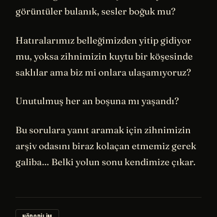
görüntüler bulanık, sesler boğuk mu?
Hatıralarımız belleğimizden yitip gidiyor
mu, yoksa zihnimizin kuytu bir köşesinde
saklılar ama biz mi onlara ulaşamıyoruz?
Unutulmuş her an boşuna mı yaşandı?
Bu sorulara yanıt aramak için zihnimizin
arşiv odasını biraz kolaçan etmemiz gerek
galiba… Belki yolun sonu kendimize çıkar.