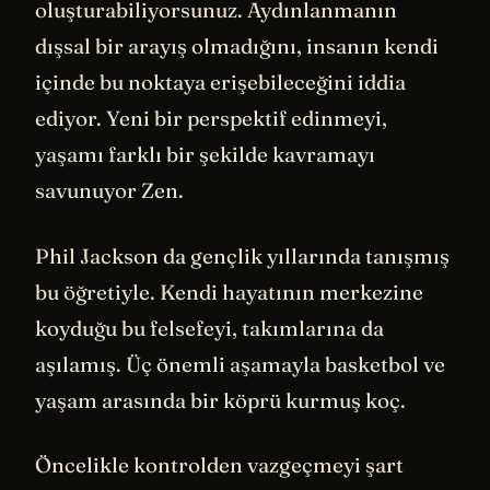
oluşturabiliyorsunuz. Aydınlanmanın
dışsal bir arayış olmadığını, insanın kendi
içinde bu noktaya erişebileceğini iddia
ediyor. Yeni bir perspektif edinmeyi,
yaşamı farklı bir şekilde kavramayı
savunuyor Zen.
Phil Jackson da gençlik yıllarında tanışmış
bu öğretiyle. Kendi hayatının merkezine
koyduğu bu felsefeyi, takımlarına da
aşılamış. Üç önemli aşamayla basketbol ve
yaşam arasında bir köprü kurmuş koç.
Öncelikle kontrolden vazgeçmeyi şart