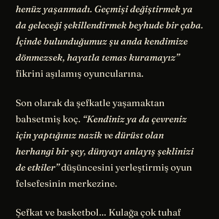
henüz yaşanmadı. Geçmişi değiştirmek ya
da geleceği şekillendirmek beyhude bir çaba.
İçinde bulunduğumuz şu anda kendimize
dönmezsek, hayatla temas kuramayız”
fikrini aşılamış oyuncularına.
Son olarak da şefkatle yaşamaktan
bahsetmiş koç.
“Kendiniz ya da çevreniz
için yaptığınız nazik ve dürüst olan
herhangi bir şey, dünyayı anlayış şeklinizi
de etkiler”
düşüncesini yerleştirmiş oyun
felsefesinin merkezine.
Şefkat ve basketbol… Kulağa çok tuhaf