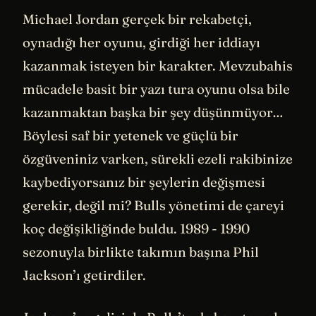
Michael Jordan gerçek bir rekabetçi,
oynadığı her oyunu, girdiği her iddiayı
kazanmak isteyen bir karakter. Mevzubahis
mücadele basit bir yazı tura oyunu olsa bile
kazanmaktan başka bir şey düşünmüyor…
Böylesi saf bir yetenek ve güçlü bir
özgüveniniz varken, sürekli ezeli rakibinize
kaybediyorsanız bir şeylerin değişmesi
gerekir, değil mi? Bulls yönetimi de çareyi
koç değişikliğinde buldu. 1989 - 1990
sezonuyla birlikte takımın başına Phil
Jackson’ı getirdiler.