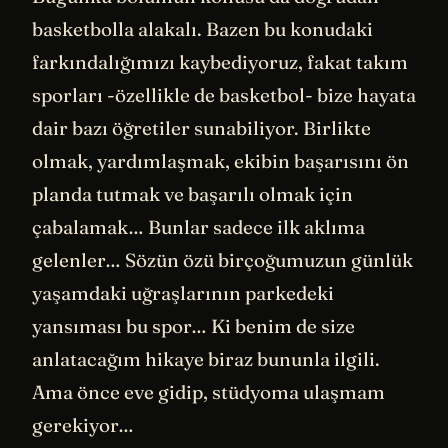
basketbolla alakalı. Bazen bu konudaki
farkındalığımızı kaybediyoruz, fakat takım
sporları -özellikle de basketbol- bize hayata
dair bazı öğretiler sunabiliyor. Birlikte
olmak, yardımlaşmak, ekibin başarısını ön
planda tutmak ve başarılı olmak için
çabalamak… Bunlar sadece ilk aklıma
gelenler… Sözün özü birçoğumuzun günlük
yaşamdaki uğraşlarının parkedeki
yansıması bu spor… Ki benim de size
anlatacağım hikaye biraz bununla ilgili.
Ama önce eve gidip, stüdyoma ulaşmam
gerekiyor…