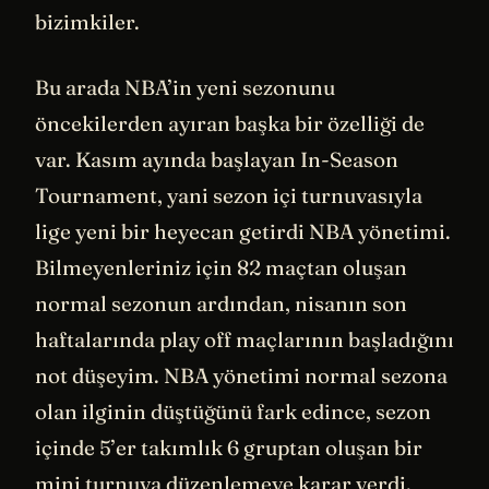
bizimkiler.
Bu arada NBA’in yeni sezonunu
öncekilerden ayıran başka bir özelliği de
var. Kasım ayında başlayan In-Season
Tournament, yani sezon içi turnuvasıyla
lige yeni bir heyecan getirdi NBA yönetimi.
Bilmeyenleriniz için 82 maçtan oluşan
normal sezonun ardından, nisanın son
haftalarında play off maçlarının başladığını
not düşeyim. NBA yönetimi normal sezona
olan ilginin düştüğünü fark edince, sezon
içinde 5’er takımlık 6 gruptan oluşan bir
mini turnuva düzenlemeye karar verdi.