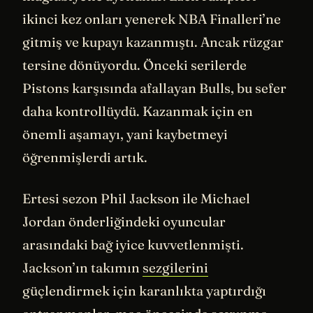
ikinci kez onları yenerek NBA Finalleri’ne
gitmiş ve kupayı kazanmıştı. Ancak rüzgar
tersine dönüyordu. Önceki serilerde
Pistons karşısında afallayan Bulls, bu sefer
daha kontrollüydü. Kazanmak için en
önemli aşamayı, yani kaybetmeyi
öğrenmişlerdi artık.
Ertesi sezon Phil Jackson ile Michael
Jordan önderliğindeki oyuncular
arasındaki bağ iyice kuvvetlenmişti.
Jackson’ın takımın
sezgilerini
güçlendirmek için karanlıkta yaptırdığı