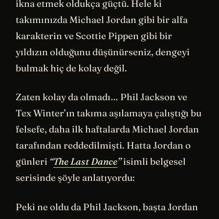
ikna etmek oldukça güçtü. Hele ki
takımınızda Michael Jordan gibi bir alfa
karakterin ve Scottie Pippen gibi bir
yıldızın olduğunu düşünürseniz, dengeyi
bulmak hiç de kolay değil.
Zaten kolay da olmadı… Phil Jackson ve
Tex Winter’ın takıma aşılamaya çalıştığı bu
felsefe, daha ilk haftalarda Michael Jordan
tarafından reddedilmişti. Hatta Jordan o
günleri
“
The Last Dance
”
isimli belgesel
serisinde şöyle anlatıyordu:
Peki ne oldu da Phil Jackson, başta Jordan