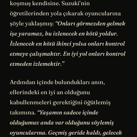
koşmuş kendisine. Suzuki’nin
öğretilerinden yola çıkarak oyuncularına
şöyle yaklaşmış:
“Onları görmezden gelmek
işe yaramaz, bu izlenecek en kötü yoldur.
İzlenecek en kötü ikinci yolsa onları kontrol
etmeye çalışmaktır. En iyi yol onları kontrol
etmeden izlemektir.”
Ardından içinde bulundukları anın,
ellerindeki en iyi an olduğunu
kabullenmeleri gerektiğini öğütlemiş
takımına.
“Yaşamın sadece içinde
olduğumuz anda var olduğunu söylemiş
oyuncularına. Geçmiş geride kaldı, gelecek