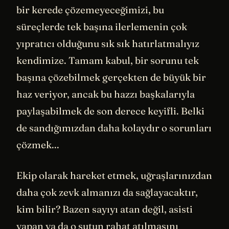
bir kerede çözemeyeceğimizi, bu
süreçlerde tek başına ilerlemenin çok
yıpratıcı olduğunu sık sık hatırlatmalıyız
kendimize. Tamam kabul, bir sorunu tek
başına çözebilmek gerçekten de büyük bir
haz veriyor, ancak bu hazzı başkalarıyla
paylaşabilmek de son derece keyifli. Belki
de sandığımızdan daha kolaydır o sorunları
çözmek...
Ekip olarak hareket etmek, uğraşlarınızdan
daha çok zevk almanızı da sağlayacaktır,
kim bilir? Bazen sayıyı atan değil, asisti
yapan ya da o şutun rahat atılmasını