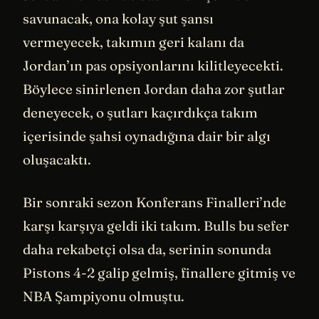
savunacak, ona kolay şut şansı
vermeyecek, takımın geri kalanı da
Jordan’ın pas opsiyonlarını kilitleyecekti.
Böylece sinirlenen Jordan daha zor şutlar
deneyecek, o şutları kaçırdıkça takım
içerisinde şahsi oynadığına dair bir algı
oluşacaktı.
Bir sonraki sezon Konferans Finalleri’nde
karşı karşıya geldi iki takım. Bulls bu sefer
daha rekabetçi olsa da, serinin sonunda
Pistons 4-2 galip gelmiş, finallere gitmiş ve
NBA Şampiyonu olmuştu.