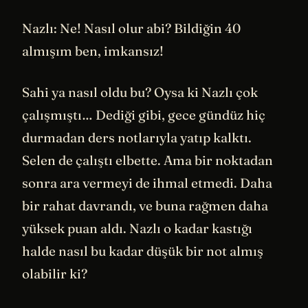
Nazlı: Ne! Nasıl olur abi? Bildiğin 40
almışım ben, imkansız!
Sahi ya nasıl oldu bu? Oysa ki Nazlı çok
çalışmıştı… Dediği gibi, gece gündüz hiç
durmadan ders notlarıyla yatıp kalktı.
Selen de çalıştı elbette. Ama bir noktadan
sonra ara vermeyi de ihmal etmedi. Daha
bir rahat davrandı, ve buna rağmen daha
yüksek puan aldı. Nazlı o kadar kastığı
halde nasıl bu kadar düşük bir not almış
olabilir ki?