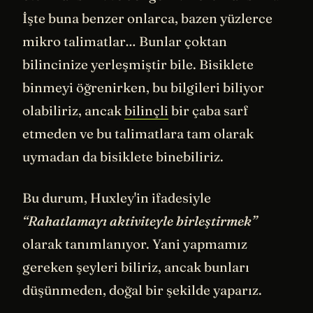
İşte buna benzer onlarca, bazen yüzlerce
mikro talimatlar… Bunlar çoktan
bilincinize yerleşmiştir bile. Bisiklete
binmeyi öğrenirken, bu bilgileri biliyor
olabiliriz, ancak
bilinçli
bir çaba sarf
etmeden ve bu talimatlara tam olarak
uymadan da bisiklete binebiliriz.
Bu durum, Huxley'in ifadesiyle
“Rahatlamayı aktiviteyle birleştirmek”
olarak tanımlanıyor. Yani yapmamız
gereken şeyleri biliriz, ancak bunları
düşünmeden, doğal bir şekilde yaparız.