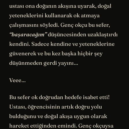
ustası ona doğanın akışına uyarak, doğal
yeteneklerini kullanarak ok atmaya
çalışmasını söyledi. Genç okçu bu sefer,
“başaracağım”
düşüncesinden uzaklaştırdı
kendini. Sadece kendine ve yeteneklerine
güvenerek ve bu kez başka hiçbir şey
düşünmeden gerdi yayını…
Veee…
Bu sefer ok doğrudan hedefe isabet etti!
Ustası, öğrencisinin artık doğru yolu
bulduğunu ve doğal akışa uygun olarak
hareket ettiğinden emindi. Genç okçuysa