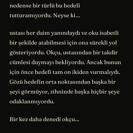
nedense bir türlü bu hedefi
tutturamıyordu. Neyse ki…
ustası her daim yanındaydı ve oku isabetli
bir şekilde atabilmesi için ona sürekli yol
gösteriyordu. Okçu, ustasından bir takdir
cümlesi duymayı bekliyordu. Ancak bunun
için önce hedefi tam on ikiden vurmalıydı.
Gözü hedefin orta noktasından başka bir
şeyi görmüyor, zihninde başka hiçbir şeye
odaklanmıyordu.
Bir kez daha denedi okçu…