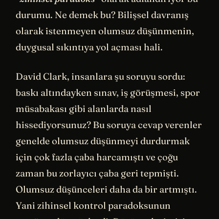
durumu. Ne demek bu? Bilişsel davranış
olarak istenmeyen olumsuz düşünmenin,
duygusal sıkıntıya yol açması hali.
David Clark, insanlara şu soruyu sordu:
baskı altındayken sınav, iş görüşmesi, spor
müsabakası gibi alanlarda nasıl
hissediyorsunuz? Bu soruya cevap verenler
genelde olumsuz düşünmeyi durdurmak
için çok fazla çaba harcamıştı ve çoğu
zaman bu zorlayıcı çaba geri tepmişti.
Olumsuz düşünceleri daha da bir artmıştı.
Yani zihinsel kontrol paradoksunun