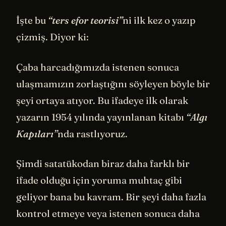
İşte bu
“ters efor teorisi”
ni ilk kez o yazıp
çizmiş. Diyor ki:
Çaba harcadığımızda istenen sonuca
ulaşmamızın zorlaştığını söyleyen böyle bir
şeyi ortaya atıyor. Bu ifadeye ilk olarak
yazarın 1954 yılında yayınlanan kitabı
“Algı
Kapıları”
nda rastlıyoruz.
Şimdi satatükodan biraz daha farklı bir
ifade olduğu için yoruma muhtaç gibi
geliyor bana bu kavram. Bir şeyi daha fazla
kontrol etmeye veya istenen sonuca daha