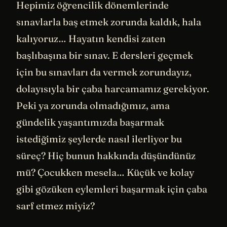
Hepimiz öğrencilik dönemlerinde
sınavlarla baş etmek zorunda kaldık, hala
kalıyoruz… Hayatın kendisi zaten
başlıbaşına bir sınav. E dersleri geçmek
için bu sınavları da vermek zorundayız,
dolayısıyla bir çaba harcamamız gerekiyor.
Peki ya zorunda olmadığımız, ama
gündelik yaşantımızda başarmak
istediğimiz şeylerde nasıl ilerliyor bu
süreç? Hiç bunun hakkında düşündünüz
mü? Çocukken mesela… Küçük ve kolay
gibi gözüken eylemleri başarmak için çaba
sarf etmez miyiz?