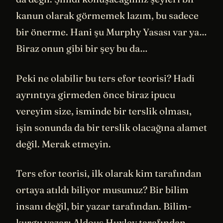
kanun olarak görmemek lazım, bu sadece
bir önerme. Hani şu Murphy Yasası var ya…
Biraz onun gibi bir şey bu da…
Peki ne olabilir bu ters efor teorisi? Hadi
ayrıntıya girmeden önce biraz ipucu
vereyim size, isminde bir terslik olması,
işin sonunda da bir terslik olacağına alamet
değil. Merak etmeyin.
Ters efor teorisi, ilk olarak kim tarafından
ortaya atıldı biliyor musunuz? Bir bilim
insanı değil, bir yazar tarafından. Bilim-
kurgu yazarı Aldous Huxley tarafından