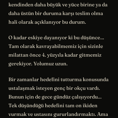
kendinden daha büyük ve yüce birine ya da
daha üstün bir duruma karşı teslim olma
hali olarak açıklanıyor bu durum.
O kadar eskiye dayanıyor ki bu düşünce…
Tam olarak kavrayabilmemiz için sizinle
milattan önce 4. yüzyıla kadar gitmemiz
gerekiyor. Yolumuz uzun.
Bir zamanlar hedefini tutturma konusunda
ustalaşmak isteyen genç bir okçu vardı.
Bunun için de gece gündüz çalışıyordu...
Tek düşündüğü hedefini tam on ikiden
vurmak ve ustasını gururlandırmaktı. Ama