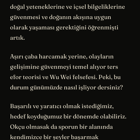
doğal yeteneklerine ve içsel bilgeliklerine
güvenmesi ve doğanın akışına uygun
olarak yaşaması gerektiğini öğrenmişti
artık.
Aşırı çaba harcamak yerine, olayların
gelişimine güvenmeyi temel alıyor ters
efor teorisi ve Wu Wei felsefesi. Peki, bu
durum günümüzde nasıl işliyor dersiniz?
Başarılı ve yaratıcı olmak istediğimiz,
hedef koyduğumuz bir dönemde olabiliriz.
Okçu olmasak da sporun bir alanında
kendimizce bir şeyler başarmak