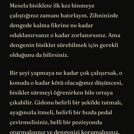
Mesela bisiklete ilk kez binmeye
çalıştığınız zamanı hatırlayın. Zihninizde
dengede kalma fikrine ne kadar
odaklanırsanız o kadar zorlanırsınız. Ama
dengenin bisiklet sürebilmek için gerekli
olduğunu da bilirsiniz.
Bir şeyi yapmaya ne kadar çok çalışırsak, o
konuda o kadar kötü olacağımız düşüncesi,
bisiklet sürmeyi öğrenirken bile ortaya
çıkabilir. Gidonu belirli bir şekilde tutmalı,
ayağınızla itmeli, belirli bir hızda pedal
çevirmelisiniz, belli bir pozisyonda
oturmalısınız ve dengenizi korumalısınız.