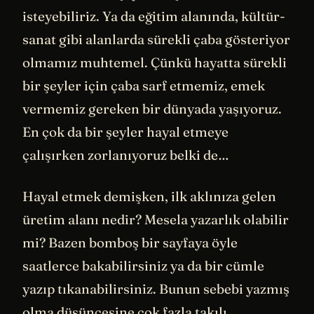
isteyebiliriz. Ya da eğitim alanında, kültür-
sanat gibi alanlarda sürekli çaba gösteriyor
olmamız muhtemel. Çünkü hayatta sürekli
bir şeyler için çaba sarf etmemiz, emek
vermemiz gereken bir dünyada yaşıyoruz.
En çok da bir şeyler hayal etmeye
çalışırken zorlanıyoruz belki de…
Hayal etmek demişken, ilk aklınıza gelen
üretim alanı nedir? Mesela yazarlık olabilir
mi? Bazen bomboş bir sayfaya öyle
saatlerce bakabilirsiniz ya da bir cümle
yazıp tıkanabilirsiniz. Bunun sebebi yazmış
olma düşüncesine çok fazla takılı