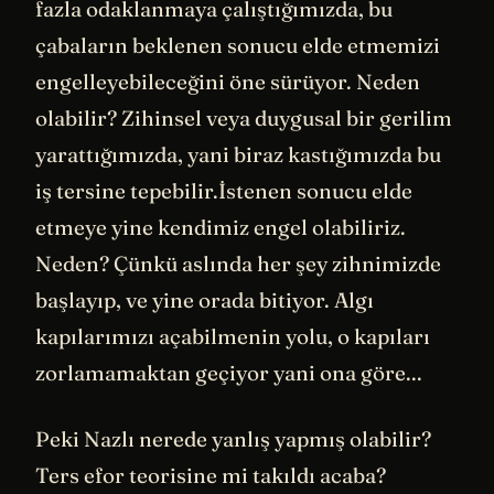
fazla odaklanmaya çalıştığımızda, bu
çabaların beklenen sonucu elde etmemizi
engelleyebileceğini öne sürüyor. Neden
olabilir? Zihinsel veya duygusal bir gerilim
yarattığımızda, yani biraz kastığımızda bu
iş tersine tepebilir.İstenen sonucu elde
etmeye yine kendimiz engel olabiliriz.
Neden? Çünkü aslında her şey zihnimizde
başlayıp, ve yine orada bitiyor. Algı
kapılarımızı açabilmenin yolu, o kapıları
zorlamamaktan geçiyor yani ona göre...
Peki Nazlı nerede yanlış yapmış olabilir?
Ters efor teorisine mi takıldı acaba?