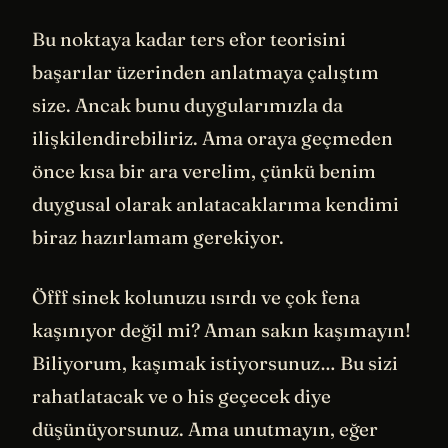
Bu noktaya kadar ters efor teorisini
başarılar üzerinden anlatmaya çalıştım
size. Ancak bunu duygularımızla da
ilişkilendirebiliriz. Ama oraya geçmeden
önce kısa bir ara verelim, çünkü benim
duygusal olarak anlatacaklarıma kendimi
biraz hazırlamam gerekiyor.
Öfff sinek kolunuzu ısırdı ve çok fena
kaşınıyor değil mi? Aman sakın kaşımayın!
Biliyorum, kaşımak istiyorsunuz… Bu sizi
rahatlatacak ve o his geçecek diye
düşünüyorsunuz. Ama unutmayın, eğer