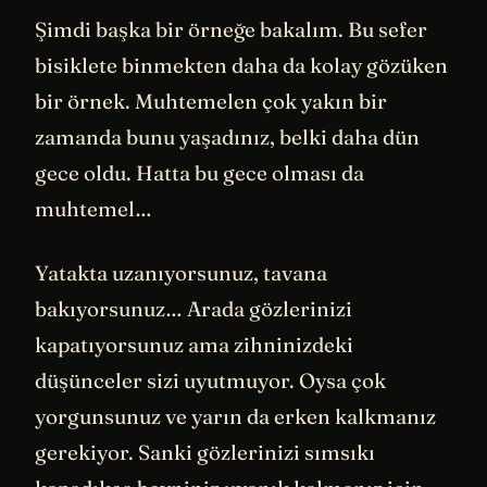
Şimdi başka bir örneğe bakalım. Bu sefer
bisiklete binmekten daha da kolay gözüken
bir örnek. Muhtemelen çok yakın bir
zamanda bunu yaşadınız, belki daha dün
gece oldu. Hatta bu gece olması da
muhtemel…
Yatakta uzanıyorsunuz, tavana
bakıyorsunuz… Arada gözlerinizi
kapatıyorsunuz ama zihninizdeki
düşünceler sizi uyutmuyor. Oysa çok
yorgunsunuz ve yarın da erken kalkmanız
gerekiyor. Sanki gözlerinizi sımsıkı