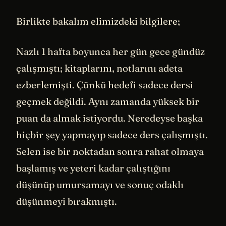
Birlikte bakalım elimizdeki bilgilere;
Nazlı 1 hafta boyunca her gün gece gündüz
çalışmıştı; kitaplarını, notlarını adeta
ezberlemişti. Çünkü hedefi sadece dersi
geçmek değildi. Aynı zamanda yüksek bir
puan da almak istiyordu. Neredeyse başka
hiçbir şey yapmayıp sadece ders çalışmıştı.
Selen ise bir noktadan sonra rahat olmaya
başlamış ve yeteri kadar çalıştığını
düşünüp umursamayı ve sonuç odaklı
düşünmeyi bırakmıştı.