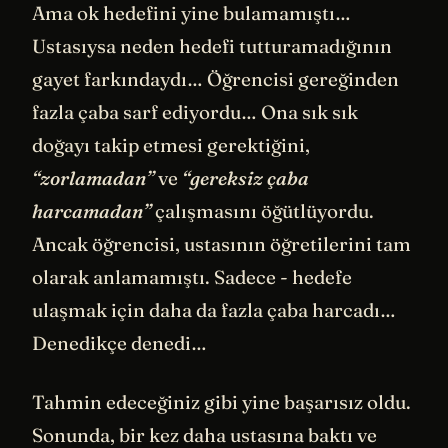
Ama ok hedefini yine bulamamıştı…
Ustasıysa neden hedefi tutturamadığının
gayet farkındaydı… Öğrencisi gereğinden
fazla çaba sarf ediyordu… Ona sık sık
doğayı takip etmesi gerektiğini,
“zorlamadan”
ve
“gereksiz çaba
harcamadan”
çalışmasını öğütlüyordu.
Ancak öğrencisi, ustasının öğretilerini tam
olarak anlamamıştı. Sadece - hedefe
ulaşmak için daha da fazla çaba harcadı…
Denedikçe denedi…
Tahmin edeceğiniz gibi yine başarısız oldu.
Sonunda, bir kez daha ustasına baktı ve