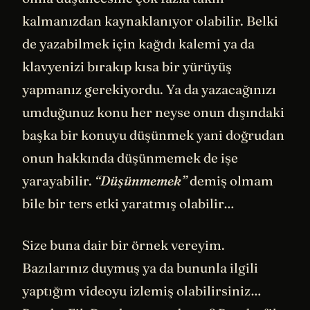
kalmanızdan kaynaklanıyor olabilir. Belki
de yazabilmek için kağıdı kalemi ya da
klavyenizi bırakıp kısa bir yürüyüş
yapmanız gerekiyordu. Ya da yazacağınızı
umduğunuz konu her neyse onun dışındaki
başka bir konuyu düşünmek yani doğrudan
onun hakkında düşünmemek de işe
yarayabilir.
“Düşünmemek”
demiş olmam
bile bir ters etki yaratmış olabilir…
Size buna dair bir örnek vereyim.
Bazılarınız duymuş ya da bununla ilgili
yaptığım videoyu izlemiş olabilirsiniz…