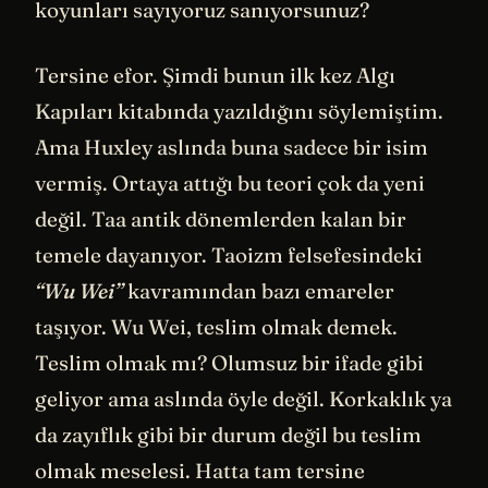
koyunları sayıyoruz sanıyorsunuz?
Tersine efor. Şimdi bunun ilk kez Algı
Kapıları kitabında yazıldığını söylemiştim.
Ama Huxley aslında buna sadece bir isim
vermiş. Ortaya attığı bu teori çok da yeni
değil. Taa antik dönemlerden kalan bir
temele dayanıyor. Taoizm felsefesindeki
“Wu Wei”
kavramından bazı emareler
taşıyor. Wu Wei, teslim olmak demek.
Teslim olmak mı? Olumsuz bir ifade gibi
geliyor ama aslında öyle değil. Korkaklık ya
da zayıflık gibi bir durum değil bu teslim
olmak meselesi. Hatta tam tersine