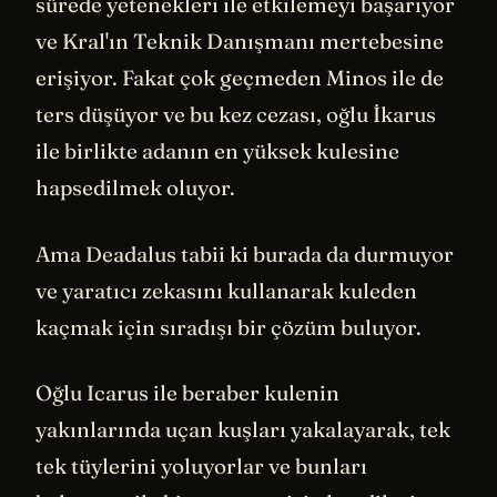
sürede yetenekleri ile etkilemeyi başarıyor
ve Kral'ın Teknik Danışmanı mertebesine
erişiyor. Fakat çok geçmeden Minos ile de
ters düşüyor ve bu kez cezası, oğlu İkarus
ile birlikte adanın en yüksek kulesine
hapsedilmek oluyor.
Ama Deadalus tabii ki burada da durmuyor
ve yaratıcı zekasını kullanarak kuleden
kaçmak için sıradışı bir çözüm buluyor.
Oğlu Icarus ile beraber kulenin
yakınlarında uçan kuşları yakalayarak, tek
tek tüylerini yoluyorlar ve bunları