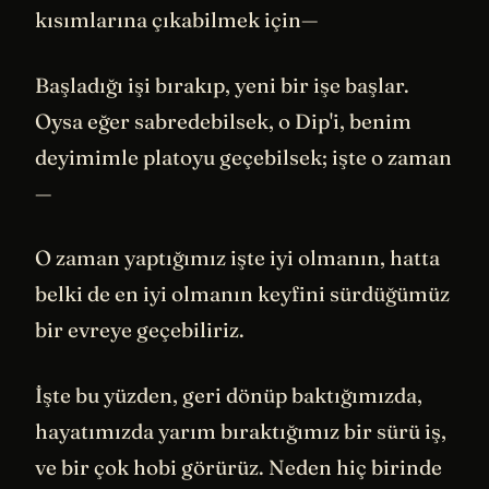
kısımlarına çıkabilmek için—
Başladığı işi bırakıp, yeni bir işe başlar.
Oysa eğer sabredebilsek, o Dip'i, benim
deyimimle platoyu geçebilsek; işte o zaman
—
O zaman yaptığımız işte iyi olmanın, hatta
belki de en iyi olmanın keyfini sürdüğümüz
bir evreye geçebiliriz.
İşte bu yüzden, geri dönüp baktığımızda,
hayatımızda yarım bıraktığımız bir sürü iş,
ve bir çok hobi görürüz. Neden hiç birinde