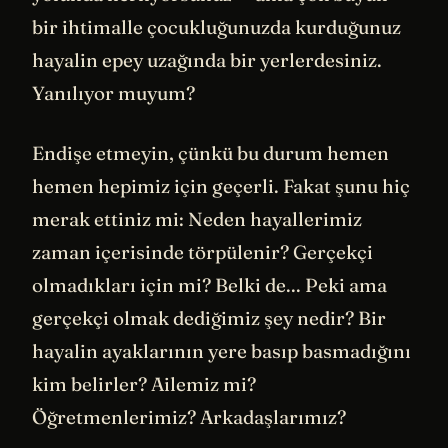
bir ihtimalle çocukluğunuzda kurduğunuz
hayalin epey uzağında bir yerlerdesiniz.
Yanılıyor muyum?
Endişe etmeyin, çünkü bu durum hemen
hemen hepimiz için geçerli. Fakat şunu hiç
merak ettiniz mi: Neden hayallerimiz
zaman içerisinde törpülenir? Gerçekçi
olmadıkları için mi? Belki de... Peki ama
gerçekçi olmak dediğimiz şey nedir? Bir
hayalin ayaklarının yere basıp basmadığını
kim belirler? Ailemiz mi?
Öğretmenlerimiz? Arkadaşlarımız?