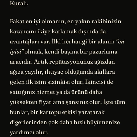
Kuralı.
Fakat en iyi olmanın, en yakın rakibinizin
kazancını ikiye katlamak dışında da
avantajları var. İlki herhangi bir alanın
"en
iyisi"
olmak, kendi başına bir pazarlama
aracıdır. Artık repütasyonunuz ağızdan
ağıza yayılır, ihtiyaç olduğunda akıllara
gelen ilk isim sizinkisi olur. İkincisi de
sattığınız hizmet ya da ürünü daha
yüksekten fiyatlama şansınız olur. İşte tüm
bunlar, bir kartopu etkisi yaratarak
diğerlerinden çok daha hızlı büyümenize
yardımcı olur.