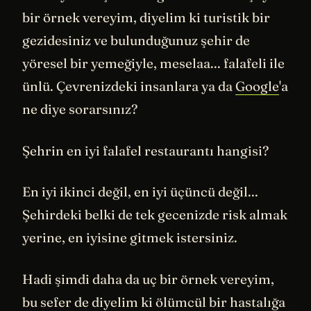
bir örnek vereyim, diyelim ki turistik bir
gezidesiniz ve bulunduğunuz şehir de
yöresel bir yemeğiyle, meselaa... falafeli ile
ünlü. Çevrenizdeki insanlara ya da
Google
'a
ne diye sorarsınız?
Şehrin en iyi falafel restaurantı hangisi?
En iyi ikinci değil, en iyi üçüncü değil...
Şehirdeki belki de tek gecenizde risk almak
yerine, en iyisine gitmek istersiniz.
Hadi şimdi daha da uç bir örnek vereyim,
bu sefer de diyelim ki ölümcül bir hastalığa