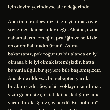
için deyim yerindeyse altın değerinde.
Ama takdir edersiniz ki, en iyi olmak öyle
söylemesi kadar kolay değil. Aksine, uzun
çalışmaların, emeğin, pratiğin ve belki de
en önemlisi inadın ürünü. Aslına
bakarsanız, pek çoğumuz bir alanda en iyi
olmasa bile iyi olmak istemişizdir, hatta
bununla ilgili bir şeylere bile başlamışızdır.
Ancak ne olduysa, bir sebepten yarıda
bırakmışızdır. Şöyle bir yoklayın kendinizi,
sizin geçmişte çok istekli başladığınız ama
yarım bıraktığınız şey neydi? Bir hobi mi?