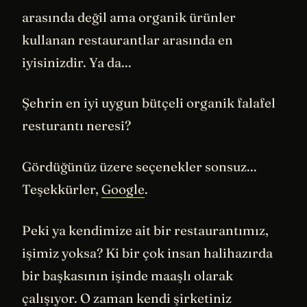
arasında değil ama organik ürünler
kullanan restaurantlar arasında en
iyisinizdir. Ya da...
Şehrin en iyi uygun bütçeli organik falafel
resturantı neresi?
Gördüğünüz üzere seçenekler sonsuz...
Teşekkürler,
Google
.
Peki ya kendimize ait bir restaurantımız,
işimiz yoksa? Ki bir çok insan halihazırda
bir başkasının işinde maaşlı olarak
çalışıyor. O zaman kendi şirketiniz