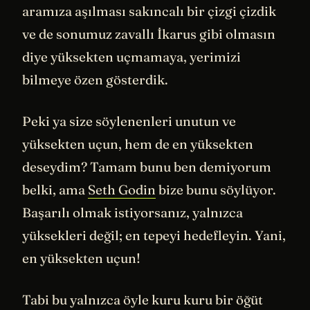
aramıza aşılması sakıncalı bir çizgi çizdik
ve de sonumuz zavallı İkarus gibi olmasın
diye yüksekten uçmamaya, yerimizi
bilmeye özen gösterdik.
Peki ya size söylenenleri unutun ve
yüksekten uçun, hem de en yüksekten
deseydim? Tamam bunu ben demiyorum
belki, ama
Seth Godin
bize bunu söylüyor.
Başarılı olmak istiyorsanız, yalnızca
yüksekleri değil; en tepeyi hedefleyin. Yani,
en yüksekten uçun!
Tabi bu yalnızca öyle kuru kuru bir öğüt