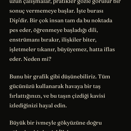
uzun çalışmalar, pratikler gözle görülür bir
sonuç vermemeye başlar. İşte burası
Dip'dir. Bir çok insan tam da bu noktada
pes eder, öğrenmeye başladığı dili,
enstrümanı bırakır, ilişkiler biter,
işletmeler tıkanır, büyüyemez, hatta iflas
eder. Neden mi?
Bunu bir grafik gibi düşünebiliriz. Tüm
gücünüzü kullanarak havaya bir taş
fırlattığınızı, ve bu taşın çizdiği kavisi
izlediğinizi hayal edin.
Büyük bir ivmeyle gökyüzüne doğru