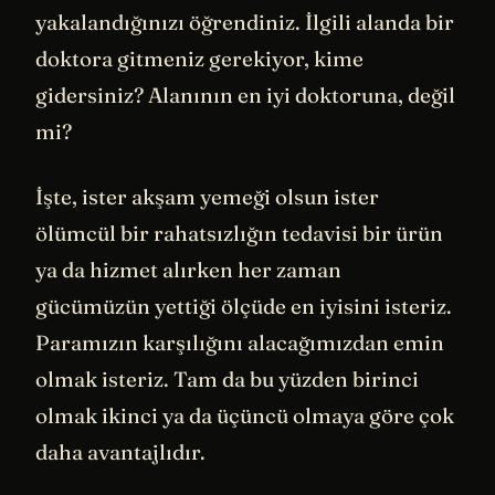
yakalandığınızı öğrendiniz. İlgili alanda bir
doktora gitmeniz gerekiyor, kime
gidersiniz? Alanının en iyi doktoruna, değil
mi?
İşte, ister akşam yemeği olsun ister
ölümcül bir rahatsızlığın tedavisi bir ürün
ya da hizmet alırken her zaman
gücümüzün yettiği ölçüde en iyisini isteriz.
Paramızın karşılığını alacağımızdan emin
olmak isteriz. Tam da bu yüzden birinci
olmak ikinci ya da üçüncü olmaya göre çok
daha avantajlıdır.