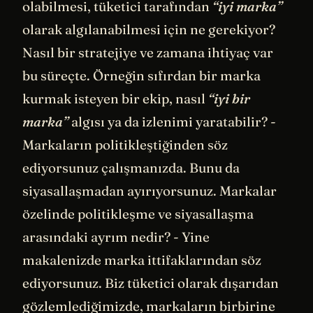
olabilmesi, tüketici tarafından
“iyi marka”
olarak algılanabilmesi için ne gerekiyor?
Nasıl bir stratejiye ve zamana ihtiyaç var
bu süreçte. Örneğin sıfırdan bir marka
kurmak isteyen bir ekip, nasıl
“iyi bir
marka”
algısı ya da izlenimi yaratabilir? -
Markaların politikleştiğinden söz
ediyorsunuz çalışmanızda. Bunu da
siyasallaşmadan ayırıyorsunuz. Markalar
özelinde politikleşme ve siyasallaşma
arasındaki ayrım nedir? - Yine
makalenizde marka ittifaklarından söz
ediyorsunuz. Biz tüketici olarak dışarıdan
gözlemlediğimizde, markaların birbirine