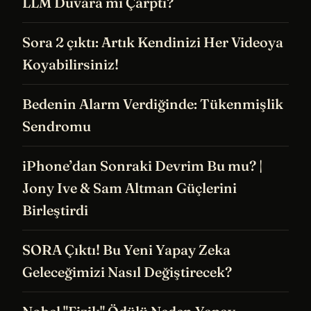
LLM Duvara mı Çarptı?
Sora 2 çıktı: Artık Kendinizi Her Videoya
Koyabilirsiniz!
Bedenin Alarm Verdiğinde: Tükenmişlik
Sendromu
iPhone’dan Sonraki Devrim Bu mu? |
Jony Ive & Sam Altman Güçlerini
Birleştirdi
SORA Çıktı! Bu Yeni Yapay Zeka
Geleceğimizi Nasıl Değiştirecek?