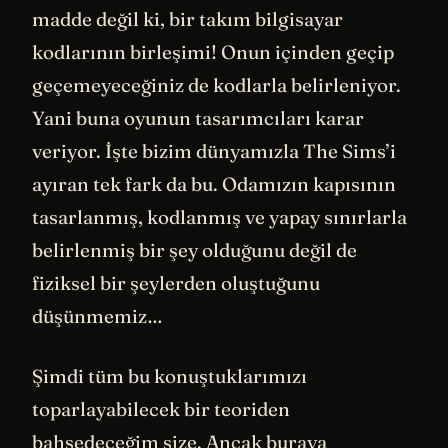
madde değil ki, bir takım bilgisayar
kodlarının birleşimi! Onun içinden geçip
geçemeyeceğiniz de kodlarla belirleniyor.
Yani buna oyunun tasarımcıları karar
veriyor. İşte bizim dünyamızla The Sims’i
ayıran tek fark da bu. Odamızın kapısının
tasarlanmış, kodlanmış ve yapay sınırlarla
belirlenmiş bir şey olduğunu değil de
fiziksel bir şeylerden oluştuğunu
düşünmemiz…
Şimdi tüm bu konuştuklarımızı
toparlayabilecek bir teoriden
bahsedeceğim size. Ancak buraya