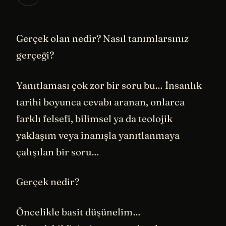
Gerçek olan nedir? Nasıl tanımlarsınız
gerçeği?
Yanıtlaması çok zor bir soru bu… İnsanlık
tarihi boyunca cevabı aranan, onlarca
farklı felsefi, bilimsel ya da teolojik
yaklaşım veya inanışla yanıtlanmaya
çalışılan bir soru…
Gerçek nedir?
Öncelikle basit düşünelim…