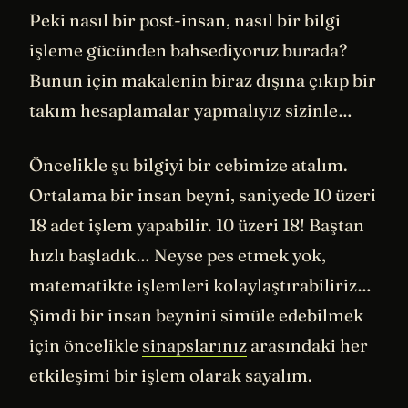
Peki nasıl bir post-insan, nasıl bir bilgi
işleme gücünden bahsediyoruz burada?
Bunun için makalenin biraz dışına çıkıp bir
takım hesaplamalar yapmalıyız sizinle…
Öncelikle şu bilgiyi bir cebimize atalım.
Ortalama bir insan beyni, saniyede 10 üzeri
18 adet işlem yapabilir. 10 üzeri 18! Baştan
hızlı başladık… Neyse pes etmek yok,
matematikte işlemleri kolaylaştırabiliriz…
Şimdi bir insan beynini simüle edebilmek
için öncelikle
sinapslarınız
arasındaki her
etkileşimi bir işlem olarak sayalım.