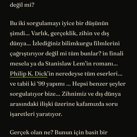
değil mi?
Bu iki sorgulamayı iyice bir düşünün
şimdi… Varlık, gerçeklik, zihin ve dış
dünya… İzlediğiniz bilimkurgu filmlerini
çağrıştırıyor değil mi tüm bunlar? in finali
mesela ya da Stanislaw Lem’in romanı…
Philip K. Dick
’in neredeyse tüm eserleri…
ve tabii ki ‘99 yapımı … Hepsi benzer şeyler
sorgulatıyor bize… Zihnimiz ve dış dünya
arasındaki ilişki üzerine kafamızda soru
işaretleri yaratıyor.
Gerçek olan ne? Bunun için basit bir