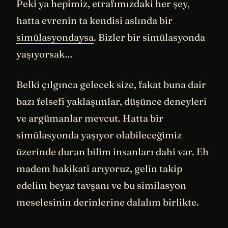
Peki ya hepimiz, etrafımızdaki her şey,
hatta evrenin ta kendisi aslında bir
simülasyondaysa
. Bizler bir simülasyonda
yaşıyorsak…
Belki çılgınca gelecek size, fakat buna dair
bazı felsefi yaklaşımlar, düşünce deneyleri
ve argümanlar mevcut. Hatta bir
simülasyonda yaşıyor olabileceğimiz
üzerinde duran bilim insanları dahi var. Eh
madem hakikati arıyoruz, gelin takip
edelim beyaz tavşanı ve bu similasyon
meselesinin derinlerine dalalım birlikte.