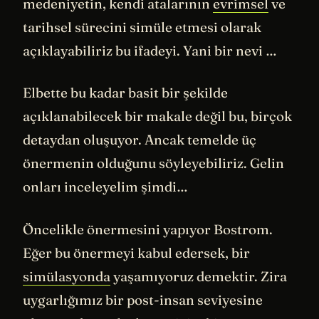
medeniyetin, kendi atalarının
evrimsel
ve
tarihsel sürecini simüle etmesi olarak
açıklayabiliriz bu ifadeyi. Yani bir nevi …
Elbette bu kadar basit bir şekilde
açıklanabilecek bir makale değil bu, birçok
detaydan oluşuyor. Ancak temelde üç
önermenin olduğunu söyleyebiliriz. Gelin
onları inceleyelim şimdi…
Öncelikle önermesini yapıyor Bostrom.
Eğer bu önermeyi kabul edersek, bir
simülasyonda
yaşamıyoruz demektir. Zira
uygarlığımız bir post-insan seviyesine