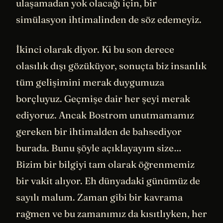
ulaşamadan yok olacağı için, bir
simülasyon ihtimalinden de söz edemeyiz.
İkinci olarak diyor. Ki bu son derece
olasılık dışı gözüküyor, sonuçta biz insanlık
tüm gelişimini merak duygumuza
borçluyuz. Geçmişe dair her şeyi merak
ediyoruz. Ancak Bostrom unutmamamız
gereken bir ihtimalden de bahsediyor
burada. Bunu şöyle açıklayayım size…
Bizim bir bilgiyi tam olarak öğrenmemiz
bir vakit alıyor. Eh dünyadaki günümüz de
sayılı malum. Zaman gibi bir kavrama
rağmen ve bu zamanımız da kısıtlıyken, her