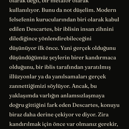
olarak değil, bir metafor olarak
kullanılıyor. Bunu da not düşelim. Modern
felsefenin kurucularından biri olarak kabul
edilen Descartes, bir iblisin insan zihnini
dilediğince yönlendirebileceğini
düşünüyor ilk önce. Yani gerçek olduğunu
düşündüğümüz şeylerin birer kandırmaca
olduğunu, bir iblis tarafından yaratılmış
illüzyonlar ya da yanılsamaları gerçek
zannettiğimizi söylüyor. Ancak, bu
yaklaşımda varlığın anlamsızlaşmaya
doğru gittiğini fark eden Descartes, konuyu
biraz daha derine çekiyor ve diyor. Zira
kandırılmak için önce var olmanız gerekir,