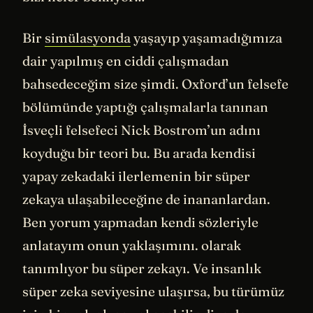
Bir
simülasyonda
yaşayıp yaşamadığımıza
dair yapılmış en ciddi çalışmadan
bahsedeceğim size şimdi. Oxford’un felsefe
bölümünde yaptığı çalışmalarla tanınan
İsveçli felsefeci Nick Bostrom’un adını
koyduğu bir teori bu. Bu arada kendisi
yapay zekadaki ilerlemenin bir süper
zekaya ulaşabileceğine de inananlardan.
Ben yorum yapmadan kendi sözleriyle
anlatayım onun yaklaşımını. olarak
tanımlıyor bu süper zekayı. Ve insanlık
süper zeka seviyesine ulaşırsa, bu türümüz