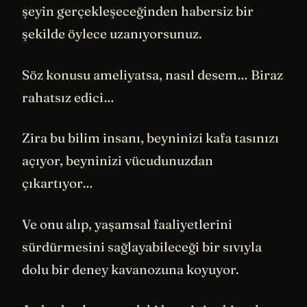
şeyin gerçekleşeceğinden habersiz bir
şekilde öylece uzanıyorsunuz.
Söz konusu ameliyatsa, nasıl desem… Biraz
rahatsız edici…
Zira bu bilim insanı, beyninizi kafa tasınızı
açıyor, beyninizi vücudunuzdan
çıkartıyor…
Ve onu alıp, yaşamsal faaliyetlerini
sürdürmesini sağlayabileceği bir sıvıyla
dolu bir deney kavanozuna koyuyor.