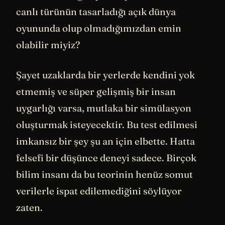
canlı türünün tasarladığı açık dünya
oyununda olup olmadığımızdan emin
olabilir miyiz?
Şayet uzaklarda bir yerlerde kendini yok
etmemiş ve süper gelişmiş bir insan
uygarlığı varsa, mutlaka bir simülasyon
oluşturmak isteyecektir. Bu test edilmesi
imkansız bir şey şu an için elbette. Hatta
felsefi bir düşünce deneyi sadece. Birçok
bilim insanı da bu teorinin henüz somut
verilerle ispat edilemediğini söylüyor
zaten.