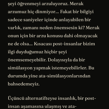
şeyi öğrenmeyi arzuluyoruz. Merak
arzumuz hiç dinmiyor… Fakat bir bilgiyi
sadece saniyeler içinde anlayabilen bir
varlık, zamanı neden önemsesin ki? Merak
onun için bir arzu konusu dahi olmayacak
ne de olsa… Kısacası post-insanlar bizim
ilgi duyduğumuz hiçbir şeyi
önemsemeyebilir. Dolayısıyla da bir
simülasyon yapmak istemeyebilirler. Bu
durumda yine ata-simülasyonlarından
bahsedemeyiz.
Üçüncü alternatifteyse insanlık, bir post-
insan aşamasına ulaşmış ve ata-