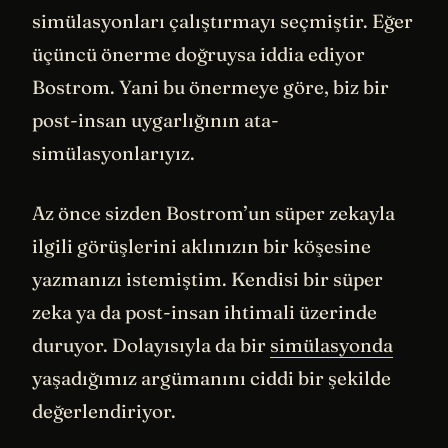
simülasyonları çalıştırmayı seçmiştir. Eğer
üçüncü önerme doğruysa iddia ediyor
Bostrom. Yani bu önermeye göre, biz bir
post-insan uygarlığının ata-
simülasyonlarıyız.
Az önce sizden Bostrom’un süper zekayla
ilgili görüşlerini aklınızın bir köşesine
yazmanızı istemiştim. Kendisi bir süper
zeka ya da post-insan ihtimali üzerinde
duruyor. Dolayısıyla da bir
simülasyonda
yaşadığımız argümanını ciddi bir şekilde
değerlendiriyor.