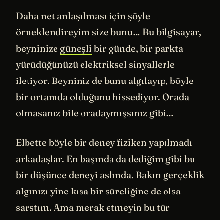
Daha net anlaşılması için şöyle
örneklendireyim size bunu… Bu bilgisayar,
beyninize
güneşli
bir günde, bir parkta
yürüdüğünüzü elektriksel sinyallerle
iletiyor. Beyniniz de bunu algılayıp, böyle
bir ortamda olduğunu hissediyor. Orada
olmasanız bile oradaymışsınız gibi…
Elbette böyle bir deney fiziken yapılmadı
arkadaşlar. En başında da dediğim gibi bu
bir düşünce deneyi aslında. Bakın gerçeklik
algınızı yine kısa bir süreliğine de olsa
sarstım. Ama merak etmeyin bu tür