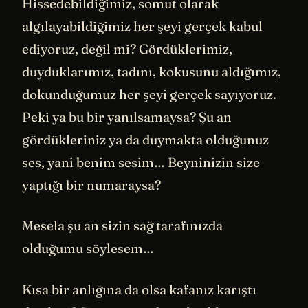
Hissedebildiğimiz, somut olarak
algılayabildiğimiz her şeyi gerçek kabul
ediyoruz, değil mi? Gördüklerimiz,
duyduklarımız, tadını, kokusunu aldığımız,
dokunduğumuz her şeyi gerçek sayıyoruz.
Peki ya bu bir yanılsamaysa? Şu an
gördükleriniz ya da duymakta olduğunuz
ses, yani benim sesim… Beyninizin size
yaptığı bir numaraysa?
Mesela şu an sizin sağ tarafınızda
olduğumu söylesem…
Kısa bir anlığına da olsa kafanız karıştı