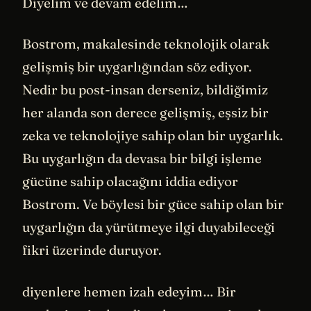
Diyelim ve devam edelim…
Bostrom, makalesinde teknolojik olarak
gelişmiş bir uygarlığından söz ediyor.
Nedir bu post-insan derseniz, bildiğimiz
her alanda son derece gelişmiş, eşsiz bir
zeka ve teknolojiye sahip olan bir uygarlık.
Bu uygarlığın da devasa bir bilgi işleme
gücüne sahip olacağını iddia ediyor
Bostrom. Ve böylesi bir güce sahip olan bir
uygarlığın da yürütmeye ilgi duyabileceği
fikri üzerinde duruyor.
diyenlere hemen izah edeyim… Bir