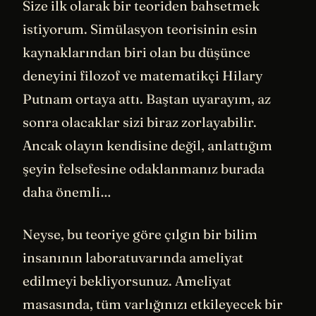
Size ilk olarak bir teoriden bahsetmek
istiyorum. Simülasyon teorisinin esin
kaynaklarından biri olan bu düşünce
deneyini filozof ve matematikçi Hilary
Putnam ortaya attı. Baştan uyarayım, az
sonra olacaklar sizi biraz zorlayabilir.
Ancak olayın kendisine değil, anlattığım
şeyin felsefesine odaklanmanız burada
daha önemli…
Neyse, bu teoriye göre çılgın bir bilim
insanının laboratuvarında ameliyat
edilmeyi bekliyorsunuz. Ameliyat
masasında, tüm varlığınızı etkileyecek bir