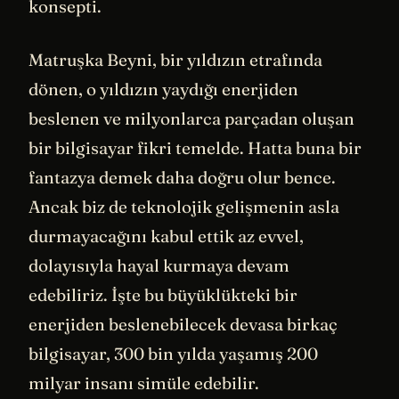
konsepti.
Matruşka Beyni, bir yıldızın etrafında
dönen, o yıldızın yaydığı enerjiden
beslenen ve milyonlarca parçadan oluşan
bir bilgisayar fikri temelde. Hatta buna bir
fantazya demek daha doğru olur bence.
Ancak biz de teknolojik gelişmenin asla
durmayacağını kabul ettik az evvel,
dolayısıyla hayal kurmaya devam
edebiliriz. İşte bu büyüklükteki bir
enerjiden beslenebilecek devasa birkaç
bilgisayar, 300 bin yılda yaşamış 200
milyar insanı simüle edebilir.