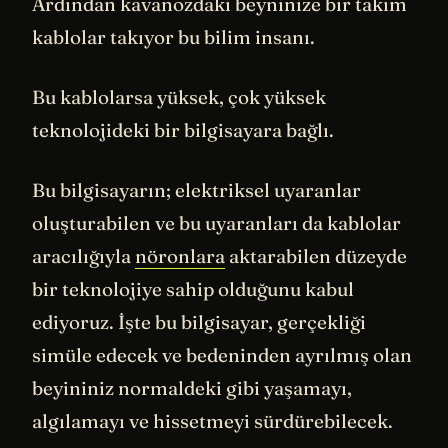
Ardından kavanozdaki beyninize bir takım
kablolar takıyor bu bilim insanı.
Bu kablolarsa yüksek, çok yüksek
teknolojideki bir bilgisayara bağlı.
Bu bilgisayarın; elektriksel uyaranlar
oluşturabilen ve bu uyaranları da kablolar
aracılığıyla
nöronlara
aktarabilen düzeyde
bir teknolojiye sahip olduğunu kabul
ediyoruz. İşte bu bilgisayar, gerçekliği
simüle edecek ve bedeninden ayrılmış olan
beyininiz normaldeki gibi yaşamayı,
algılamayı ve hissetmeyi sürdürebilecek.