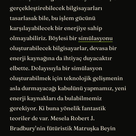
gerçekleştirebilecek bilgisayarları
tasarlasak bile, bu işlem gücünü
karşılayabilecek bir enerjiye sahip
olmayabiliriz. Böylesi bir
simülasyonu
oluşturabilecek bilgisayarlar, devasa bir
enerji kaynağına da ihtiyaç duyacaktır
elbette. Dolayısıyla bir simülasyon
oluşturabilmek için teknolojik gelişmenin
asla durmayacağı kabulünü yapmamız, yeni
enerji kaynakları da bulabilmemiz
gerekiyor. Ki buna yönelik fantastik
teoriler de var. Mesela Robert J.
Bradbury’nin fütüristik Matruşka Beyin