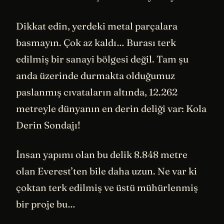
Dikkat edin, yerdeki metal parçalara
basmayın. Çok az kaldı… Burası terk
edilmiş bir sanayi bölgesi değil. Tam şu
anda üzerinde durmakta olduğumuz
paslanmış cıvataların altında, 12.262
metreyle dünyanın en derin deliği var: Kola
Derin Sondajı!
İnsan yapımı olan bu delik 8.848 metre
olan Everest’ten bile daha uzun. Ne var ki
çoktan terk edilmiş ve üstü mühürlenmiş
bir proje bu…