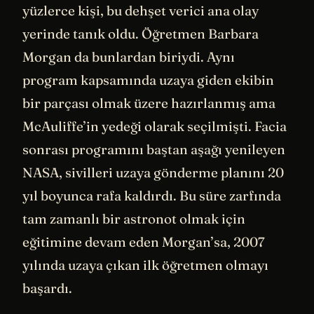
yüzlerce kişi, bu dehşet verici ana olay
yerinde tanık oldu. Öğretmen Barbara
Morgan da bunlardan biriydi. Aynı
program kapsamında uzaya giden ekibin
bir parçası olmak üzere hazırlanmış ama
McAuliffe’in yedeği olarak seçilmişti. Facia
sonrası programını baştan aşağı yenileyen
NASA, sivilleri uzaya gönderme planını 20
yıl boyunca rafa kaldırdı. Bu süre zarfında
tam zamanlı bir astronot olmak için
eğitimine devam eden Morgan’sa, 2007
yılında uzaya çıkan ilk öğretmen olmayı
başardı.