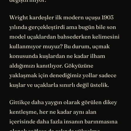
Wright kardeşler ilk modern uçuşu 1903
yılında gerçekleştirdi ama bugün bile son
model uçaklardan bahsederken kelimesini
kullanmıyor muyuz? Bu durum, uçmak
konusunda kuşlardan ne kadar ilham
aldığımızı kanıtlıyor. Gökyüzüne
yaklaşmak için denediğimiz yollar sadece
kuşlar ve uçaklarla sınırlı değil üstelik.
Gittikçe daha yaygın olarak görülen dikey
kentleşme, her ne kadar aynı alan
içerisinde daha fazla insanın barınmasına