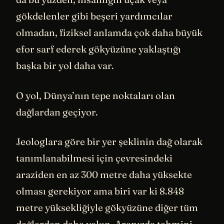
gökdelenler gibi beşeri yardımcılar
olmadan, fiziksel anlamda çok daha büyük
efor sarf ederek gökyüzüne yaklaştığı
başka bir yol daha var.
O yol, Dünya’nın tepe noktaları olan
dağlardan geçiyor.
Jeologlara göre bir yer şeklinin dağ olarak
tanımlanabilmesi için çevresindeki
araziden en az 300 metre daha yüksekte
olması gerekiyor ama biri var ki 8.848
metre yüksekliğiyle gökyüzüne diğer tüm