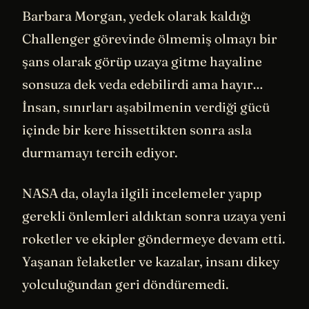
Barbara Morgan, yedek olarak kaldığı
Challenger görevinde ölmemiş olmayı bir
şans olarak görüp uzaya gitme hayaline
sonsuza dek veda edebilirdi ama hayır…
İnsan, sınırları aşabilmenin verdiği gücü
içinde bir kere hissettikten sonra asla
durmamayı tercih ediyor.
NASA da, olayla ilgili incelemeler yapıp
gerekli önlemleri aldıktan sonra uzaya yeni
roketler ve ekipler göndermeye devam etti.
Yaşanan felaketler ve kazalar, insanı dikey
yolculuğundan geri döndüremedi.