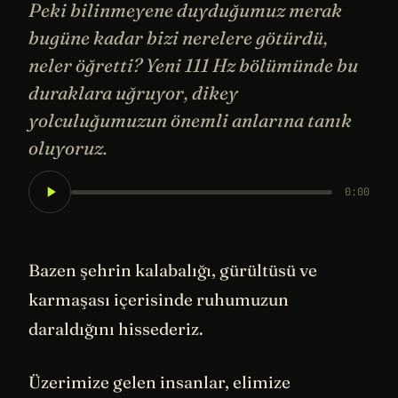
Peki bilinmeyene duyduğumuz merak
bugüne kadar bizi nerelere götürdü,
neler öğretti? Yeni 111 Hz bölümünde bu
duraklara uğruyor, dikey
yolculuğumuzun önemli anlarına tanık
oluyoruz.
0:00
Bazen şehrin kalabalığı, gürültüsü ve
karmaşası içerisinde ruhumuzun
daraldığını hissederiz.
Üzerimize gelen insanlar, elimize