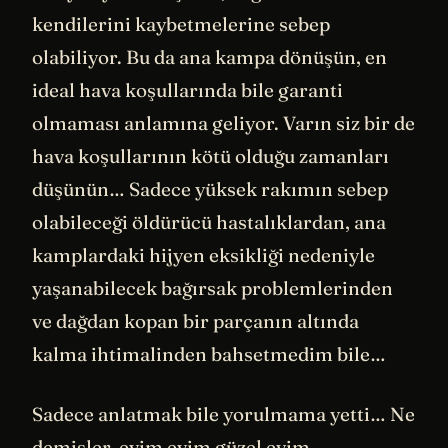
kendilerini kaybetmelerine sebep
olabiliyor. Bu da ana kampa dönüşün, en
ideal hava koşullarında bile garanti
olmaması anlamına geliyor. Varın siz bir de
hava koşullarının kötü olduğu zamanları
düşünün… Sadece yüksek rakımın sebep
olabileceği öldürücü hastalıklardan, ana
kamplardaki hijyen eksikliği nedeniyle
yaşanabilecek bağırsak problemlerinden
ve dağdan kopan bir parçanın altında
kalma ihtimalinden bahsetmedim bile…
Sadece anlatmak bile yorulmama yetti… Ne
demişler, evim evim güzel evim.