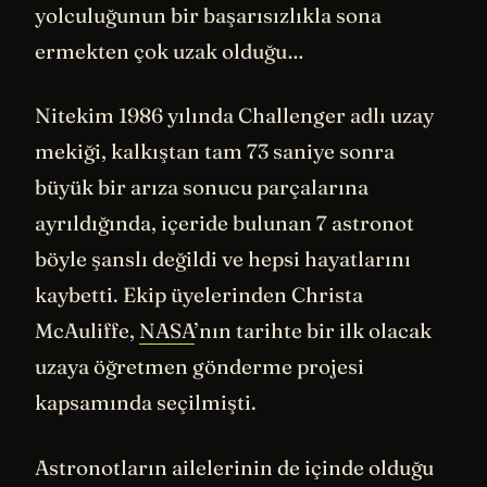
yolculuğunun bir başarısızlıkla sona
ermekten çok uzak olduğu…
Nitekim 1986 yılında Challenger adlı uzay
mekiği, kalkıştan tam 73 saniye sonra
büyük bir arıza sonucu parçalarına
ayrıldığında, içeride bulunan 7 astronot
böyle şanslı değildi ve hepsi hayatlarını
kaybetti. Ekip üyelerinden Christa
McAuliffe,
NASA
’nın tarihte bir ilk olacak
uzaya öğretmen gönderme projesi
kapsamında seçilmişti.
Astronotların ailelerinin de içinde olduğu