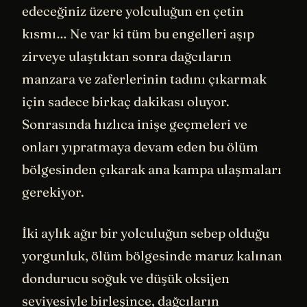
edeceğiniz üzere yolculuğun en çetin
kısmı… Ne var ki tüm bu engelleri aşıp
zirveye ulaştıktan sonra dağcıların
manzara ve zaferlerinin tadını çıkarmak
için sadece birkaç dakikası oluyor.
Sonrasında hızlıca inişe geçmeleri ve
onları yıpratmaya devam eden bu ölüm
bölgesinden çıkarak ana kampa ulaşmaları
gerekiyor.
İki aylık ağır bir yolculuğun sebep olduğu
yorgunluk, ölüm bölgesinde maruz kalınan
dondurucu soğuk ve düşük oksijen
seviyesiyle birleşince, dağcıların