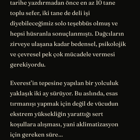
tarihe yazdırmadan önce en az 10 tane
toplu sefer, iki tane de deli işi
diyebileceğimiz solo teşebbüs olmuş ve
hepsi hüsranla sonuçlanmıştı. Dağcıların
zirveye ulaşana kadar bedensel, psikolojik
ve çevresel pek çok mücadele vermesi
gerekiyordu.
Everest’in tepesine yapılan bir yolculuk
yaklaşık iki ay sürüyor. Bu aslında, esas
tırmanışı yapmak için değil de vücudun
ekstrem yüksekliğin yarattığı sert
koşullara alışması, yani aklimatizasyon
için gereken süre…