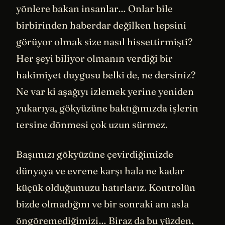
yönlere bakan insanlar… Onlar bile
birbirinden haberdar değilken hepsini
görüyor olmak size nasıl hissettirmişti?
Her şeyi biliyor olmanın verdiği bir
hakimiyet duygusu belki de, ne dersiniz?
Ne var ki aşağıyı izlemek yerine yeniden
yukarıya, gökyüzüne baktığımızda işlerin
tersine dönmesi çok uzun sürmez.
Başımızı gökyüzüne çevirdiğimizde
dünyaya ve evrene karşı hala ne kadar
küçük olduğumuzu hatırlarız. Kontrolün
bizde olmadığını ve bir sonraki anı asla
öngöremediğimizi… Biraz da bu yüzden,