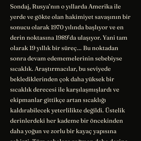
Sondaj, Rusya’nın o yıllarda Amerika ile
yerde ve gökte olan hakimiyet savaşının bir
sonucu olarak 1970 yılında başlıyor ve en
derin noktasına 1989’da ulaşıyor. Yani tam
olarak 19 yıllık bir süreç… Bu noktadan
sonra devam edememelerinin sebebiyse
sıcaklık. Araştırmacılar, bu seviyede
beklediklerinden çok daha yüksek bir
sıcaklık derecesi ile karşılaşmışlardı ve
ekipmanlar gittikçe artan sıcaklığı
kaldırabilecek yeterlilikte değildi. Üstelik
derinlerdeki her kademe bir öncekinden
daha yoğun ve zorlu bir kayaç yapısına