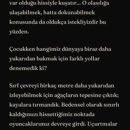
var olduğu hissiyle kuşatır… O olasılığa
ulaşabilmek, hatta dokunabilmek
konusunda da oldukça istekliyizdir bu
yüzden.
Çocukken hangimiz dünyaya biraz daha
yukarıdan bakmak için farklı yollar
denemedik ki?
Sırf çevreyi birkaç metre daha yukarıdan
izleyebilmek için ağaçların tepesine çıktık;
kayalara tırmandık. Bedensel olarak sınırlı
kaldığımızı hissettiğimiz noktada
oyuncaklarımız devreye girdi. Uçurtmalar