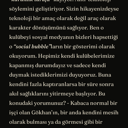
söylemini geliştiriyor. Sizin hikayenizdeyse
teknoloji bir amaç olarak değil araç olarak
karakter dönüşümünü sağlıyor. Ben o
kulübeyi sosyal medyanın bizleri hapsettiği
o
“social bubble”
ların bir gösterimi olarak
okuyorum. Hepimiz kendi kulübelerimize
kapanmış durumdayız ve sadece kendi
duymak istediklerimizi duyuyoruz. Buna
kendini fazla kaptıranlarsa bir süre sonra
akıl sağlıklarını yitirmeye başlıyor. Bu
konudaki yorumunuz? - Kabaca normal bir
işçi olan Gökhan’ın, bir anda kendini mesih
olarak bulması ya da görmesi gibi bir