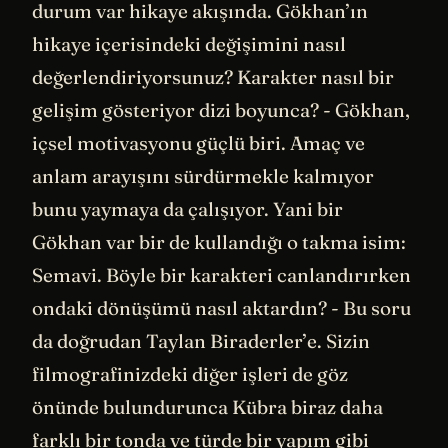
durum var hikaye akışında. Gökhan’ın
hikaye içerisindeki değişimini nasıl
değerlendiriyorsunuz? Karakter nasıl bir
gelişim gösteriyor dizi boyunca? - Gökhan,
içsel motivasyonu güçlü biri. Amaç ve
anlam arayışını sürdürmekle kalmıyor
bunu yaymaya da çalışıyor. Yani bir
Gökhan var bir de kullandığı o takma isim:
Semavi. Böyle bir karakteri canlandırırken
ondaki dönüşümü nasıl aktardın? - Bu soru
da doğrudan Taylan Biraderler’e. Sizin
filmografinizdeki diğer işleri de göz
önünde bulundurunca Kübra biraz daha
farklı bir tonda ve türde bir yapım gibi