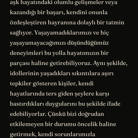
aşk hayatındaki olumlu gelişmeler veya
kazandığı bir başarı, kendini onunla
özdeşleştiren hayranına dolaylı bir tatmin
sağlıyor. Yaşayamadıklarımızı ve hiç
yaşayamayacağımızı düşündüğümüz
deneyimleri bu yolla hayatımızın bir
parçası haline getirebiliyoruz. Aynı şekilde,
idollerinin yaşadıkları sıkıntılara aşırı
tepkiler gösteren kişiler, kendi
hayatlarında ters giden şeylere karşı
bastırdıkları duygularını bu şekilde ifade
edebiliyorlar. Çünkü bizi doğrudan
etkilemeyen bir durumu öncelik haline
getirmek, kendi sorunlarımızla