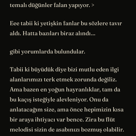
temalı düğünler falan yapıyor. >
Eee tabii ki yetişkin fanlar bu sözlere tavır
aldı. Hatta bazıları biraz alındı…
gibi yorumlarda bulundular.
Tabii ki büyüdük diye bizi mutlu eden ilgi
alanlarımızı terk etmek zorunda değiliz.
Ama bazen en yoğun hayranlıklar, tam da
bu kaçış isteğiyle alevleniyor. Onu da
anlatacağım size, ama önce hepimizin kısa
bir araya ihtiyacı var bence. Zira bu flüt
melodisi sizin de asabınızı bozmuş olabilir.