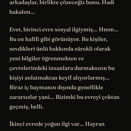
arkadaşlar, birlikte çözeceğiz bunu. Hadi
bakalım…
Evet, birinci evre sosyal ilgiymiş… Hmm…
Bu en hafifi gibi görünüyor. Bu kişiler,
sevdikleri ünlü hakkında sürekli olarak
yeni bilgiler öğrenmekten ve
çevrelerindeki insanlara durmaksızın bu
kişiyi anlatmaktan keyif alıyorlarmış…
Biraz iç baymanın dışında genellikle
zararsızlar yani… Bizimki bu evreyi çoktan
geçmiş, belli.
İkinci evrede yoğun ilgi var… Hayran