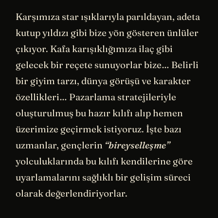
Karşımıza star ışıklarıyla parıldayan, adeta
kutup yıldızı gibi bize yön gösteren ünlüler
çıkıyor. Kafa karışıklığımıza ilaç gibi
gelecek bir reçete sunuyorlar bize… Belirli
bir giyim tarzı, dünya görüşü ve karakter
özellikleri… Pazarlama stratejileriyle
oluşturulmuş bu hazır kılıfı alıp hemen
üzerimize geçirmek istiyoruz. İşte bazı
uzmanlar, gençlerin
“bireyselleşme”
yolculuklarında bu kılıfı kendilerine göre
uyarlamalarını sağlıklı bir gelişim süreci
olarak değerlendiriyorlar.