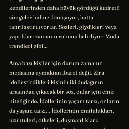
kendilerinden daha büyük gördüğü kudretli
simgeler haline dönüşüyor, hatta
tanrılaştırılıyorlar. Sözleri, giydikleri veya
yaptıkları zamanın ruhunu belirliyor. Moda
trendleri gibi…
Ama bazı kişiler için durum zamanın
modasına uymaktan ibaret değil. Zira
idolleştirdikleri kişinin iki dudağının
arasından çıkacak bir söz, onlar için emir
niteliğinde. İdollerinin yaşam tarzı, onların
da yaşam tarzı… İdollerinin mutlulukları,
üzüntüleri, öfkeleri, düşmanlıkları;