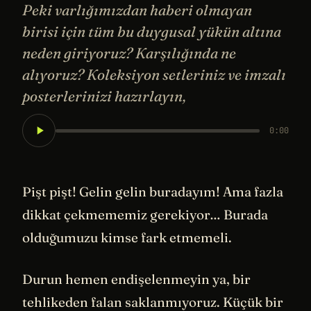
Peki varlığımızdan haberi olmayan
birisi için tüm bu duygusal yükün altına
neden giriyoruz? Karşılığında ne
alıyoruz? Koleksiyon setleriniz ve imzalı
posterlerinizi hazırlayın,
0:00
Pişt pişt! Gelin gelin buradayım! Ama fazla
dikkat çekmememiz gerekiyor… Burada
olduğumuzu kimse fark etmemeli.
Durun hemen endişelenmeyin ya, bir
tehlikeden falan saklanmıyoruz. Küçük bir