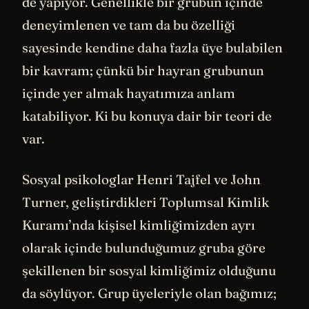
de yapıyor. Genellikle bir grubun içinde
deneyimlenen ve tam da bu özelliği
sayesinde kendine daha fazla üye bulabilen
bir kavram; çünkü bir hayran grubunun
içinde yer almak hayatımıza anlam
katabiliyor. Ki bu konuya dair bir teori de
var.
Sosyal psikologlar Henri Tajfel ve John
Turner, geliştirdikleri Toplumsal Kimlik
Kuramı’nda kişisel kimliğimizden ayrı
olarak içinde bulunduğumuz gruba göre
şekillenen bir sosyal kimliğimiz olduğunu
da söylüyor. Grup üyeleriyle olan bağımız;