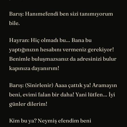
Barış: Hanımefendi ben sizi tanımıyorum
bile.
Hayran: Hiç olmadı bu… Bana bu
yaptığınızın hesabını vermeniz gerekiyor!
Benimle buluşmazsanız da adresinizi bulur
kapınıza dayanırım!
Barış: (Sinirlenir) Aaaa çattık ya! Aramayın
beni, evimi falan bir daha! Yani lütfen… İyi
günler dilerim!
Kim bu ya? Neymiş efendim beni