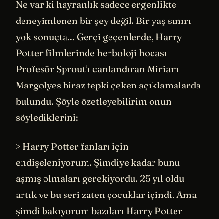
Ne var ki hayranlık sadece ergenlikte
deneyimlenen bir şey değil. Bir yaş sınırı
yok sonuçta... Gerçi geçenlerde,
Harry
Potter
filmlerinde herboloji hocası
Profesör Sprout’ı canlandıran Miriam
Margolyes biraz tepki çeken açıklamalarda
bulundu. Şöyle özetleyebilirim onun
söylediklerini:
> Harry Potter fanları için
endişeleniyorum. Şimdiye kadar bunu
aşmış olmaları gerekiyordu. 25 yıl oldu
artık ve bu seri zaten çocuklar içindi. Ama
şimdi bakıyorum bazıları Harry Potter