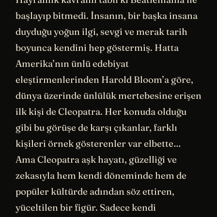
başlayıp bitmedi. İnsanın, bir başka insana
duyduğu yoğun ilgi, sevgi ve merak tarih
boyunca kendini hep göstermiş. Hatta
Amerika’nın ünlü edebiyat
eleştirmenlerinden Harold Bloom’a göre,
dünya üzerinde ünlülük mertebesine erişen
ilk kişi de Cleopatra. Her konuda olduğu
gibi bu görüşe de karşı çıkanlar, farklı
kişileri örnek gösterenler var elbette…
Ama Cleopatra aşk hayatı, güzelliği ve
zekasıyla hem kendi döneminde hem de
popüler kültürde adından söz ettiren,
yüceltilen bir figür. Sadece kendi