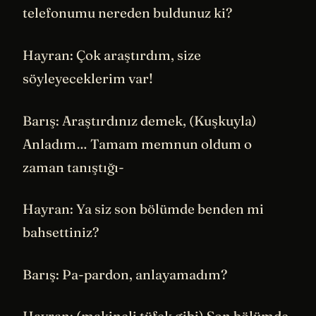
telefonumu nereden buldunuz ki?
Hayran: Çok araştırdım, size
söyleyeceklerim var!
Barış: Araştırdınız demek, (Kuşkuyla)
Anladım… Tamam memnun oldum o
zaman tanıştığı-
Hayran: Ya siz son bölümde benden mi
bahsettiniz?
Barış: Pa-pardon, anlayamadım?