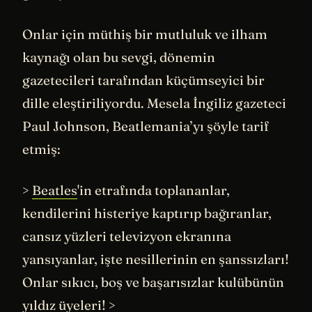
Onlar için müthiş bir mutluluk ve ilham
kaynağı olan bu sevgi, dönemin
gazetecileri tarafından küçümseyici bir
dille eleştiriliyordu. Mesela İngiliz gazeteci
Paul Johnson, Beatlemania’yı şöyle tarif
etmiş:
>
Beatles
'in etrafında toplananlar,
kendilerini histeriye kaptırıp bağıranlar,
cansız yüzleri televizyon ekranına
yansıyanlar, işte nesillerinin en şanssızları!
Onlar sıkıcı, boş ve başarısızlar kulübünün
yıldız üyeleri! >