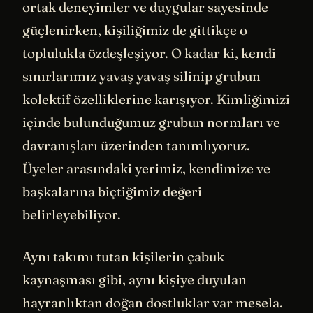
ortak deneyimler ve duygular sayesinde
güçlenirken, kişiliğimiz de gittikçe o
toplulukla özdeşleşiyor. O kadar ki, kendi
sınırlarımız yavaş yavaş silinip grubun
kolektif özelliklerine karışıyor. Kimliğimizi
içinde bulunduğumuz grubun normları ve
davranışları üzerinden tanımlıyoruz.
Üyeler arasındaki yerimiz, kendimize ve
başkalarına biçtiğimiz değeri
belirleyebiliyor.
Aynı takımı tutan kişilerin çabuk
kaynaşması gibi, aynı kişiye duyulan
hayranlıktan doğan dostluklar var mesela.