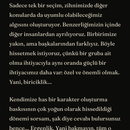
Sadece tek bir seçim, zihnimizde diğer
konularda da uyumlu olabileceğimiz
algısını oluşturuyor. Benzerliğimizin içinde
diğer insanlardan ayrılıyoruz. Birbirimize
yakın, ama başkalarından farklıyız. Böyle
hissetmek istiyoruz, çünkü bir gruba ait
olma ihtiyacıyla aynı oranda güçlü bir
ihtiyacımız daha var: özel ve önemli olmak.
Yani, biriciklik…
Kendimize has bir karakter oluşturma
baskısının çok yoğun olarak hissedildiği
dönemi sorsam, şak diye cevabı bulursunuz
bence… Ergenlik. Yani bakmayın, tüm o