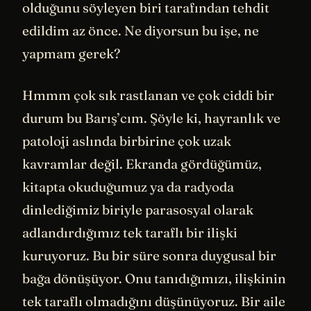
olduğunu söyleyen biri tarafından tehdit
edildim az önce. Ne diyorsun bu işe, ne
yapmam gerek?
Hmmm çok sık rastlanan ve çok ciddi bir
durum bu Barış’cım. Şöyle ki, hayranlık ve
patoloji aslında birbirine çok uzak
kavramlar değil. Ekranda gördüğümüz,
kitapta okuduğumuz ya da radyoda
dinlediğimiz biriyle parasosyal olarak
adlandırdığımız tek taraflı bir ilişki
kuruyoruz. Bu bir süre sonra duygusal bir
bağa dönüşüyor. Onu tanıdığımızı, ilişkinin
tek taraflı olmadığını düşünüyoruz. Bir aile