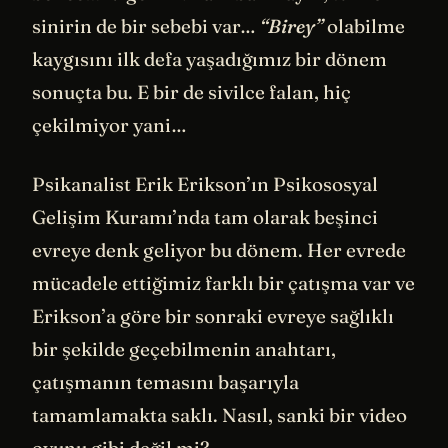
sinirin de bir sebebi var…
“Birey”
olabilme
kaygısını ilk defa yaşadığımız bir dönem
sonuçta bu. E bir de sivilce falan, hiç
çekilmiyor yani…
Psikanalist Erik Erikson’ın Psikososyal
Gelişim Kuramı’nda tam olarak beşinci
evreye denk geliyor bu dönem. Her evrede
mücadele ettiğimiz farklı bir çatışma var ve
Erikson’a göre bir sonraki evreye sağlıklı
bir şekilde geçebilmenin anahtarı,
çatışmanın temasını başarıyla
tamamlamakta saklı. Nasıl, sanki bir video