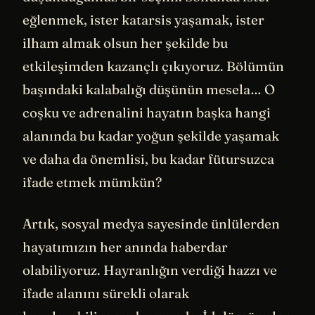
eğlenmek, ister katarsis yaşamak, ister
ilham almak olsun her şekilde bu
etkileşimden kazançlı çıkıyoruz. Bölümün
başındaki kalabalığı düşünün mesela… O
coşku ve adrenalini hayatın başka hangi
alanında bu kadar yoğun şekilde yaşamak
ve daha da önemlisi, bu kadar fütursuzca
ifade etmek mümkün?
Artık, sosyal medya sayesinde ünlülerden
hayatımızın her anında haberdar
olabiliyoruz. Hayranlığın verdiği hazzı ve
ifade alanını sürekli olarak