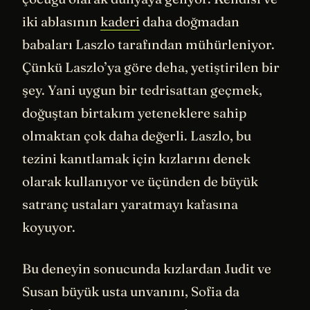
iki ablasının
kaderi
daha doğmadan
babaları Laszlo tarafından mühürleniyor.
Çünkü Laszlo’ya göre deha, yetiştirilen bir
şey. Yani uygun bir tedrisattan geçmek,
doğuştan birtakım yeteneklere sahip
olmaktan çok daha değerli. Laszlo, bu
tezini kanıtlamak için kızlarını denek
olarak kullanıyor ve üçünden de büyük
satranç ustaları yaratmayı kafasına
koyuyor.
Bu deneyin sonucunda kızlardan Judit ve
Susan büyük usta unvanını, Sofia da