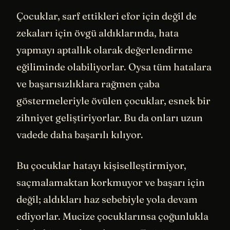
Çocuklar, sarf ettikleri efor için değil de
zekaları için övgü aldıklarında, hata
yapmayı aptallık olarak değerlendirme
eğiliminde olabiliyorlar. Oysa tüm hatalara
ve başarısızlıklara rağmen çaba
göstermeleriyle övülen çocuklar, esnek bir
zihniyet geliştiriyorlar. Bu da onları uzun
vadede daha başarılı kılıyor.
Bu çocuklar hatayı kişiselleştirmiyor,
saçmalamaktan korkmuyor ve başarı için
değil; aldıkları haz sebebiyle yola devam
ediyorlar. Mucize çocuklarınsa çoğunlukla