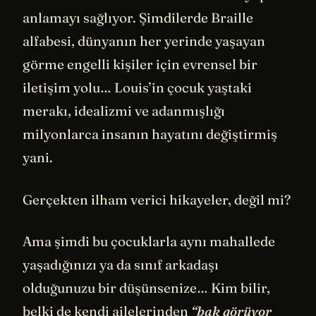
anlamayı sağlıyor. Şimdilerde Braille
alfabesi, dünyanın her yerinde yaşayan
görme engelli kişiler için evrensel bir
iletişim yolu… Louis’in çocuk yaştaki
merakı, idealizmi ve adanmışlığı
milyonlarca insanın hayatını değiştirmiş
yani.
Gerçekten ilham verici hikayeler, değil mi?
Ama şimdi bu çocuklarla aynı mahallede
yaşadığınızı ya da sınıf arkadaşı
olduğunuzu bir düşünsenize… Kim bilir,
belki de kendi ailelerinden
“bak görüyor