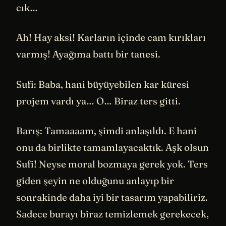
cık…
Ah! Hay aksi! Karların içinde cam kırıkları
varmış! Ayağıma battı bir tanesi.
Sufi: Baba, hani büyüyebilen kar küresi
projem vardı ya… O… Biraz ters gitti.
Barış: Tamaaaam, şimdi anlaşıldı. E hani
onu da birlikte tamamlayacaktık. Aşk olsun
Sufi! Neyse moral bozmaya gerek yok. Ters
giden şeyin ne olduğunu anlayıp bir
sonrakinde daha iyi bir tasarım yapabiliriz.
Sadece burayı biraz temizlemek gerekecek,