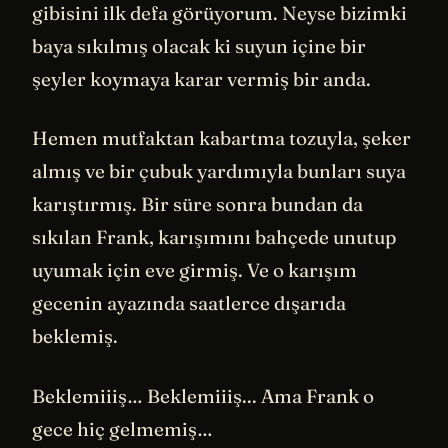
gibisini ilk defa görüyorum. Neyse bizimki
baya sıkılmış olacak ki suyun içine bir
şeyler koymaya karar vermiş bir anda.
Hemen mutfaktan kabartma tozuyla, şeker
almış ve bir çubuk yardımıyla bunları suya
karıştırmış. Bir süre sonra bundan da
sıkılan Frank, karışımını bahçede unutup
uyumak için eve girmiş. Ve o karışım
gecenin ayazında saatlerce dışarıda
beklemiş.
Beklemiiiş… Beklemiiiş... Ama Frank o
gece hiç gelmemiş…