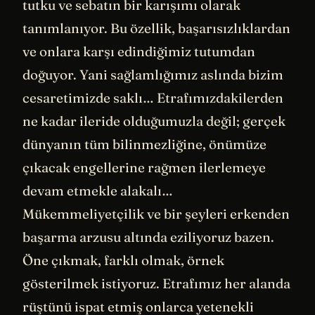
tutku ve sebatın bir karışımı olarak
tanımlanıyor. Bu özellik, başarısızlıklardan
ve onlara karşı edindiğimiz tutumdan
doğuyor. Yani sağlamlığımız aslında bizim
cesaretimizde saklı… Etrafımızdakilerden
ne kadar ileride olduğumuzla değil; gerçek
dünyanın tüm bilinmezliğine, önümüze
çıkacak engellerine rağmen ilerlemeye
devam etmekle alakalı…
Mükemmeliyetçilik ve bir şeyleri erkenden
başarma arzusu altında eziliyoruz bazen.
Öne çıkmak, farklı olmak, örnek
gösterilmek istiyoruz. Etrafımız her alanda
rüştünü ispat etmiş onlarca yetenekli