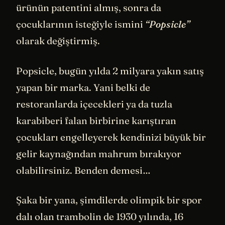
ürünün patentini almış, sonra da
çocuklarının isteğiyle ismini
“Popsicle”
olarak değiştirmiş.
Popsicle, bugün yılda 2 milyara yakın satış
yapan bir marka. Yani belki de
restoranlarda içecekleri ya da tuzla
karabiberi falan birbirine karıştıran
çocukları engelleyerek kendinizi büyük bir
gelir kaynağından mahrum bırakıyor
olabilirsiniz. Benden demesi…
Şaka bir yana, şimdilerde olimpik bir spor
dalı olan trambolin de 1930 yılında, 16