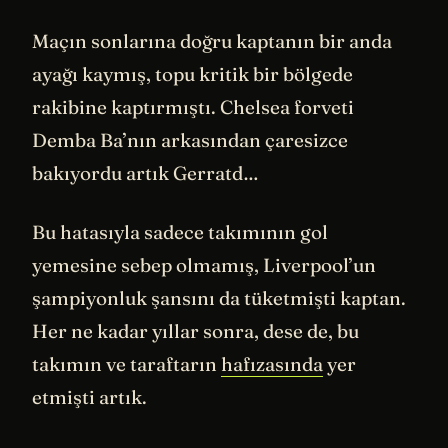
Maçın sonlarına doğru kaptanın bir anda
ayağı kaymış, topu kritik bir bölgede
rakibine kaptırmıştı. Chelsea forveti
Demba Ba’nın arkasından çaresizce
bakıyordu artık Gerratd…
Bu hatasıyla sadece takımının gol
yemesine sebep olmamış, Liverpool’un
şampiyonluk şansını da tüketmişti kaptan.
Her ne kadar yıllar sonra, dese de, bu
takımın ve taraftarın
hafızasında
yer
etmişti artık.