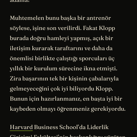
Muhtemelen bunu başka bir antrenör
söylese, işine son verilirdi. Fakat Klopp
burada doğru hamleyi yapmış, açık bir
iletişim kurarak taraftarını ve daha da
önemlisi birlikte çalıştığı sporcuları üç
yıllık bir kurulum sürecine ikna etmişti.
Zira başarının tek bir kişinin çabalarıyla
gelmeyeceğini çok iyi biliyordu Klopp.
Bunun için hazırlanmanız, en başta iyi bir
kaybeden olmayı öğrenmeniz gerekiyordu.
Harvard
Business School’da Liderlik
Girişimi Fakültesi’nin başkanlığını yürüten