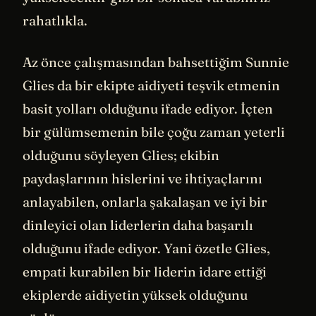
rahatlıkla.
Az önce çalışmasından bahsettiğim Sunnie
Glies da bir ekipte aidiyeti teşvik etmenin
basit yolları olduğunu ifade ediyor. İçten
bir gülümsemenin bile çoğu zaman yeterli
olduğunu söyleyen Glies; ekibin
paydaşlarının hislerini ve ihtiyaçlarını
anlayabilen, onlarla şakalaşan ve iyi bir
dinleyici olan liderlerin daha başarılı
olduğunu ifade ediyor. Yani özetle Glies,
empati kurabilen bir liderin idare ettiği
ekiplerde aidiyetin yüksek olduğunu