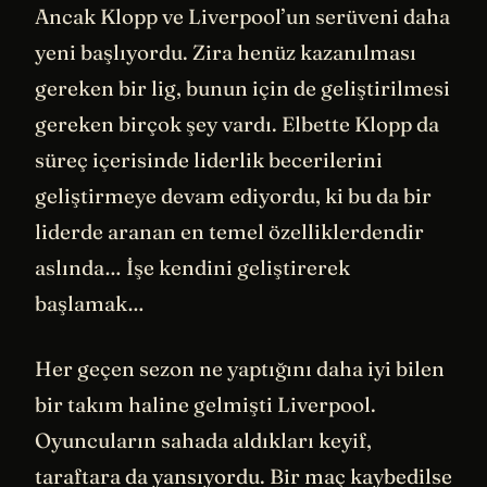
Ancak Klopp ve Liverpool’un serüveni daha
yeni başlıyordu. Zira henüz kazanılması
gereken bir lig, bunun için de geliştirilmesi
gereken birçok şey vardı. Elbette Klopp da
süreç içerisinde liderlik becerilerini
geliştirmeye devam ediyordu, ki bu da bir
liderde aranan en temel özelliklerdendir
aslında… İşe kendini geliştirerek
başlamak…
Her geçen sezon ne yaptığını daha iyi bilen
bir takım haline gelmişti Liverpool.
Oyuncuların sahada aldıkları keyif,
taraftara da yansıyordu. Bir maç kaybedilse