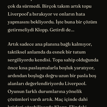
çok da sürmedi. Birçok takım artık topu
Liverpool’a bırakıyor ve onların hata
yapmasını bekliyordu. İşte buna bir çözüm
getirmeliydi Klopp. Getirdi de…
Artık sadece ana planına bağlı kalmıyor,
taktiksel anlamda da esnek bir tutum
sergiliyordu kendisi. Topa sahip olduğunda
önce kısa paslaşmalarla boşluk yaratıyor,
ardından boşluğa doğru uzun bir pasla boş
alanları değerlendiriyordu Liverpool.
Oyunun farklı durumlarına yönelik
çözümleri vardı artık. Maç içinde dahi
krizleri çözebiliyordu Klopp. Elindeki