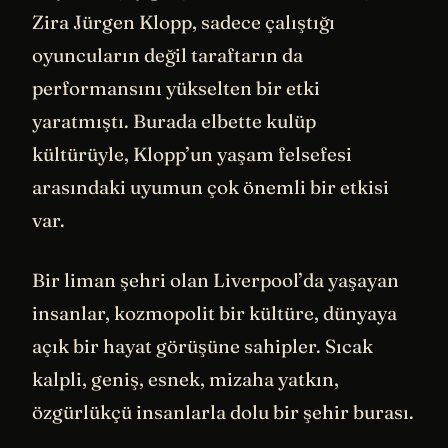
Zira Jürgen Klopp, sadece çalıştığı
oyuncuların değil taraftarın da
performansını yükselten bir etki
yaratmıştı. Burada elbette kulüp
kültürüyle, Klopp’un yaşam felsefesi
arasındaki uyumun çok önemli bir etkisi
var.
Bir liman şehri olan Liverpool’da yaşayan
insanlar, kozmopolit bir kültüre, dünyaya
açık bir hayat görüşüne sahipler. Sıcak
kalpli, geniş, esnek, mizaha yatkın,
özgürlükçü insanlarla dolu bir şehir burası.