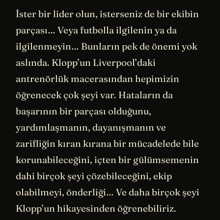
İster bir lider olun, isterseniz de bir ekibin
parçası… Veya futbolla ilgilenin ya da
ilgilenmeyin… Bunların pek de önemi yok
aslında. Klopp’un Liverpool’daki
antrenörlük macerasından hepimizin
öğrenecek çok şeyi var. Hataların da
başarının bir parçası olduğunu,
yardımlaşmanın, dayanışmanın ve
zarifliğin kıran kırana bir mücadelede bile
korunabileceğini, içten bir gülümsemenin
dahi birçok şeyi çözebileceğini, ekip
olabilmeyi, önderliği… Ve daha birçok şeyi
Klopp’un hikayesinden öğrenebiliriz.