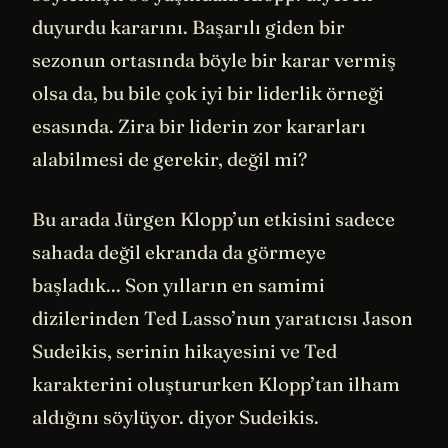
duyurdu kararını. Başarılı giden bir
sezonun ortasında böyle bir karar vermiş
olsa da, bu bile çok iyi bir liderlik örneği
esasında. Zira bir liderin zor kararları
alabilmesi de gerekir, değil mi?
Bu arada Jürgen Klopp’un etkisini sadece
sahada değil ekranda da görmeye
başladık... Son yılların en samimi
dizilerinden Ted Lasso’nun yaratıcısı Jason
Sudeikis, serinin hikayesini ve Ted
karakterini oluştururken Klopp’tan ilham
aldığını söylüyor. diyor Sudeikis.