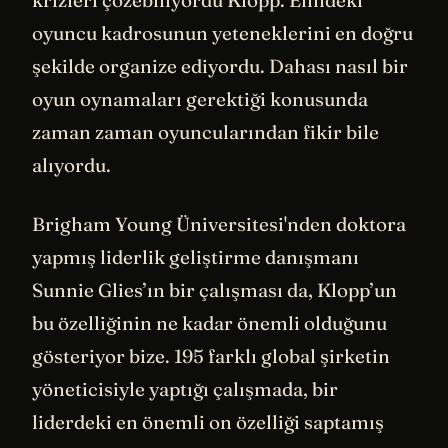
oyuncu kadrosunun yeteneklerini en doğru
şekilde organize ediyordu. Dahası nasıl bir
oyun oynamaları gerektiği konusunda
zaman zaman oyuncularından fikir bile
alıyordu.
Brigham Young Üniversitesi'nden doktora
yapmış liderlik geliştirme danışmanı
Sunnie Glies’ın bir çalışması da, Klopp’un
bu özelliğinin ne kadar önemli olduğunu
gösteriyor bize. 195 farklı global şirketin
yöneticisiyle yaptığı çalışmada, bir
liderdeki en önemli on özelliği saptamış