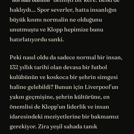
haklıydı… Spor severler, hatta insanlığın
büyük kısmı normalin ne olduğunu
unutmuştu ve Klopp hepimize bunu
hatırlatıyordu sanki.
Peki nasıl oldu da sadece normal bir insan,
132 yıllık tarihi olan devasa bir futbol
kulübünün ve koskoca bir şehrin simgesi
haline gelebildi? Bunun için Liverpool’un
yakın geçmişine, şehrin kültürüne, en
önemlisi de Klopp’un liderlik ve insan
idaresindeki meziyetlerine bir bakmamız
gerekiyor. Zira yeşil sahada tanık