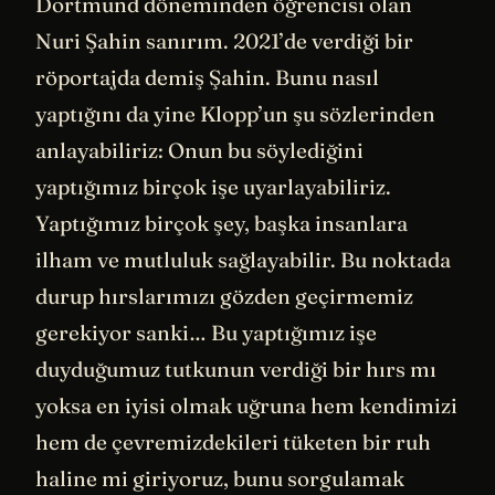
Dortmund döneminden öğrencisi olan
Nuri Şahin sanırım. 2021’de verdiği bir
röportajda demiş Şahin. Bunu nasıl
yaptığını da yine Klopp’un şu sözlerinden
anlayabiliriz: Onun bu söylediğini
yaptığımız birçok işe uyarlayabiliriz.
Yaptığımız birçok şey, başka insanlara
ilham ve mutluluk sağlayabilir. Bu noktada
durup hırslarımızı gözden geçirmemiz
gerekiyor sanki… Bu yaptığımız işe
duyduğumuz tutkunun verdiği bir hırs mı
yoksa en iyisi olmak uğruna hem kendimizi
hem de çevremizdekileri tüketen bir ruh
haline mi giriyoruz, bunu sorgulamak