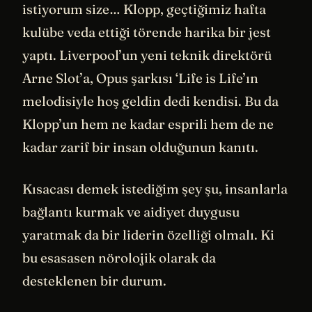
istiyorum size… Klopp, geçtiğimiz hafta
kulübe veda ettiği törende harika bir jest
yaptı. Liverpool’un yeni teknik direktörü
Arne Slot’a, Opus şarkısı ‘Life is Life’ın
melodisiyle hoş geldin dedi kendisi. Bu da
Klopp’un hem ne kadar esprili hem de ne
kadar zarif bir insan olduğunun kanıtı.
Kısacası demek istediğim şey şu, insanlarla
bağlantı kurmak ve aidiyet duygusu
yaratmak da bir liderin özelliği olmalı. Ki
bu esasasen nörolojik olarak da
desteklenen bir durum.