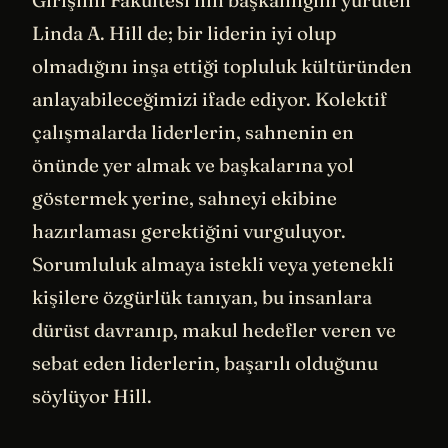
Linda A. Hill de; bir liderin iyi olup
olmadığını inşa ettiği topluluk kültüründen
anlayabileceğimizi ifade ediyor. Kolektif
çalışmalarda liderlerin, sahnenin en
önünde yer almak ve başkalarına yol
göstermek yerine, sahneyi ekibine
hazırlaması gerektiğini vurguluyor.
Sorumluluk almaya istekli veya yetenekli
kişilere özgürlük tanıyan, bu insanlara
dürüst davranıp, makul hedefler veren ve
sebat eden liderlerin, başarılı olduğunu
söylüyor Hill.