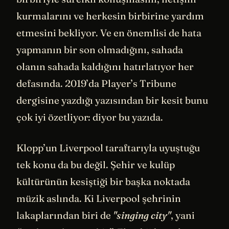
kurmalarını ve herkesin birbirine yardım
etmesini bekliyor. Ve en önemlisi de hata
yapmanın bir son olmadığını, sahada
olanın sahada kaldığını hatırlatıyor her
defasında. 2019’da Player’s Tribune
dergisine yazdığı yazısından bir kesit bunu
çok iyi özetliyor: diyor bu yazıda.
Klopp’un Liverpool taraftarıyla uyuştuğu
tek konu da bu değil. Şehir ve kulüp
kültürünün kesiştiği bir başka noktada
müzik aslında. Ki Liverpool şehrinin
lakaplarından biri de
"singing city"
, yani