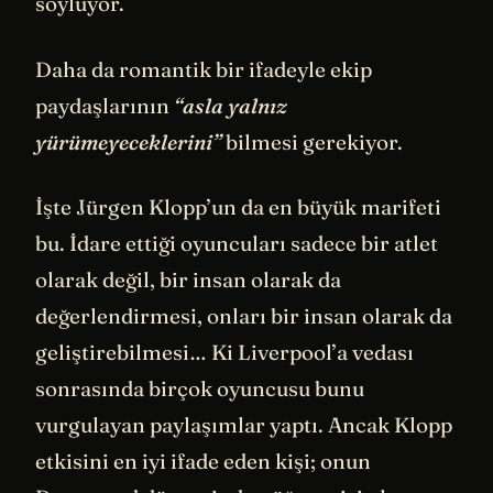
söylüyor.
Daha da romantik bir ifadeyle ekip
paydaşlarının
“asla yalnız
yürümeyeceklerini”
bilmesi gerekiyor.
İşte Jürgen Klopp’un da en büyük marifeti
bu. İdare ettiği oyuncuları sadece bir atlet
olarak değil, bir insan olarak da
değerlendirmesi, onları bir insan olarak da
geliştirebilmesi… Ki Liverpool’a vedası
sonrasında birçok oyuncusu bunu
vurgulayan paylaşımlar yaptı. Ancak Klopp
etkisini en iyi ifade eden kişi; onun