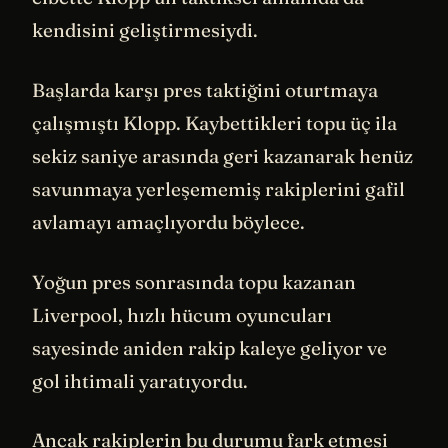
kendisini geliştirmesiydi.
Başlarda karşı pres taktiğini oturtmaya
çalışmıştı Klopp. Kaybettikleri topu üç ila
sekiz saniye arasında geri kazanarak henüz
savunmaya yerleşememiş rakiplerini gafil
avlamayı amaçlıyordu böylece.
Yoğun pres sonrasında topu kazanan
Liverpool, hızlı hücum oyuncuları
sayesinde aniden rakip kaleye geliyor ve
gol ihtimali yaratıyordu.
Ancak rakiplerin bu durumu fark etmesi