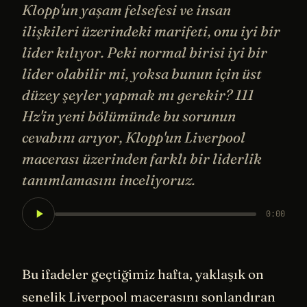
Klopp'un yaşam felsefesi ve insan
ilişkileri üzerindeki marifeti, onu iyi bir
lider kılıyor. Peki normal birisi iyi bir
lider olabilir mi, yoksa bunun için üst
düzey şeyler yapmak mı gerekir? 111
Hz'in yeni bölümünde bu sorunun
cevabını arıyor, Klopp'un Liverpool
macerası üzerinden farklı bir liderlik
tanımlamasını inceliyoruz.
0:00
Bu ifadeler geçtiğimiz hafta, yaklaşık on
senelik Liverpool macerasını sonlandıran