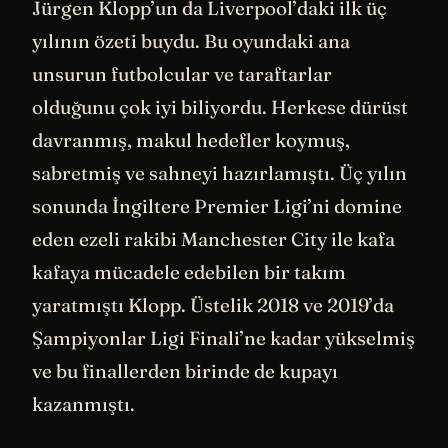
Jürgen Klopp’un da Liverpool’daki ilk üç
yılının özeti buydu. Bu oyundaki ana
unsurun futbolcular ve taraftarlar
olduğunu çok iyi biliyordu. Herkese dürüst
davranmış, makul hedefler koymuş,
sabretmiş ve sahneyi hazırlamıştı. Üç yılın
sonunda İngiltere Premier Ligi’ni domine
eden ezeli rakibi Manchester City ile kafa
kafaya mücadele edebilen bir takım
yaratmıştı Klopp. Üstelik 2018 ve 2019’da
Şampiyonlar Ligi Finali’ne kadar yükselmiş
ve bu finallerden birinde de kupayı
kazanmıştı.