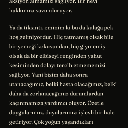
aksiyon almamızı sağlıyor. Bir nevi
hakkımızı savunduruyor.
Ya da tiksinti, eminim ki bu da kulağa pek
hoş gelmiyordur. Hiç tatmamış olsak bile
bir yemeği kokusundan, hiç giymemiş
olsak da bir elbiseyi renginden yahut
kesiminden dolayı tercih etmememizi
sağlıyor. Yani bizim daha sonra
utanacağımız, belki hasta olacağımız, belki
daha da zorlanacağımız durumlardan
kaçınmamıza yardımcı oluyor. Özetle
duygularımız, duyularımızı işlevli bir hale
getiriyor. Çok yoğun yaşandıkları