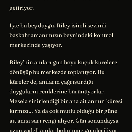
getiriyor.
İşte bu beş duygu, Riley isimli sevimli
başkahramanımızın beynindeki kontrol
merkezinde yaşıyor.
Riley’nin anıları gün boyu küçük kürelere
dönüşüp bu merkezde toplanıyor. Bu
küreler de, anıların çağrıştırdığı
duyguların renklerine bürünüyorlar.
Mesela sinirlendiği bir ana ait anının küresi
kırmızı... Ya da çok mutlu olduğu bir güne
ait anısı sarı rengi alıyor. Gün sonundaysa
uzun vadeli anılar bölümüne gönderiliyor