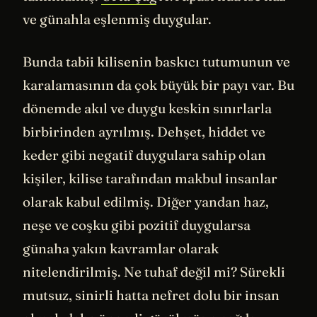
ve günahla eşlenmiş duygular.
Bunda tabii kilisenin baskıcı tutumunun ve
karalamasının da çok büyük bir payı var. Bu
dönemde akıl ve duygu keskin sınırlarla
birbirinden ayrılmış. Dehşet, hiddet ve
keder gibi negatif duygulara sahip olan
kişiler, kilise tarafından makbul insanlar
olarak kabul edilmiş. Diğer yandan haz,
neşe ve coşku gibi pozitif duygularsa
günaha yakın kavramlar olarak
nitelendirilmiş. Ne tuhaf değil mi? Sürekli
mutsuz, sinirli hatta nefret dolu bir insan