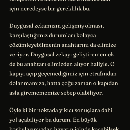
için neredeyse bir gereklilik bu.
Duygusal zekamızın gelişmiş olması,
karşılaştığımız durumları kolayca
çözümleyebilmenin anahtarını da elimize
veriyor. Duygusal zekayı geliştirememek
de bu anahtarı elimizden alıyor haliyle. O
kapıyı açıp geçemediğimiz için etrafından
dolanmamıza, hatta çoğu zaman o kapıdan
asla giremememize sebep olabiliyor.
Öyle ki bir noktada yıkıcı sonuçlara dahi
yol açabiliyor bu durum. En büyük
korkularımızdan hayatın içinde kaçabilsek