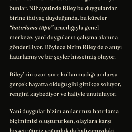
bunlar. Nihayetinde Riley bu duygulardan
birine ihtiyaç duyduğunda, bu küreler
“hatırlama tüpü”
aracılığıyla genel
merkeze, yani duyguların çalışma alanına
gönderiliyor. Böylece bizim Riley de o anıyı
hatırlamış ve bir şeyler hissetmiş oluyor.
Riley’nin uzun süre kullanmadığı anılarsa
gerçek hayatta olduğu gibi gittikçe soluyor,
rengini kaybediyor ve haliyle unutuluyor.
Yani duygular bizim anılarımızı hatırlama
biçimimizi oluştururken, olaylara karşı
hissettiğimiz yoğunluk da
hafızamızdaki