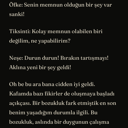
Öfke: Senin memnun olduğun bir şey var
sanki!
Tiksinti: Kolay memnun olabilen biri
değilim, ne yapabilirim?
Neşe: Durun durun! Bırakın tartışmayı!
Aklına yeni bir şey geldi!
Oh be bu ara bana cidden iyi geldi.
Kafamda bazı fikirler de oluşmaya başladı
açıkçası. Bir bozukluk fark etmiştik en son
benim yaşadığım durumla ilgili. Bu
bozukluk, aslında bir duygunun çalışma