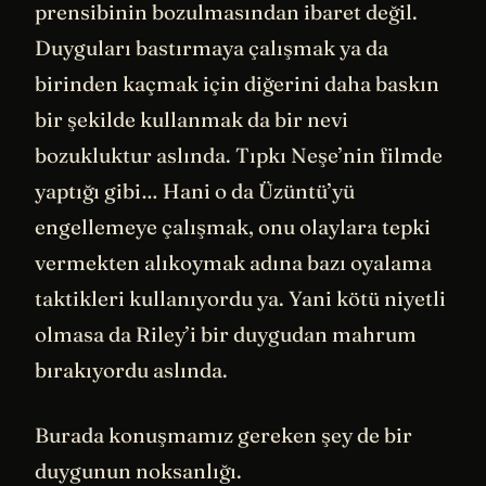
prensibinin bozulmasından ibaret değil.
Duyguları bastırmaya çalışmak ya da
birinden kaçmak için diğerini daha baskın
bir şekilde kullanmak da bir nevi
bozukluktur aslında. Tıpkı Neşe’nin filmde
yaptığı gibi… Hani o da Üzüntü’yü
engellemeye çalışmak, onu olaylara tepki
vermekten alıkoymak adına bazı oyalama
taktikleri kullanıyordu ya. Yani kötü niyetli
olmasa da Riley’i bir duygudan mahrum
bırakıyordu aslında.
Burada konuşmamız gereken şey de bir
duygunun noksanlığı.