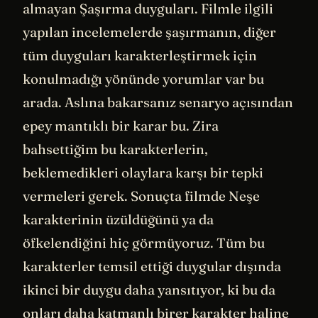
almayan Şaşırma duyguları. Filmle ilgili
yapılan incelemelerde şaşırmanın, diğer
tüm duyguları karakterleştirmek için
konulmadığı yönünde yorumlar var bu
arada. Aslına bakarsanız senaryo açısından
epey mantıklı bir karar bu. Zira
bahsettiğim bu karakterlerin,
beklemedikleri olaylara karşı bir tepki
vermeleri gerek. Sonuçta filmde Neşe
karakterinin üzüldüğünü ya da
öfkelendiğini hiç görmüyoruz. Tüm bu
karakterler temsil ettiği duygular dışında
ikinci bir duygu daha yansıtıyor, ki bu da
onları daha katmanlı birer karakter haline