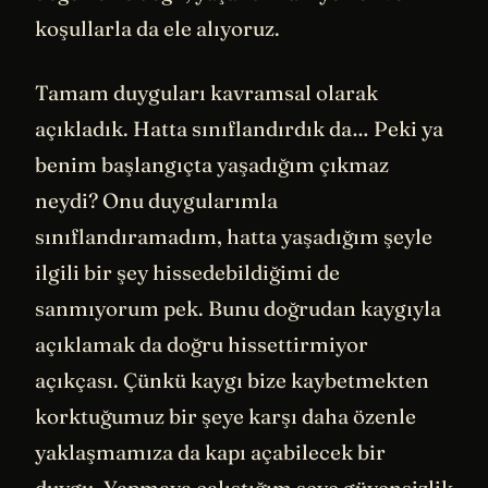
koşullarla da ele alıyoruz.
Tamam duyguları kavramsal olarak
açıkladık. Hatta sınıflandırdık da… Peki ya
benim başlangıçta yaşadığım çıkmaz
neydi? Onu duygularımla
sınıflandıramadım, hatta yaşadığım şeyle
ilgili bir şey hissedebildiğimi de
sanmıyorum pek. Bunu doğrudan kaygıyla
açıklamak da doğru hissettirmiyor
açıkçası. Çünkü kaygı bize kaybetmekten
korktuğumuz bir şeye karşı daha özenle
yaklaşmamıza da kapı açabilecek bir