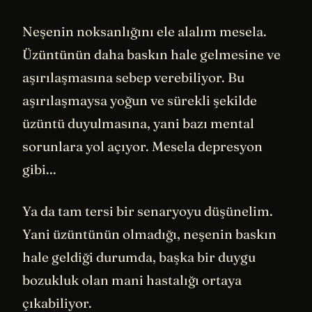
Neşenin noksanlığını ele alalım mesela.
Üzüntünün daha baskın hale gelmesine ve
aşırılaşmasına sebep verebiliyor. Bu
aşırılaşmaysa yoğun ve sürekli şekilde
üzüntü duyulmasına, yani bazı mental
sorunlara yol açıyor. Mesela depresyon
gibi...
Ya da tam tersi bir senaryoyu düşünelim.
Yani üzüntünün olmadığı, neşenin baskın
hale geldiği durumda, başka bir duygu
bozukluk olan mani hastalığı ortaya
çıkabiliyor.