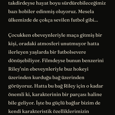
takdirdeyse hayat boyu sürdürebileceğimiz
bazı hobiler edinmiş oluyoruz. Mesela
ülkemizde de çokça sevilen futbol gibi...
Çocukken ebeveynleriyle maça gitmiş bir
kişi, oradaki atmosferi unutmuyor hatta
ilerleyen yaşlarda bir futbolsevere
dönüşebiliyor. Filmdeyse bunun benzerini
Riley’nin ebeveynleriyle buz hokeyi
üzerinden kurduğu bağ üzerinden
görüyoruz. Hatta bu bağ Riley için o kadar
önemli ki, karakterinin bir parçası haline
bile geliyor. İşte bu güçlü bağlar bizim de
kendi karakteristik özelliklerimizin