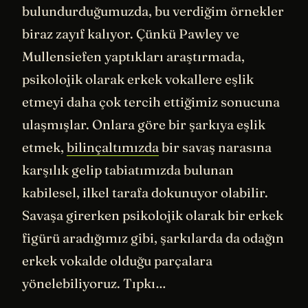
bulundurduğumuzda, bu verdiğim örnekler
biraz zayıf kalıyor. Çünkü Pawley ve
Mullensiefen yaptıkları araştırmada,
psikolojik olarak erkek vokallere eşlik
etmeyi daha çok tercih ettiğimiz sonucuna
ulaşmışlar. Onlara göre bir şarkıya eşlik
etmek,
bilinçaltımızda
bir savaş narasına
karşılık gelip tabiatımızda bulunan
kabilesel, ilkel tarafa dokunuyor olabilir.
Savaşa girerken psikolojik olarak bir erkek
figürü aradığımız gibi, şarkılarda da odağın
erkek vokalde olduğu parçalara
yönelebiliyoruz. Tıpkı…