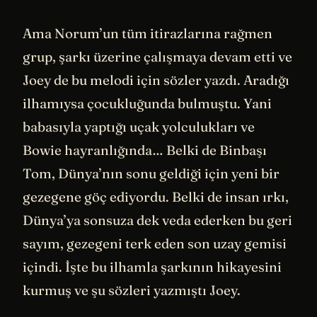
Ama Norum’un tüm itirazlarına rağmen
grup, şarkı üzerine çalışmaya devam etti ve
Joey de bu melodi için sözler yazdı. Aradığı
ilhamıysa çocukluğunda bulmuştu. Yani
babasıyla yaptığı uçak yolculukları ve
Bowie hayranlığında… Belki de Binbaşı
Tom, Dünya’nın sonu geldiği için yeni bir
gezegene göç ediyordu. Belki de insan ırkı,
Dünya’ya sonsuza dek veda ederken bu geri
sayım, gezegeni terk eden son uzay gemisi
içindi. İşte bu ilhamla şarkının hikayesini
kurmuş ve şu sözleri yazmıştı Joey.