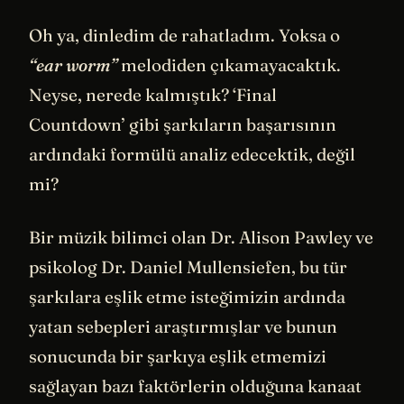
Oh ya, dinledim de rahatladım. Yoksa o
“ear worm”
melodiden çıkamayacaktık.
Neyse, nerede kalmıştık? ‘Final
Countdown’ gibi şarkıların başarısının
ardındaki formülü analiz edecektik, değil
mi?
Bir müzik bilimci olan Dr. Alison Pawley ve
psikolog Dr. Daniel Mullensiefen, bu tür
şarkılara eşlik etme isteğimizin ardında
yatan sebepleri araştırmışlar ve bunun
sonucunda bir şarkıya eşlik etmemizi
sağlayan bazı faktörlerin olduğuna kanaat