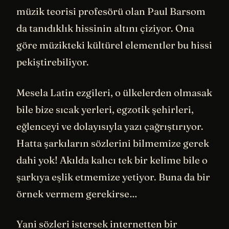
müzik teorisi profesörü olan Paul Barsom
da tanıdıklık hissinin altını çiziyor. Ona
göre müzikteki kültürel elementler bu hissi
pekiştirebiliyor.
Mesela Latin ezgileri, o ülkelerden olmasak
bile bize sıcak yerleri, egzotik şehirleri,
eğlenceyi ve dolayısıyla yazı çağrıştırıyor.
Hatta şarkıların sözlerini bilmemize gerek
dahi yok! Akılda kalıcı tek bir kelime bile o
şarkıya eşlik etmemize yetiyor. Buna da bir
örnek vermem gerekirse…
Yani sözleri istersek internetten bir