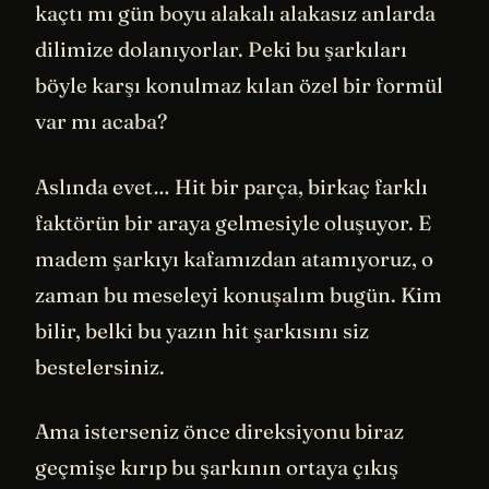
kaçtı mı gün boyu alakalı alakasız anlarda
dilimize dolanıyorlar. Peki bu şarkıları
böyle karşı konulmaz kılan özel bir formül
var mı acaba?
Aslında evet… Hit bir parça, birkaç farklı
faktörün bir araya gelmesiyle oluşuyor. E
madem şarkıyı kafamızdan atamıyoruz, o
zaman bu meseleyi konuşalım bugün. Kim
bilir, belki bu yazın hit şarkısını siz
bestelersiniz.
Ama isterseniz önce direksiyonu biraz
geçmişe kırıp bu şarkının ortaya çıkış