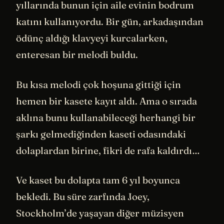
yıllarında bunun için aile evinin bodrum
katını kullanıyordu. Bir gün, arkadaşından
ödünç aldığı klavyeyi kurcalarken,
enteresan bir melodi buldu.
Bu kısa melodi çok hoşuna gittiği için
hemen bir kasete kayıt aldı. Ama o sırada
aklına bunu kullanabileceği herhangi bir
şarkı gelmediğinden kaseti odasındaki
dolaplardan birine, fikri de rafa kaldırdı…
Ve kaset bu dolapta tam 6 yıl boyunca
bekledi. Bu süre zarfında Joey,
Stockholm’de yaşayan diğer müzisyen