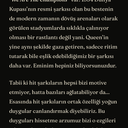
Kupası’nın resmi şarkısı olan bu bestenin
de modern zamanın dövüş arenaları olarak
görülen stadyumlarda sıklıkla çalınıyor
olması bir rastlantı değil yani. Queen’in
yine aynı şekilde gaza getiren, sadece ritim
tutarak bile eşlik edebildiğimiz bir şarkısı
daha var. Eminim hepiniz biliyorsunuzdur.
Tabii ki hit şarkıların hepsi bizi motive
etmiyor, hatta bazıları ağlatabiliyor da...
Esasında hit şarkıların ortak özelliği yoğun
duygular canlandırmak diyebiliriz. Bu
duyguları hissetme arzumuz bizi o ezgileri