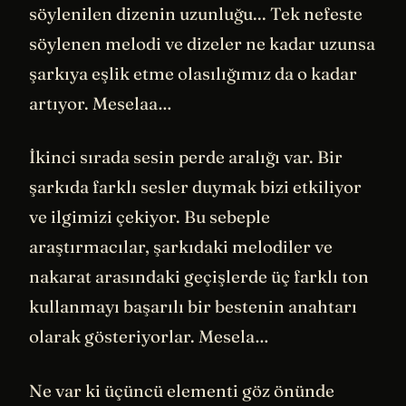
söylenilen dizenin uzunluğu... Tek nefeste
söylenen melodi ve dizeler ne kadar uzunsa
şarkıya eşlik etme olasılığımız da o kadar
artıyor. Meselaa…
İkinci sırada sesin perde aralığı var. Bir
şarkıda farklı sesler duymak bizi etkiliyor
ve ilgimizi çekiyor. Bu sebeple
araştırmacılar, şarkıdaki melodiler ve
nakarat arasındaki geçişlerde üç farklı ton
kullanmayı başarılı bir bestenin anahtarı
olarak gösteriyorlar. Mesela…
Ne var ki üçüncü elementi göz önünde