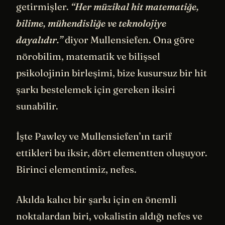
getirmişler.
“Her müzikal hit matematiğe,
bilime, mühendisliğe ve teknolojiye
dayalıdır.”
diyor Mullensiefen. Ona göre
nörobilim, matematik ve bilişsel
psikolojinin birleşimi, bize kusursuz bir hit
şarkı bestelemek için gereken iksiri
sunabilir.
İşte Pawley ve Mullensiefen’ın tarif
ettikleri bu iksir, dört elementten oluşuyor.
Birinci elementimiz, nefes.
Akılda kalıcı bir şarkı için en önemli
noktalardan biri, vokalistin aldığı nefes ve