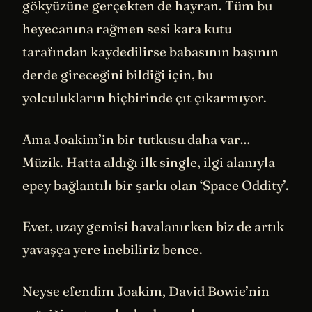
gökyüzüne gerçekten de hayran. Tüm bu
heyecanına rağmen sesi kara kutu
tarafından kaydedilirse babasının başının
derde gireceğini bildiği için, bu
yolculukların hiçbirinde çıt çıkarmıyor.
Ama Joakim’in bir tutkusu daha var…
Müzik. Hatta aldığı ilk single, ilgi alanıyla
epey bağlantılı bir şarkı olan ‘Space Oddity’.
Evet, uzay gemisi havalanırken biz de artık
yavaşça yere inebiliriz bence.
Neyse efendim Joakim, David Bowie’nin