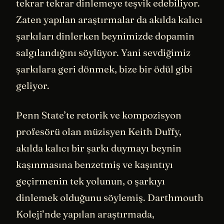
tekrar tekrar dinlemeye teşvik edebiliyor.
Zaten yapılan araştırmalar da akılda kalıcı
şarkıları dinlerken beynimizde dopamin
salgılandığını söylüyor. Yani sevdiğimiz
şarkılara geri dönmek, bize bir ödül gibi
geliyor.
Penn State’te retorik ve kompozisyon
profesörü olan müzisyen Keith Duffy,
akılda kalıcı bir şarkı duymayı beynin
kaşınmasına benzetmiş ve kaşıntıyı
geçirmenin tek yolunun, o şarkıyı
dinlemek olduğunu söylemiş. Darthmouth
Koleji’nde yapılan araştırmada,