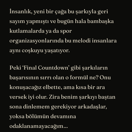
İnsanlık, yeni bir çağa bu şarkıyla geri
sayım yapmıştı ve bugün hala bambaşka
kutlamalarda ya da spor
organizasyonlarında bu melodi insanlara
aynı coşkuyu yaşatıyor.
Peki ‘Final Countdown’ gibi şarkıların
başarısının sırrı olan o formül ne? Onu
konuşacağız elbette, ama kısa bir ara
versek iyi olur. Zira benim şarkıyı baştan
sona dinlemem gerekiyor arkadaşlar,
yoksa bölümün devamına
odaklanamayacağım…