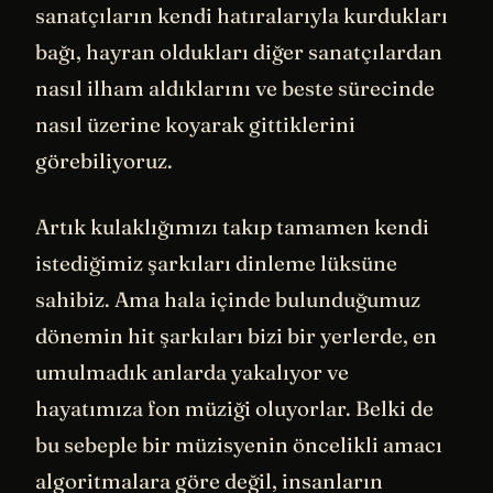
sanatçıların kendi hatıralarıyla kurdukları
bağı, hayran oldukları diğer sanatçılardan
nasıl ilham aldıklarını ve beste sürecinde
nasıl üzerine koyarak gittiklerini
görebiliyoruz.
Artık kulaklığımızı takıp tamamen kendi
istediğimiz şarkıları dinleme lüksüne
sahibiz. Ama hala içinde bulunduğumuz
dönemin hit şarkıları bizi bir yerlerde, en
umulmadık anlarda yakalıyor ve
hayatımıza fon müziği oluyorlar. Belki de
bu sebeple bir müzisyenin öncelikli amacı
algoritmalara
göre değil, insanların