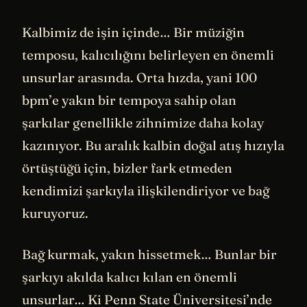
Kalbimiz de işin içinde… Bir müziğin
temposu, kalıcılığını belirleyen en önemli
unsurlar arasında. Orta hızda, yani 100
bpm’e yakın bir tempoya sahip olan
şarkılar genellikle zihnimize daha kolay
kazınıyor. Bu aralık kalbin doğal atış hızıyla
örtüştüğü için, bizler fark etmeden
kendimizi şarkıyla ilişkilendiriyor ve bağ
kuruyoruz.
Bağ kurmak, yakın hissetmek… Bunlar bir
şarkıyı akılda kalıcı kılan en önemli
unsurlar… Ki Penn State Üniversitesi’nde