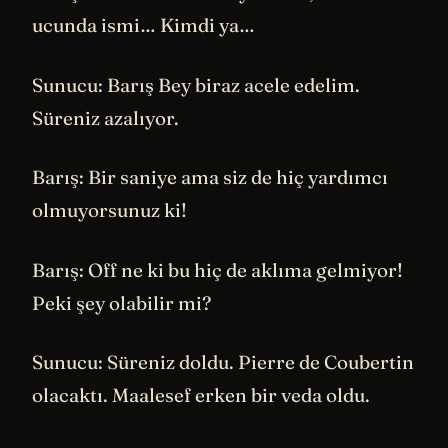
ucunda ismi… Kimdi ya…
Sunucu: Barış Bey biraz acele edelim.
Süreniz azalıyor.
Barış: Bir saniye ama siz de hiç yardımcı
olmuyorsunuz ki!
Barış: Off ne ki bu hiç de aklıma gelmiyor!
Peki şey olabilir mi?
Sunucu: Süreniz doldu. Pierre de Coubertin
olacaktı. Maalesef erken bir veda oldu.