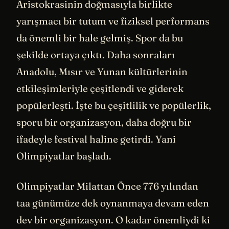
Aristokrasinin doğmasıyla birlikte
yarışmacı bir tutum ve fiziksel performans
da önemli bir hale gelmiş. Spor da bu
şekilde ortaya çıktı. Daha sonraları
Anadolu, Mısır ve Yunan kültürlerinin
etkileşimleriyle çeşitlendi ve giderek
popülerleşti. İşte bu çeşitlilik ve popülerlik,
sporu bir organizasyon, daha doğru bir
ifadeyle festival haline getirdi. Yani
Olimpiyatlar başladı.
Olimpiyatlar Milattan Önce 776 yılından
taa günümüze dek oynanmaya devam eden
dev bir organizasyon. O kadar önemliydi ki