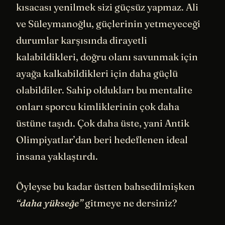
kısacası yenilmek sizi güçsüz yapmaz. Ali
ve Süleymanoğlu, güçlerinin yetmeyeceği
durumlar karşısında dirayetli
kalabildikleri, doğru olanı savunmak için
ayağa kalkabildikleri için daha güçlü
olabildiler. Sahip oldukları bu mentalite
onları sporcu kimliklerinin çok daha
üstüne taşıdı. Çok daha üste, yani Antik
Olimpiyatlar’dan beri hedeflenen ideal
insana yaklaştırdı.
Öyleyse bu kadar üstten bahsedilmişken
“daha yükseğe”
gitmeye ne dersiniz?