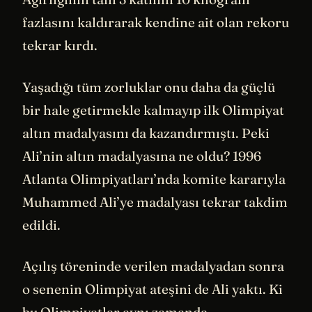
fazlasını kaldırarak kendine ait olan rekoru
tekrar kırdı.
Yaşadığı tüm zorluklar onu daha da güçlü
bir hale getirmekle kalmayıp ilk Olimpiyat
altın madalyasını da kazandırmıştı. Peki
Ali’nin altın madalyasına ne oldu? 1996
Atlanta Olimpiyatları’nda komite kararıyla
Muhammed Ali’ye madalyası tekrar takdim
edildi.
Açılış töreninde verilen madalyadan sonra
o senenin Olimpiyat ateşini de Ali yaktı. Ki