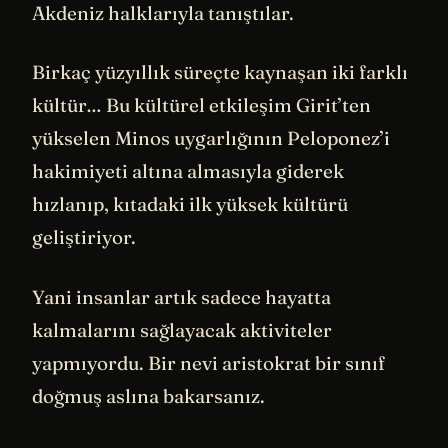
Akdeniz halklarıyla tanıştılar.
Birkaç yüzyıllık süreçte kaynaşan iki farklı
kültür… Bu kültürel etkileşim Girit’ten
yükselen Minos uygarlığının Peloponez’i
hakimiyeti altına almasıyla giderek
hızlanıp, kıtadaki ilk yüksek kültürü
geliştiriyor.
Yani insanlar artık sadece hayatta
kalmalarını sağlayacak aktiviteler
yapmıyordu. Bir nevi aristokrat bir sınıf
doğmuş aslına bakarsanız.