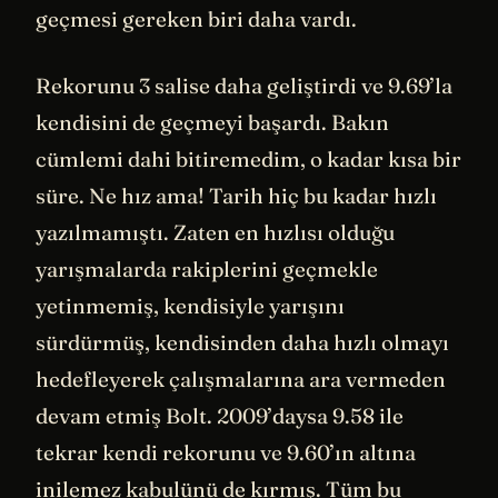
geçmesi gereken biri daha vardı.
Rekorunu 3 salise daha geliştirdi ve 9.69’la
kendisini de geçmeyi başardı. Bakın
cümlemi dahi bitiremedim, o kadar kısa bir
süre. Ne hız ama! Tarih hiç bu kadar hızlı
yazılmamıştı. Zaten en hızlısı olduğu
yarışmalarda rakiplerini geçmekle
yetinmemiş, kendisiyle yarışını
sürdürmüş, kendisinden daha hızlı olmayı
hedefleyerek çalışmalarına ara vermeden
devam etmiş Bolt. 2009’daysa 9.58 ile
tekrar kendi rekorunu ve 9.60’ın altına
inilemez kabulünü de kırmış. Tüm bu