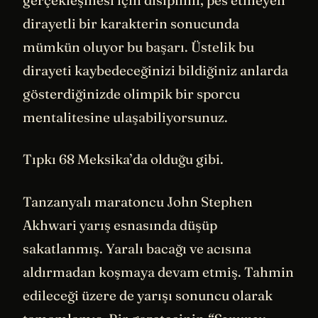
dirayetli bir karakterin sonucunda
mümkün oluyor bu başarı. Üstelik bu
dirayeti kaybedeceğinizi bildiğiniz anlarda
gösterdiğinizde olimpik bir sporcu
mentalitesine ulaşabiliyorsunuz.
Tıpkı 68 Meksika’da olduğu gibi.
Tanzanyalı maratoncu John Stephen
Akhwari yarış esnasında düşüp
sakatlanmış. Yaralı bacağı ve acısına
aldırmadan koşmaya devam etmiş. Tahmin
edileceği üzere de yarışı sonuncu olarak