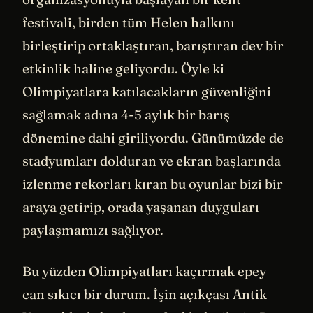
festivali, birden tüm Helen halkını
birleştirip ortaklaştıran, barıştıran dev bir
etkinlik haline geliyordu. Öyle ki
Olimpiyatlara katılacakların güvenliğini
sağlamak adına 4-5 aylık bir barış
dönemine dahi giriliyordu. Günümüzde de
stadyumları dolduran ve ekran başlarında
izlenme rekorları kıran bu oyunlar bizi bir
araya getirip, orada yaşanan duyguları
paylaşmamızı sağlıyor.
Bu yüzden Olimpiyatları kaçırmak epey
can sıkıcı bir durum. İşin açıkçası Antik