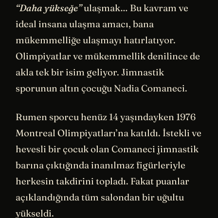
“Daha yükseğe”
ulaşmak… Bu kavram ve
ideal insana ulaşma amacı, bana
mükemmelliğe ulaşmayı hatırlatıyor.
Olimpiyatlar ve mükemmellik denilince de
akla tek bir isim geliyor. Jimnastik
sporunun altın çocuğu Nadia Comaneci.
Rumen sporcu henüz 14 yaşındayken 1976
Montreal Olimpiyatları’na katıldı. İstekli ve
hevesli bir çocuk olan Comaneci jimnastik
barına çıktığında inanılmaz figürleriyle
herkesin takdirini topladı. Fakat puanlar
açıklandığında tüm salondan bir uğultu
yükseldi.