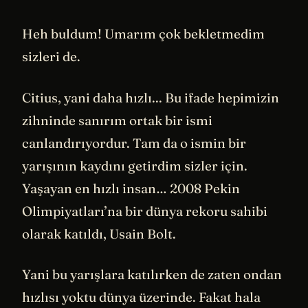
Heh buldum! Umarım çok bekletmedim
sizleri de.
Citius, yani daha hızlı... Bu ifade hepimizin
zihninde sanırım ortak bir ismi
canlandırıyordur. Tam da o ismin bir
yarışının kaydını getirdim sizler için.
Yaşayan en hızlı insan… 2008 Pekin
Olimpiyatları’na bir dünya rekoru sahibi
olarak katıldı, Usain Bolt.
Yani bu yarışlara katılırken de zaten ondan
hızlısı yoktu dünya üzerinde. Fakat hala