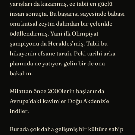
yarışları da kazanmış, ee tabii en güçlü
insan sonuçta. Bu başarısı sayesinde babası
onu kutsal zeytin dalından bir çelenkle
ödüllendirmiş. Yani ilk Olimpiyat
şampiyonu da Herakles’miş. Tabii bu
hikayenin efsane tarafı. Peki tarihi arka
planında ne yatıyor, gelin bir de ona
bakalım.
Milattan önce 2000lerin başlarında
Avrupa’daki kavimler Doğu Akdeniz’e
indiler.
Burada çok daha gelişmiş bir kültüre sahip