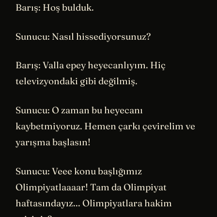
Barış: Hoş bulduk.
Sunucu: Nasıl hissediyorsunuz?
Barış: Valla epey heyecanlıyım. Hiç
televizyondaki gibi değilmiş.
Sunucu: O zaman bu heyecanı
kaybetmiyoruz. Hemen çarkı çevirelim ve
yarışma başlasın!
Sunucu: Veee konu başlığımız
Olimpiyatlaaaar! Tam da Olimpiyat
haftasındayız... Olimpiyatlara hakim