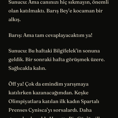
Sunucu: Ama canınızı hiç sıkmayın, önemli
olan katılmaktı. Barış Bey’e kocaman bir
alkış.
Barış: Ama tam cevaplayacaktım ya!
Sunucu: Bu haftaki Bilgifelek’in sonuna
geldik. Bir sonraki hafta görüşmek üzere.
Sağlıcakla kalın.
Öff ya! Çok da emindim yarışmaya
katılırken kazanacağımdan. Keşke
Olimpiyatlara katılan ilk kadın Spartalı
Prenses Cynisca’yı sorsalardı. Daha