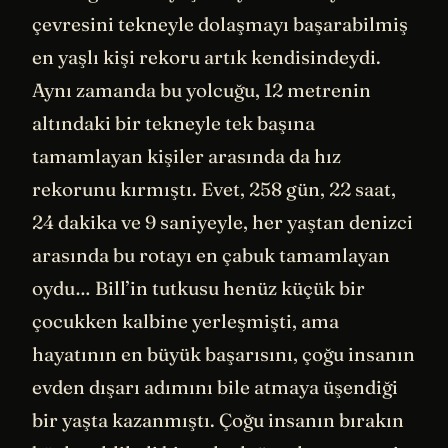
çevresini tekneyle dolaşmayı başarabilmiş
en yaşlı kişi rekoru artık kendisindeydi.
Aynı zamanda bu yolcuğu, 12 metrenin
altındaki bir tekneyle tek başına
tamamlayan kişiler arasında da hız
rekorunu kırmıştı. Evet, 258 gün, 22 saat,
24 dakika ve 9 saniyeyle, her yaştan denizci
arasında bu rotayı en çabuk tamamlayan
oydu… Bill’in tutkusu henüz küçük bir
çocukken kalbine yerleşmişti, ama
hayatının en büyük başarısını, çoğu insanın
evden dışarı adımını bile atmaya üşendiği
bir yaşta kazanmıştı. Çoğu insanın bırakın