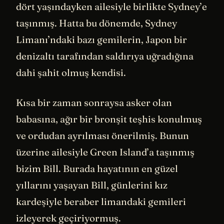
dört yaşındayken ailesiyle birlikte Sydney’e
taşınmış. Hatta bu dönemde, Sydney
Limanı’ndaki bazı gemilerin, Japon bir
denizaltı tarafından saldırıya uğradığına
dahi şahit olmuş kendisi.
Kısa bir zaman sonraysa asker olan
babasına, ağır bir bronşit teşhis konulmuş
ve ordudan ayrılması önerilmiş. Bunun
üzerine ailesiyle Green Island’a taşınmış
bizim Bill. Burada hayatının en güzel
yıllarını yaşayan Bill, günlerini kız
kardeşiyle beraber limandaki gemileri
izleyerek geçiriyormuş.