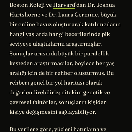
Boston Koleji ve
Harvard
’dan Dr. Joshua
Hartshorne ve Dr. Laura Germine, büyük
bir online havuz oluşturarak katılımcıların
hangi yaşlarda hangi becerilerinde pik
seviyeye ulaştıklarını araştırmışlar.
Sonuçlar arasında büyük bir paralellik
keşfeden araştırmacılar, böylece her yaş
aralığı için de bir rehber oluşturmuş. Bu
rehberi genel bir yol haritası olarak
değerlendirebiliriz; nitekim genetik ve
çevresel faktörler, sonuçların kişiden
kişiye değişmesini sağlayabiliyor.
Bu verilere göre, yüzleri hatırlama ve