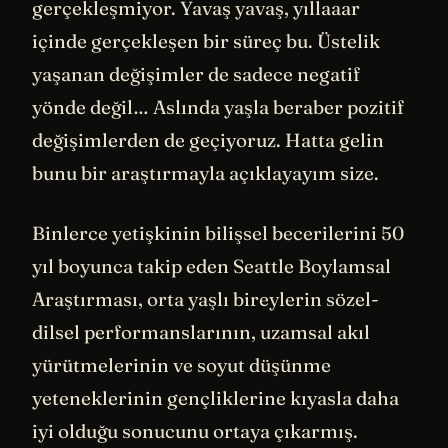
gerçekleşmiyor. Yavaş yavaş, yıllaaar
içinde gerçekleşen bir süreç bu. Üstelik
yaşanan değişimler de sadece negatif
yönde değil… Aslında yaşla beraber pozitif
değişimlerden de geçiyoruz. Hatta gelin
bunu bir araştırmayla açıklayayım size.
Binlerce yetişkinin bilişsel becerilerini 50
yıl boyunca takip eden Seattle Boylamsal
Araştırması, orta yaşlı bireylerin sözel-
dilsel performanslarının, uzamsal akıl
yürütmelerinin ve soyut düşünme
yeteneklerinin gençliklerine kıyasla daha
iyi olduğu sonucunu ortaya çıkarmış.