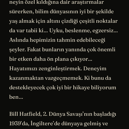
neyin özel kıldığına dair araştırmalar
sürerken, bilim dünyasının iyi bir şekilde
yaş almak için altını çizdiği çeşitli noktalar
da var tabii ki… Uyku, beslenme, egzersiz…
Aslında hepimizin tahmin edebileceği
şeyler. Fakat bunların yanında çok önemli
bir etken daha ön plana çıkıyor…
Hayatımızı zenginleştirmek. Deneyim
kazanmaktan vazgeçmemek. Ki bunu da
destekleyecek çok iyi bir hikaye biliyorum
ben…
Bill Hatfield, 2. Dünya Savaşı’nın başladığı
1939’da, İngiltere’de dünyaya gelmiş ve