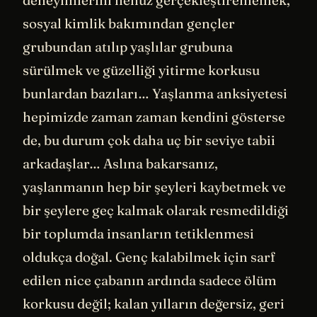
sosyal kimlik bakımından gençler
grubundan atılıp yaşlılar grubuna
sürülmek ve güzelliği yitirme korkusu
bunlardan bazıları… Yaşlanma anksiyetesi
hepimizde zaman zaman kendini gösterse
de, bu durum çok daha uç bir seviye tabii
arkadaşlar… Aslına bakarsanız,
yaşlanmanın hep bir şeyleri kaybetmek ve
bir şeylere geç kalmak olarak resmedildiği
bir toplumda insanların tetiklenmesi
oldukça doğal. Genç kalabilmek için sarf
edilen nice çabanın ardında sadece ölüm
korkusu değil; kalan yılların değersiz, geri