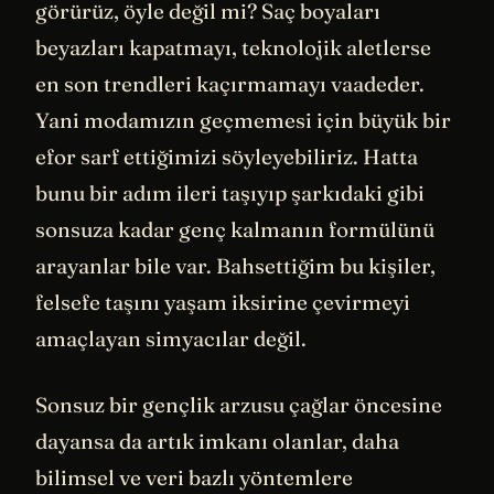
görürüz, öyle değil mi? Saç boyaları
beyazları kapatmayı, teknolojik aletlerse
en son trendleri kaçırmamayı vaadeder.
Yani modamızın geçmemesi için büyük bir
efor sarf ettiğimizi söyleyebiliriz. Hatta
bunu bir adım ileri taşıyıp şarkıdaki gibi
sonsuza kadar genç kalmanın formülünü
arayanlar bile var. Bahsettiğim bu kişiler,
felsefe taşını yaşam iksirine çevirmeyi
amaçlayan simyacılar değil.
Sonsuz bir gençlik arzusu çağlar öncesine
dayansa da artık imkanı olanlar, daha
bilimsel ve veri bazlı yöntemlere