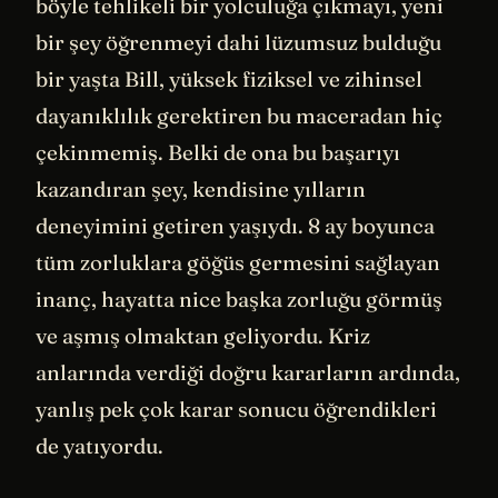
böyle tehlikeli bir yolculuğa çıkmayı, yeni
bir şey öğrenmeyi dahi lüzumsuz bulduğu
bir yaşta Bill, yüksek fiziksel ve zihinsel
dayanıklılık gerektiren bu maceradan hiç
çekinmemiş. Belki de ona bu başarıyı
kazandıran şey, kendisine yılların
deneyimini getiren yaşıydı. 8 ay boyunca
tüm zorluklara göğüs germesini sağlayan
inanç, hayatta nice başka zorluğu görmüş
ve aşmış olmaktan geliyordu. Kriz
anlarında verdiği doğru kararların ardında,
yanlış pek çok karar sonucu öğrendikleri
de yatıyordu.