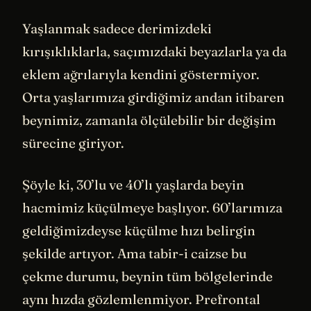
Yaşlanmak sadece derimizdeki
kırışıklıklarla, saçımızdaki beyazlarla ya da
eklem ağrılarıyla kendini göstermiyor.
Orta yaşlarımıza girdiğimiz andan itibaren
beynimiz, zamanla ölçülebilir bir değişim
sürecine giriyor.
Şöyle ki, 30’lu ve 40’lı yaşlarda beyin
hacmimiz küçülmeye başlıyor. 60’larımıza
geldiğimizdeyse küçülme hızı belirgin
şekilde artıyor. Ama tabir-i caizse bu
çekme durumu, beynin tüm bölgelerinde
aynı hızda gözlemlenmiyor. Prefrontal