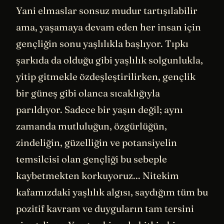
Yani elmaslar sonsuz mudur tartışılabilir
ama, yaşamaya devam eden her insan için
gençliğin sonu yaşlılıkla başlıyor. Tıpkı
şarkıda da olduğu gibi yaşlılık solgunlukla,
yitip gitmekle özdeşleştirilirken, gençlik
bir güneş gibi olanca sıcaklığıyla
parıldıyor. Sadece bir yaşın değil; aynı
zamanda mutluluğun, özgürlüğün,
zindeliğin, güzelliğin ve potansiyelin
temsilcisi olan gençliği bu sebeple
kaybetmekten korkuyoruz... Nitekim
kafamızdaki yaşlılık algısı, saydığım tüm bu
pozitif kavram ve duyguların tam tersini