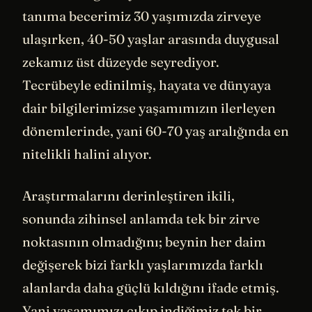
tanıma becerimiz 30 yaşımızda zirveye
ulaşırken, 40-50 yaşlar arasında duygusal
zekamız üst düzeyde seyrediyor.
Tecrübeyle edinilmiş, hayata ve dünyaya
dair bilgilerimizse yaşamımızın ilerleyen
dönemlerinde, yani 60-70 yaş aralığında en
nitelikli halini alıyor.
Araştırmalarını derinleştiren ikili,
sonunda zihinsel anlamda tek bir zirve
noktasının olmadığını; beynin her daim
değişerek bizi farklı yaşlarımızda farklı
alanlarda daha güçlü kıldığını ifade etmiş.
Yani yaşamımızı çıkıp indiğimiz tek bir