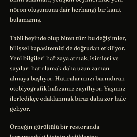
nöron oluşumuna dair herhangi bir kanıt
bulamamış.
Tabii beyinde olup biten tüm bu değişimler,
bilişsel kapasitemizi de doğrudan etkiliyor.
Yeni bilgileri
hafızaya
atmak, isimleri ve
sayıları hatırlamak daha uzun zaman
almaya başlıyor. Hatıralarımızı barındıran
otobiyografik hafızamız zayıflıyor. Yaşımız
ilerledikçe odaklanmak biraz daha zor hale
geliyor.
Örneğin gürültülü bir restoranda
karşımızdaki kişinin dediklerine