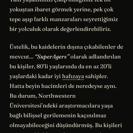
yokuştan ibaret görmek yerine, pek çok
tepe aşıp farklı manzaraları seyrettiğimiz
bir yolculuk olarak değerlendirebiliriz.
Üstelik, bu kaidelerin dışına çıkabilenler de
mevcut...
“SuperAgers”
olarak adlandırılan
bu kişiler, 80’li yaşlarında da en az 20’li
yaşlardaki kadar iyi
hafızaya
sahipler.
Hatta beyin hacimleri de neredeyse aynı.
Bu durum, Northwestern
Üniversitesi’ndeki araştırmacılara yaşa
bağlı bilişsel gerilemenin kaçınılmaz
olmayabileceğini düşündürmüş. Bu kişileri