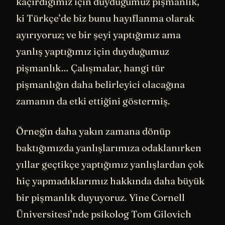
kaçırdığımız için duyduğumuz pişmanlık,
ki Türkçe’de biz bunu hayıflanma olarak
ayırıyoruz; ve bir şeyi yaptığımız ama
yanlış yaptığımız için duyduğumuz
pişmanlık… Çalışmalar, hangi tür
pişmanlığın daha belirleyici olacağına
zamanın da etki ettiğini göstermiş.
Örneğin daha yakın zamana dönüp
baktığımızda yanlışlarımıza odaklanırken
yıllar geçtikçe yaptığımız yanlışlardan çok
hiç yapmadıklarımız hakkında daha büyük
bir pişmanlık duyuyoruz. Yine Cornell
Üniversitesi’nde psikolog Tom Gilovich