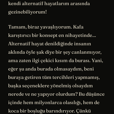
kendi alternatif hayatlarım arasında
gezinebiliyorum!
Tamam, biraz yavaşlıyorum. Kafa
karıştırıcı bir konsept en nihayetinde…
Alternatif hayat denildiğinde insanın
aklında öyle şak diye bir şey canlanmıyor,
ama zaten ilgi çekici kısım da burası. Yani,
eğer şu anda burada olmasaydım, beni
buraya getiren tüm tercihleri yapmamış,
başka seçeneklere yönelmiş olsaydım
nerede ve ne yapıyor olurdum? Bu düşünce
içinde hem milyonlarca olasılığı, hem de
koca bir boşluğu barındırıyor. Çünkü