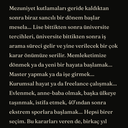
Mezuniyet kutlamaları geride kaldıktan
sonra biraz sancılı bir dönem başlar
mesela… Lise bittikten sonra üniversite
tercihleri, üniversite bittikten sonra iş
arama süreci gelir ve yine verilecek bir çok
karar önümüze serilir. Memleketimize
dönmek ya da yeni bir hayata başlamak…
Master yapmak ya da işe girmek…
Kurumsal hayat ya da freelance çalışmak…
Evlenmek, anne-baba olmak, başka ülkeye
taşınmak, istifa etmek, 40’ından sonra
ekstrem sporlara başlamak… Hepsi birer
seçim. Bu kararları veren de, birkaç yıl