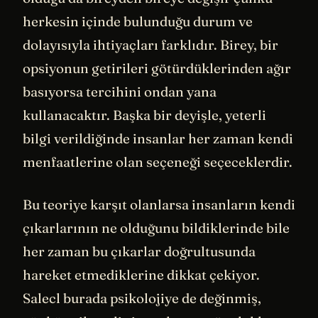
herkesin içinde bulunduğu durum ve
dolayısıyla ihtiyaçları farklıdır. Birey, bir
opsiyonun getirileri götürdüklerinden ağır
basıyorsa tercihini ondan yana
kullanacaktır. Başka bir deyişle, yeterli
bilgi verildiğinde insanlar her zaman kendi
menfaatlerine olan seçeneği seçeceklerdir.
Bu teoriye karşıt olanlarsa insanların kendi
çıkarlarının ne olduğunu bildiklerinde bile
her zaman bu çıkarlar doğrultusunda
hareket etmediklerine dikkat çekiyor.
Salecl burada psikolojiye de değinmiş,