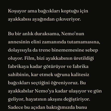
Koşuyor ama bağcıkları koptuğu için
ayakkabısı ayağından çıkıveriyor.
Bu bir anlık duraksama, Nemo’nun
annesinin elini zamanında tutamamasına,
dolayısıyla da trene binememesine sebep
oluyor. Film, bizi ayakkabının üretildiği
fabrikaya kadar götürüyor ve fabrika
sahibinin, kar etmek uğruna kalitesiz
bağcıkları seçtiğini öğreniyoruz. Bu
ayakkabılar Nemo’ya kadar ulaşıyor ve gün
geliyor, hayatının akışını değiştiriyor.
Sadece bu açıdan baktığımızda bunu