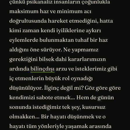
çünkü psikanaliz insanların çoğunlukla
maksimum haz ve minimum acı
doğrultusunda hareket etmediğini, hatta
kimi zaman kendi iyiliklerine aykırı
eylemlerde bulunmaktan tuhaf bir haz
aldığını öne sürüyor. Ne yapmamız
gerektiğini bilsek dahi kararlarımızın
ardında
bilinçdışı
arzu ve isteklerimiz gibi
iç etmenlerin büyük rol oynadığı
düşünülüyor. İlginç değil mi? Göz göre göre
kendimizi sabote etmek… Hem de günün
sonunda istediğimiz tek şey, kusursuz
olmakken… Bir hayatı düşünmek ve o
hayatı tüm yönleriyle yaşamak arasında