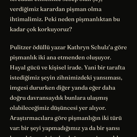
verdiğimiz karardan pişman olma
ihtimalimiz. Peki neden pişmanlıktan bu
kadar çok korkuyoruz?
Pulitzer ödüllü yazar Kathryn Schulz’a göre
pişmanlık iki ana etmenden oluşuyor.
Hayal gücü ve kişisel irade. Yani bir tarafta
istediğimiz şeyin zihnimizdeki yansıması,
imgesi dururken diğer yanda eğer daha
doğru davransaydık bunlara ulaşmış
olabileceğimiz düşüncesi yer alıyor.
Araştırmacılara göre pişmanlığın iki türü
var: bir şeyi yapmadığımız ya da bir şansı