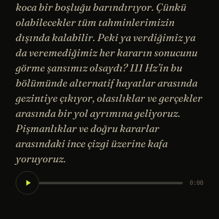
koca bir boşluğu barındırıyor. Çünkü
olabilecekler tüm tahminlerimizin
dışında kalabilir. Peki ya verdiğimiz ya
da veremediğimiz her kararın sonucunu
görme şansımız olsaydı? 111 Hz’in bu
bölümünde alternatif hayatlar arasında
gezintiye çıkıyor, olasılıklar ve gerçekler
arasında bir yol ayrımına geliyoruz.
Pişmanlıklar ve doğru kararlar
arasındaki ince çizgi üzerine kafa
yoruyoruz.
0:00