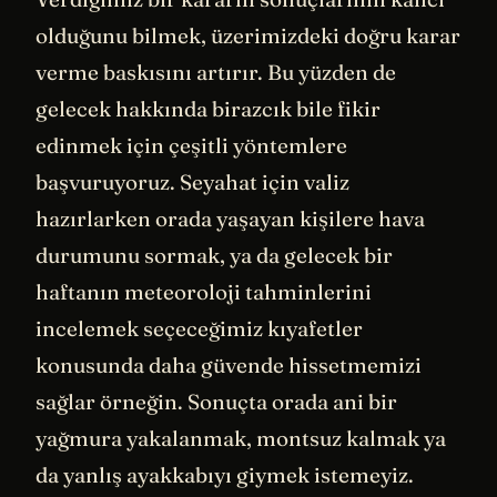
olduğunu bilmek, üzerimizdeki doğru karar
verme baskısını artırır. Bu yüzden de
gelecek hakkında birazcık bile fikir
edinmek için çeşitli yöntemlere
başvuruyoruz. Seyahat için valiz
hazırlarken orada yaşayan kişilere hava
durumunu sormak, ya da gelecek bir
haftanın meteoroloji tahminlerini
incelemek seçeceğimiz kıyafetler
konusunda daha güvende hissetmemizi
sağlar örneğin. Sonuçta orada ani bir
yağmura yakalanmak, montsuz kalmak ya
da yanlış ayakkabıyı giymek istemeyiz.