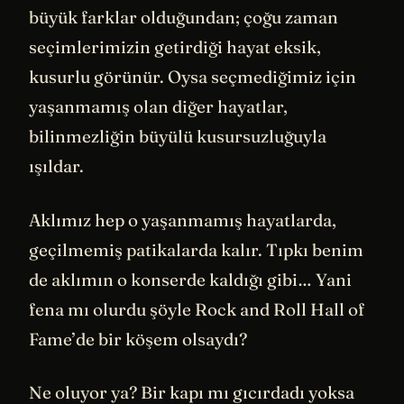
büyük farklar olduğundan; çoğu zaman
seçimlerimizin getirdiği hayat eksik,
kusurlu görünür. Oysa seçmediğimiz için
yaşanmamış olan diğer hayatlar,
bilinmezliğin büyülü kusursuzluğuyla
ışıldar.
Aklımız hep o yaşanmamış hayatlarda,
geçilmemiş patikalarda kalır. Tıpkı benim
de aklımın o konserde kaldığı gibi… Yani
fena mı olurdu şöyle Rock and Roll Hall of
Fame’de bir köşem olsaydı?
Ne oluyor ya? Bir kapı mı gıcırdadı yoksa