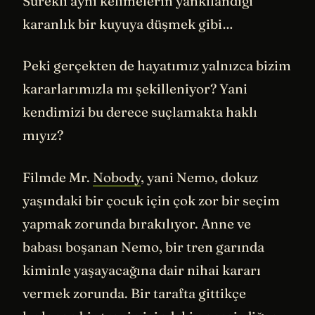
Sürekli aynı kelimelerin yankılandığı
karanlık bir kuyuya düşmek gibi…
Peki gerçekten de hayatımız yalnızca bizim
kararlarımızla mı şekilleniyor? Yani
kendimizi bu derece suçlamakta haklı
mıyız?
Filmde Mr.
Nobody
, yani Nemo, dokuz
yaşındaki bir çocuk için çok zor bir seçim
yapmak zorunda bırakılıyor. Anne ve
babası boşanan Nemo, bir tren garında
kiminle yaşayacağına dair nihai kararı
vermek zorunda. Bir tarafta gittikçe