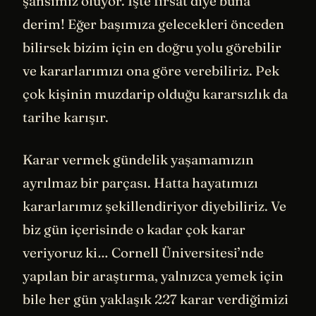
şansımız oluyor. İşte fırsat diye buna
derim! Eğer başımıza gelecekleri önceden
bilirsek bizim için en doğru yolu görebilir
ve kararlarımızı ona göre verebiliriz. Pek
çok kişinin muzdarip olduğu kararsızlık da
tarihe karışır.
Karar vermek gündelik yaşamamızın
ayrılmaz bir parçası. Hatta hayatımızı
kararlarımız şekillendiriyor diyebiliriz. Ve
biz gün içerisinde o kadar çok karar
veriyoruz ki… Cornell Üniversitesi’nde
yapılan bir araştırma, yalnızca yemek için
bile her gün yaklaşık 227 karar verdiğimizi