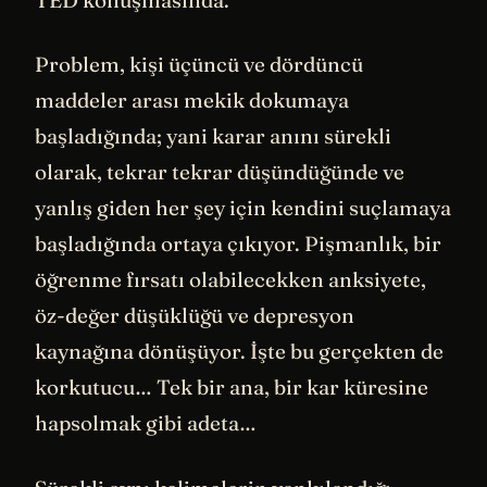
Problem, kişi üçüncü ve dördüncü
maddeler arası mekik dokumaya
başladığında; yani karar anını sürekli
olarak, tekrar tekrar düşündüğünde ve
yanlış giden her şey için kendini suçlamaya
başladığında ortaya çıkıyor. Pişmanlık, bir
öğrenme fırsatı olabilecekken anksiyete,
öz-değer düşüklüğü ve depresyon
kaynağına dönüşüyor. İşte bu gerçekten de
korkutucu… Tek bir ana, bir kar küresine
hapsolmak gibi adeta…