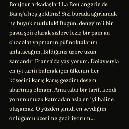
Bonjour arkadaşlar! La Boulangerie de
Barış’a hoş geldiniz! Sizi burada ağırlamak
ne büyük mutluluk! Bugün, deneyimli bir
pasta şefi olarak sizlere leziz bir pain au
chocolat yapmanın püf noktalarını
anlatacağım. Bildiğiniz üzere uzun
zamandır Fransa’da yaşıyorum. Dolayısıyla
en iyi tarifi bulmak için ülkenin her
köşesini karış karış gezdim desem
abartmış olmam. Ama tabii bir tarif, kendi
yorumumuzu katmadan asla en iyi haline
ulaşamaz. O yüzden şimdi en sevdiğim
önlüğümü üzerime geçiriyorum…