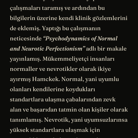
çalışmaları taramış ve ardından bu
bilgilerin üzerine kendi klinik gözlemlerini
de eklemiş. Yaptığı bu çalışmanın
neticesinde
“Psychodynamics of Normal
and Neurotic Perfectionism”
adlı bir makale
yayınlamış. Mükemmeliyetçi insanları
normaller ve nevrotikler olarak ikiye
ayırmış Hamckek. Normal, yani uyumlu
olanları kendilerine koydukları
standartlara ulaşma çabalarından zevk
alan ve başarıdan tatmin olan kişiler olarak
tanımlamış. Nevrotik, yani uyumsuzlarınsa
yüksek standartlara ulaşmak için