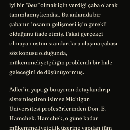
iyi bir
“ben”
olmak için verdiği çaba olarak
tanımlamış kendisi. Bu anlamda bir
çabanın insanın gelişmesi için gerekli
olduğunu ifade etmiş. Fakat gerçekçi
olmayan üstün standartlara ulaşma çabası
söz konusu olduğunda,
mükemmeliyetçiliğin problemli bir hale
geleceğini de düşünüyormuş.
Adler’in yaptığı bu ayrımı detaylandırıp
sistemleştiren isimse Michigan
Üniversitesi profesörlerinden Don. E.
Hamchek. Hamchek, o güne kadar
mükemmeliyetçilik üzerine yapılan tüm