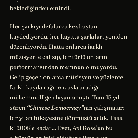
beklediğinden emindi.
Her şarkıyı defalarca kez baştan
kaydediyordu, her kayıtta şarkıları yeniden
düzenliyordu. Hatta onlarca farklı
müzisyenle çalışıp, bir türlü onların
performansından memnun olmuyordu.
Gelip geçen onlarca müzisyen ve yüzlerce
farklı kayda rağmen, asla aradığı
mükemmelliğe ulaşamamıştı. Tam 15 yıl
süren
“Chinese Democracy”
nin çalışmaları
bir yılan hikayesine dönmüştü artık. Taaa
ki 2008’e kadar… Evet, Axl Rose’un bu