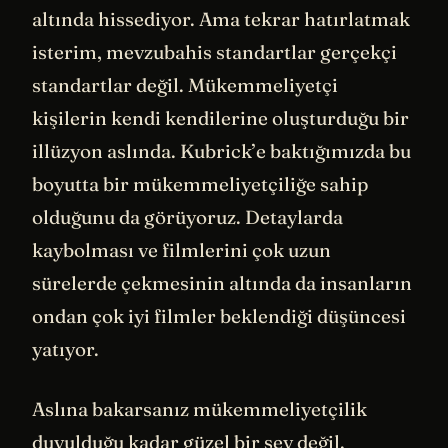
altında hissediyor. Ama tekrar hatırlatmak
isterim, mevzubahis standartlar gerçekçi
standartlar değil. Mükemmeliyetçi
kişilerin kendi kendilerine oluşturduğu bir
illüzyon aslında. Kubrick’e baktığımızda bu
boyutta bir mükemmeliyetçiliğe sahip
olduğunu da görüyoruz. Detaylarda
kaybolması ve filmlerini çok uzun
sürelerde çekmesinin altında da insanların
ondan çok iyi filmler beklendiği düşüncesi
yatıyor.
Aslına bakarsanız mükemmeliyetçilik
duyulduğu kadar güzel bir şey değil.