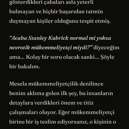
gösterdikleri çabaları asla yeterli
bulmayan ve hiçbir başarıdan tatmin
duymayan kişiler olduğunu tespit etmiş.
“Acaba Stanley Kubrick normal mi yoksa
nevrotik mükemmeliyetçi miydi?”
diyeceğim
ama… Kolay bir soru olacak sanki… Şöyle
bir bakalım.
Mesela mükemmeliyetçilik denilince
benim aklıma gelen ilk şey, bu insanların
detaylara verdikleri önem ve titiz
çalışmaları oluyor. Eğer mükemmeliyetçi
birine bir iş teslim ediyorsanız, o kişinin o