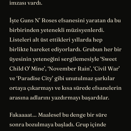
imzası vardı.
İşte Guns N’ Roses efsanesini yaratan da bu
birbirinden yetenekli müzisyenlerdi.
Listeleri alt üst ettikleri yıllarda hep
birlikte hareket ediyorlardı. Grubun her bir
üyesinin yeteneğini sergilemesiyle ‘Sweet
Child O' Mine’, ‘November Rain’, ‘Civil War’
ve ‘Paradise City’ gibi unutulmaz şarkılar
ortaya çıkarmayı ve kısa sürede efsanelerin
arasına adlarını yazdırmayı başardılar.
Fakaaaat… Maalesef bu denge bir süre
sonra bozulmaya başladı. Grup içinde