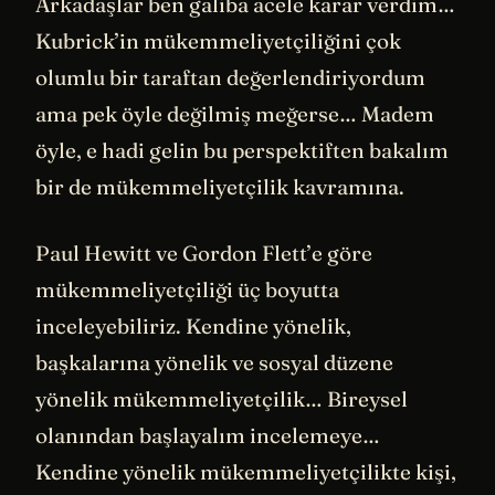
Arkadaşlar ben galiba acele karar verdim…
Kubrick’in mükemmeliyetçiliğini çok
olumlu bir taraftan değerlendiriyordum
ama pek öyle değilmiş meğerse… Madem
öyle, e hadi gelin bu perspektiften bakalım
bir de mükemmeliyetçilik kavramına.
Paul Hewitt ve Gordon Flett’e göre
mükemmeliyetçiliği üç boyutta
inceleyebiliriz. Kendine yönelik,
başkalarına yönelik ve sosyal düzene
yönelik mükemmeliyetçilik… Bireysel
olanından başlayalım incelemeye…
Kendine yönelik mükemmeliyetçilikte kişi,