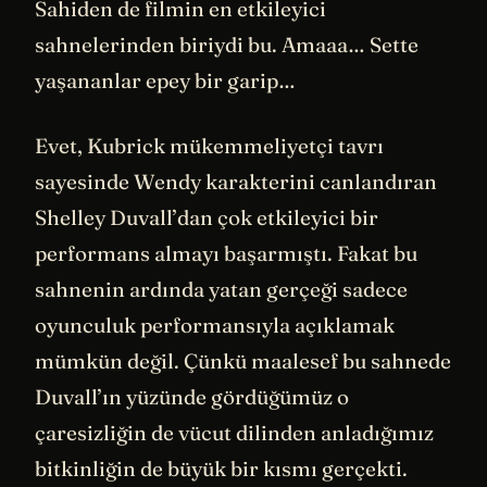
Sahiden de filmin en etkileyici
sahnelerinden biriydi bu. Amaaa… Sette
yaşananlar epey bir garip…
Evet, Kubrick mükemmeliyetçi tavrı
sayesinde Wendy karakterini canlandıran
Shelley Duvall’dan çok etkileyici bir
performans almayı başarmıştı. Fakat bu
sahnenin ardında yatan gerçeği sadece
oyunculuk performansıyla açıklamak
mümkün değil. Çünkü maalesef bu sahnede
Duvall’ın yüzünde gördüğümüz o
çaresizliğin de vücut dilinden anladığımız
bitkinliğin de büyük bir kısmı gerçekti.