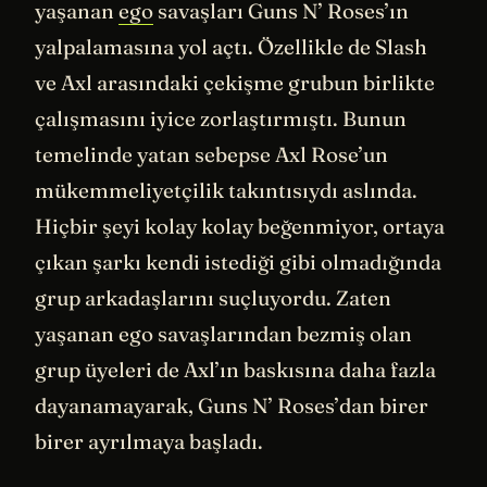
yaşanan
ego
savaşları Guns N’ Roses’ın
yalpalamasına yol açtı. Özellikle de Slash
ve Axl arasındaki çekişme grubun birlikte
çalışmasını iyice zorlaştırmıştı. Bunun
temelinde yatan sebepse Axl Rose’un
mükemmeliyetçilik takıntısıydı aslında.
Hiçbir şeyi kolay kolay beğenmiyor, ortaya
çıkan şarkı kendi istediği gibi olmadığında
grup arkadaşlarını suçluyordu. Zaten
yaşanan ego savaşlarından bezmiş olan
grup üyeleri de Axl’ın baskısına daha fazla
dayanamayarak, Guns N’ Roses’dan birer
birer ayrılmaya başladı.