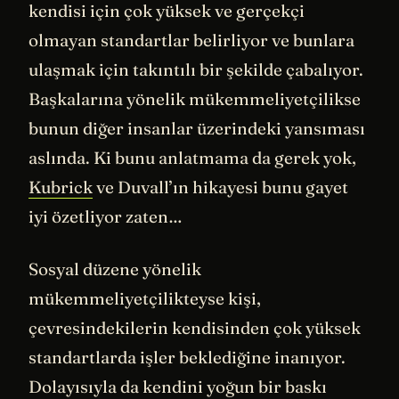
kendisi için çok yüksek ve gerçekçi
olmayan standartlar belirliyor ve bunlara
ulaşmak için takıntılı bir şekilde çabalıyor.
Başkalarına yönelik mükemmeliyetçilikse
bunun diğer insanlar üzerindeki yansıması
aslında. Ki bunu anlatmama da gerek yok,
Kubrick
ve Duvall’ın hikayesi bunu gayet
iyi özetliyor zaten…
Sosyal düzene yönelik
mükemmeliyetçilikteyse kişi,
çevresindekilerin kendisinden çok yüksek
standartlarda işler beklediğine inanıyor.
Dolayısıyla da kendini yoğun bir baskı