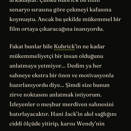
senaryo sırasına göre çekmeyi kafasına
koymuştu. Ancak bu şekilde mükemmel bir
film ortaya çıkaracağına inanıyordu.
Fakat bunlar bile
Kubrick
’in ne kadar
mükemmeliyetçi bir insan olduğunu
anlatmaya yetmiyor… Dedim ya her
sahneye ekstra bir özen ve motivasyonla
hazırlanıyordu diye... Şimdi size bunun
zirve noktasını anlatmak istiyorum.
İzleyenler o meşhur merdiven sahnesini
hatırlayacaktır. Hani Jack’in akıl sağlığını
ciddi ölçüde yitirip, karısı Wendy’nin