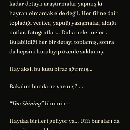
kadar detaylı araştırmalar yapmış ki
hayran olmamak elde değil. Her filme dair
topladığı veriler, yaptığı yazışmalar, aldığı
notlar, fotoğraflar… Daha neler neler…
Bulabildiği her bir detayı toplamış, sonra
da hepsini kutulayıp özenle saklamış.
Hay aksi, bu kutu biraz ağırmış...
Bakalım bunda ne varmış?….
“The Shining”
filminin—
Haydaa birileri geliyor ya... Ufff buraları da