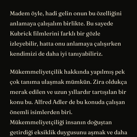
Madem öyle, hadi gelin onun bu özelliğini
anlamaya çalışalım birlikte. Bu sayede
Kubrick filmlerini farklı bir gözle
izleyebilir, hatta onu anlamaya çalışırken
kendimizi de daha iyi tanıyabiliriz.
Mükemmeliyetçilik hakkında yapılmış pek
çok tanıma ulaşmak mümkün. Zira oldukça
merak edilen ve uzun yıllardır tartışılan bir
konu bu. Alfred Adler de bu konuda çalışan
önemli isimlerden biri.
Mükemmeliyetçiliği insanın doğuştan
getirdiği eksiklik duygusunu aşmak ve daha