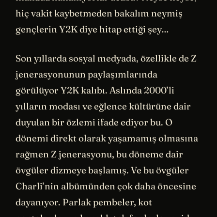
hiç vakit kaybetmeden bakalım neymiş
gençlerin Y2K diye hitap ettiği şey…
Son yıllarda sosyal medyada, özellikle de Z
jenerasyonunun paylaşımlarında
görülüyor Y2K kalıbı. Aslında 2000’li
yılların modası ve eğlence kültürüne dair
duyulan bir özlemi ifade ediyor bu. O
dönemi direkt olarak yaşamamış olmasına
rağmen Z jenerasyonu, bu döneme dair
övgüler dizmeye başlamış. Ve bu övgüler
Charli’nin albümünden çok daha öncesine
dayanıyor. Parlak pembeler, kot