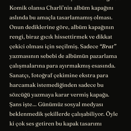
Komik olansa Charli’nin albüm kapağını
aslında bu amaçla tasarlamamış olması.
Onun dediklerine göre, albüm kapağının
rengi, biraz gıcık hissettirmek ve dikkat
çekici olması için seçilmiş. Sadece
“Brat”
yazmasının sebebi de albümün pazarlama
çalışmalarına para ayırmakmış esasında.
Sanatçı, fotoğraf çekimine ekstra para
harcamak istemediğinden sadece bu
sözcüğü yazmaya karar vermiş kapağa.
Şans işte… Günümüz sosyal medyası
beklenmedik şekillerde çalışabiliyor. Öyle
ki çok ses getiren bu kapak tasarımı