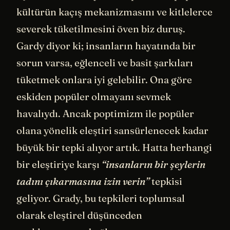
kültürün kaçış mekanizmasını ve kitlelerce
severek tüketilmesini öven biz duruş.
Gardy diyor ki; insanların hayatında bir
sorun varsa, eğlenceli ve basit şarkıları
tüketmek onlara iyi gelebilir. Ona göre
eskiden popüler olmayanı sevmek
havalıydı. Ancak poptimizm ile popüler
olana yönelik eleştiri sansürlenecek kadar
büyük bir tepki alıyor artık. Hatta herhangi
bir eleştiriye karşı
“insanların bir şeylerin
tadını çıkarmasına izin verin”
tepkisi
geliyor. Grady, bu tepkileri toplumsal
olarak eleştirel düşünceden