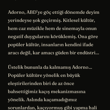
Adorno, ABD’ye göç ettiği dönemde deyim
yerindeyse şok geçirmiş. Kitlesel kültür,
hem caz müzikle hem de sinemayla onun
negatif duygularını körüklemiş. Ona göre
popüler kültür, insanların kendini ifade
aracı değil, kar amacı güden bir endüstri...
Üstelik bununla da kalmamış Adorno…
Popüler kültüre yönelik en büyük
eleştirilerinden biri de az önce
bahsettiğimiz kaçış mekanizmasına
yönelik. Aslında kaçamadığımız
sorunlardan, kaçıyormuş gibi yapma hali