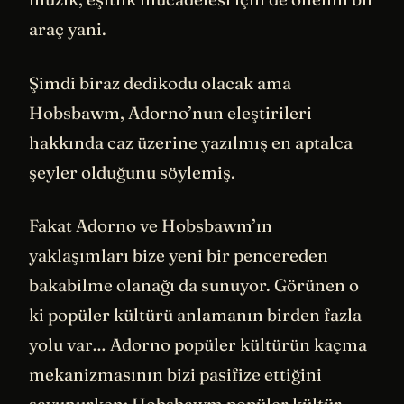
araç yani.
Şimdi biraz dedikodu olacak ama
Hobsbawm, Adorno’nun eleştirileri
hakkında caz üzerine yazılmış en aptalca
şeyler olduğunu söylemiş.
Fakat Adorno ve Hobsbawm’ın
yaklaşımları bize yeni bir pencereden
bakabilme olanağı da sunuyor. Görünen o
ki popüler kültürü anlamanın birden fazla
yolu var… Adorno popüler kültürün kaçma
mekanizmasının bizi pasifize ettiğini