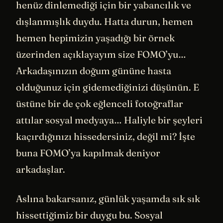
henüz dinlemediği için bir yabancılık ve
dışlanmışlık duydu. Hatta durun, hemen
hemen hepimizin yaşadığı bir örnek
üzerinden açıklayayım size FOMO’yu…
Arkadaşınızın doğum gününe hasta
olduğunuz için gidemediğinizi düşünün. E
üstüne bir de çok eğlenceli fotoğraflar
attılar sosyal medyaya… Haliyle bir şeyleri
kaçırdığınızı hissedersiniz, değil mi? İşte
buna FOMO’ya kapılmak deniyor
arkadaşlar.
Aslına bakarsanız, günlük yaşamda sık sık
hissettiğimiz bir duygu bu. Sosyal