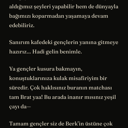
aldığımız şeyleri yapabilir hem de dünyayla
bağımızı koparmadan yaşamaya devam
edebiliriz.
Sanırım kafedeki gençlerin yanına gitmeye
hazırız… Hadi gelin benimle.
Ya gençler kusura bakmayın,
konuştuklarınıza kulak misafiriyim bir
süredir. Çok haklısınız buranın matchası
tam Brat yaa! Bu arada inanır mısınız yeşil
çayı da—
Tamam gençler siz de Berk’in üstüne çok