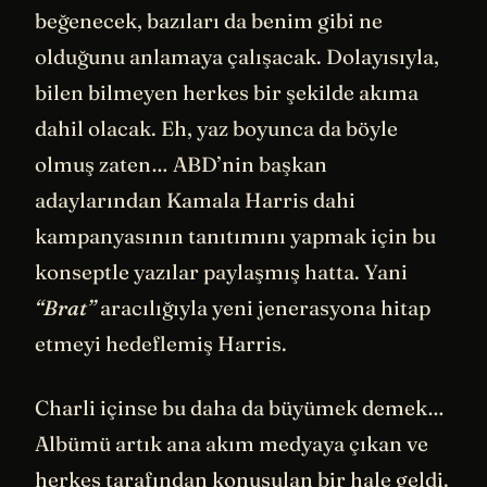
beğenecek, bazıları da benim gibi ne
olduğunu anlamaya çalışacak. Dolayısıyla,
bilen bilmeyen herkes bir şekilde akıma
dahil olacak. Eh, yaz boyunca da böyle
olmuş zaten… ABD’nin başkan
adaylarından Kamala Harris dahi
kampanyasının tanıtımını yapmak için bu
konseptle yazılar paylaşmış hatta. Yani
“Brat”
aracılığıyla yeni jenerasyona hitap
etmeyi hedeflemiş Harris.
Charli içinse bu daha da büyümek demek…
Albümü artık ana akım medyaya çıkan ve
herkes tarafından konuşulan bir hale geldi.