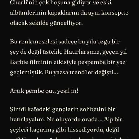
Charli’nin çok hoşuna gidiyor ve eski
albümlerinin kapaklarını da aynı konseptte
olacak şekilde güncelliyor.
Bu renk meselesi sadece bu yıla özgü bir
şey de değil üstelik. Hatırlarsınız, geçen yıl
Barbie filminin etkisiyle pespembe bir yaz
geçirmiştik. Bu yazsa trend’ler değişti…
Artık pembe out, yeşil in!
Şimdi kafedeki gençlerin sohbetini bir
hatırlayalım. Ne oluyordu orada… Alp bir
şeyleri kaçırmış gibi hissediyordu, değil