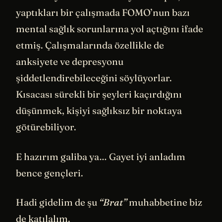
yaptıkları bir çalışmada FOMO’nun bazı
mental sağlık sorunlarına yol açtığını ifade
etmiş. Çalışmalarında özellikle de
anksiyete ve depresyonu
şiddetlendirebileceğini söylüyorlar.
Kısacası sürekli bir şeyleri kaçırdığını
düşünmek, kişiyi sağlıksız bir noktaya
götürebiliyor.
E hazırım galiba ya… Gayet iyi anladım
bence gençleri.
Hadi gidelim de şu
“Brat”
muhabbetine biz
de katılalım.