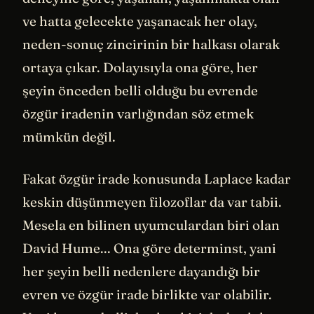
ve hatta gelecekte yaşanacak her olay,
neden-sonuç zincirinin bir halkası olarak
ortaya çıkar. Dolayısıyla ona göre, her
şeyin önceden belli olduğu bu evrende
özgür iradenin varlığından söz etmek
mümkün değil.
Fakat özgür irade konusunda Laplace kadar
keskin düşünmeyen filozoflar da var tabii.
Mesela en bilinen uyumculardan biri olan
David Hume... Ona göre determinst, yani
her şeyin belli nedenlere dayandığı bir
evren ve özgür irade birlikte var olabilir.