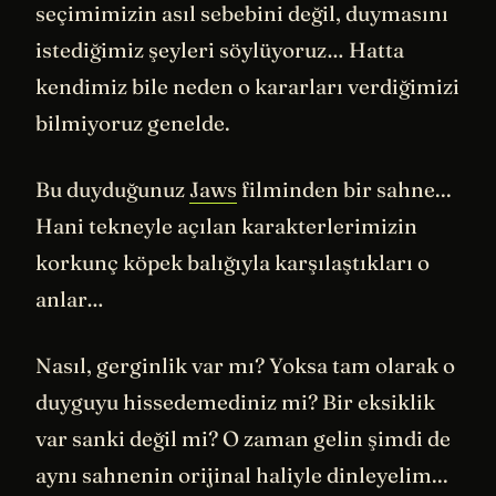
seçimimizin asıl sebebini değil, duymasını
istediğimiz şeyleri söylüyoruz… Hatta
kendimiz bile neden o kararları verdiğimizi
bilmiyoruz genelde.
Bu duyduğunuz
Jaws
filminden bir sahne...
Hani tekneyle açılan karakterlerimizin
korkunç köpek balığıyla karşılaştıkları o
anlar…
Nasıl, gerginlik var mı? Yoksa tam olarak o
duyguyu hissedemediniz mi? Bir eksiklik
var sanki değil mi? O zaman gelin şimdi de
aynı sahnenin orijinal haliyle dinleyelim...