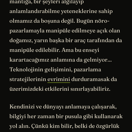
mantığa, bir şeyleri algılayıp
anlamlandırabilme yeteneklerine sahip
olmamız da boşuna değil. Bugün nöro-
pazarlamayla manipüle edilmeye açık olan
doğamız, yarın başka bir araç tarafından da
manipüle edilebilir. Ama bu enseyi
karartacağımız anlamına da gelmiyor…
Teknolojinin gelişimini, pazarlama
stratejilerinin
evrimini
durduramasak da
üzerimizdeki etkilerini sınırlayabiliriz.
Kendinizi ve dünyayı anlamaya çalışarak,
bilgiyi her zaman bir pusula gibi kullanarak
yol alın. Çünkü kim bilir, belki de özgürlük