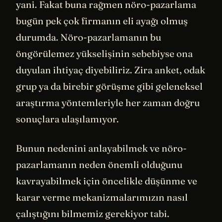
yani. Fakat buna rağmen nöro-pazarlama
bugün pek çok firmanın eli ayağı olmuş
durumda. Nöro-pazarlamanın bu
öngörülemez yükselişinin sebebiyse ona
duyulan ihtiyaç diyebiliriz. Zira anket, odak
grup ya da birebir görüşme gibi geleneksel
araştırma yöntemleriyle her zaman doğru
sonuçlara ulaşılamıyor.
Bunun nedenini anlayabilmek ve nöro-
pazarlamanın neden önemli olduğunu
kavrayabilmek için öncelikle düşünme ve
karar verme mekanizmalarımızın nasıl
çalıştığını bilmemiz gerekiyor tabi.