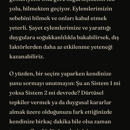
yolu, bilmekten geçiyor. Eylemlerimizin
sebebini bilmek ve onları kabul etmek
yeterli. Şayet eylemlerimize ve yarattığı
duygulara soğukkanlılıkla bakabilirsek, dış
faktörlerden daha az etkilenme yeteneği
kazanabiliriz.
O yüzden, bir seçim yaparken kendinize
şunu sormayı unutmayın: Şu an Sistem 1 mi
yoksa Sistem 2 mi devrede? Dürtüsel
tepkiler vermek ya da duygusal kararlar
almak üzere olduğunuzu fark ettiğinizde
kendinize birkaç dakika bile olsa zaman