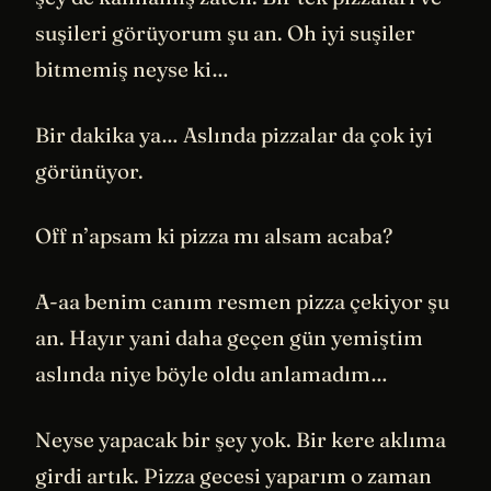
suşileri görüyorum şu an. Oh iyi suşiler
bitmemiş neyse ki…
Bir dakika ya… Aslında pizzalar da çok iyi
görünüyor.
Off n’apsam ki pizza mı alsam acaba?
A-aa benim canım resmen pizza çekiyor şu
an. Hayır yani daha geçen gün yemiştim
aslında niye böyle oldu anlamadım…
Neyse yapacak bir şey yok. Bir kere aklıma
girdi artık. Pizza gecesi yaparım o zaman