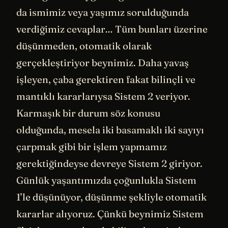
da ismimiz veya yaşımız sorulduğunda
verdiğimiz cevaplar… Tüm bunları üzerine
düşünmeden, otomatik olarak
gerçekleştiriyor beynimiz. Daha yavaş
işleyen, çaba gerektiren fakat bilinçli ve
mantıklı kararlarıysa Sistem 2 veriyor.
Karmaşık bir durum söz konusu
olduğunda, mesela iki basamaklı iki sayıyı
çarpmak gibi bir işlem yapmamız
gerektiğindeyse devreye Sistem 2 giriyor.
Günlük yaşantımızda çoğunlukla Sistem
1’le düşünüyor, düşünme şekliyle otomatik
kararlar alıyoruz. Çünkü beynimiz Sistem