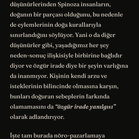
düşünürlerinden Spinoza insanların,
doğanın bir parçası olduğunu, bu nedenle
de eylemlerinin doğa kurallarıyla
sınırlandığını söylüyor. Yani o da diğer
düşünürler gibi, yaşadığımız her şey
neden-sonuç ilişkisiyle birbirine bağlıdır
diyor ve özgür irade diye bir şeyin varlığına
da inanmıyor. Kişinin kendi arzu ve
isteklerinin bilincinde olmasına karşın,
bunları doğuran sebeplerin farkında
olamamasını da
“özgür irade yanılgısı”
olarak adlandırıyor.
İşte tam burada nöro-pazarlamaya