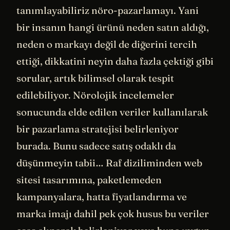
tanımlayabiliriz nöro-pazarlamayı. Yani
bir insanın hangi ürünü neden satın aldığı,
neden o markayı değil de diğerini tercih
ettiği, dikkatini neyin daha fazla çektiği gibi
sorular, artık bilimsel olarak tespit
edilebiliyor. Nörolojik incelemeler
sonucunda elde edilen veriler kullanılarak
bir pazarlama stratejisi belirleniyor
burada. Bunu sadece satış odaklı da
düşünmeyin tabii… Raf diziliminden web
sitesi tasarımına, paketlemeden
kampanyalara, hatta fiyatlandırma ve
marka imajı dahil pek çok husus bu veriler