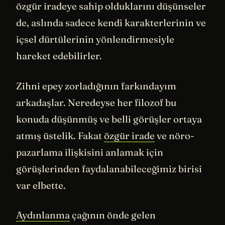
özgür iradeye sahip olduklarını düşünseler
de, aslında sadece kendi karakterlerinin ve
içsel dürtülerinin yönlendirmesiyle
hareket edebilirler.
Zihni epey zorladığının farkındayım
arkadaşlar. Neredeyse her filozof bu
konuda düşünmüş ve belli görüşler ortaya
atmış üstelik. Fakat
özgür irade
ve nöro-
pazarlama ilişkisini anlamak için
görüşlerinden faydalanabileceğimiz birisi
var elbette.
Aydınlanma
çağının önde gelen