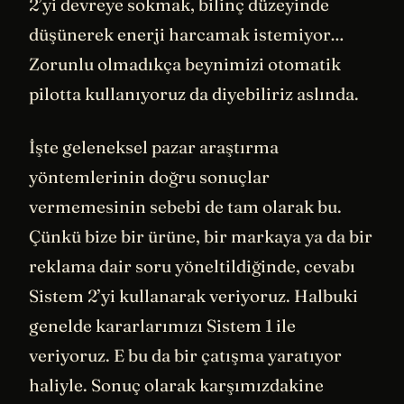
2’yi devreye sokmak, bilinç düzeyinde
düşünerek enerji harcamak istemiyor…
Zorunlu olmadıkça beynimizi otomatik
pilotta kullanıyoruz da diyebiliriz aslında.
İşte geleneksel pazar araştırma
yöntemlerinin doğru sonuçlar
vermemesinin sebebi de tam olarak bu.
Çünkü bize bir ürüne, bir markaya ya da bir
reklama dair soru yöneltildiğinde, cevabı
Sistem 2’yi kullanarak veriyoruz. Halbuki
genelde kararlarımızı Sistem 1 ile
veriyoruz. E bu da bir çatışma yaratıyor
haliyle. Sonuç olarak karşımızdakine