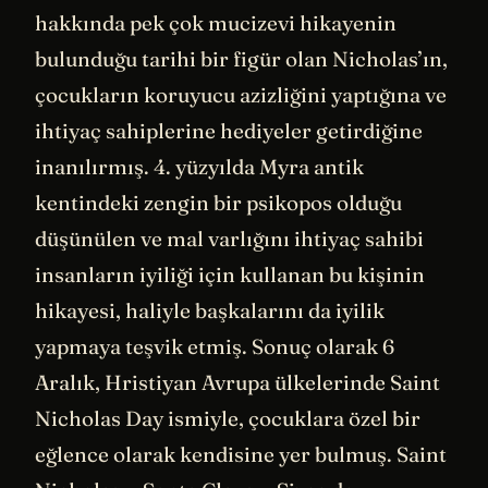
hakkında pek çok mucizevi hikayenin
bulunduğu tarihi bir figür olan Nicholas’ın,
çocukların koruyucu azizliğini yaptığına ve
ihtiyaç sahiplerine hediyeler getirdiğine
inanılırmış. 4. yüzyılda Myra antik
kentindeki zengin bir psikopos olduğu
düşünülen ve mal varlığını ihtiyaç sahibi
insanların iyiliği için kullanan bu kişinin
hikayesi, haliyle başkalarını da iyilik
yapmaya teşvik etmiş. Sonuç olarak 6
Aralık, Hristiyan Avrupa ülkelerinde Saint
Nicholas Day ismiyle, çocuklara özel bir
eğlence olarak kendisine yer bulmuş. Saint