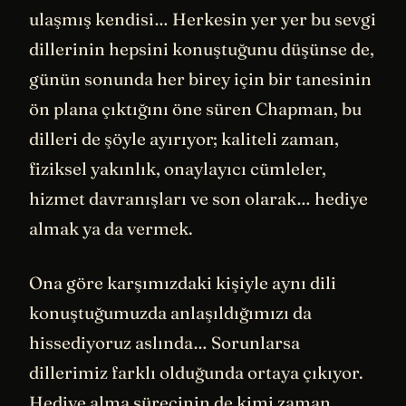
ulaşmış kendisi… Herkesin yer yer bu sevgi
dillerinin hepsini konuştuğunu düşünse de,
günün sonunda her birey için bir tanesinin
ön plana çıktığını öne süren Chapman, bu
dilleri de şöyle ayırıyor; kaliteli zaman,
fiziksel yakınlık, onaylayıcı cümleler,
hizmet davranışları ve son olarak… hediye
almak ya da vermek.
Ona göre karşımızdaki kişiyle aynı dili
konuştuğumuzda anlaşıldığımızı da
hissediyoruz aslında… Sorunlarsa
dillerimiz farklı olduğunda ortaya çıkıyor.
Hediye alma sürecinin de kimi zaman