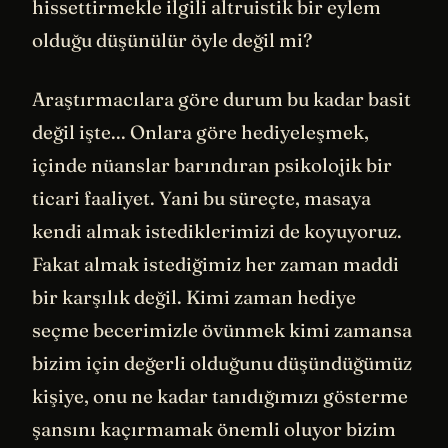
hissettirmekle ilgili altruistik bir eylem
olduğu düşünülür öyle değil mi?
Araştırmacılara göre durum bu kadar basit
değil işte... Onlara göre hediyeleşmek,
içinde nüanslar barındıran psikolojik bir
ticari faaliyet. Yani bu süreçte, masaya
kendi almak istediklerimizi de koyuyoruz.
Fakat almak istediğimiz her zaman maddi
bir karşılık değil. Kimi zaman hediye
seçme becerimizle övünmek kimi zamansa
bizim için değerli olduğunu düşündüğümüz
kişiye, onu ne kadar tanıdığımızı gösterme
şansını kaçırmamak önemli oluyor bizim