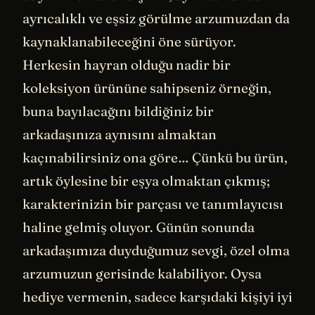
ayrıcalıklı ve eşsiz görülme arzumuzdan da
kaynaklanabileceğini öne sürüyor.
Herkesin hayran olduğu nadir bir
koleksiyon ürününe sahipseniz örneğin,
buna bayılacağını bildiğiniz bir
arkadaşınıza aynısını almaktan
kaçınabilirsiniz ona göre… Çünkü bu ürün,
artık öylesine bir eşya olmaktan çıkmış;
karakterinizin bir parçası ve tanımlayıcısı
haline gelmiş oluyor. Günün sonunda
arkadaşımıza duyduğumuz sevgi, özel olma
arzumuzun gerisinde kalabiliyor. Oysa
hediye vermenin, sadece karşıdaki kişiyi iyi