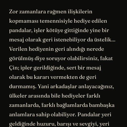
Zor zamanlara rağmen ilişkilerin
kopmaması temennisiyle hediye edilen
pandalar, işler kötüye gittiğinde yine bir
mesaj olarak geri istenebiliyor da üstelik…
Verilen hediyenin geri alındığı nerede
görülmüş diye soruyor olabilirsiniz, fakat
Çin; ipler gerildiğinde, sert bir mesaj
olarak bu kararı vermekten de geri
durmamış. Yani arkadaşlar anlayacağınız,
ülkeler arasında bile hediyeler farklı
zamanlarda, farklı bağlamlarda bambaşka
anlamlara sahip olabiliyor. Pandalar yeri
geldiğinde huzuru, barışı ve sevgiyi, yeri