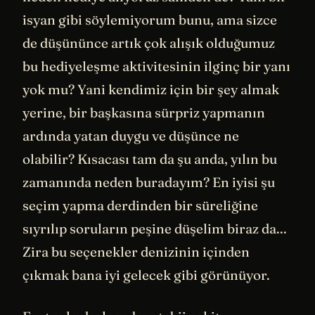
isyan gibi söylemiyorum bunu, ama sizce
de düşününce artık çok alışık olduğumuz
bu hediyeleşme aktivitesinin ilginç bir yanı
yok mu? Yani kendimiz için bir şey almak
yerine, bir başkasına sürpriz yapmanın
ardında yatan duygu ve düşünce ne
olabilir? Kısacası tam da şu anda, yılın bu
zamanında neden buradayım? En iyisi şu
seçim yapma derdinden bir süreliğine
sıyrılıp soruların peşine düşelim biraz da...
Zira bu seçenekler denizinin içinden
çıkmak bana iyi gelecek gibi görünüyor.