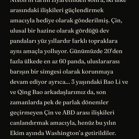
arasındaki ilişkileri güçlendirmek
amacıyla hediye olarak gönderilmiş. Çin,
ulusal bir hazine olarak gördüğü dev
pandaları yüz yıllardır farklı topraklara
aynı amaçla yolluyor. Günümüzde 20’den
fazla ülkede en az 60 panda, uluslararası
barışın bir simgesi olarak korunmaya
devam ediyor ayrıca... 3 yaşındaki Bao Li ve
ve Qing Bao arkadaşlarımız da, son
zamanlarda pek de parlak dönemler
geçirmeyen Çin ve ABD arası ilişkileri
canlandırmak amacıyla, henüz bu yılın
Ekim ayında Washington’a getirildiler.