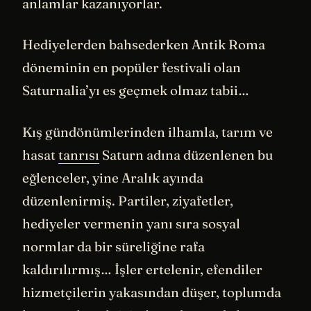
anlamlar kazanıyorlar.
Hediyelerden bahsederken Antik Roma
döneminin en popüler festivali olan
Saturnalia’yı es geçmek olmaz tabii…
Kış gündönümlerinden ilhamla, tarım ve
hasat
tanrısı
Saturn adına düzenlenen bu
eğlenceler, yine Aralık ayında
düzenlenirmiş. Partiler, ziyafetler,
hediyeler vermenin yanı sıra sosyal
normlar da bir süreliğine rafa
kaldırılırmış… İşler ertelenir, efendiler
hizmetçilerin yakasından düşer, toplumda