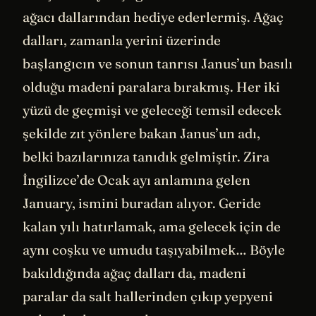
ağacı dallarından hediye ederlermiş. Ağaç
dalları, zamanla yerini üzerinde
başlangıcın ve sonun tanrısı Janus’un basılı
olduğu madeni paralara bırakmış. Her iki
yüzü de geçmişi ve geleceği temsil edecek
şekilde zıt yönlere bakan Janus’un adı,
belki bazılarınıza tanıdık gelmiştir. Zira
İngilizce’de Ocak ayı anlamına gelen
January, ismini buradan alıyor. Geride
kalan yılı hatırlamak, ama gelecek için de
aynı coşku ve umudu taşıyabilmek… Böyle
bakıldığında ağaç dalları da, madeni
paralar da salt hallerinden çıkıp yepyeni