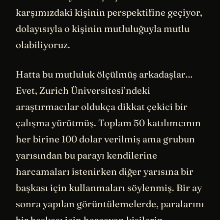
karşımızdaki kişinin perspektifine geçiyor,
dolayısıyla o kişinin mutluluğuyla mutlu
olabiliyoruz.
Hatta bu mutluluk ölçülmüş arkadaşlar…
Evet, Zurich Üniversitesi’ndeki
araştırmacılar oldukça dikkat çekici bir
çalışma yürütmüş. Toplam 50 katılımcının
her birine 100 dolar verilmiş ama grubun
yarısından bu parayı kendilerine
harcamaları istenirken diğer yarısına bir
başkası için kullanmaları söylenmiş. Bir ay
sonra yapılan görüntülemelerde, paralarını
bir başkası için harcayan kişilerin