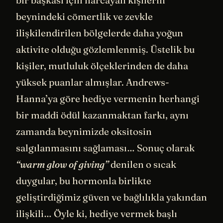
beynindeki cömertlik ve zevkle
ilişkilendirilen bölgelerde daha yoğun
aktivite olduğu gözlemlenmiş. Üstelik bu
kişiler, mutluluk ölçeklerinden de daha
yüksek puanlar almışlar. Andrews-
Hanna’ya göre hediye vermenin herhangi
bir maddi ödül kazanmaktan farkı, aynı
zamanda beynimizde oksitosin
salgılanmasını sağlaması… Sonuç olarak
“warm glow of giving”
denilen o sıcak
duygular, bu hormonla birlikte
geliştirdiğimiz güven ve bağlılıkla yakından
ilişkili… Öyle ki, hediye vermek başlı