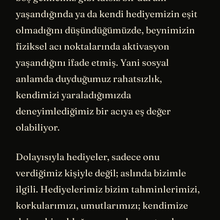
yaşandığında ya da kendi hediyemizin eşit
olmadığını düşündüğümüzde, beynimizin
fiziksel acı noktalarında aktivasyon
yaşandığını ifade etmiş. Yani sosyal
anlamda duyduğumuz rahatsızlık,
kendimizi yaraladığımızda
deneyimlediğimiz bir acıya eş değer
olabiliyor.
Dolayısıyla hediyeler, sadece onu
verdiğimiz kişiyle değil; aslında bizimle
ilgili. Hediyelerimiz bizim tahminlerimizi,
korkularımızı, umutlarımızı; kendimize