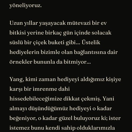
yöneliyoruz.
Uzun yıllar yaşayacak mütevazi bir ev
bitkisi yerine birkaç gün içinde solacak
süslü bir çiçek buketi gibi… Üstelik
hediyelerin bizimle olan bağlantısına dair
örnekler bununla da bitmiyor…
Yang, kimi zaman hediyeyi aldığımız kişiye
karşı bir imrenme dahi
hissedebileceğimize dikkat çekmiş. Yani
almayı düşündüğümüz hediyeyi o kadar
beğeniyor, o kadar güzel buluyoruz ki; ister
istemez bunu kendi sahip olduklarımızla