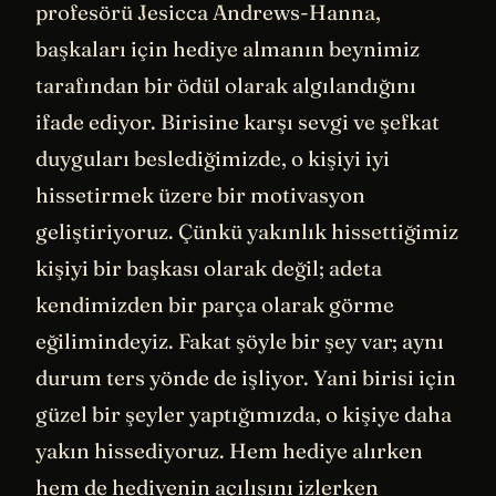
profesörü Jesicca Andrews-Hanna,
başkaları için hediye almanın beynimiz
tarafından bir ödül olarak algılandığını
ifade ediyor. Birisine karşı sevgi ve şefkat
duyguları beslediğimizde, o kişiyi iyi
hissetirmek üzere bir motivasyon
geliştiriyoruz. Çünkü yakınlık hissettiğimiz
kişiyi bir başkası olarak değil; adeta
kendimizden bir parça olarak görme
eğilimindeyiz. Fakat şöyle bir şey var; aynı
durum ters yönde de işliyor. Yani birisi için
güzel bir şeyler yaptığımızda, o kişiye daha
yakın hissediyoruz. Hem hediye alırken
hem de hediyenin açılışını izlerken