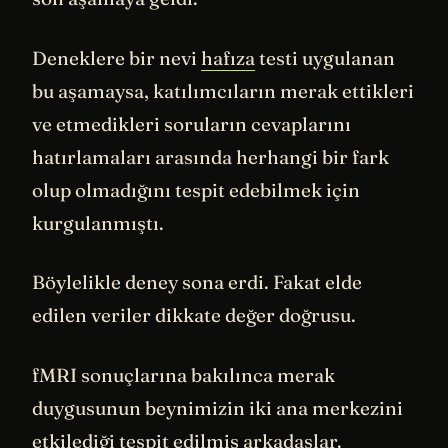
Deneklere bir nevi
hafıza
testi uygulanan
bu aşamaysa, katılımcıların merak ettikleri
ve etmedikleri soruların cevaplarını
hatırlamaları arasında herhangi bir fark
olup olmadığını tespit edebilmek için
kurgulanmıştı.
Böylelikle deney sona erdi. Fakat elde
edilen veriler dikkate değer doğrusu.
fMRI sonuçlarına bakılınca merak
duygusunun beynimizin iki ana merkezini
etkilediği tespit edilmiş arkadaşlar.