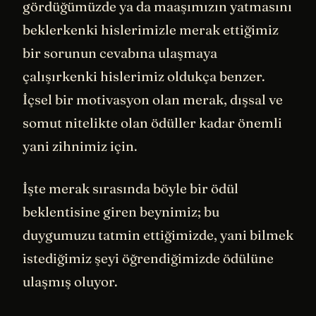
gördüğümüzde ya da maaşımızın yatmasını
beklerkenki hislerimizle merak ettiğimiz
bir sorunun cevabına ulaşmaya
çalışırkenki hislerimiz oldukça benzer.
İçsel bir motivasyon olan merak, dışsal ve
somut nitelikte olan ödüller kadar önemli
yani zihnimiz için.
İşte merak sırasında böyle bir ödül
beklentisine giren beynimiz; bu
duygumuzu tatmin ettiğimizde, yani bilmek
istediğimiz şeyi öğrendiğimizde ödülüne
ulaşmış oluyor.