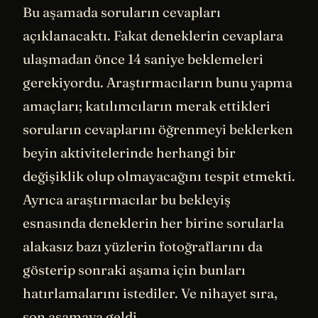
Bu aşamada soruların cevapları
açıklanacaktı. Fakat deneklerin cevaplara
ulaşmadan önce 14 saniye beklemeleri
gerekiyordu. Araştırmacıların bunu yapma
amaçları; katılımcıların merak ettikleri
soruların cevaplarını öğrenmeyi beklerken
beyin aktivitelerinde herhangi bir
değişiklik olup olmayacağını tespit etmekti.
Ayrıca araştırmacılar bu bekleyiş
esnasında deneklerin her birine sorularla
alakasız bazı yüzlerin fotoğraflarını da
gösterip sonraki aşama için bunları
hatırlamalarını istediler. Ve nihayet sıra,
son aşamaya geldi.