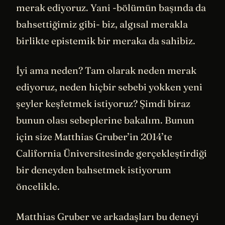
merak ediyoruz. Yani -bölümün başında da
bahsettiğimiz gibi- biz, algısal merakla
birlikte epistemik bir meraka da sahibiz.
İyi ama neden? Tam olarak neden merak
ediyoruz, neden hiçbir sebebi yokken yeni
şeyler keşfetmek istiyoruz? Şimdi biraz
bunun olası sebeplerine bakalım. Bunun
için size Matthias Gruber’in 2014’te
California Üniversitesinde gerçekleştirdiği
bir deneyden bahsetmek istiyorum
öncelikle.
Matthias Gruber ve arkadaşları bu deneyi