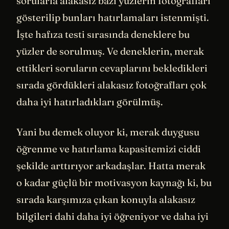
sorularla alakasız bazı yüzlerin fotoğrafları
gösterilip bunları hatırlamaları istenmişti.
İşte hafıza testi sırasında deneklere bu
yüzler de sorulmuş. Ve deneklerin, merak
ettikleri soruların cevaplarını bekledikleri
sırada gördükleri alakasız fotoğrafları çok
daha iyi hatırladıkları görülmüş.
Yani bu demek oluyor ki, merak duygusu
öğrenme ve hatırlama kapasitemizi ciddi
şekilde arttırıyor arkadaşlar. Hatta merak
o kadar güçlü bir motivasyon kaynağı ki, bu
sırada karşımıza çıkan konuyla alakasız
bilgileri dahi daha iyi öğreniyor ve daha iyi