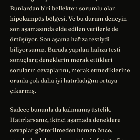
Bunlardan biri bellekten sorumlu olan
hipokampüs bölgesi. Ve bu durum deneyin
son aşamasında elde edilen verilerle de
örtüşüyor. Son aşama hafıza testiydi
biliyorsunuz. Burada yapılan hafıza testi
sonuçları; deneklerin merak ettikleri
soruların cevaplarını, merak etmediklerine
oranla çok daha iyi hatırladığını ortaya
çıkarmış.
Sadece bununla da kalmamış üstelik.
Hatırlarsanız, ikinci aşamada deneklere
cevaplar gösterilmeden hemen önce,