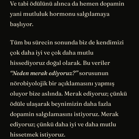
Ve tabi ödülünü alınca da hemen dopamin
yani mutluluk hormonu salgılamaya
başlıyor.
Tüm bu sürecin sonunda biz de kendimizi
çok daha iyi ve çok daha mutlu
hissediyoruz doğal olarak. Bu veriler
“Neden merak ediyoruz?”
sorusunun
nörobiyolojik bir açıklamasını yapmış
oluyor bize aslında. Merak ediyoruz; çünkü
ödüle ulaşarak beynimizin daha fazla
dopamin salgılamasını istiyoruz. Merak
ediyoruz; çünkü daha iyi ve daha mutlu
hissetmek istiyoruz.