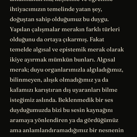
ihtiyacımızın temelinde yatan şey,
doğuştan sahip olduğumuz bu duygu.
Yapılan çalışmalar merakın farklı türleri
olduğunu da ortaya çıkarmış. Fakat
temelde algısal ve epistemik merak olarak
ikiye ayırmak mümkün bunları. Algısal
merak; duyu organlarımızla algıladığımız,
bilinmeyen, alışık olmadığımız ya da
kafamızı karıştıran dış uyaranları bilme
isteğimiz aslında. Beklenmedik bir ses
duyduğumuzda bizi bu sesin kaynağını
aramaya yönlendiren ya da gördüğümüz
ama anlamlandıramadığımız bir nesnenin