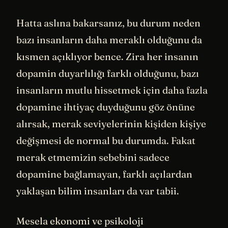
Hatta aslına bakarsanız, bu durum neden
bazı insanların daha meraklı olduğunu da
kısmen açıklıyor bence. Zira her insanın
dopamin duyarlılığı farklı olduğunu, bazı
insanların mutlu hissetmek için daha fazla
dopamine ihtiyaç duyduğunu göz önüne
alırsak, merak seviyelerinin kişiden kişiye
değişmesi de normal bu durumda. Fakat
merak etmemizin sebebini sadece
dopamine bağlamayan, farklı açılardan
yaklaşan bilim insanları da var tabii.
Mesela ekonomi ve psikoloji