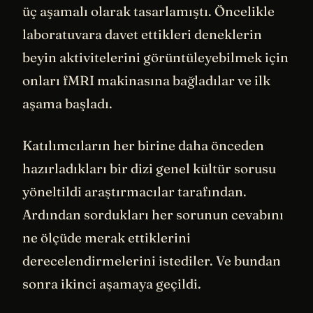
üç aşamalı olarak tasarlamıştı. Öncelikle
laboratuvara davet ettikleri deneklerin
beyin aktivitelerini görüntüleyebilmek için
onları fMRI makinasına bağladılar ve ilk
aşama başladı.
Katılımcıların her birine daha önceden
hazırladıkları bir dizi genel kültür sorusu
yöneltildi araştırmacılar tarafından.
Ardından sordukları her sorunun cevabını
ne ölçüde merak ettiklerini
derecelendirmelerini istediler. Ve bundan
sonra ikinci aşamaya geçildi.