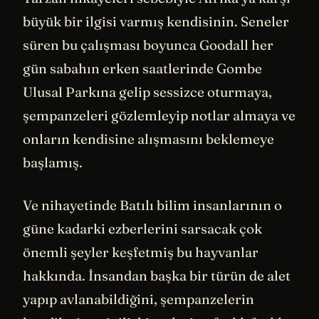
büyük bir ilgisi varmış kendisinin. Seneler
süren bu çalışması boyunca Goodall her
gün sabahın erken saatlerinde Gombe
Ulusal Parkına gelip sessizce oturmaya,
şempanzeleri gözlemleyip notlar almaya ve
onların kendisine alışmasını beklemeye
başlamış.
Ve nihayetinde Batılı bilim insanlarının o
güne kadarki ezberlerini sarsacak çok
önemli şeyler keşfetmiş bu hayvanlar
hakkında. İnsandan başka bir türün de alet
yapıp avlanabildiğini, şempanzelerin