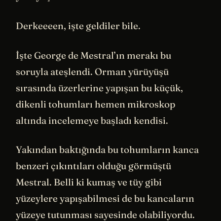
Derkeeeen, işte geldiler bile.
İşte George de Mestral’ın merakı bu
soruyla ateşlendi. Orman yürüyüşü
sırasında üzerlerine yapışan bu küçük,
dikenli tohumları hemen mikroskop
altında incelemeye başladı kendisi.
Yakından baktığında bu tohumların kanca
benzeri çıkıntıları olduğu görmüştü
Mestral. Belli ki kumaş ve tüy gibi
yüzeylere yapışabilmesi de bu kancaların
yüzeye tutunması sayesinde olabiliyordu.