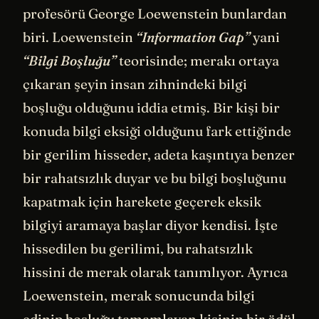
profesörü George Loewenstein bunlardan
biri. Loewenstein
“Information Gap”
yani
“Bilgi Boşluğu”
teorisinde; merakı ortaya
çıkaran şeyin insan zihnindeki bilgi
boşluğu olduğunu iddia etmiş. Bir kişi bir
konuda bilgi eksiği olduğunu fark ettiğinde
bir gerilim hisseder, adeta kaşıntıya benzer
bir rahatsızlık duyar ve bu bilgi boşluğunu
kapatmak için harekete geçerek eksik
bilgiyi aramaya başlar diyor kendisi. İşte
hissedilen bu gerilimi, bu rahatsızlık
hissini de merak olarak tanımlıyor. Ayrıca
Loewenstein, merak sonucunda bilgi