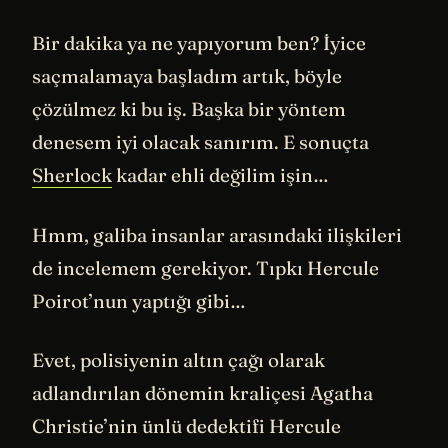
Bir dakika ya ne yapıyorum ben? İyice
saçmalamaya başladım artık, böyle
çözülmez ki bu iş. Başka bir yöntem
denesem iyi olacak sanırım. E sonuçta
Sherlock
kadar ehli değilim işin…
Hmm, galiba insanlar arasındaki ilişkileri
de incelemem gerekiyor. Tıpkı Hercule
Poirot’nun yaptığı gibi…
Evet, polisiyenin altın çağı olarak
adlandırılan dönemin kraliçesi Agatha
Christie’nin ünlü dedektifi Hercule