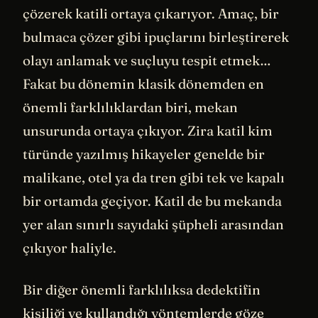
çözerek katili ortaya çıkarıyor. Amaç, bir
bulmaca çözer gibi ipuçlarını birleştirerek
olayı anlamak ve suçluyu tespit etmek…
Fakat bu dönemin klasik dönemden en
önemli farklılıklardan biri, mekan
unsurunda ortaya çıkıyor. Zira katil kim
türünde yazılmış hikayeler genelde bir
malikane, otel ya da tren gibi tek ve kapalı
bir ortamda geçiyor. Katil de bu mekanda
yer alan sınırlı sayıdaki şüpheli arasından
çıkıyor haliyle.
Bir diğer önemli farklılıksa dedektifin
kişiliği ve kullandığı yöntemlerde göze