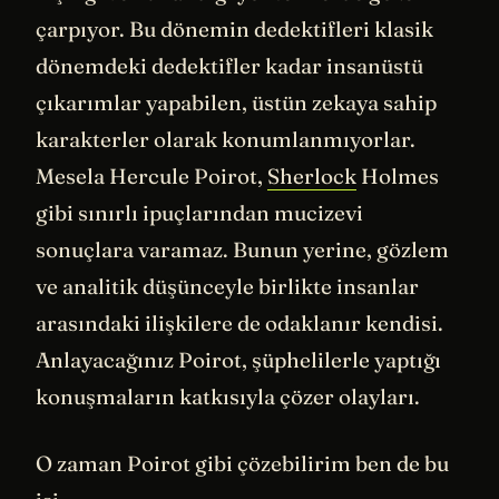
çarpıyor. Bu dönemin dedektifleri klasik
dönemdeki dedektifler kadar insanüstü
çıkarımlar yapabilen, üstün zekaya sahip
karakterler olarak konumlanmıyorlar.
Mesela Hercule Poirot,
Sherlock
Holmes
gibi sınırlı ipuçlarından mucizevi
sonuçlara varamaz. Bunun yerine, gözlem
ve analitik düşünceyle birlikte insanlar
arasındaki ilişkilere de odaklanır kendisi.
Anlayacağınız Poirot, şüphelilerle yaptığı
konuşmaların katkısıyla çözer olayları.
O zaman Poirot gibi çözebilirim ben de bu