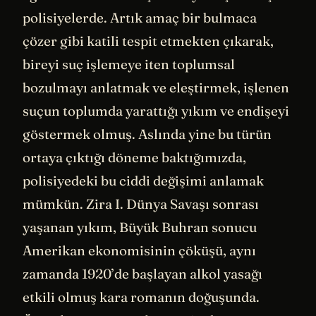
polisiyelerde. Artık amaç bir bulmaca
çözer gibi katili tespit etmekten çıkarak,
bireyi suç işlemeye iten toplumsal
bozulmayı anlatmak ve eleştirmek, işlenen
suçun toplumda yarattığı yıkım ve endişeyi
göstermek olmuş. Aslında yine bu türün
ortaya çıktığı döneme baktığımızda,
polisiyedeki bu ciddi değişimi anlamak
mümkün. Zira I. Dünya Savaşı sonrası
yaşanan yıkım, Büyük Buhran sonucu
Amerikan ekonomisinin çöküşü, aynı
zamanda 1920’de başlayan alkol yasağı
etkili olmuş kara romanın doğuşunda.