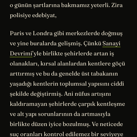
o günün şartlarına bakmamız yeterli. Zira
polisiye edebiyat,
Paris ve Londra gibi merkezlerde doğmuş
ve yine buralarda gelişmiş. Çünkü
Sanayi
Devrimi
’yle birlikte şehirlerde artan iş
olanakları, kırsal alanlardan kentlere göçü
arttırmış ve bu da genelde üst tabakanın
yaşadığı kentlerin toplumsal yapısını ciddi
şekilde değiştirmiş. Ani nüfus artışını
kaldıramayan şehirlerde çarpık kentleşme
ve alt yapı sorunlarının da artmasıyla
birlikte düzen iyice bozulmuş. Ve neticede
suç oranları kontrol edilemez bir seviyeye