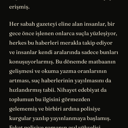
erişmiş.
Her sabah gazeteyi eline alan insanlar, bir
gece önce işlenen onlarca suçla yüzleşiyor,
herkes bu haberleri merakla takip ediyor
ve insanlar kendi aralarında sadece bunları
konuşuyorlarmış. Bu dönemde matbaanın
gelişmesi ve okuma yazma oranlarının
artması, suç haberlerinin yayılmasını da
hızlandırmış tabii. Nihayet edebiyat da
toplumun bu ilgisini görmezden
gelememiş ve birbiri ardına polisiye
kurgular yazılıp yayınlanmaya başlamış.
Fakat polisiye romanın asıl yükselişi,