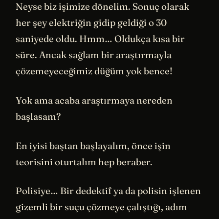
Neyse biz işimize dönelim. Sonuç olarak
her şey elektriğin gidip geldiği o 30
saniyede oldu. Hmm… Oldukça kısa bir
süre. Ancak sağlam bir araştırmayla
çözemeyeceğimiz düğüm yok bence!
Yok ama acaba araştırmaya nereden
başlasam?
En iyisi baştan başlayalım, önce işin
teorisini oturtalım hep beraber.
Polisiye… Bir dedektif ya da polisin işlenen
gizemli bir suçu çözmeye çalıştığı, adım