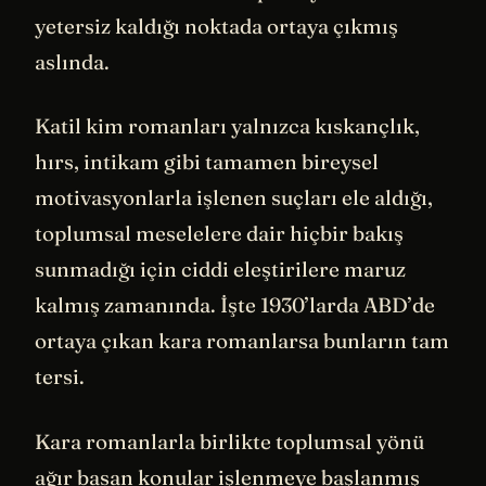
yetersiz kaldığı noktada ortaya çıkmış
aslında.
Katil kim romanları yalnızca kıskançlık,
hırs, intikam gibi tamamen bireysel
motivasyonlarla işlenen suçları ele aldığı,
toplumsal meselelere dair hiçbir bakış
sunmadığı için ciddi eleştirilere maruz
kalmış zamanında. İşte 1930’larda ABD’de
ortaya çıkan kara romanlarsa bunların tam
tersi.
Kara romanlarla birlikte toplumsal yönü
ağır basan konular işlenmeye başlanmış