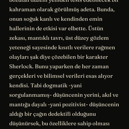
kahraman olarak görülmüş adeta. Bunda,
onun soğuk kanlı ve kendinden emin
hallerinin de etkisi var elbette. Üstün
zekası, mantıklı tavrı, üst düzey gözlem
yeteneği sayesinde kısıtlı verilere rağmen
olayları şak diye çözebilen bir karakter
Sherlock. Bunu yaparken de her zaman
gerçekleri ve bilimsel verileri esas alıyor
kendisi. Tabi dogmatik -yani
sorgulanmamış- düşüncenin yerini, akıl ve
mantığa dayalı -yani pozitivist- düşüncenin
aldığı bir çağın dedektifi olduğunu
düşünürsek, bu özelliklere sahip olması