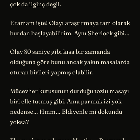
çok da ilginç değil.
E tamam işte! Olayı araştırmaya tam olarak
burdan başlayabilirim. Aynı Sherlock gibi…
Olay 30 saniye gibi kısa bir zamanda
olduğuna göre bunu ancak yakın masalarda
oturan birileri yapmış olabilir.
Mücevher kutusunun durduğu tozlu masayı
biri elle tutmuş gibi. Ama parmak izi yok
nedense… Hmm… Eldivenle mi dokundu
yoksa?