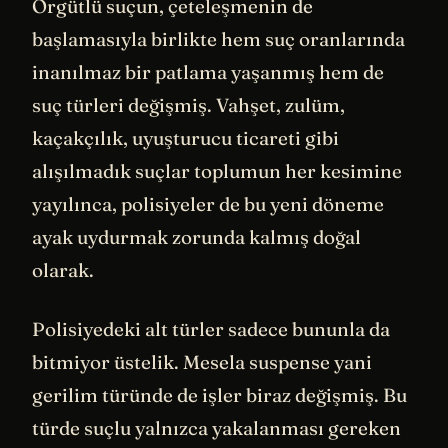
Örgütlü suçun, çeteleşmenin de
başlamasıyla birlikte hem suç oranlarında
inanılmaz bir patlama yaşanmış hem de
suç türleri değişmiş. Vahşet, zulüm,
kaçakçılık, uyuşturucu ticareti gibi
alışılmadık suçlar toplumun her kesimine
yayılınca, polisiyeler de bu yeni döneme
ayak uydurmak zorunda kalmış doğal
olarak.
Polisiyedeki alt türler sadece bununla da
bitmiyor üstelik. Mesela suspense yani
gerilim türünde de işler biraz değişmiş. Bu
türde suçlu yalnızca yakalanması gereken