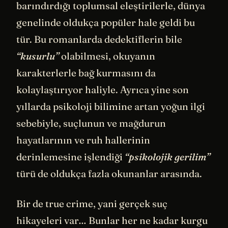
barındırdığı toplumsal eleştirilerle, dünya
genelinde oldukça popüler hale geldi bu
tür. Bu romanlarda dedektiflerin bile
“kusurlu”
olabilmesi, okuyanın
karakterlerle bağ kurmasını da
kolaylaştırıyor haliyle. Ayrıca yine son
yıllarda psikoloji bilimine artan yoğun ilgi
sebebiyle, suçlunun ve mağdurun
hayatlarının ve ruh hallerinin
derinlemesine işlendiği
“psikolojik gerilim”
türü de oldukça fazla okunanlar arasında.
Bir de true crime, yani gerçek suç
hikayeleri var… Bunlar her ne kadar kurgu