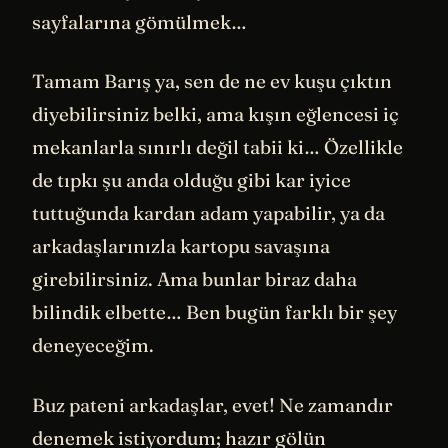
sayfalarına gömülmek…
Tamam Barış ya, sen de ne ev kuşu çıktın
diyebilirsiniz belki, ama kışın eğlencesi iç
mekanlarla sınırlı değil tabii ki… Özellikle
de tıpkı şu anda olduğu gibi kar iyice
tuttuğunda kardan adam yapabilir, ya da
arkadaşlarınızla kartopu savaşına
girebilirsiniz. Ama bunlar biraz daha
bilindik elbette… Ben bugün farklı bir şey
deneyeceğim.
Buz pateni arkadaşlar, evet! Ne zamandır
denemek istiyordum; hazır gölün