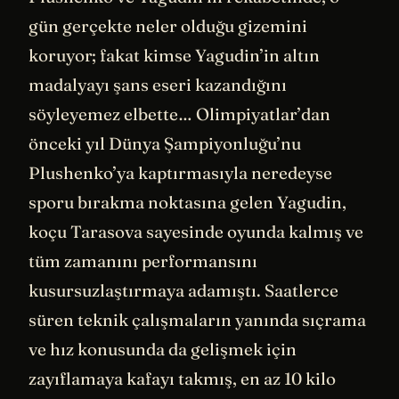
gün gerçekte neler olduğu gizemini
koruyor; fakat kimse Yagudin’in altın
madalyayı şans eseri kazandığını
söyleyemez elbette… Olimpiyatlar’dan
önceki yıl Dünya Şampiyonluğu’nu
Plushenko’ya kaptırmasıyla neredeyse
sporu bırakma noktasına gelen Yagudin,
koçu Tarasova sayesinde oyunda kalmış ve
tüm zamanını performansını
kusursuzlaştırmaya adamıştı. Saatlerce
süren teknik çalışmaların yanında sıçrama
ve hız konusunda da gelişmek için
zayıflamaya kafayı takmış, en az 10 kilo