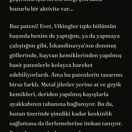
huzurlu bir aktivite var…
Buz pateni! Evet, Vikingler tıpkı bölümün
başında benim de yaptığım, ya da yapmaya
çalıştığım gibi, İskandinavya’nın donmuş
göllerinde, hayvan kemiklerinden yapılmış
basit patenlerle kolayca hareket
edebiliyorlardı. Ama bu patenlerin tasarımı
biraz farklı. Metal jiletler yerine at ve geyik
kemikleri, deriden yapılmış kayışlarla
ayakkabının tabanına bağlanıyor. Bu da,
buzun üzerinde şimdiki kadar keskinlik
sağlamasa da ilerlemelerine imkan tanıyor.