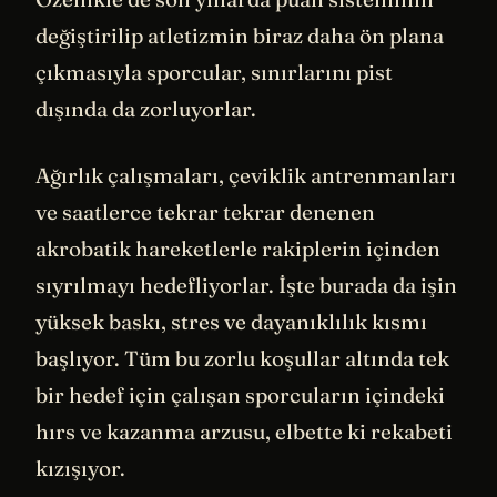
değiştirilip atletizmin biraz daha ön plana
çıkmasıyla sporcular, sınırlarını pist
dışında da zorluyorlar.
Ağırlık çalışmaları, çeviklik antrenmanları
ve saatlerce tekrar tekrar denenen
akrobatik hareketlerle rakiplerin içinden
sıyrılmayı hedefliyorlar. İşte burada da işin
yüksek baskı, stres ve dayanıklılık kısmı
başlıyor. Tüm bu zorlu koşullar altında tek
bir hedef için çalışan sporcuların içindeki
hırs ve kazanma arzusu, elbette ki rekabeti
kızışıyor.