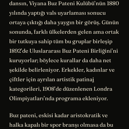
dansın, Viyana Buz Pateni Kulübü’nün 1880
yılında yaptığı vals uyarlaması sonucu
ortaya çıktığı daha yaygın bir görüş. Günün
sonunda, farklı ülkelerden gelen ama ortak
bir tutkuya sahip tüm bu gruplar birleşip
1892’de Uluslararası Buz Pateni Birliğini’ni
kuruyorlar; böylece kurallar da daha net
şekilde belirleniyor. Erkekler, kadınlar ve
çiftler için ayrılan artistik patinaj
kategorileri, 1908’de düzenlenen Londra
Olimpiyatları’nda programa ekleniyor.
Buz pateni, eskisi kadar aristokratik ve
halka kapalı bir spor branşı olmasa da bu