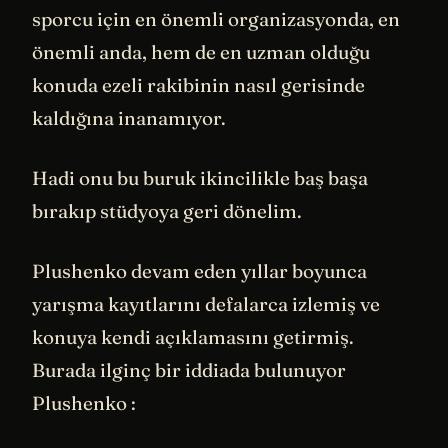
sporcu için en önemli organizasyonda, en
önemli anda, hem de en uzman olduğu
konuda ezeli rakibinin nasıl gerisinde
kaldığına inanamıyor.
Hadi onu bu buruk ikincilikle baş başa
bırakıp stüdyoya geri dönelim.
Plushenko devam eden yıllar boyunca
yarışma kayıtlarını defalarca izlemiş ve
konuya kendi açıklamasını getirmiş.
Burada ilginç bir iddiada bulunuyor
Plushenko :