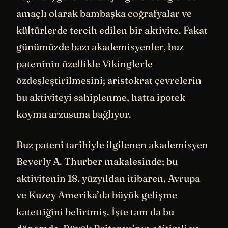
amaçlı olarak bambaşka coğrafyalar ve
kültürlerde tercih edilen bir aktivite. Fakat
günümüzde bazı akademisyenler, buz
pateninin özellikle Vikinglerle
özdeşleştirilmesini; aristokrat çevrelerin
bu aktiviteyi sahiplenme, hatta ipotek
koyma arzusuna bağlıyor.
Buz pateni tarihiyle ilgilenen akademisyen
Beverly A. Thurber makalesinde; bu
aktivitenin 18. yüzyıldan itibaren, Avrupa
ve Kuzey Amerika’da büyük gelişme
katettiğini belirtmiş. İşte tam da bu