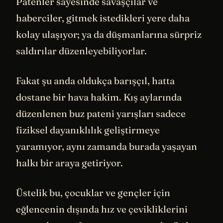
Patenler sayesinde savaşçılar ve
haberciler, gitmek istedikleri yere daha
kolay ulaşıyor; ya da düşmanlarına sürpriz
saldırılar düzenleyebiliyorlar.
Fakat şu anda oldukça barışçıl, hatta
dostane bir hava hakim. Kış aylarında
düzenlenen buz pateni yarışları sadece
fiziksel dayanıklılık geliştirmeye
yaramıyor, aynı zamanda burada yaşayan
halkı bir araya getiriyor.
Üstelik bu, çocuklar ve gençler için
eğlencenin dışında hız ve çevikliklerini