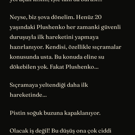
Neyse, biz şova dönelim. Henüz 20
yaşındaki Plushenko her zamanki güvenli
duruşuyla ilk hareketini yapmaya
hazırlanıyor. Kendisi, özellikle sıçramalar
konusunda usta. Bu konuda eline su
dökebilen yok. Fakat Plushenko…
Sıçramaya yeltendiği daha ilk
hareketinde…
Pistin soğuk buzuna kapaklanıyor.
Olacak iş değil! Bu düşüş ona çok ciddi