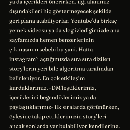
ya da içerikleri önerirken, ilgi alanımız
dışındakileri hiç göstermeyecek şekilde
geri plana atabiliyorlar. Youtube’da birkaç
yemek videosu ya da vlog izlediğimizde ana
sayfamızda hemen benzerlerinin
çıkmasının sebebi bu yani. Hatta
instagram’ı açtığımızda sıra sıra dizilen
story’lerin yeri bile algoritma tarafından
belirleniyor. En çok etkileşim
kurduklarımız, -DM’leştiklerimiz,
içeriklerini beğendiklerimiz ya da
paylaştıklarımız- ilk sıralarda görünürken,
öylesine takip ettiklerimizin story’leri
ancak sonlarda yer bulabiliyor kendilerine.