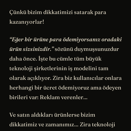
Çünkü bizim dikkatimizi satarak para
kazanıyorlar!
“Eğer bir ürüne para ödemiyorsanız oradaki
ürün sizsinizdir.”
sözünü duymuşsunuzdur
daha önce. İşte bu cümle tüm büyük
teknoloji şirketlerinin iş modelini tam
olarak açıklıyor. Zira biz kullanıcılar onlara
herhangi bir ücret ödemiyoruz ama ödeyen
birileri var: Reklam verenler…
Ve satın aldıkları ürünlerse bizim
dikkatimiz ve zamanımız… Zira teknoloji