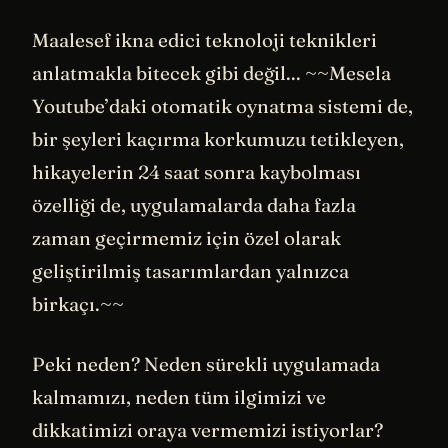
Maalesef ikna edici teknoloji teknikleri
anlatmakla bitecek gibi değil... ~~Mesela
Youtube’daki otomatik oynatma sistemi de,
bir şeyleri kaçırma korkumuzu tetikleyen,
hikayelerin 24 saat sonra kaybolması
özelliği de, uygulamalarda daha fazla
zaman geçirmemiz için özel olarak
geliştirilmiş tasarımlardan yalnızca
birkaçı.~~
Peki neden? Neden sürekli uygulamada
kalmamızı, neden tüm ilgimizi ve
dikkatimizi oraya vermemizi istiyorlar?