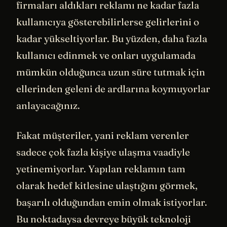
firmaları aldıkları reklamı ne kadar fazla
kullanıcıya gösterebilirlerse gelirlerini o
kadar yükseltiyorlar. Bu yüzden, daha fazla
kullanıcı edinmek ve onları uygulamada
mümkün olduğunca uzun süre tutmak için
ellerinden geleni de ardlarına koymuyorlar
anlayacağınız.
Fakat müşteriler, yani reklam verenler
sadece çok fazla kişiye ulaşma vaadiyle
yetinemiyorlar. Yapılan reklamın tam
olarak hedef kitlesine ulaştığını görmek,
başarılı olduğundan emin olmak istiyorlar.
Bu noktadaysa devreye büyük teknoloji