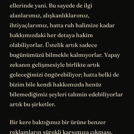
ellerinde yani. Bu sayede de ilgi
alanlarımız, alışkanlıklarımız,
ihtiyaçlarımız, hatta ruh halimize kadar
hakkımızdaki her detaya hakim
olabiliyorlar. Üstelik artık sadece
bugünümüzü bilmekle kalmıyorlar. Yapay
zekanın gelişmesiyle birlikte artık
geleceğimizi öngörebiliyor; hatta belki de
bizim bile kendi hakkımızda henüz
bilemediğimiz şeyleri tahmin edebiliyorlar
artık bu şirketler.
Bir kere baktığımız bir ürüne benzer
reklamların sürekli karşımıza çıkması,