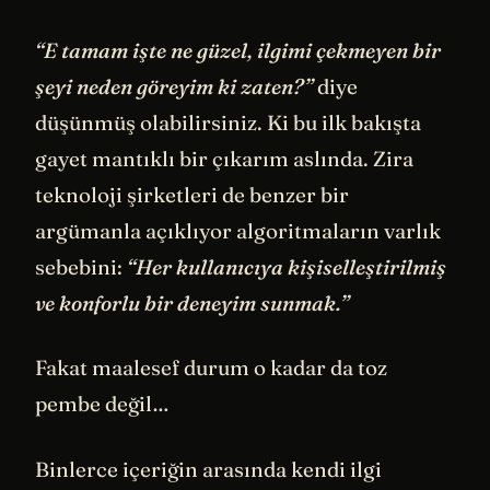
“E tamam işte ne güzel, ilgimi çekmeyen bir
şeyi neden göreyim ki zaten?”
diye
düşünmüş olabilirsiniz. Ki bu ilk bakışta
gayet mantıklı bir çıkarım aslında. Zira
teknoloji şirketleri de benzer bir
argümanla açıklıyor algoritmaların varlık
sebebini:
“Her kullanıcıya kişiselleştirilmiş
ve konforlu bir deneyim sunmak.”
Fakat maalesef durum o kadar da toz
pembe değil…
Binlerce içeriğin arasında kendi ilgi