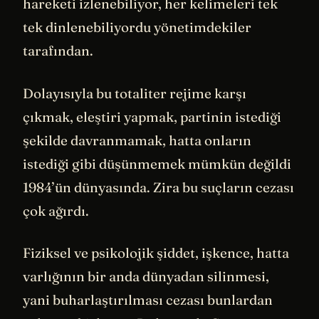
hareketi izlenebiliyor, her kelimeleri tek
tek dinlenebiliyordu yönetimdekiler
tarafından.
Dolayısıyla bu totaliter rejime karşı
çıkmak, eleştiri yapmak, partinin istediği
şekilde davranmamak, hatta onların
istediği gibi düşünmemek mümkün değildi
1984’ün dünyasında. Zira bu suçların cezası
çok ağırdı.
Fiziksel ve psikolojik şiddet, işkence, hatta
varlığının bir anda dünyadan silinmesi,
yani buharlaştırılması cezası bunlardan