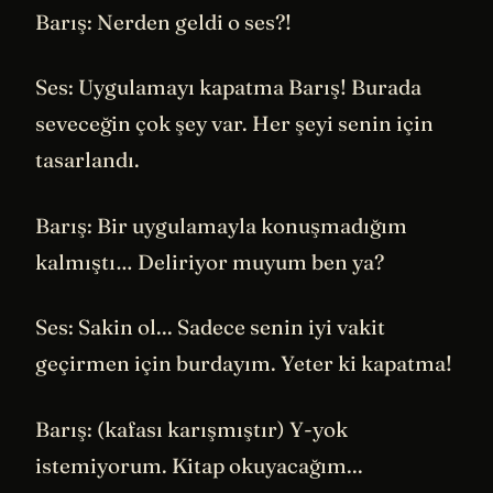
Barış: Nerden geldi o ses?!
Ses: Uygulamayı kapatma Barış! Burada
seveceğin çok şey var. Her şeyi senin için
tasarlandı.
Barış: Bir uygulamayla konuşmadığım
kalmıştı… Deliriyor muyum ben ya?
Ses: Sakin ol... Sadece senin iyi vakit
geçirmen için burdayım. Yeter ki kapatma!
Barış: (kafası karışmıştır) Y-yok
istemiyorum. Kitap okuyacağım...