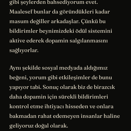
gibi şeylerden bahsediyorum evet.
Maalesef bunlar da göründükleri kadar
masum değiller arkadaşlar. Çünkü bu
bildirimler beynimizdeki ödül sistemini
aktive ederek dopamin salgılanmasını
sağlıyorlar.
Aynı şekilde sosyal medyada aldığımız
beğeni, yorum gibi etkileşimler de bunu
yapıyor tabi. Sonuç olarak biz de birazcık
daha dopamin için sürekli bildirimleri
kontrol etme ihtiyacı hisseden ve onlara
bakmadan rahat edemeyen insanlar haline
geliyoruz doğal olarak.