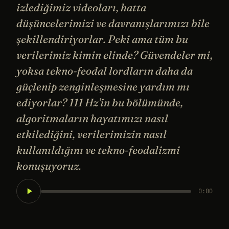
izlediğimiz videoları, hatta
düşüncelerimizi ve davranışlarımızı bile
şekillendiriyorlar. Peki ama tüm bu
verilerimiz kimin elinde? Güvendeler mi,
yoksa tekno-feodal lordların daha da
güçlenip zenginleşmesine yardım mı
ediyorlar? 111 Hz’in bu bölümünde,
algoritmaların hayatımızı nasıl
etkilediğini, verilerimizin nasıl
kullanıldığını ve tekno-feodalizmi
konuşuyoruz.
0:00