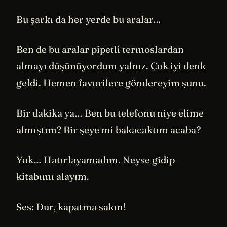
Bu şarkı da her yerde bu aralar…
Ben de bu aralar pipetli termoslardan
almayı düşünüyordum yalnız. Çok iyi denk
geldi. Hemen favorilere göndereyim şunu.
Bir dakika ya… Ben bu telefonu niye elime
almıştım? Bir şeye mi bakacaktım acaba?
Yok… Hatırlayamadım. Neyse gidip
kitabımı alayım.
Ses: Dur, kapatma sakın!