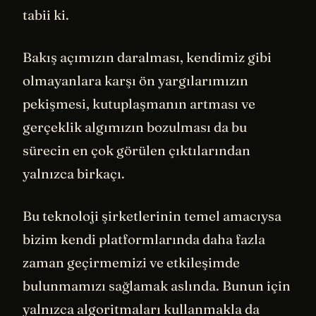
tabii ki.
Bakış açımızın daralması, kendimiz gibi
olmayanlara karşı ön yargılarımızın
pekişmesi, kutuplaşmanın artması ve
gerçeklik algımızın bozulması da bu
sürecin en çok görülen çıktılarından
yalnızca birkaçı.
Bu teknoloji şirketlerinin temel amacıysa
bizim kendi platformlarında daha fazla
zaman geçirmemizi ve etkileşimde
bulunmamızı sağlamak aslında. Bunun için
yalnızca
algoritmaları
kullanmakla da