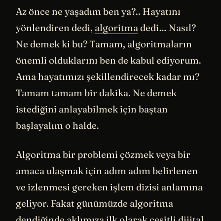
Az önce ne yaşadım ben ya?.. Hayatını
yönlendiren dedi,
algoritma
dedi… Nasıl?
Ne demek ki bu? Tamam, algoritmaların
önemli olduklarını ben de kabul ediyorum.
Ama hayatımızı şekillendirecek kadar mı?
Tamam tamam bir dakika. Ne demek
istediğini anlayabilmek için baştan
başlayalım o halde.
Algoritma bir problemi çözmek veya bir
amaca ulaşmak için adım adım belirlenen
ve izlenmesi gereken işlem dizisi anlamına
geliyor. Fakat günümüzde algoritma
dendiğinde aklımıza ilk olarak çeşitli dijital