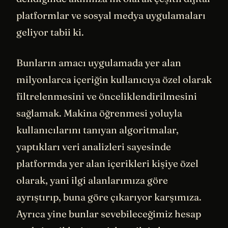
platformlar ve sosyal medya uygulamaları
geliyor tabii ki.
Bunların amacı uygulamada yer alan
milyonlarca içeriğin kullanıcıya özel olarak
filtrelenmesini ve önceliklendirilmesini
sağlamak. Makina öğrenmesi yoluyla
kullanıcılarını tanıyan algoritmalar,
yaptıkları veri analizleri sayesinde
platformda yer alan içerikleri kişiye özel
olarak, yani ilgi alanlarımıza göre
ayrıştırıp, buna göre çıkarıyor karşımıza.
Ayrıca yine bunlar sevebileceğimiz hesap