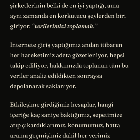
şirketlerinin belki de en iyi yaptığı, ama
aynı zamanda en korkutucu şeylerden biri
giriyor;
“verilerimizi toplamak.”
İnternete giriş yaptığımız andan itibaren
her hareketimiz adeta gözetleniyor, hepsi
takip ediliyor, hakkımızda toplanan tüm bu
veriler analiz edildikten sonraysa
depolanarak saklanıyor.
Etkileşime girdiğimiz hesaplar, hangi
içeriğe kaç saniye baktığımız, sepetimize
atıp çıkardıklarımız, konumumuz, hatta
arama geçmişimiz dahil her verimiz