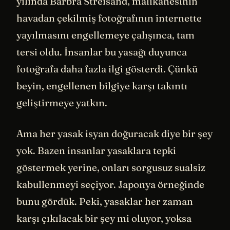
yılında Barbra Streisand, malikanesinin
havadan çekilmiş fotoğrafının internette
yayılmasını engellemeye çalışınca, tam
tersi oldu. İnsanlar bu yasağı duyunca
fotoğrafa daha fazla ilgi gösterdi. Çünkü
beyin, engellenen bilgiye karşı takıntı
geliştirmeye yatkın.
Ama her yasak isyan doğuracak diye bir şey
yok. Bazen insanlar yasaklara tepki
göstermek yerine, onları sorgusuz sualsiz
kabullenmeyi seçiyor. Japonya örneğinde
bunu gördük. Peki, yasaklar her zaman
karşı çıkılacak bir şey mi oluyor, yoksa