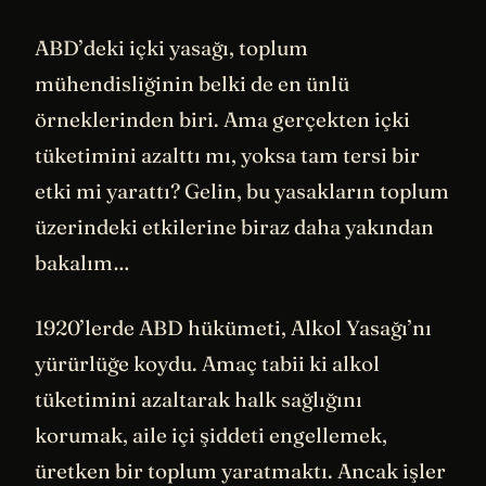
ABD’deki içki yasağı, toplum
mühendisliğinin belki de en ünlü
örneklerinden biri. Ama gerçekten içki
tüketimini azalttı mı, yoksa tam tersi bir
etki mi yarattı? Gelin, bu yasakların toplum
üzerindeki etkilerine biraz daha yakından
bakalım…
1920’lerde ABD hükümeti, Alkol Yasağı’nı
yürürlüğe koydu. Amaç tabii ki alkol
tüketimini azaltarak halk sağlığını
korumak, aile içi şiddeti engellemek,
üretken bir toplum yaratmaktı. Ancak işler