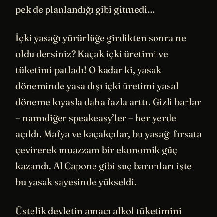
pek de planlandığı gibi gitmedi…
İçki yasağı yürürlüğe girdikten sonra ne
oldu dersiniz? Kaçak içki üretimi ve
tüketimi patladı! O kadar ki, yasak
döneminde yasa dışı içki üretimi yasal
döneme kıyasla daha fazla arttı. Gizli barlar
– namıdiğer speakeasy’ler – her yerde
açıldı. Mafya ve kaçakçılar, bu yasağı fırsata
çevirerek muazzam bir ekonomik güç
kazandı. Al Capone gibi suç baronları işte
bu yasak sayesinde yükseldi.
Üstelik devletin amacı alkol tüketimini