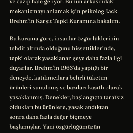
ve cazip hale geliyor. Bunun arkasındaki
mekanizmayı anlamak için psikolog Jack
Brehm’in Karşıt Tepki Kuramına bakalım.
Bu kurama göre, insanlar özgürlüklerinin
tehdit altında olduğunu hissettiklerinde,
tepki olarak yasaklanan şeye daha fazla ilgi
duyarlar. Brehm’in 1966’da yaptığı bir
deneyde, katılımcılara belirli tüketim
ürünleri sunulmuş ve bazıları kasıtlı olarak
yasaklanmış. Denekler, başlangıçta tarafsız
oldukları bu ürünlere, yasaklandıktan
sonra daha fazla değer biçmeye
başlamışlar. Yani özgürlüğümüzün