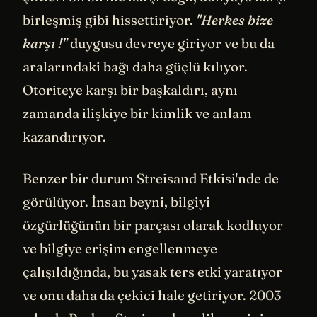
birleşmiş gibi hissettiriyor.
"Herkes bize
karşı !"
duygusu devreye giriyor ve bu da
aralarındaki bağı daha güçlü kılıyor.
Otoriteye karşı bir başkaldırı, aynı
zamanda ilişkiye bir kimlik ve anlam
kazandırıyor.
Benzer bir durum Streisand Etkisi'nde de
görülüyor. İnsan beyni, bilgiyi
özgürlüğünün bir parçası olarak kodluyor
ve bilgiye erişim engellenmeye
çalışıldığında, bu yasak ters etki yaratıyor
ve onu daha da çekici hale getiriyor. 2003