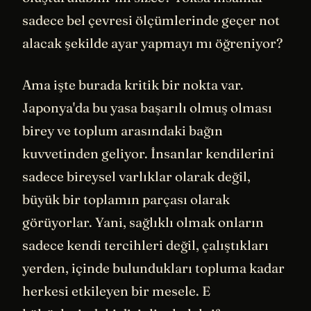
sadece bel çevresi ölçümlerinde geçer not
alacak şekilde ayar yapmayı mı öğreniyor?
Ama işte burada kritik bir nokta var.
Japonya'da bu yasa başarılı olmuş olması
birey ve toplum arasındaki bağın
kuvvetinden geliyor. İnsanlar kendilerini
sadece bireysel varlıklar olarak değil,
büyük bir toplamın parçası olarak
görüyorlar. Yani, sağlıklı olmak onların
sadece kendi tercihleri değil, çalıştıkları
yerden, içinde bulundukları topluma kadar
herkesi etkileyen bir mesele. E