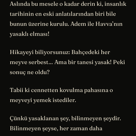
Aslında bu mesele o kadar derin ki, insanlık
tarihinin en eski anlatılarından biri bile
bunun üzerine kurulu. Adem ile Havva’nın
yasaklı elması!
Hikayeyi biliyorsunuz: Bahçedeki her
meyve serbest… Ama bir tanesi yasak! Peki
sonuç ne oldu?
Tabii ki cennetten kovulma pahasına o
meyveyi yemek istediler.
Çünkü yasaklanan şey, bilinmeyen şeydir.
Bilinmeyen şeyse, her zaman daha