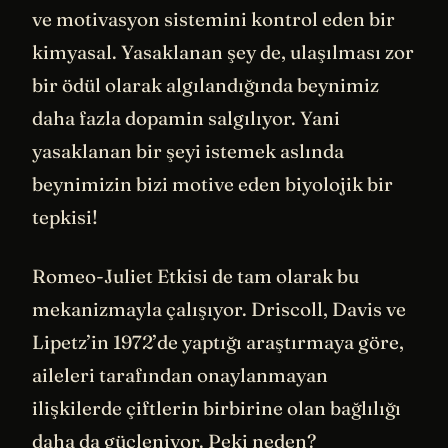
ve motivasyon sistemini kontrol eden bir
kimyasal. Yasaklanan şey de, ulaşılması zor
bir ödül olarak algılandığında beynimiz
daha fazla dopamin salgılıyor. Yani
yasaklanan bir şeyi istemek aslında
beynimizin bizi motive eden biyolojik bir
tepkisi!
Romeo-Juliet Etkisi de tam olarak bu
mekanizmayla çalışıyor. Driscoll, Davis ve
Lipetz’in 1972’de yaptığı araştırmaya göre,
aileleri tarafından onaylanmayan
ilişkilerde çiftlerin birbirine olan bağlılığı
daha da güçleniyor. Peki neden?