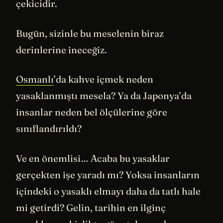
çekicidir.
Bugün, sizinle bu meselenin biraz
derinlerine ineceğiz.
Osmanlı
’da kahve içmek neden
yasaklanmıştı mesela? Ya da Japonya’da
insanlar neden bel ölçülerine göre
sınıflandırıldı?
Ve en önemlisi… Acaba bu yasaklar
gerçekten işe yaradı mı? Yoksa insanların
içindeki o yasaklı elmayı daha da tatlı hale
mi getirdi? Gelin, tarihin en ilginç