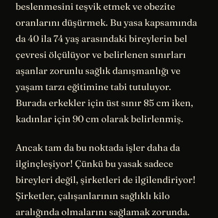
beslenmesini teşvik etmek ve obezite
oranlarını düşürmek. Bu yasa kapsamında
da 40 ila 74 yaş arasındaki bireylerin bel
çevresi ölçülüyor ve belirlenen sınırları
aşanlar zorunlu sağlık danışmanlığı ve
yaşam tarzı eğitimine tabi tutuluyor.
Burada erkekler için üst sınır 85 cm iken,
kadınlar için 90 cm olarak belirlenmiş.
Ancak tam da bu noktada işler daha da
ilginçleşiyor! Çünkü bu yasak sadece
bireyleri değil, şirketleri de ilgilendiriyor!
Şirketler, çalışanlarının sağlıklı kilo
aralığında olmalarını sağlamak zorunda.