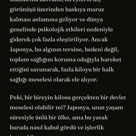
görünüşü üzerinden baskıya maruz
kalması anlamına geliyor ve dünya
genelinde psikolojik etkileri nedeniyle
giderek çok fazla eleştiriliyor. Ancak
Japonya, bu algının tersine, bedeni değil,
toplum sağlığını koruma odağıyla hareket
ettiğini savunarak, fazla kiloyu bir halk
sağlığı meselesi olarak ele alıyor.
Peki, bir bireyin kilosu gerçekten bir devlet
meselesi olabilir mi? Japonya, uzun yaşam
süresiyle ünlü bir ülke, ama bu yasak
burada nasıl kabul gördü ve işlerlik