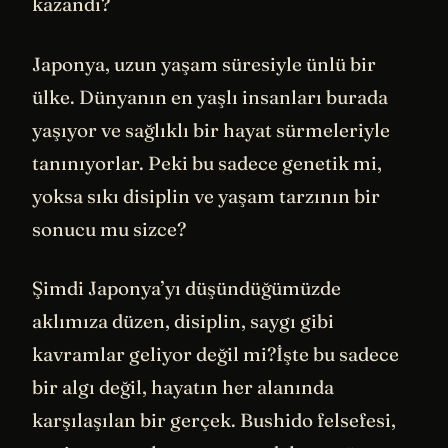
kazandı?
Japonya, uzun yaşam süresiyle ünlü bir
ülke. Dünyanın en yaşlı insanları burada
yaşıyor ve sağlıklı bir hayat sürmeleriyle
tanınıyorlar. Peki bu sadece genetik mi,
yoksa sıkı disiplin ve yaşam tarzının bir
sonucu mu sizce?
Şimdi Japonya’yı düşündüğümüzde
aklımıza düzen, disiplin, saygı gibi
kavramlar geliyor değil mi?İşte bu sadece
bir algı değil, hayatın her alanında
karşılaşılan bir gerçek. Bushido felsefesi,