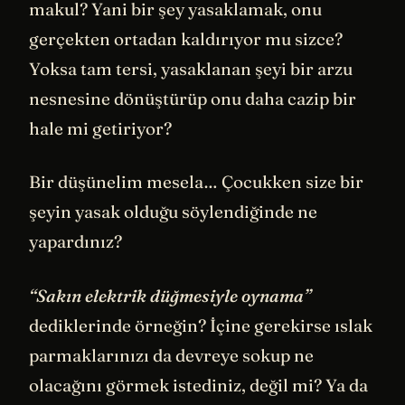
makul? Yani bir şey yasaklamak, onu
gerçekten ortadan kaldırıyor mu sizce?
Yoksa tam tersi, yasaklanan şeyi bir arzu
nesnesine dönüştürüp onu daha cazip bir
hale mi getiriyor?
Bir düşünelim mesela… Çocukken size bir
şeyin yasak olduğu söylendiğinde ne
yapardınız?
“Sakın elektrik düğmesiyle oynama”
dediklerinde örneğin? İçine gerekirse ıslak
parmaklarınızı da devreye sokup ne
olacağını görmek istediniz, değil mi? Ya da