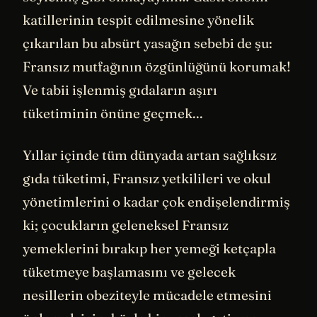
katillerinin tespit edilmesine yönelik
çıkarılan bu absürt yasağın sebebi de şu:
Fransız mutfağının özgünlüğünü korumak!
Ve tabii işlenmiş gıdaların aşırı
tüketiminin önüne geçmek...
Yıllar içinde tüm dünyada artan sağlıksız
gıda tüketimi, Fransız yetkilileri ve okul
yönetimlerini o kadar çok endişelendirmiş
ki; çocukların geleneksel Fransız
yemeklerini bırakıp her yemeği ketçapla
tüketmeye başlamasını ve gelecek
nesillerin obeziteyle mücadele etmesini