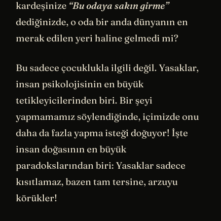
kardeşinize
“Bu odaya sakın girme”
dediğinizde, o oda bir anda dünyanın en
merak edilen yeri haline gelmedi mi?
Bu sadece çocuklukla ilgili değil. Yasaklar,
insan psikolojisinin en büyük
tetikleyicilerinden biri. Bir şeyi
yapmamamız söylendiğinde, içimizde onu
daha da fazla yapma isteği doğuyor! İşte
insan doğasının en büyük
paradokslarından biri: Yasaklar sadece
kısıtlamaz, bazen tam tersine, arzuyu
körükler!