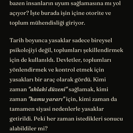
bazen insanların uyum sağlamasına mı yol
açıyor? İşte burada işin içine otorite ve
toplum mühendisliği giriyor.
Tarih boyunca yasaklar sadece bireysel
psikolojiyi değil, toplumları şekillendirmek
için de kullanıldı. Devletler, toplumları
yönlendirmek ve kontrol etmek için
yasakları bir araç olarak gördü. Kimi
zaman
"ahlaki düzeni"
sağlamak, kimi
zaman
"kamu yararı"
için, kimi zaman da
tamamen siyasi nedenlerle yasaklar
getirildi. Peki her zaman istedikleri sonucu
alabildiler mi?