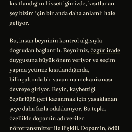
kısıtlandığını hissettiğimizde, kısıtlanan
şey bizim için bir anda daha anlamlı hale
geliyor.
Bu, insan beyninin kontrol algısıyla
doğrudan bağlantılı. Beynimiz,
özgür irade
duygusuna büyük önem veriyor ve seçim
yapma yetimiz kısıtlandığında,
bilinçaltında
bir savunma mekanizması
devreye giriyor. Beyin, kaybettiği
özgürlüğü geri kazanmak için yasaklanan
şeye daha fazla odaklanıyor. Bu tepki,
özellikle dopamin adı verilen
nörotransmitter ile ilişkili. Dopamin, ödül