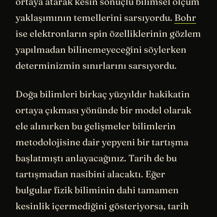
ortaya atarak kesin sonuçlu bilimsel ölçüm
yaklaşımının temellerini sarsıyordu.
Bohr
ise elektronların spin özelliklerinin gözlem
yapılmadan bilinemeyeceğini söylerken
determinizmin sınırlarını sarsıyordu.
Doğa bilimleri birkaç yüzyıldır hakikatin
ortaya çıkması yönünde bir model olarak
ele alınırken bu gelişmeler bilimlerin
metodolojisine dair yepyeni bir tartışma
başlatmıştı anlayacağınız. Tarih de bu
tartışmadan nasibini alacaktı. Eğer
bulgular fizik biliminin dahi tamamen
kesinlik içermediğini gösteriyorsa, tarih