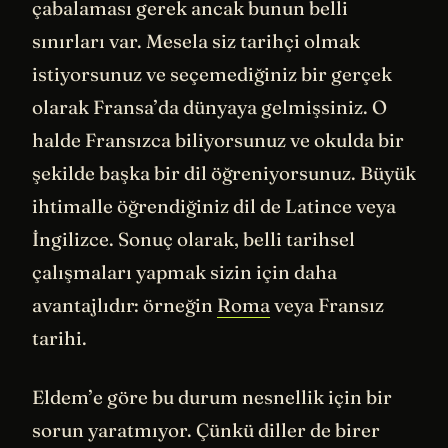
çabalaması gerek ancak bunun belli
sınırları var. Mesela siz tarihçi olmak
istiyorsunuz ve seçemediğiniz bir gerçek
olarak Fransa’da dünyaya gelmişsiniz. O
halde Fransızca biliyorsunuz ve okulda bir
şekilde başka bir dil öğreniyorsunuz. Büyük
ihtimalle öğrendiğiniz dil de Latince veya
İngilizce. Sonuç olarak, belli tarihsel
çalışmaları yapmak sizin için daha
avantajlıdır: örneğin
Roma
veya Fransız
tarihi.
Eldem’e göre bu durum nesnellik için bir
sorun yaratmıyor. Çünkü diller de birer