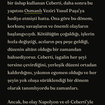
bir üslup kullanan Ceberti, daha sonra bu
yapıtını
Osmanlı
Veziri Yusuf Paşa’ya
hediye etmişti hatta. Ona göre bu dönem,
korkunç savaşların ve önemli olayların
başlangıcıydı. Kötülüğün çoğaldığı, işlerin
hızla değiştiği, acıların peş peşe geldiği,
düzenin altüst olduğu bir zamandan
bahsediyoruz. Ceberti, işgalin her şeyi
tersine çevirdiğini, yerleşik düzeni ortadan
kaldırdığını, yıkımın egemen olduğu ve her
şeyin yok oluşa sürüklendiği bir dönem
olarak tanımlıyordu bu zamanları.
Ancak, bu olay Napolyon ve el-Ceberti’yle