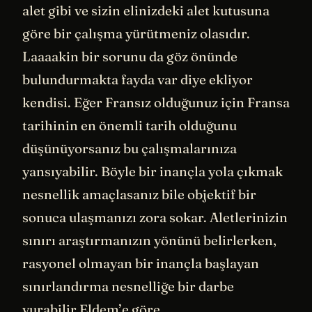
alet gibi ve sizin elinizdeki alet kutusuna
göre bir çalışma yürütmeniz olasıdır.
Laaaakin bir sorunu da göz önünde
bulundurmakta fayda var diye ekliyor
kendisi. Eğer Fransız olduğunuz için Fransa
tarihinin en önemli tarih olduğunu
düşünüyorsanız bu çalışmalarınıza
yansıyabilir. Böyle bir inançla yola çıkmak
nesnellik amaçlasanız bile objektif bir
sonuca ulaşmanızı zora sokar. Aletlerinizin
sınırı araştırmanızın yönünü belirlerken,
rasyonel olmayan bir inançla başlayan
sınırlandırma nesnelliğe bir darbe
vurabilir Eldem’e göre.