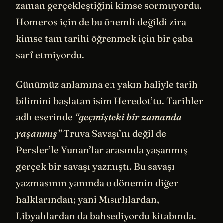
zaman gerçekleştiğini kimse sormuyordu.
Homeros için de bu önemli değildi zira
kimse tam tarihi öğrenmek için bir çaba
sarf etmiyordu.
Günümüz anlamına en yakın haliyle tarih
bilimini başlatan isim Heredot’tu. Tarihler
adlı eserinde
“geçmişteki bir zamanda
yaşanmış”
Truva Savaşı’nı değil de
Persler’le Yunan’lar arasında yaşanmış
gerçek bir savaşı yazmıştı. Bu savaşı
yazmasının yanında o dönemin diğer
halklarından; yani Mısırlılardan,
Libyalılardan da bahsediyordu kitabında.