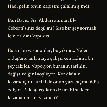
Hadi gelin onun kapısını çalalım şimdi…
Ben Barış. Siz, Abdurrahman El-
Ceberti’siniz değil mi? Size bir şey sormak
için çaldım kapınızı…
Bütün bu yaşananlar, bu yıkım… Neler
olduğunu anlamaya çalışırken aklıma bir
şey takıldı. Napolyon buranın tarihini
değiştirdiğini söylüyor. Kendisinin
kazandığını, tarihi de onun yazacağını iddia
ediyor. Peki gerçekten de tarihi sadece
kazananlar mı yazmalı?