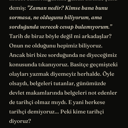
demiş:
"Zaman nedir? Kimse bana bunu
sormasa, ne oldugunu biliyorum, ama
sorduğunda verecek cevap bulamıyorum.”
Tarih de biraz böyle değil mi arkadaşlar?
Onun ne olduğunu hepimiz biliyoruz.
Ancak biri bize sorduğunda ne diyeceğimiz
konusunda tıkanıyoruz. Basitçe geçmişteki
olayları yazmak diyemeyiz herhalde. Öyle
olsaydı, belgeleri tutanlar, günümüzde
devlet makamlarında belgeleri not edenler
de tarihçi olmaz mıydı. E yani herkese
tarihçi demiyoruz… Peki kime tarihçi
diyoruz?