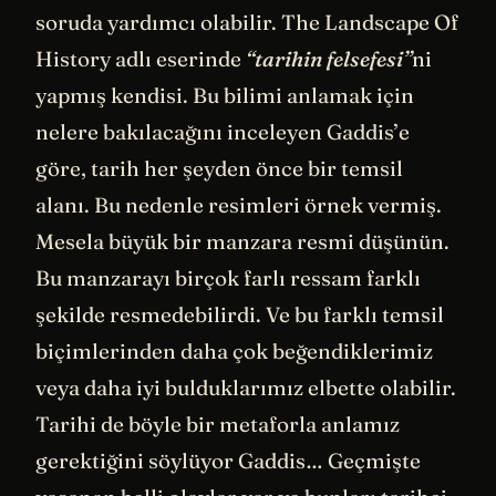
soruda yardımcı olabilir. The Landscape Of
History adlı eserinde
“tarihin felsefesi”
ni
yapmış kendisi. Bu bilimi anlamak için
nelere bakılacağını inceleyen Gaddis’e
göre, tarih her şeyden önce bir temsil
alanı. Bu nedenle resimleri örnek vermiş.
Mesela büyük bir manzara resmi düşünün.
Bu manzarayı birçok farlı ressam farklı
şekilde resmedebilirdi. Ve bu farklı temsil
biçimlerinden daha çok beğendiklerimiz
veya daha iyi bulduklarımız elbette olabilir.
Tarihi de böyle bir metaforla anlamız
gerektiğini söylüyor Gaddis… Geçmişte