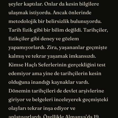
şeyler kaptılar. Onlar da kesin bilgilere
ulaşmak istiyordu. Ancak önlerinde
metodolojik bir belirsizlik bulunuyordu.
Tarih fizik gibi bir bilim değildi. Tarihçiler,
fizikçiler gibi deney ve gözlem
yapamıyorlardı. Zira, yaşananlar geçmişte
kalmış ve tekrar yaşamak imkansızdı.
Kimse Haçlı Seferlerinin gerçekliğini test
edemiyor ama yine de tarihçilerin kesin
olduğuna inandığı kaynaklar vardı.
Dönemin tarihçileri de devlet arşivlerine
giriyor ve belgeleri inceleyerek geçmişteki
olayları tekrar inşa ediyor ve
anlatıyorlardı. Özellikle Almanya’da 19.