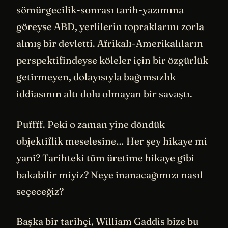
sömürgecilik-sonrası tarih-yazımına
göreyse ABD, yerlilerin topraklarını zorla
almış bir devletti. Afrikalı-Amerikalıların
perspektifindeyse köleler için bir özgürlük
getirmeyen, dolayısıyla bağımsızlık
iddiasının altı dolu olmayan bir savaştı.
Puffff. Peki o zaman yine döndük
objektiflik meselesine… Her şey hikaye mi
yani? Tarihteki tüm üretime hikaye gibi
bakabilir miyiz? Neye inanacağımızı nasıl
seçeceğiz?
Başka bir tarihçi, William Gaddis bize bu