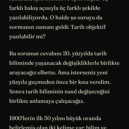
farklı bakış açısıyla üç farklı şekilde
yazılabiliyordu. O halde şu soruyu da
sormanın zamanı geldi: Tarih objektif
yazılabilir mi?
Bu sorunun cevabını 20. yüzyılda tarih
biliminde yaşanacak değişikliklerle birlikte
arayacağız elbette. Ama isterseniz yeni
yüzyıla geçmeden önce bir kısa verelim.
Sonra tarih biliminin nasıl değişeceğini
birlikte anlamaya çalışacağız.
1900’lerin ilk 50 yılını büyük oranda
belirlemiş olan iki kelime var: bilim ve