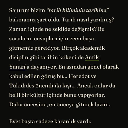
Sanırım bizim
“tarih biliminin tarihine”
bakmamız şart oldu. Tarih nasıl yazılmış?
Zaman içinde ne şekilde değişmiş? Bu
soruların cevapları için eeen başa
gitmemiz gerekiyor. Birçok akademik
disiplin gibi tarihin kökeni de
Antik
Yunan
’a dayanıyor. En azından genel olarak
kabul edilen görüş bu... Heredot ve
Tükidides önemli iki kişi… Ancak onlar da
belli bir kültür içinde bunu yapıyorlar.
Daha öncesine, en önceye gitmek lazım.
Evet başta sadece karanlık vardı.