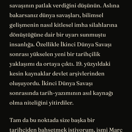
savaşının patlak verdiğini düşünün. Aslına
bakarsanız dünya savaşları, bilimsel
gelişmenin nasıl kitlesel imha silahlarına
dönüştüğüne dair bir uyarı sunmuştu
insanlığa. Özellikle İkinci Dünya Savaşı
sonrası yükselen yeni bir tarihçilik
yaklaşımı da ortaya çıktı. 19. yüzyıldaki
kesin kaynaklar devlet arşivlerinden
oluşuyordu. İkinci Dünya Savaşı
sonrasında tarih-yazımının asıl kaynağı
olma niteliğini yitirdiler.
Tam da bu noktada size başka bir
tarihçiden bahsetmek istiyorum, ismi Marc