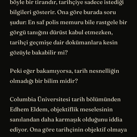
böyle bir tirandır, tarihçiye sadece istediği
bilgileri gösterir. Ona göre burada soru
şudur: En saf polis memuru bile rastgele bir
görgü tanığını dürüst kabul etmezken,
tarihçi geçmişe dair dokümanlara kesin
gözüyle bakabilir mi?
Peki eğer bakamıyorsa, tarih nesnelliğin
olmadığı bir bilim midir?
Columbia Üniversitesi tarih bölümünden
Edhem Eldem, objektiflik meselesinin
sanılandan daha karmaşık olduğunu iddia
ediyor. Ona göre tarihçinin objektif olmaya