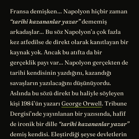
Fransa demişken… Napolyon hiçbir zaman
“tarihi kazananlar yazar”
dememiş
arkadaşlar… Bu söz Napolyon’a çok fazla
kez atfedilse de direkt olarak kanıtlayan bir
kaynak yok. Ancak bu atıfta da bir
gerçeklik payı var... Napolyon gerçekten de
tarihi kendisinin yazdığını, kazandığı
savaşların yazılacağını düşünüyordu.
Aslında bu sözü direkt bu haliyle söyleyen
kişi 1984’ün yazarı
George Orwell
. Tribune
Dergisi’nde yayınlanan bir yazısında, hafif
de ironik bir dille
“tarihi kazananlar yazar”
demiş kendisi. Eleştirdiği şeyse devletlerin