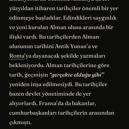
yüzyıldan itibaren tarihçiler önemli bir yer
edinmeye başladılar. Edindikleri saygınlık
ve yeni kurulan Alman ulusu arasında bir
ilişki vardı. Bu tarihçilerden Alman
ulusunun tarihini Antik Yunan’a ve
Roma
’ya dayanacak şekilde yazmaları
bekleniyordu. Alman tarihçilerine göre
tarih, geçmişin
“gerçekte olduğu gibi”
yeniden inşa edilmesiydi. Bu tarihçiler
bazen devlet yönetiminde de yer
alıyorlardı. Fransa’da da bakanlar,
cumhurbaşkanları tarihçilerin arasından
çıkmıştı.