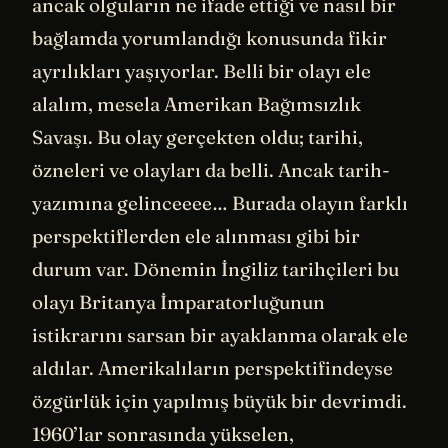
ancak olguların ne ifade ettiği ve nasıl bir
bağlamda yorumlandığı konusunda fikir
ayrılıkları yaşıyorlar. Belli bir olayı ele
alalım, mesela Amerikan Bağımsızlık
Savaşı. Bu olay gerçekten oldu; tarihi,
özneleri ve olayları da belli. Ancak tarih-
yazımına gelinceeee… Burada olayın farklı
perspektiflerden ele alınması gibi bir
durum var. Dönemin İngiliz tarihçileri bu
olayı Britanya İmparatorluğunun
istikrarını sarsan bir ayaklanma olarak ele
aldılar. Amerikalıların perspektifindeyse
özgürlük için yapılmış büyük bir devrimdi.
1960’lar sonrasında yükselen,