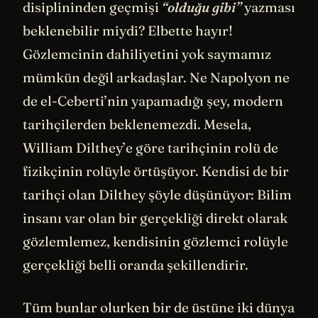
disiplininden geçmişi
“olduğu gibi”
yazması
beklenebilir miydi? Elbette hayır!
Gözlemcinin dahiliyetini yok saymamız
mümkün değil arkadaşlar. Ne Napolyon ne
de el-Ceberti’nin yapamadığı şey, modern
tarihçilerden beklenemezdi. Mesela,
William Dilthey’e göre tarihçinin rolü de
fizikçinin rolüyle örtüşüyor. Kendisi de bir
tarihçi olan Dilthey şöyle düşünüyor: Bilim
insanı var olan bir gerçekliği direkt olarak
gözlemlemez, kendisinin gözlemci rolüyle
gerçekliği belli oranda şekillendirir.
Tüm bunlar olurken bir de üstüne iki dünya