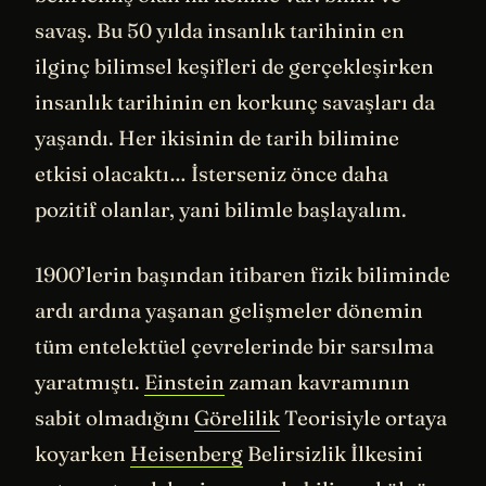
savaş. Bu 50 yılda insanlık tarihinin en
ilginç bilimsel keşifleri de gerçekleşirken
insanlık tarihinin en korkunç savaşları da
yaşandı. Her ikisinin de tarih bilimine
etkisi olacaktı… İsterseniz önce daha
pozitif olanlar, yani bilimle başlayalım.
1900’lerin başından itibaren fizik biliminde
ardı ardına yaşanan gelişmeler dönemin
tüm entelektüel çevrelerinde bir sarsılma
yaratmıştı.
Einstein
zaman kavramının
sabit olmadığını
Görelilik
Teorisiyle ortaya
koyarken
Heisenberg
Belirsizlik İlkesini