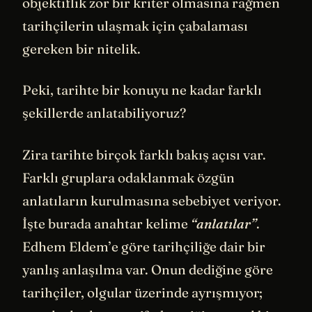
objektiflik zor bir kriter olmasına rağmen
tarihçilerin ulaşmak için çabalaması
gereken bir nitelik.
Peki, tarihte bir konuyu ne kadar farklı
şekillerde anlatabiliyoruz?
Zira tarihte birçok farklı bakış açısı var.
Farklı gruplara odaklanmak özgün
anlatıların kurulmasına sebebiyet veriyor.
İşte burada anahtar kelime
“anlatılar”
.
Edhem Eldem’e göre tarihçiliğe dair bir
yanlış anlaşılma var. Onun dediğine göre
tarihçiler, olgular üzerinde ayrışmıyor;