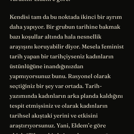
Kendisi tam da bu noktada ikinci bir ayrım
daha yapıyor. Bir grubun tarihine bakmak
bazı koşullar altında hala nesnellik
arayışını koruyabilir diyor. Mesela feminist
tarih yapan bir tarihçiyseniz kadınların
üstünlüğüne inandığınızdan
yapmıyorsunuz bunu. Rasyonel olarak
seçtiğiniz bir şey var ortada. Tarih-
yazımında kadınların arka planda kaldığını
tespit etmişsiniz ve olarak kadınların
tarihsel akıştaki yerini ve etkisini
araştırıyorsunuz. Yani, Eldem’e göre