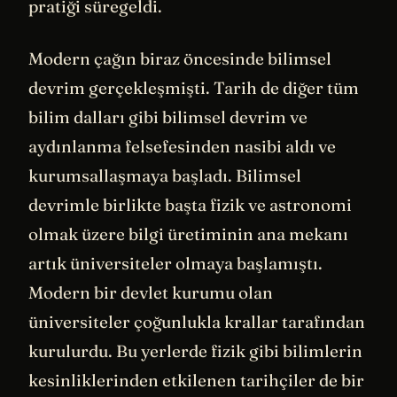
pratiği süregeldi.
Modern çağın biraz öncesinde bilimsel
devrim gerçekleşmişti. Tarih de diğer tüm
bilim dalları gibi bilimsel devrim ve
aydınlanma felsefesinden nasibi aldı ve
kurumsallaşmaya başladı. Bilimsel
devrimle birlikte başta fizik ve astronomi
olmak üzere bilgi üretiminin ana mekanı
artık üniversiteler olmaya başlamıştı.
Modern bir devlet kurumu olan
üniversiteler çoğunlukla krallar tarafından
kurulurdu. Bu yerlerde fizik gibi bilimlerin
kesinliklerinden etkilenen tarihçiler de bir