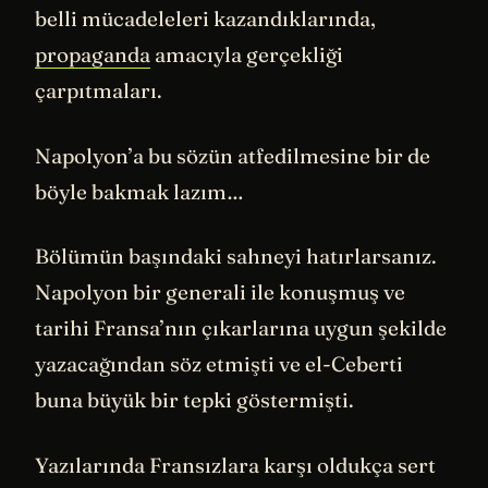
belli mücadeleleri kazandıklarında,
propaganda
amacıyla gerçekliği
çarpıtmaları.
Napolyon’a bu sözün atfedilmesine bir de
böyle bakmak lazım…
Bölümün başındaki sahneyi hatırlarsanız.
Napolyon bir generali ile konuşmuş ve
tarihi Fransa’nın çıkarlarına uygun şekilde
yazacağından söz etmişti ve el-Ceberti
buna büyük bir tepki göstermişti.
Yazılarında Fransızlara karşı oldukça sert