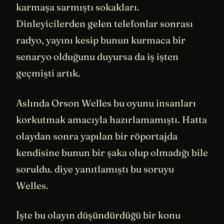
karmaşa sarmıştı sokakları.
Dinleyicilerden gelen telefonlar sonrası
radyo, yayını kesip bunun kurmaca bir
senaryo olduğunu duyursa da iş işten
geçmişti artık.
Aslında Orson Welles bu oyunu insanları
korkutmak amacıyla hazırlamamıştı. Hatta
olaydan sonra yapılan bir röportajda
kendisine bunun bir şaka olup olmadığı bile
soruldu. diye yanıtlamıştı bu soruyu
Welles.
İşte bu olayın düşündürdüğü bir konu