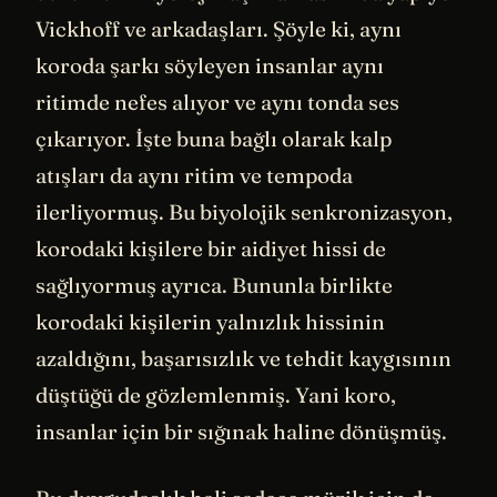
Vickhoff ve arkadaşları. Şöyle ki, aynı
koroda şarkı söyleyen insanlar aynı
ritimde nefes alıyor ve aynı tonda ses
çıkarıyor. İşte buna bağlı olarak kalp
atışları da aynı ritim ve tempoda
ilerliyormuş. Bu biyolojik senkronizasyon,
korodaki kişilere bir aidiyet hissi de
sağlıyormuş ayrıca. Bununla birlikte
korodaki kişilerin yalnızlık hissinin
azaldığını, başarısızlık ve tehdit kaygısının
düştüğü de gözlemlenmiş. Yani koro,
insanlar için bir sığınak haline dönüşmüş.