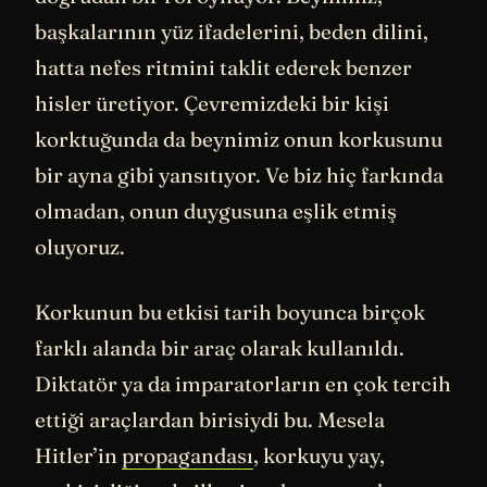
başkalarının yüz ifadelerini, beden dilini,
hatta nefes ritmini taklit ederek benzer
hisler üretiyor. Çevremizdeki bir kişi
korktuğunda da beynimiz onun korkusunu
bir ayna gibi yansıtıyor. Ve biz hiç farkında
olmadan, onun duygusuna eşlik etmiş
oluyoruz.
Korkunun bu etkisi tarih boyunca birçok
farklı alanda bir araç olarak kullanıldı.
Diktatör ya da imparatorların en çok tercih
ettiği araçlardan birisiydi bu. Mesela
Hitler’in
propagandası
, korkuyu yay,