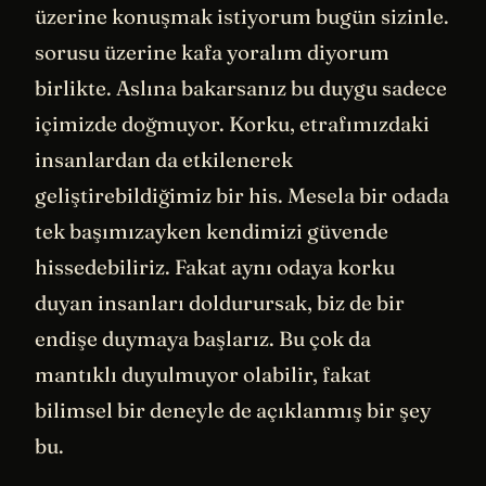
üzerine konuşmak istiyorum bugün sizinle.
sorusu üzerine kafa yoralım diyorum
birlikte. Aslına bakarsanız bu duygu sadece
içimizde doğmuyor. Korku, etrafımızdaki
insanlardan da etkilenerek
geliştirebildiğimiz bir his. Mesela bir odada
tek başımızayken kendimizi güvende
hissedebiliriz. Fakat aynı odaya korku
duyan insanları doldurursak, biz de bir
endişe duymaya başlarız. Bu çok da
mantıklı duyulmuyor olabilir, fakat
bilimsel bir deneyle de açıklanmış bir şey
bu.