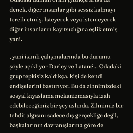
denek, diğer insanlar gibi sessiz kalmayı
tercih etmiş. İsteyerek veya istemeyerek
diğer insanların kayıtsızlığına eşlik etmiş
yani.
, yani isimli çalışmalarında bu durumu
şöyle açıklıyor Darley ve Latané… Odadaki
grup tepkisiz kaldıkça, kişi de kendi
endişelerini bastırıyor. Bu da zihnimizdeki
sosyal kıyaslama mekanizmasıyla izah
edebileceğimiz bir şey aslında. Zihnimiz bir
tehdit algısını sadece dış gerçekliğe değil,
başkalarının davranışlarına göre de