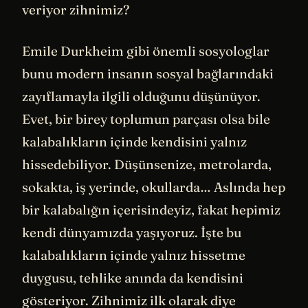
veriyor zihnimiz?
Emile Durkheim gibi önemli sosyologlar
bunu modern insanın sosyal bağlarındaki
zayıflamayla ilgili olduğunu düşünüyor.
Evet, bir birey toplumun parçası olsa bile
kalabalıkların içinde kendisini yalnız
hissedebiliyor. Düşünsenize, metrolarda,
sokakta, iş yerinde, okullarda… Aslında hep
bir kalabalığın içerisindeyiz, fakat hepimiz
kendi dünyamızda yaşıyoruz. İşte bu
kalabalıkların içinde yalnız hissetme
duygusu, tehlike anında da kendisini
gösteriyor. Zihnimiz ilk olarak diye