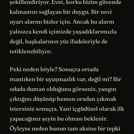
şekillendiriyor. Evet, korku bizim güvende
kalmamızı sağlayan bir duygu. Bir nevi
uyarı alarmı bizler için. Ancak bu alarm
yalnızca kendi içimizde yaşadıklarımızla
değil, başkalarının yüz ifadeleriyle de
tetiklenebiliyor.
Peki neden böyle? Sonuçta ortada
mantıken bir uyuşmazlık var, değil mi? Bir
odada duman olduğunu görseniz, yangın
çıktığını düşünüp hemen oradan çıkmak
istersiniz sonuçta. Yani içgüdüsel olarak ilk
yapacağınız şeyin bu olması beklenir.
Öyleyse neden bunun tam aksine bir tepki