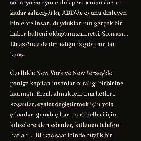
senaryo ve oyunculuk performansları o
kadar sahiciydi ki, ABD’de oyunu dinleyen
binlerce insan, duyduklarının gerçek bir
haber bülteni olduğunu zannetti. Sonrası…
Eh az önce de dinlediğiniz gibi tam bir
kaos.
Özellikle New York ve New Jersey’de
paniğe kapılan insanlar ortalığı birbirine
katmıştı. Erzak almak için marketlere
koşanlar, eyalet değiştirmek için yola
çıkanlar, günah çıkarma ritüelleri için
kiliselere akın edenler, kitlenen telefon
hatları… Birkaç saat içinde büyük bir