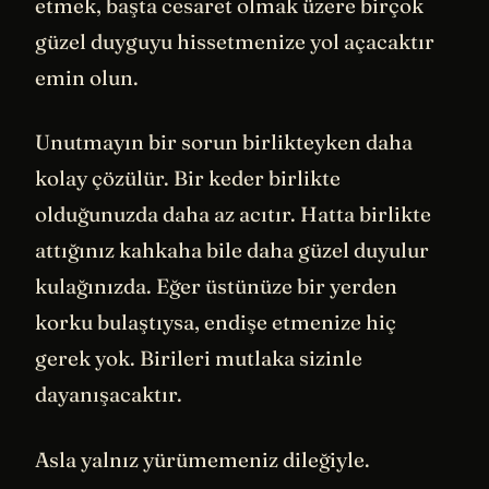
etmek, başta cesaret olmak üzere birçok
güzel duyguyu hissetmenize yol açacaktır
emin olun.
Unutmayın bir sorun birlikteyken daha
kolay çözülür. Bir keder birlikte
olduğunuzda daha az acıtır. Hatta birlikte
attığınız kahkaha bile daha güzel duyulur
kulağınızda. Eğer üstünüze bir yerden
korku bulaştıysa, endişe etmenize hiç
gerek yok. Birileri mutlaka sizinle
dayanışacaktır.
Asla yalnız yürümemeniz dileğiyle.