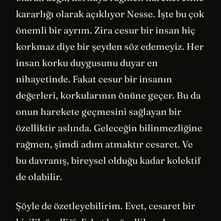
kararlığı olarak açıklıyor Nesse. İşte bu çok
önemli bir ayrım. Zira cesur bir insan hiç
korkmaz diye bir şeyden söz edemeyiz. Her
insan korku duygusunu duyar en
nihayetinde. Fakat cesur bir insanın
değerleri, korkularının önüne geçer. Bu da
onun harekete geçmesini sağlayan bir
özelliktir aslında. Geleceğin bilinmezliğine
rağmen, şimdi adım atmaktır cesaret. Ve
bu davranış, bireysel olduğu kadar kolektif
de olabilir.
Şöyle de özetleyebilirim. Evet, cesaret bir