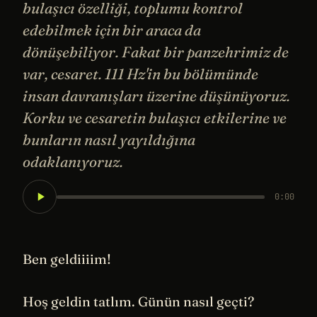
bulaşıcı özelliği, toplumu kontrol
edebilmek için bir araca da
dönüşebiliyor. Fakat bir panzehrimiz de
var, cesaret. 111 Hz'in bu bölümünde
insan davranışları üzerine düşünüyoruz.
Korku ve cesaretin bulaşıcı etkilerine ve
bunların nasıl yayıldığına
odaklanıyoruz.
0:00
Ben geldiiiim!
Hoş geldin tatlım. Günün nasıl geçti?