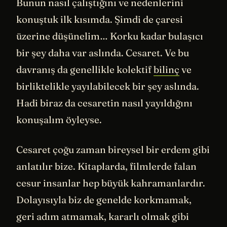
Bunun nasıl çalıştığını ve nedenlerini
konuştuk ilk kısımda. Şimdi de çaresi
üzerine düşünelim… Korku kadar bulaşıcı
bir şey daha var aslında. Cesaret. Ve bu
davranış da genellikle kolektif
bilinç
ve
birliktelikle yayılabilecek bir şey aslında.
Hadi biraz da cesaretin nasıl yayıldığını
konuşalım öyleyse.
Cesaret çoğu zaman bireysel bir erdem gibi
anlatılır bize. Kitaplarda, filmlerde falan
cesur insanlar hep büyük kahramanlardır.
Dolayısıyla biz de genelde korkmamak,
geri adım atmamak, kararlı olmak gibi