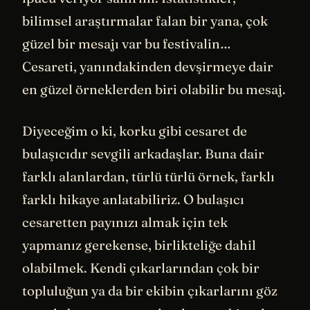
bilimsel araştırmalar falan bir yana, çok
güzel bir mesajı var bu festivalin…
Cesareti, yanındakinden devşirmeye dair
en güzel örneklerden biri olabilir bu mesaj.
Diyeceğim o ki, korku gibi cesaret de
bulaşıcıdır sevgili arkadaşlar. Buna dair
farklı alanlardan, türlü türlü örnek, farklı
farklı hikaye anlatabiliriz. O bulaşıcı
cesaretten payınızı almak için tek
yapmanız gerekense, birlikteliğe dahil
olabilmek. Kendi çıkarlarından çok bir
topluluğun ya da bir ekibin çıkarlarını göz