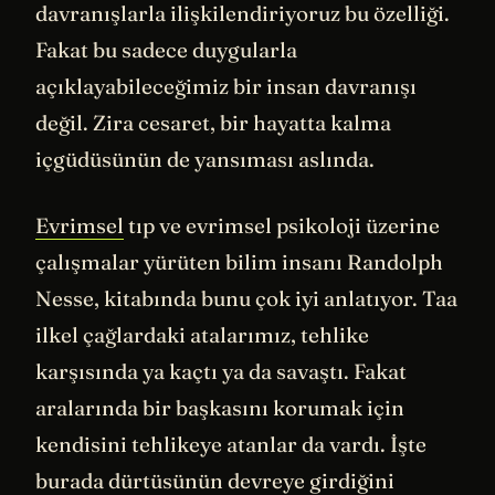
davranışlarla ilişkilendiriyoruz bu özelliği.
Fakat bu sadece duygularla
açıklayabileceğimiz bir insan davranışı
değil. Zira cesaret, bir hayatta kalma
içgüdüsünün de yansıması aslında.
Evrimsel
tıp ve evrimsel psikoloji üzerine
çalışmalar yürüten bilim insanı Randolph
Nesse, kitabında bunu çok iyi anlatıyor. Taa
ilkel çağlardaki atalarımız, tehlike
karşısında ya kaçtı ya da savaştı. Fakat
aralarında bir başkasını korumak için
kendisini tehlikeye atanlar da vardı. İşte
burada dürtüsünün devreye girdiğini