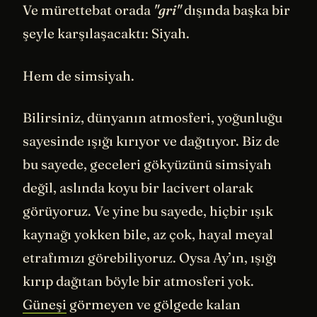
Ve mürettebat orada
"gri"
dışında başka bir
şeyle karşılaşacaktı: Siyah.
Hem de simsiyah.
Bilirsiniz, dünyanın atmosferi, yoğunluğu
sayesinde ışığı kırıyor ve dağıtıyor. Biz de
bu sayede, geceleri gökyüzünü simsiyah
değil, aslında koyu bir lacivert olarak
görüyoruz. Ve yine bu sayede, hiçbir ışık
kaynağı yokken bile, az çok, hayal meyal
etrafımızı görebiliyoruz. Oysa Ay’ın, ışığı
kırıp dağıtan böyle bir atmosferi yok.
Güneşi
görmeyen ve gölgede kalan