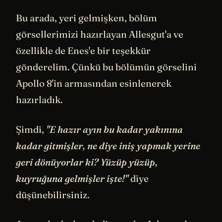
Bu arada, yeri gelmişken, bölüm
görsellerimizi hazırlayan Allesgut'a ve
özellikle de Enes'e bir teşekkür
gönderelim. Çünkü bu bölümün görselini
Apollo 8'in armasından esinlenerek
hazırladık.
Şimdi,
"E hazır ayın bu kadar yakınına
kadar gitmişler, ne diye iniş yapmak yerine
geri dönüyorlar ki? Yüzüp yüzüp,
kuyruğuna gelmişler işte!"
diye
düşünebilirsiniz.