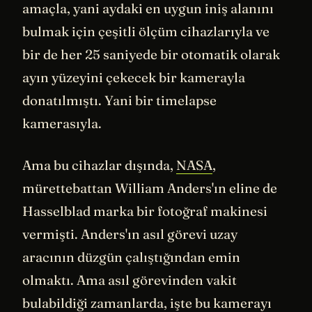
amaçla, yani aydaki en uygun iniş alanını
bulmak için çeşitli ölçüm cihazlarıyla ve
bir de her 25 saniyede bir otomatik olarak
ayın yüzeyini çekecek bir kamerayla
donatılmıştı. Yani bir timelapse
kamerasıyla.
Ama bu cihazlar dışında,
NASA
,
mürettebattan William Anders'ın eline de
Hasselblad marka bir fotoğraf makinesi
vermişti. Anders'ın asıl görevi uzay
aracının düzgün çalıştığından emin
olmaktı. Ama asıl görevinden vakit
bulabildiği zamanlarda, işte bu kamerayı