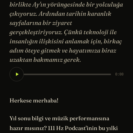
birlikte Ay'ın yörüngesinde bir yolculuğa
çıkıyoruz. Ardından tarihin karanlık
sayfalarına bir ziyaret
gerçekleştiriyoruz. Çünkü teknoloji ile
insanlığın ilişkisini anlamak için, birkaç
adım öteye gitmek ve hayatımıza biraz
uzaktan bakmamız gerek.
0:00
Herkese merhaba!
Yıl sonu bilgi ve müzik performansına
hazır mısınız? 111 Hz Podcast'inin bu yılki