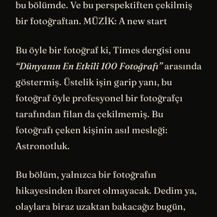
bu bölümde. Ve bu perspektiften çekilmiş
bir fotoğraftan. MÜZİK: A new start
Bu öyle bir fotoğraf ki, Times dergisi onu
“Dünyanın En Etkili 100 Fotoğrafı”
arasında
göstermiş. Üstelik işin garip yanı, bu
fotoğraf öyle profesyonel bir fotoğrafçı
tarafından filan da çekilmemiş. Bu
fotoğrafı çeken kişinin asıl mesleği:
Astronotluk.
Bu bölüm, yalnızca bir fotoğrafın
hikayesinden ibaret olmayacak. Dedim ya,
olaylara biraz uzaktan bakacağız bugün,