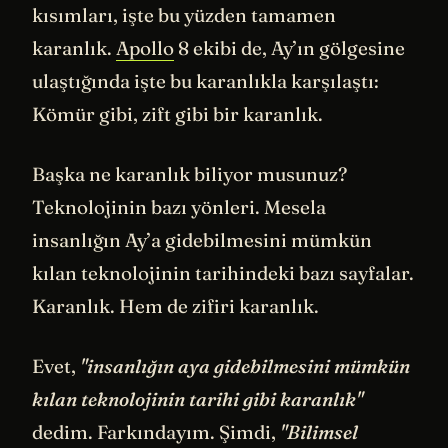
kısımları, işte bu yüzden tamamen
karanlık.
Apollo
8 ekibi de, Ay’ın gölgesine
ulaştığında işte bu karanlıkla karşılaştı:
Kömür gibi, zift gibi bir karanlık.
Başka ne karanlık biliyor musunuz?
Teknolojinin bazı yönleri. Mesela
insanlığın Ay’a gidebilmesini mümkün
kılan teknolojinin tarihindeki bazı sayfalar.
Karanlık. Hem de zifiri karanlık.
Evet,
"insanlığın aya gidebilmesini mümkün
kılan teknolojinin tarihi gibi karanlık"
dedim. Farkındayım. Şimdi,
"Bilimsel