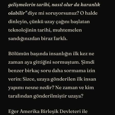
gelişmelerin tarihi, nasıl olur da karanlık
olabilir"
diye mi soruyorsunuz? O halde
dinleyin, çünkü uzay çağını başlatan
teknolojinin tarihi, muhtemelen
sandığınızdan biraz farklı.
Bölümün başında insanlığın ilk kez ne
zaman aya gittiğini sormuştum. Şimdi
benzer birkaç soru daha sormama izin
verin: Sizce, uzaya gönderilen ilk insan
yapımı nesne nedir? Ne zaman ve kim
tarafından gönderilmiştir uzaya?
Eğer Amerika Birleşik Devleteri ile