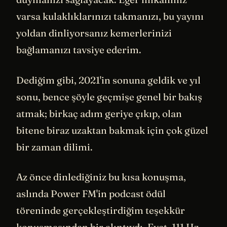
varsa kulaklıklarınızı takmanızı, bu yayını
yoldan dinliyorsanız kemerlerinizi
bağlamanızı tavsiye ederim.
Dediğim gibi, 2021'in sonuna geldik ve yıl
sonu, bence şöyle geçmişe genel bir bakış
atmak; birkaç adım geriye çıkıp, olan
bitene biraz uzaktan bakmak için çok güzel
bir zaman dilimi.
Az önce dinlediğiniz bu kısa konuşma,
aslında Power FM'in podcast ödül
töreninde gerçekleştirdiğim teşekkür