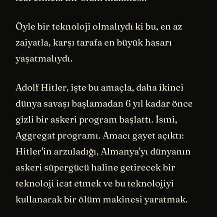
Öyle bir teknoloji olmalıydı ki bu, en az
zaiyatla, karşı tarafa en büyük hasarı
yaşatmalıydı.
Adolf Hitler, işte bu amaçla, daha ikinci
dünya savaşı başlamadan 6 yıl kadar önce
gizli bir askeri program başlattı. İsmi,
Aggregat programı. Amacı gayet açıktı:
Hitler'in arzuladığı, Almanya'yı dünyanın
askeri süpergücü haline getirecek bir
teknoloji icat etmek ve bu teknolojiyi
kullanarak bir ölüm makinesi yaratmak.