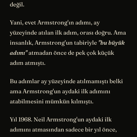
değil.
Yani, evet Armstrong'ın adımı, ay
yüzeyinde atılan ilk adım, orası doğru. Ama
insanlık, Armstrong'un tabiriyle
"bu büyük
adımı"
atmadan önce de pek çok küçük
adım atmıştı.
Bu adımlar ay yüzeyinde atılmamıştı belki
ama Armstrong'un aydaki ilk adımını
atabilmesini mümkün kılmıştı.
Yıl 1968. Neil Armstrong'un aydaki ilk
adımını atmasından sadece bir yıl önce,