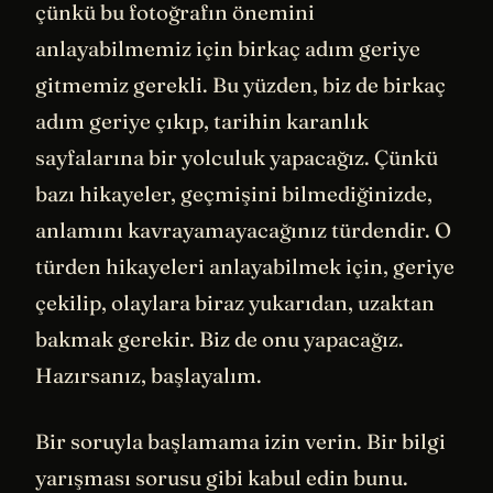
çünkü bu fotoğrafın önemini
anlayabilmemiz için birkaç adım geriye
gitmemiz gerekli. Bu yüzden, biz de birkaç
adım geriye çıkıp, tarihin karanlık
sayfalarına bir yolculuk yapacağız. Çünkü
bazı hikayeler, geçmişini bilmediğinizde,
anlamını kavrayamayacağınız türdendir. O
türden hikayeleri anlayabilmek için, geriye
çekilip, olaylara biraz yukarıdan, uzaktan
bakmak gerekir. Biz de onu yapacağız.
Hazırsanız, başlayalım.
Bir soruyla başlamama izin verin. Bir bilgi
yarışması sorusu gibi kabul edin bunu.