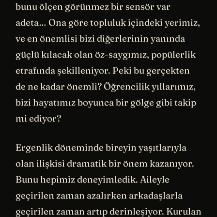
bunu ölçen görünmez bir sensör var
adeta… Ona göre topluluk içindeki yerimiz,
ve en önemlisi bizi diğerlerinin yanında
güçlü kılacak olan öz-saygımız, popülerlik
etrafında şekilleniyor. Peki bu gerçekten
de ne kadar önemli? Öğrencilik yıllarımız,
bizi hayatımız boyunca bir gölge gibi takip
mi ediyor?
Ergenlik döneminde bireyin yaşıtlarıyla
olan ilişkisi dramatik bir önem kazanıyor.
Bunu hepimiz deneyimledik. Aileyle
geçirilen zaman azalırken arkadaşlarla
geçirilen zaman artıp derinleşiyor. Kurulan