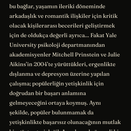
bu bağlar, yaşamın ileriki döneminde
arkadaşlık ve romantik ilişkiler için kritik
olacak kişilerarası becerileri geliştirmek
için de oldukça değerli ayrıca... Fakat Yale
University psikoloji departmanından
akademisyenler Mitchell Prinstein ve Julie
Aikins’in 2004’te yürüttükleri, ergenlikte
dışlanma ve depresyon üzerine yapılan
çalışma; popülerliğin yetişkinlik için
doğrudan bir başarı anlamına
gelmeyeceğini ortaya koymuş. Aynı
şekilde, popüler bulunmamak da
yetişkinlikte başarısız olunacağının mutlak