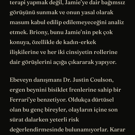
terapi yapmak değil, Jamie’ye dair bağımsız
görüşünü sunmak ve onun yasal olarak
masum kabul edilip edilemeyeceğini analiz
etmek. Briony, bunu Jamie’nin pek çok
konuya, özellikle de kadın-erkek
ilişkilerine ve her iki cinsiyetin rollerine
dair görüşlerini açığa çıkararak yapıyor.
Ebeveyn danışmanı Dr. Justin Coulson,
ergen beynini bisiklet frenlerine sahip bir
Ferrari’ye benzetiyor. Oldukça dürtüsel
olan bu genç bireyler, olayların içine son
sürat dalarken yeterli risk
değerlendirmesinde bulunamıyorlar. Karar