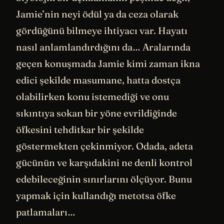
Jamie’nin neyi ödül ya da ceza olarak
gördüğünü bilmeye ihtiyacı var. Hayatı
nasıl anlamlandırdığını da… Aralarında
geçen konuşmada Jamie kimi zaman ikna
edici şekilde masumane, hatta dostça
olabilirken konu istemediği ve onu
sıkıntıya sokan bir yöne evrildiğinde
öfkesini tehditkar bir şekilde
göstermekten çekinmiyor. Odada, adeta
gücünün ve karşıdakini ne denli kontrol
edebileceğinin sınırlarını ölçüyor. Bunu
yapmak için kullandığı metotsa öfke
patlamaları…