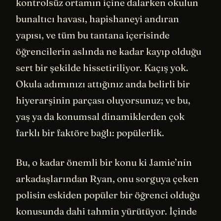
kontrolsüz ortamın içine dalarken okulun
bunaltıcı havası, hapishaneyi andıran
yapısı, ve tüm bu tantana içerisinde
öğrencilerin aslında ne kadar kayıp olduğu
sert bir şekilde hissetiriliyor. Kaçış yok.
Okula adımınızı attığınız anda belirli bir
hiyerarşinin parçası oluyorsunuz; ve bu,
yaş ya da konumsal dinamiklerden çok
farklı bir faktöre bağlı: popülerlik.
Bu, o kadar önemli bir konu ki Jamie’nin
arkadaşlarından Ryan, onu sorguya çeken
polisin eskiden popüler bir öğrenci olduğu
konusunda dahi tahmin yürütüyor. İçinde