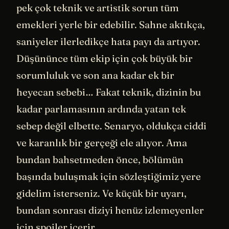
pek çok teknik ve artistik sorun tüm
emekleri yerle bir edebilir. Sahne aktıkça,
saniyeler ilerledikçe hata payı da artıyor.
Düşününce tüm ekip için çok büyük bir
sorumluluk ve son ana kadar ek bir
heyecan sebebi… Fakat teknik, dizinin bu
kadar parlamasının ardında yatan tek
sebep değil elbette. Senaryo, oldukça ciddi
ve karanlık bir gerçeği ele alıyor. Ama
bundan bahsetmeden önce, bölümün
başında buluşmak için sözleştiğimiz yere
gidelim isterseniz. Ve küçük bir uyarı,
bundan sonrası diziyi henüz izlemeyenler
için spoiler içerir.