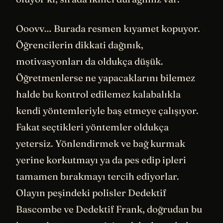
Ooovv… Burada resmen kıyamet kopuyor.
Öğrencilerin dikkati dağınık,
motivasyonları da oldukça düşük.
Öğretmenlerse ne yapacaklarını bilemez
halde bu kontrol edilemez kalabalıkla
kendi yöntemleriyle baş etmeye çalışıyor.
Fakat seçtikleri yöntemler oldukça
yetersiz. Yönlendirmek ve bağ kurmak
yerine korkutmayı ya da pes edip ipleri
tamamen bırakmayı tercih ediyorlar.
Olayın peşindeki polisler Dedektif
Bascombe ve Dedektif Frank, doğrudan bu