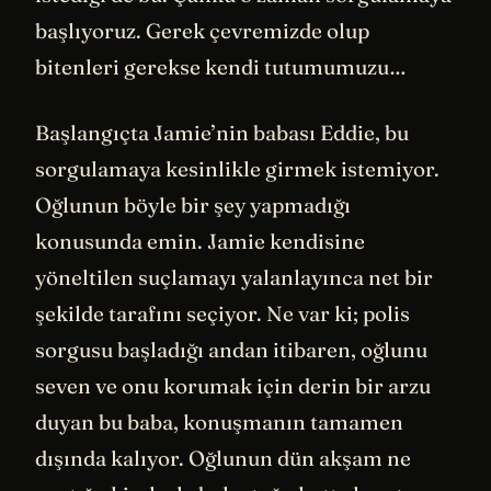
başlıyoruz. Gerek çevremizde olup
bitenleri gerekse kendi tutumumuzu…
Başlangıçta Jamie’nin babası Eddie, bu
sorgulamaya kesinlikle girmek istemiyor.
Oğlunun böyle bir şey yapmadığı
konusunda emin. Jamie kendisine
yöneltilen suçlamayı yalanlayınca net bir
şekilde tarafını seçiyor. Ne var ki; polis
sorgusu başladığı andan itibaren, oğlunu
seven ve onu korumak için derin bir arzu
duyan bu baba, konuşmanın tamamen
dışında kalıyor. Oğlunun dün akşam ne