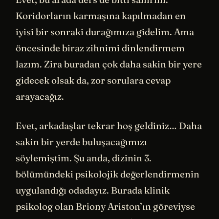
Koridorların karmaşına kapılmadan en
iyisi bir sonraki durağımıza gidelim. Ama
öncesinde biraz zihnimi dinlendirmem
lazım. Zira buradan çok daha sakin bir yere
gidecek olsak da, zor sorulara cevap
arayacağız.
Evet, arkadaşlar tekrar hoş geldiniz… Daha
sakin bir yerde buluşacağımızı
söylemiştim. Şu anda, dizinin 3.
bölümündeki psikolojik değerlendirmenin
uygulandığı odadayız. Burada klinik
psikolog olan Briony Ariston’ın göreviyse