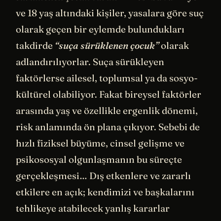
ve 18 yaş altındaki kişiler, yasalara göre suç
olarak geçen bir eylemde bulundukları
takdirde
“suça sürüklenen çocuk”
olarak
adlandırılıyorlar. Suça sürükleyen
faktörlerse ailesel, toplumsal ya da sosyo-
kültürel olabiliyor. Fakat bireysel faktörler
arasında yaş ve özellikle ergenlik dönemi,
risk anlamında ön plana çıkıyor. Sebebi de
hızlı fiziksel büyüme, cinsel gelişme ve
psikososyal olgunlaşmanın bu süreçte
gerçekleşmesi… Dış etkenlere ve zararlı
etkilere en açık; kendimizi ve başkalarını
tehlikeye atabilecek yanlış kararlar