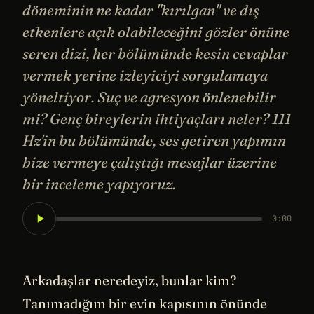
döneminin ne kadar "kırılgan" ve dış
etkenlere açık olabileceğini gözler önüne
seren dizi, her bölümünde kesin cevaplar
vermek yerine izleyiciyi sorgulamaya
yöneltiyor. Suç ve agresyon önlenebilir
mi? Genç bireylerin ihtiyaçları neler? 111
Hz'in bu bölümünde, ses getiren yapımın
bize vermeye çalıştığı mesajlar üzerine
bir inceleme yapıyoruz.
0:00
Arkadaşlar neredeyiz, bunlar kim?
Tanımadığım bir evin kapısının önünde