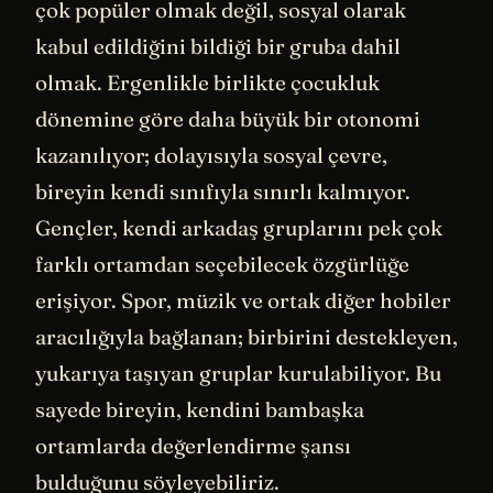
çok popüler olmak değil, sosyal olarak
kabul edildiğini bildiği bir gruba dahil
olmak. Ergenlikle birlikte çocukluk
dönemine göre daha büyük bir otonomi
kazanılıyor; dolayısıyla sosyal çevre,
bireyin kendi sınıfıyla sınırlı kalmıyor.
Gençler, kendi arkadaş gruplarını pek çok
farklı ortamdan seçebilecek özgürlüğe
erişiyor. Spor, müzik ve ortak diğer hobiler
aracılığıyla bağlanan; birbirini destekleyen,
yukarıya taşıyan gruplar kurulabiliyor. Bu
sayede bireyin, kendini bambaşka
ortamlarda değerlendirme şansı
bulduğunu söyleyebiliriz.