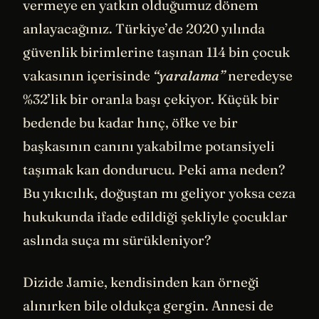
vermeye en yatkın olduğumuz dönem
anlayacağınız. Türkiye’de 2020 yılında
güvenlik birimlerine taşınan 114 bin çocuk
vakasının içerisinde
“yaralama”
neredeyse
%32’lik bir oranla başı çekiyor. Küçük bir
bedende bu kadar hınç, öfke ve bir
başkasının canını yakabilme potansiyeli
taşımak kan dondurucu. Peki ama neden?
Bu yıkıcılık, doğuştan mı geliyor yoksa ceza
hukukunda ifade edildiği şekliyle çocuklar
aslında suça mı sürükleniyor?
Dizide Jamie, kendisinden kan örneği
alınırken bile oldukça gergin. Annesi de