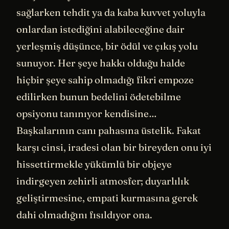
sağlarken tehdit ya da kaba kuvvet yoluyla
onlardan istediğini alabileceğine dair
yerleşmiş düşünce, bir ödül ve çıkış yolu
sunuyor. Her şeye hakkı olduğu halde
hiçbir şeye sahip olmadığı fikri empoze
edilirken bunun bedelini ödetebilme
opsiyonu tanınıyor kendisine…
Başkalarının canı pahasına üstelik. Fakat
karşı cinsi, iradesi olan bir bireyden onu iyi
hissettirmekle yükümlü bir objeye
indirgeyen zehirli atmosfer; duyarlılık
geliştirmesine, empati kurmasına gerek
dahi olmadığını fısıldıyor ona.