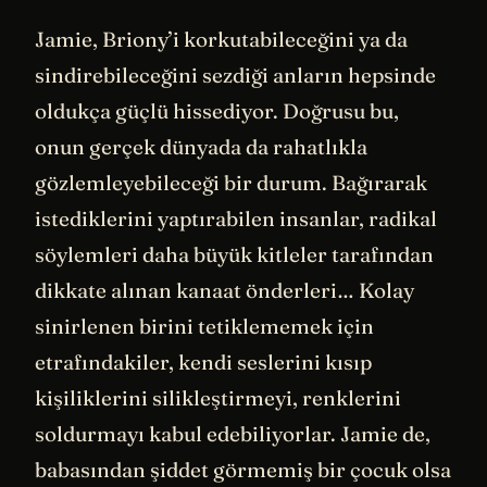
Jamie, Briony’i korkutabileceğini ya da
sindirebileceğini sezdiği anların hepsinde
oldukça güçlü hissediyor. Doğrusu bu,
onun gerçek dünyada da rahatlıkla
gözlemleyebileceği bir durum. Bağırarak
istediklerini yaptırabilen insanlar, radikal
söylemleri daha büyük kitleler tarafından
dikkate alınan kanaat önderleri… Kolay
sinirlenen birini tetiklememek için
etrafındakiler, kendi seslerini kısıp
kişiliklerini silikleştirmeyi, renklerini
soldurmayı kabul edebiliyorlar. Jamie de,
babasından şiddet görmemiş bir çocuk olsa