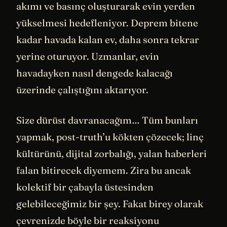
akımı ve basınç oluşturarak evin yerden
yükselmesi hedefleniyor. Deprem bitene
kadar havada kalan ev, daha sonra tekrar
yerine oturuyor. Uzmanlar, evin
havadayken nasıl dengede kalacağı
üzerinde çalıştığını aktarıyor.
Size dürüst davranacağım… Tüm bunları
yapmak, post-truth’u kökten çözecek; linç
kültürünü, dijital zorbalığı, yalan haberleri
falan bitirecek diyemem. Zira bu ancak
kolektif bir çabayla üstesinden
gelebileceğimiz bir şey. Fakat birey olarak
çevrenizde böyle bir reaksiyonu