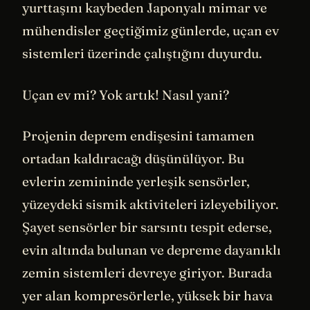
yurttaşını kaybeden Japonyalı mimar ve
mühendisler geçtiğimiz günlerde, uçan ev
sistemleri üzerinde çalıştığını duyurdu.
Uçan ev mi? Yok artık! Nasıl yani?
Projenin deprem endişesini tamamen
ortadan kaldıracağı düşünülüyor. Bu
evlerin zemininde yerleşik sensörler,
yüzeydeki sismik aktiviteleri izleyebiliyor.
Şayet sensörler bir sarsıntı tespit ederse,
evin altında bulunan ve depreme dayanıklı
zemin sistemleri devreye giriyor. Burada
yer alan kompresörlerle, yüksek bir hava