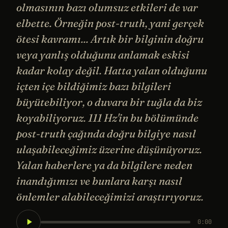
olmasının bazı olumsuz etkileri de var
elbette. Örneğin post-truth, yani gerçek
ötesi kavramı... Artık bir bilginin doğru
veya yanlış olduğunu anlamak eskisi
kadar kolay değil. Hatta yalan olduğunu
içten içe bildiğimiz bazı bilgileri
büyütebiliyor, o duvara bir tuğla da biz
koyabiliyoruz. 111 Hz'in bu bölümünde
post-truth çağında doğru bilgiye nasıl
ulaşabileceğimiz üzerine düşünüyoruz.
Yalan haberlere ya da bilgilere neden
inandığımızı ve bunlara karşı nasıl
önlemler alabileceğimizi araştırıyoruz.
0:00