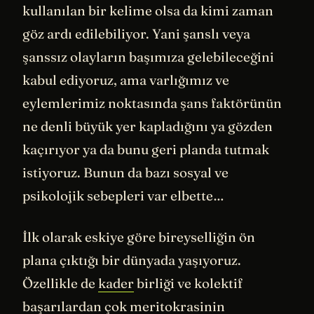
kullanılan bir kelime olsa da kimi zaman
göz ardı edilebiliyor. Yani şanslı veya
şanssız olayların başımıza gelebileceğini
kabul ediyoruz, ama varlığımız ve
eylemlerimiz noktasında şans faktörünün
ne denli büyük yer kapladığını ya gözden
kaçırıyor ya da bunu geri planda tutmak
istiyoruz. Bunun da bazı sosyal ve
psikolojik sebepleri var elbette…
İlk olarak eskiye göre bireyselliğin ön
plana çıktığı bir dünyada yaşıyoruz.
Özellikle de
kader
birliği ve kolektif
başarılardan çok meritokrasinin