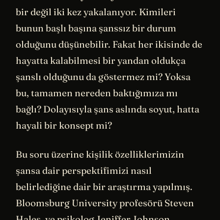
bir değil iki kez yakalanıyor. Kimileri
bunun başlı başına şanssız bir durum
olduğunu düşünebilir. Fakat her ikisinde de
hayatta kalabilmesi bir yandan oldukça
şanslı olduğunu da göstermez mi? Yoksa
bu, tamamen nereden baktığımıza mı
bağlı? Dolayısıyla şans aslında soyut, hatta
hayali bir konsept mi?
Bu soru üzerine kişilik özelliklerimizin
şansa dair perspektifimizi nasıl
belirlediğine dair bir araştırma yapılmış.
Bloomsburg University profesörü Steven
Hales, ve psikolog Jeniffer Johnson,