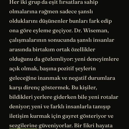
Her iki grup da eşit fırsatlara sahip
olmalarına rağmen sadece şanslı
olduklarını düşünenler bunları fark edip
ona göre eyleme geçiyor. Dr. Wiseman,
çalışmalarının sonucunda şanslı insanlar
arasında birtakım ortak özellikler
olduğunu da gözlemliyor: yeni deneyimlere
açık olmak, başına pozitif şeylerin
geleceğine inanmak ve negatif durumlara
karşı direnç göstermek. Bu kişiler,
bildikleri yerlere giderken bile yeni rotalar
deniyor; yeni ve farklı insanlarla tanışıp
iletişim kurmak için gayret gösteriyor ve
sezgilerine
güveniyorlar. Bir fikri hayata