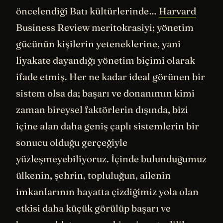
öncelendiği Batı kültürlerinde…
Harvard
Business Review meritokrasiyi; yönetim
gücünün kişilerin yeteneklerine, yani
liyakate dayandığı yönetim biçimi olarak
ifade etmiş. Her ne kadar ideal görünen bir
sistem olsa da; başarı ve donanımın kimi
zaman bireysel faktörlerin dışında, bizi
içine alan daha geniş çaplı sistemlerin bir
sonucu olduğu gerçeğiyle
yüzleşmeyebiliyoruz. İçinde bulunduğumuz
ülkenin, şehrin, topluluğun, ailenin
imkanlarının hayatta çizdiğimiz yola olan
etkisi daha küçük görülüp başarı ve