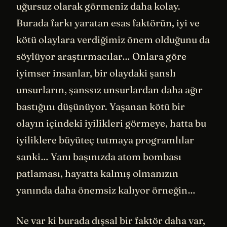
uğursuz olarak görmeniz daha kolay.
Burada farkı yaratan esas faktörün, iyi ve
kötü olaylara verdiğimiz önem olduğunu da
söylüyor araştırmacılar… Onlara göre
iyimser insanlar, bir olaydaki şanslı
unsurların, şanssız unsurlardan daha ağır
bastığını düşünüyor. Yaşanan kötü bir
olayın içindeki iyilikleri görmeye, hatta bu
iyiliklere büyüteç tutmaya programlılar
sanki… Yanı başınızda atom bombası
patlaması, hayatta kalmış olmanızın
yanında daha önemsiz kalıyor örneğin…
Ne var ki burada dışsal bir faktör daha var,