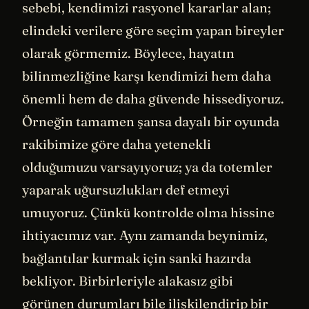
sebebi, kendimizi rasyonel kararlar alan;
elindeki verilere göre seçim yapan bireyler
olarak görmemiz. Böylece, hayatın
bilinmezliğine karşı kendimizi hem daha
önemli hem de daha güvende hissediyoruz.
Örneğin tamamen şansa dayalı bir oyunda
rakibimize göre daha yetenekli
olduğumuzu varsayıyoruz; ya da totemler
yaparak uğursuzlukları def etmeyi
umuyoruz. Çünkü kontrolde olma hissine
ihtiyacımız var. Aynı zamanda beynimiz,
bağlantılar kurmak için sanki hazırda
bekliyor. Birbirleriyle alakasız gibi
görünen durumları bile ilişkilendirip bir