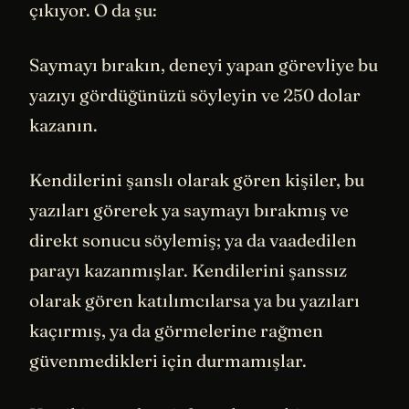
çıkıyor. O da şu:
Saymayı bırakın, deneyi yapan görevliye bu
yazıyı gördüğünüzü söyleyin ve 250 dolar
kazanın.
Kendilerini şanslı olarak gören kişiler, bu
yazıları görerek ya saymayı bırakmış ve
direkt sonucu söylemiş; ya da vaadedilen
parayı kazanmışlar. Kendilerini şanssız
olarak gören katılımcılarsa ya bu yazıları
kaçırmış, ya da görmelerine rağmen
güvenmedikleri için durmamışlar.