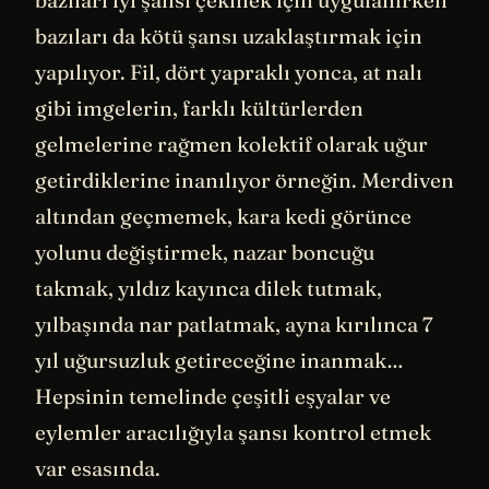
bazıları da kötü şansı uzaklaştırmak için
yapılıyor. Fil, dört yapraklı yonca, at nalı
gibi imgelerin, farklı kültürlerden
gelmelerine rağmen kolektif olarak uğur
getirdiklerine inanılıyor örneğin. Merdiven
altından geçmemek, kara kedi görünce
yolunu değiştirmek, nazar boncuğu
takmak, yıldız kayınca dilek tutmak,
yılbaşında nar patlatmak, ayna kırılınca 7
yıl uğursuzluk getireceğine inanmak…
Hepsinin temelinde çeşitli eşyalar ve
eylemler aracılığıyla şansı kontrol etmek
var esasında.