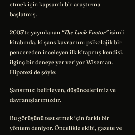
etmek için kapsamlı bir araştırma
başlatmış.
2003’te yayınlanan
“The Luck Factor”
isimli
kitabında, ki şans kavramını psikolojik bir
pencereden inceleyen ilk kitapmış kendisi,
ilginç bir deneye yer veriyor Wiseman.
Hipotezi de şöyle:
Şansımızı belirleyen, düşüncelerimiz ve
davranışlarımızdır.
Bu görüşünü test etmek için farklı bir
yöntem deniyor. Öncelikle ekibi, gazete ve