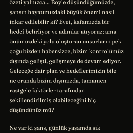
özeti yalnızca… Böyle düşündüğümüzde,
şansın hayatımızdaki büyük önemi nasıl
inkar edilebilir ki? Evet, kafamızda bir
hedef belirliyor ve adımlar atıyoruz; ama
önümüzdeki yolu oluşturan unsurların pek
çoğu bizden habersizce, bizim kontrolümüz
dışında gelişti, gelişmeye de devam ediyor.
Geleceğe dair plan ve hedeflerimizin bile
ne oranda bizim dışımızda, tamamen
rastgele faktörler tarafından
şekillendirilmiş olabileceğini hiç
düşündünüz mü?
Ne var ki şans, günlük yaşamda sık