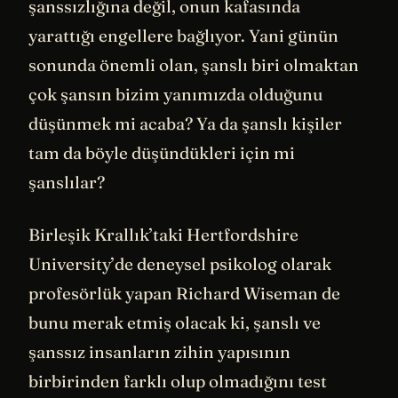
şanssızlığına değil, onun kafasında
yarattığı engellere bağlıyor. Yani günün
sonunda önemli olan, şanslı biri olmaktan
çok şansın bizim yanımızda olduğunu
düşünmek mi acaba? Ya da şanslı kişiler
tam da böyle düşündükleri için mi
şanslılar?
Birleşik Krallık’taki Hertfordshire
University’de deneysel psikolog olarak
profesörlük yapan Richard Wiseman de
bunu merak etmiş olacak ki, şanslı ve
şanssız insanların zihin yapısının
birbirinden farklı olup olmadığını test