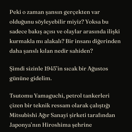
Peki o zaman şansın gerçekten var
olduğunu söyleyebilir miyiz? Yoksa bu
sadece bakış açısı ve olaylar arasında ilişki
kurmakla mı alakalı? Bir insanı diğerinden
daha şanslı kılan nedir sahiden?
Şimdi sizinle 1945’in sıcak bir Ağustos
gününe gidelim.
Tsutomu Yamaguchi, petrol tankerleri
çizen bir teknik ressam olarak çalıştığı
Mitsubishi Ağır Sanayi şirketi tarafından
Japonya’nın Hiroshima şehrine