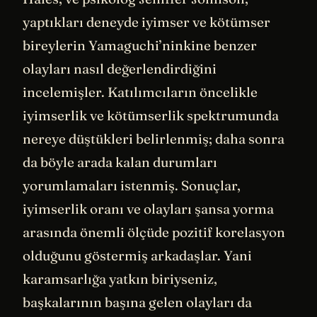
yaptıkları deneyde iyimser ve kötümser
bireylerin Yamaguchi’ninkine benzer
olayları nasıl değerlendirdiğini
incelemişler. Katılımcıların öncelikle
iyimserlik ve kötümserlik spektrumunda
nereye düştükleri belirlenmiş; daha sonra
da böyle arada kalan durumları
yorumlamaları istenmiş. Sonuçlar,
iyimserlik oranı ve olayları şansa yorma
arasında önemli ölçüde pozitif korelasyon
olduğunu göstermiş arkadaşlar. Yani
karamsarlığa yatkın biriyseniz,
başkalarının başına gelen olayları da