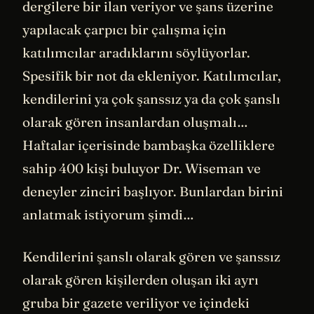
dergilere bir ilan veriyor ve şans üzerine
yapılacak çarpıcı bir çalışma için
katılımcılar aradıklarını söylüyorlar.
Spesifik bir not da ekleniyor. Katılımcılar,
kendilerini ya çok şanssız ya da çok şanslı
olarak gören insanlardan oluşmalı…
Haftalar içerisinde bambaşka özelliklere
sahip 400 kişi buluyor Dr. Wiseman ve
deneyler zinciri başlıyor. Bunlardan birini
anlatmak istiyorum şimdi…
Kendilerini şanslı olarak gören ve şanssız
olarak gören kişilerden oluşan iki ayrı
gruba bir gazete veriliyor ve içindeki