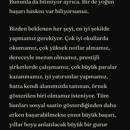
Bununla da bitmiyor ayrıca. Bir de yoğun
başarı baskısı var biliyorsunuz.
Bizden beklenen her şeyi, en iyi şekilde
yapmamız gerekiyor. Çok iyi okullarda
okumamız, çok yüksek notlar almamız,
dereceyle mezun olmamız, prestijli
şirketlerde çalışmamız, çok büyük paralar
kazanmamız, iyi yatırımlar yapmamız,
hatta kendi alanımızda tanınan, örnek
gösterilen biri olmamız isteniyor. Tüm
bunları sosyal saatin gösterdiğinden daha
erken başarabilmekse ennn büyük başarı,
yıllar boyu anlatılacak büyük bir gurur