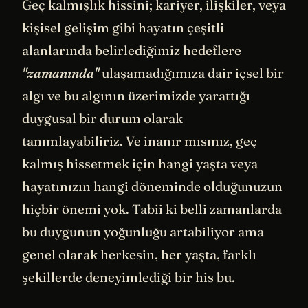
Geç kalmışlık hissini; kariyer, ilişkiler, veya
kişisel gelişim gibi hayatın çeşitli
alanlarında belirlediğimiz hedeflere
"zamanında"
ulaşamadığımıza dair içsel bir
algı ve bu algının üzerimizde yarattığı
duygusal bir durum olarak
tanımlayabiliriz. Ve inanır mısınız, geç
kalmış hissetmek için hangi yaşta veya
hayatınızın hangi döneminde olduğunuzun
hiçbir önemi yok. Tabii ki belli zamanlarda
bu duygunun yoğunluğu artabiliyor ama
genel olarak herkesin, her yaşta, farklı
şekillerde deneyimlediği bir his bu.