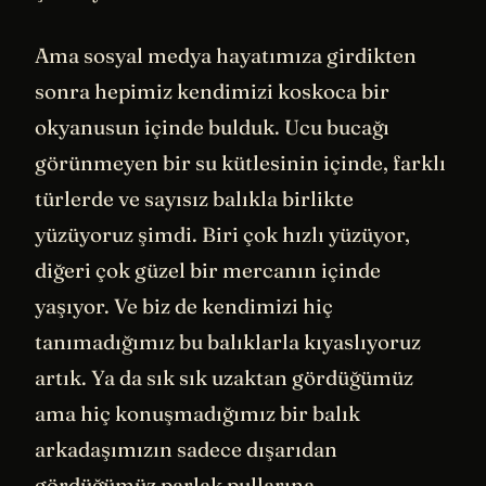
Ama sosyal medya hayatımıza girdikten
sonra hepimiz kendimizi koskoca bir
okyanusun içinde bulduk. Ucu bucağı
görünmeyen bir su kütlesinin içinde, farklı
türlerde ve sayısız balıkla birlikte
yüzüyoruz şimdi. Biri çok hızlı yüzüyor,
diğeri çok güzel bir mercanın içinde
yaşıyor. Ve biz de kendimizi hiç
tanımadığımız bu balıklarla kıyaslıyoruz
artık. Ya da sık sık uzaktan gördüğümüz
ama hiç konuşmadığımız bir balık
arkadaşımızın sadece dışarıdan
gördüğümüz parlak pullarına