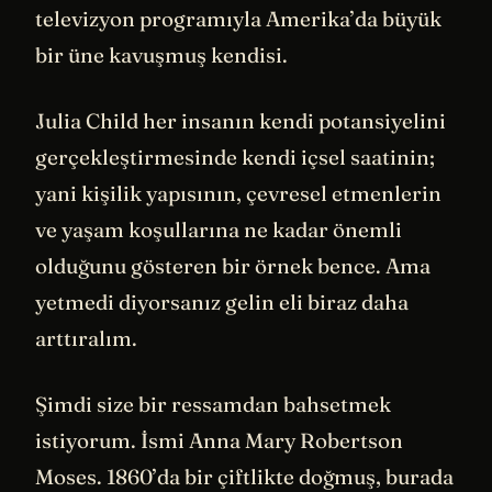
televizyon programıyla Amerika’da büyük
bir üne kavuşmuş kendisi.
Julia Child her insanın kendi potansiyelini
gerçekleştirmesinde kendi içsel saatinin;
yani kişilik yapısının, çevresel etmenlerin
ve yaşam koşullarına ne kadar önemli
olduğunu gösteren bir örnek bence. Ama
yetmedi diyorsanız gelin eli biraz daha
arttıralım.
Şimdi size bir ressamdan bahsetmek
istiyorum. İsmi Anna Mary Robertson
Moses. 1860’da bir çiftlikte doğmuş, burada