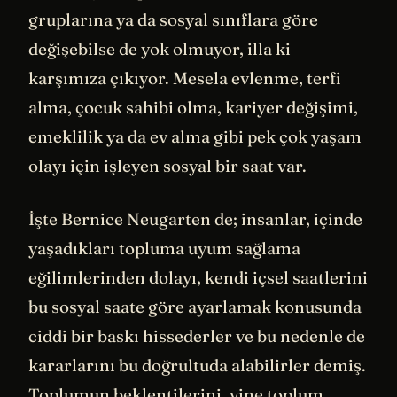
gruplarına ya da sosyal sınıflara göre
değişebilse de yok olmuyor, illa ki
karşımıza çıkıyor. Mesela evlenme, terfi
alma, çocuk sahibi olma, kariyer değişimi,
emeklilik ya da ev alma gibi pek çok yaşam
olayı için işleyen sosyal bir saat var.
İşte Bernice Neugarten de; insanlar, içinde
yaşadıkları topluma uyum sağlama
eğilimlerinden dolayı, kendi içsel saatlerini
bu sosyal saate göre ayarlamak konusunda
ciddi bir baskı hissederler ve bu nedenle de
kararlarını bu doğrultuda alabilirler demiş.
Toplumun beklentilerini, yine toplum