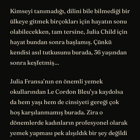
Kimseyi tanımadığı, dilini bile bilmediği bir
ülkeye gitmek birçokları için hayatın sonu
olabilecekken, tam tersine, Julia Child için
hayat bundan sonra başlamış. Çünkü
kendisi asıl tutkusunu burada, 36 yaşından
sonra keşfetmiş…
Julia Fransa’nın en önemli yemek
okullarından Le Cordon Bleu’ya kaydolsa
da hem yaşı hem de cinsiyeti gereği çok
hoş karşılanmamış burada. Zira o
dönemlerde kadınların profesyonel olarak
yemek yapması pek alışıldık bir şey değildi