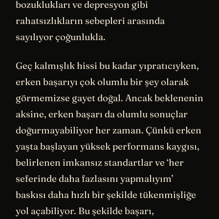
bozuklukları ve depresyon gibi
rahatsızlıkların sebepleri arasında
sayılıyor çoğunlukla.
Geç kalmışlık hissi bu kadar yıpratıcıyken,
erken başarıyı çok olumlu bir şey olarak
görmemizse gayet doğal. Ancak beklenenin
aksine, erken başarı da olumlu sonuçlar
doğurmayabiliyor her zaman. Çünkü erken
yaşta başlayan yüksek performans kaygısı,
belirlenen imkansız standartlar ve ‘her
seferinde daha fazlasını yapmalıyım’
baskısı daha hızlı bir şekilde tükenmişliğe
yol açabiliyor. Bu şekilde başarı,