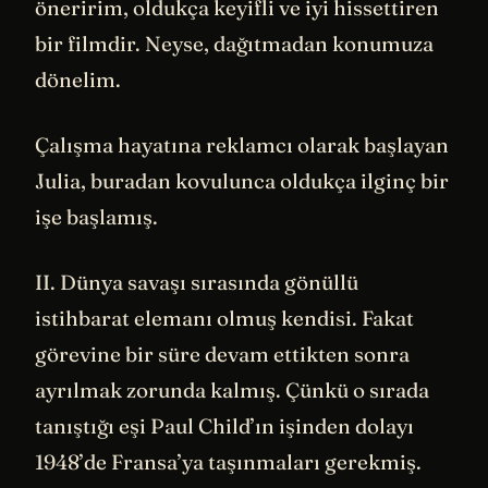
öneririm, oldukça keyifli ve iyi hissettiren
bir filmdir. Neyse, dağıtmadan konumuza
dönelim.
Çalışma hayatına reklamcı olarak başlayan
Julia, buradan kovulunca oldukça ilginç bir
işe başlamış.
II. Dünya savaşı sırasında gönüllü
istihbarat elemanı olmuş kendisi. Fakat
görevine bir süre devam ettikten sonra
ayrılmak zorunda kalmış. Çünkü o sırada
tanıştığı eşi Paul Child’ın işinden dolayı
1948’de Fransa’ya taşınmaları gerekmiş.