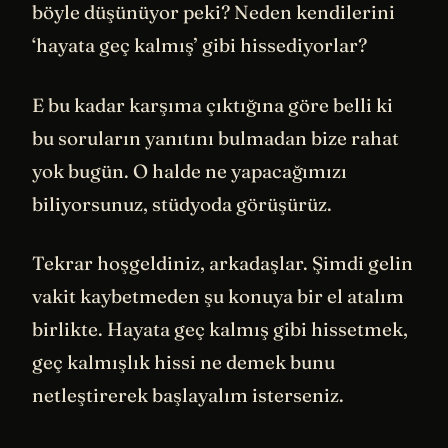
böyle düşünüyor peki? Neden kendilerini
‘hayata geç kalmış’ gibi hissediyorlar?
E bu kadar karşıma çıktığına göre belli ki
bu soruların yanıtını bulmadan bize rahat
yok bugün. O halde ne yapacağımızı
biliyorsunuz, stüdyoda görüşürüz.
Tekrar hoşgeldiniz, arkadaşlar. Şimdi gelin
vakit kaybetmeden şu konuya bir el atalım
birlikte. Hayata geç kalmış gibi hissetmek,
geç kalmışlık hissi ne demek bunu
netleştirerek başlayalım isterseniz.