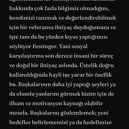
hakkında çok fazla bilgimiz olmadığını,
kendimizi tanımak ve değerlendirebilmek
için bir referansa ihtiyaç duyduğumuzu ve
işte tam da bu yüzden kıyas yaptığımızı
söylüyor Festinger. Yani sosyal
karşılaştırma son derece insani bir süreç
ve doğal bir ihtiyaç aslında. Üstelik doğru
kullanıldığında hayli işe yarar bir özellik
bu. Başkalarının daha iyi yaptığı şeyleri ya
da olumlu yanlarını görmek bizim için de
ilham ve motivasyon kaynağı olabilir
mesela. Başkalarını gözlemlemek; yeni
hedefler belirlememizi ya da hedefimize