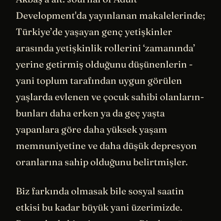
Development'da yayınlanan makalelerinde;
Türkiye’de yaşayan genç yetişkinler
arasında yetişkinlik rollerini ‘zamanında’
yerine getirmiş olduğunu düşünenlerin -
yani toplum tarafından uygun görülen
yaşlarda evlenen ve çocuk sahibi olanların-
bunları daha erken ya da geç yaşta
yapanlara göre daha yüksek yaşam
memnuniyetine ve daha düşük depresyon
oranlarına sahip olduğunu belirtmişler.
Biz farkında olmasak bile sosyal saatin
etkisi bu kadar büyük yani üzerimizde.