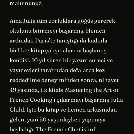
malumunuz.
Ama Julia tüm zorluklara göğüs gererek
okulunu bitirmeyi başarmış. Hemen
ardından Paris’te tanıştığı iki kadınla
birlikte kitap çalışmalarına başlamış
kendisi. 10 yıl süren bir yazım süreci ve
yayınevleri tarafından defalarca kez
reddedilme deneyiminden sonra, nihayet
49 yaşında, ilk kitabı Mastering the Art of
French Cooking’i çıkarmayı başarmış Julia
Child. İşte bu kitap ve hemen arkasından
gelen, yani 50 yaşındayken yapmaya
başladığı, The French Chef isimli