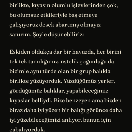
birlikte, kıyasın olumlu işlevlerinden çok,
bu olumsuz etkileriyle baş etmeye
çalışıyoruz desek abartmış olmayız
sanırım. Şöyle düşünebiliriz:
Eskiden oldukça dar bir havuzda, her birini
tek tek tanıdığımız, üstelik çoğunluğu da
bizimle aynı türde olan bir grup balıkla
birlikte yüzüyorduk. Yüzdüğümüz yerler,
gördüğümüz balıklar, yapabileceğimiz
kıyaslar belliydi. Bize benzeyen ama bizden
biraz daha iyi yüzen bir balığı görünce daha
iyi yüzebileceğimizi anlıyor, bunun için
çabalıyorduk.