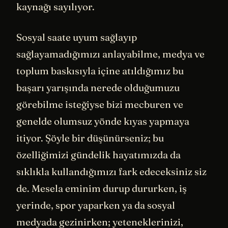
kaynağı sayılıyor.
Sosyal saate uyum sağlayıp
sağlayamadığımızı anlayabilme, medya ve
toplum baskısıyla içine atıldığımız bu
başarı yarışında nerede olduğumuzu
görebilme isteğiyse bizi mecburen ve
genelde olumsuz yönde kıyas yapmaya
itiyor. Şöyle bir düşünürseniz; bu
özelliğimizi gündelik hayatımızda da
sıklıkla kullandığımızı fark edeceksiniz siz
de. Mesela eminim durup dururken, iş
yerinde, spor yaparken ya da sosyal
medyada gezinirken; yeteneklerinizi,