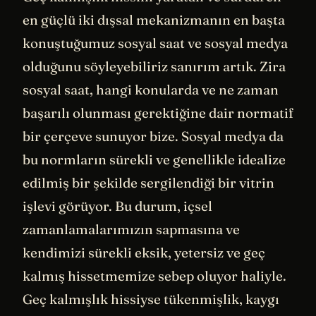
en güçlü iki dışsal mekanizmanın en başta
konuştuğumuz sosyal saat ve sosyal medya
olduğunu söyleyebiliriz sanırım artık. Zira
sosyal saat, hangi konularda ve ne zaman
başarılı olunması gerektiğine dair normatif
bir çerçeve sunuyor bize. Sosyal medya da
bu normların sürekli ve genellikle idealize
edilmiş bir şekilde sergilendiği bir vitrin
işlevi görüyor. Bu durum, içsel
zamanlamalarımızın sapmasına ve
kendimizi sürekli eksik, yetersiz ve geç
kalmış hissetmemize sebep oluyor haliyle.
Geç kalmışlık hissiyse tükenmişlik, kaygı