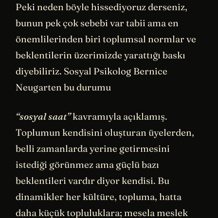
Peki neden böyle hissediyoruz derseniz,
bunun pek çok sebebi var tabii ama en
önemlilerinden biri toplumsal normlar ve
beklentilerin üzerimizde yarattığı baskı
diyebiliriz. Sosyal Psikolog Bernice
Neugarten bu durumu
“sosyal saat”
kavramıyla açıklamış.
Toplumun kendisini oluşturan üyelerden,
belli zamanlarda yerine getirmesini
istediği görünmez ama güçlü bazı
beklentileri vardır diyor kendisi. Bu
dinamikler her kültüre, topluma, hatta
daha küçük topluluklara; mesela meslek