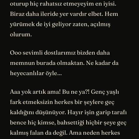
oturup hiç rahatsız etmeyeyim en iyisi.
Biraz daha ileride yer vardır elbet. Hem
yürümek de iyi geliyor zaten, açılmış
olurum.
Ooo sevimli dostlarımız bizden daha
memnun burada olmaktan. Ne kadar da
heyecanlılar öyle…
Aaa yok artık ama! Bu ne ya?! Genç yaşlı
fark etmeksizin herkes bir şeylere geç
kaldığını düşünüyor. Hayır işin garip tarafı
bence hiç kimse, bahsettiği hiçbir şeye geç
kalmış falan da değil. Ama neden herkes