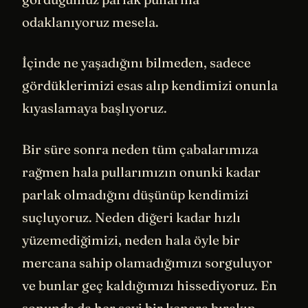
odaklanıyoruz mesela.
İçinde ne yaşadığını bilmeden, sadece
gördüklerimizi esas alıp kendimizi onunla
kıyaslamaya başlıyoruz.
Bir süre sonra neden tüm çabalarımıza
rağmen hala pullarımızın onunki kadar
parlak olmadığını düşünüp kendimizi
suçluyoruz. Neden diğeri kadar hızlı
yüzemediğimizi, neden hala öyle bir
mercana sahip olamadığımızı sorguluyor
ve bunlar geç kaldığımızı hissediyoruz. En