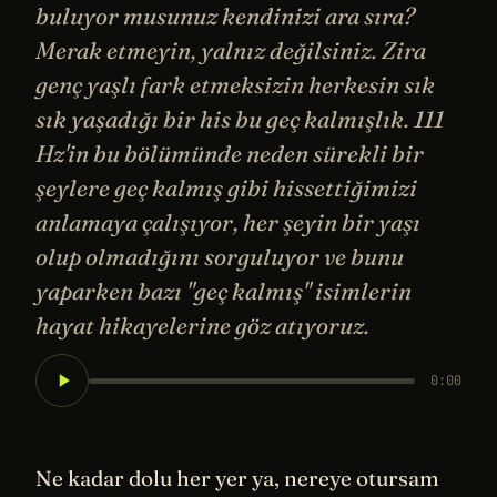
buluyor musunuz kendinizi ara sıra?
Merak etmeyin, yalnız değilsiniz. Zira
genç yaşlı fark etmeksizin herkesin sık
sık yaşadığı bir his bu geç kalmışlık. 111
Hz'in bu bölümünde neden sürekli bir
şeylere geç kalmış gibi hissettiğimizi
anlamaya çalışıyor, her şeyin bir yaşı
olup olmadığını sorguluyor ve bunu
yaparken bazı "geç kalmış" isimlerin
hayat hikayelerine göz atıyoruz.
0:00
Ne kadar dolu her yer ya, nereye otursam