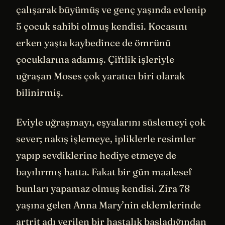
çalışarak büyümüş ve genç yaşında evlenip
5 çocuk sahibi olmuş kendisi. Kocasını
erken yaşta kaybedince de ömrünü
çocuklarına adamış. Çiftlik işleriyle
uğraşan Moses çok yaratıcı biri olarak
bilinirmiş.
Eviyle uğraşmayı, eşyalarını süslemeyi çok
sever; nakış işlemeye, ipliklerle resimler
yapıp sevdiklerine hediye etmeye de
bayılırmış hatta. Fakat bir gün maalesef
bunları yapamaz olmuş kendisi. Zira 78
yaşına gelen Anna Mary’nin eklemlerinde
artrit adı verilen bir hastalık başladığından