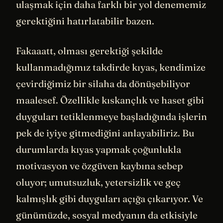
ulaşmak için daha farklı bir yol denememiz
gerektiğini hatırlatabilir bazen.
Fakaaatt, olması gerektiği şekilde
kullanmadığımız takdirde kıyas, kendimize
çevirdiğimiz bir silaha da dönüşebiliyor
maalesef. Özellikle kıskançlık ve haset gibi
duyguları tetiklenmeye başladığında işlerin
pek de iyiye gitmediğini anlayabiliriz. Bu
durumlarda kıyas yapmak çoğunlukla
motivasyon ve özgüven kaybına sebep
oluyor; umutsuzluk, yetersizlik ve geç
kalmışlık gibi duyguları açığa çıkarıyor. Ve
günümüzde, sosyal medyanın da etkisiyle