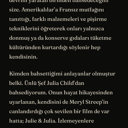
size. Amerikalılar’a Fransız mutfağını
tanıttığı, farklı malzemeleri ve pişirme
tekniklerini öğreterek onları yalnızca
donmuş ya da konserve gıdaları tüketme
kültüründen kurtardığı söylenir hep
kendisinin.
Kimden bahsettiğimi anlayanlar olmuştur
belki. Ünlü Şef Julia Child’dan
bahsediyorum. Onun hayat hikayesinden
uyarlanan, kendisini de Meryl Streep’in
canlandırdığı çok sevilen bir film de var
hatta; Julie & Julia. İzlemeyenlere