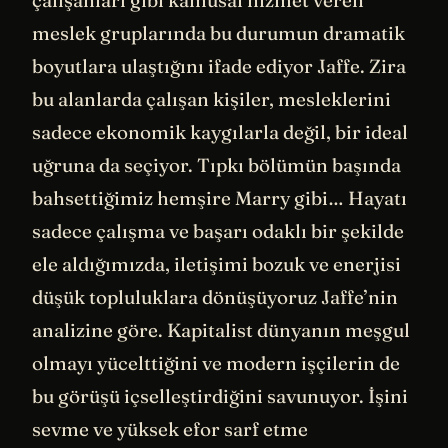
meslek gruplarında bu durumun dramatik
boyutlara ulaştığını ifade ediyor Jaffe. Zira
bu alanlarda çalışan kişiler, mesleklerini
sadece ekonomik kaygılarla değil, bir ideal
uğruna da seçiyor. Tıpkı bölümün başında
bahsettiğimiz hemşire Marry gibi… Hayatı
sadece çalışma ve başarı odaklı bir şekilde
ele aldığımızda, iletişimi bozuk ve enerjisi
düşük topluluklara dönüşüyoruz Jaffe’nin
analizine göre. Kapitalist dünyanın meşgul
olmayı yücelttiğini ve modern işçilerin de
bu görüşü içselleştirdiğini savunuyor. İşini
sevme ve yüksek efor sarf etme