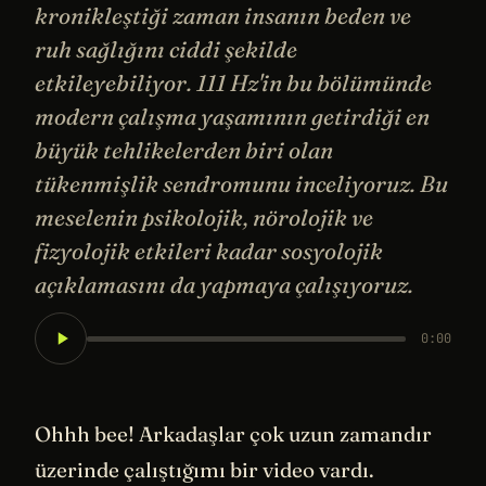
kronikleştiği zaman insanın beden ve
ruh sağlığını ciddi şekilde
etkileyebiliyor. 111 Hz'in bu bölümünde
modern çalışma yaşamının getirdiği en
büyük tehlikelerden biri olan
tükenmişlik sendromunu inceliyoruz. Bu
meselenin psikolojik, nörolojik ve
fizyolojik etkileri kadar sosyolojik
açıklamasını da yapmaya çalışıyoruz.
0:00
Ohhh bee! Arkadaşlar çok uzun zamandır
üzerinde çalıştığımı bir video vardı.