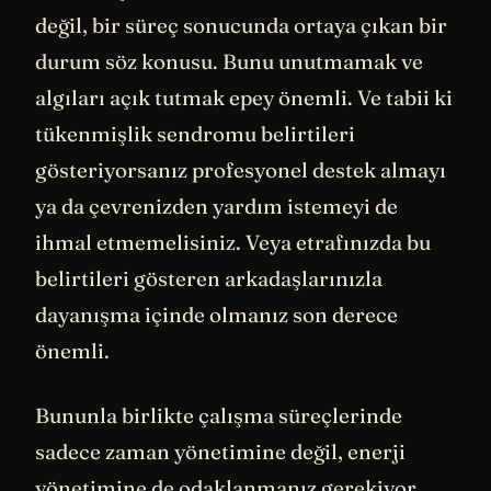
değil, bir süreç sonucunda ortaya çıkan bir
durum söz konusu. Bunu unutmamak ve
algıları açık tutmak epey önemli. Ve tabii ki
tükenmişlik sendromu belirtileri
gösteriyorsanız profesyonel destek almayı
ya da çevrenizden yardım istemeyi de
ihmal etmemelisiniz. Veya etrafınızda bu
belirtileri gösteren arkadaşlarınızla
dayanışma içinde olmanız son derece
önemli.
Bununla birlikte çalışma süreçlerinde
sadece zaman yönetimine değil, enerji
yönetimine de odaklanmanız gerekiyor.