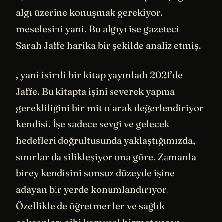
algı üzerine konuşmak gerekiyor.
meselesini yani. Bu algıyı ise gazeteci
Sarah Jaffe harika bir şekilde analiz etmiş.
, yani isimli bir kitap yayınladı 2021’de
Jaffe. Bu kitapta işini severek yapma
gerekliliğini bir mit olarak değerlendiriyor
kendisi. İşe sadece sevgi ve gelecek
hedefleri doğrultusunda yaklaştığımızda,
sınırlar da silikleşiyor ona göre. Zamanla
birey kendisini sonsuz düzeyde işine
adayan bir yerde konumlandırıyor.
Özellikle de öğretmenler ve sağlık
çalışanları gibi kamusal hizmet veren