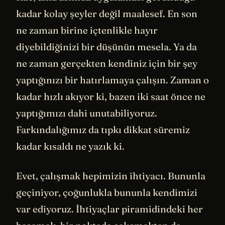
kadar kolay şeyler değil maalesef. En son
ne zaman birine içtenlikle hayır
diyebildiğinizi bir düşünün mesela. Ya da
ne zaman gerçekten kendiniz için bir şey
yaptığınızı bir hatırlamaya çalışın. Zaman o
kadar hızlı akıyor ki, bazen iki saat önce ne
yaptığımızı dahi unutabiliyoruz.
Farkındalığımız da tıpkı dikkat süremiz
kadar kısaldı ne yazık ki.
Evet, çalışmak hepimizin ihtiyacı. Bununla
geçiniyor, çoğunlukla bununla kendimizi
var ediyoruz. İhtiyaçlar piramidindeki her