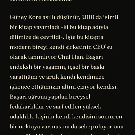
Güney Kore asıllı düşünür, 2010’da isimli
bir kitap yayımladı -ki bu kitap adıyla
dilimize de çevrildi-. İşte bu kitapta
modern bireyi kendi şirketinin CEO’su
olarak tanımlıyor Chul Han. Başarı
endeksli bir yaşamın, içsel bir baskı
yarattığını ve artık kendi kendimize
işkence ettiğimizin altını çiziyor kendisi.
Başarı uğruna yapılan bireysel
fedakarlıklar ve sarf edilen yüksek
odaklılık, kişinin kendi kendisini sömüren
bir noktaya varmasına da sebep oluyor ona