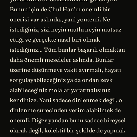
Bunun için de Chul Han’ın önemli bir
önerisi var aslında., yani yöntemi. Ne
istediğiniz, sizi neyin mutlu neyin mutsuz
ettiği ve gerçekte nasıl biri olmak
istediğiniz… Tüm bunlar başarılı olmaktan
daha önemli meseleler aslında. Bunlar
üzerine düşünmeye vakit ayırmalı, hayatı
sorgulayabileceğiniz ya da ondan zevk
alabileceğiniz molalar yaratmalısınız
kendinize. Yani sadece dinlenmek değil, o
dinlenme sürecinden verim alabilmek de
önemli. Diğer yandan bunu sadece bireysel
olarak değil, kolektif bir şekilde de yapmak