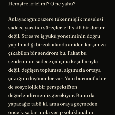
Hemşire krizi mi? O ne yahu?
Anlayacağınız üzere tükenmişlik meselesi
sadece yaratıcı süreçlerle ilişkili bir durum
değil. Stres ve iş yükü yönetiminin doğru
yapılmadığı birçok alanda aniden karşınıza
çıkabilen bir sendrom bu. Fakat bu
sendromun sadece çalışma koşullarıyla
değil, değişen toplumsal algımızla ortaya
çıktığını düşünenler var. Yani burnout’u bir
de sosyolojik bir perspektiften
değerlendirmemiz gerekiyor. Bunu da
yapacağız tabii ki, ama oraya geçmeden
önce kısa bir mola verip soluklanalım