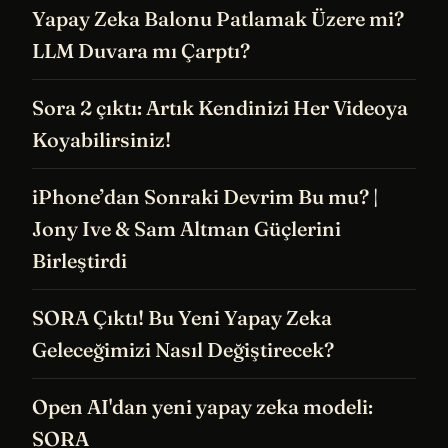
Yapay Zeka Balonu Patlamak Üzere mi?
LLM Duvara mı Çarptı?
Sora 2 çıktı: Artık Kendinizi Her Videoya
Koyabilirsiniz!
iPhone’dan Sonraki Devrim Bu mu? |
Jony Ive & Sam Altman Güçlerini
Birleştirdi
SORA Çıktı! Bu Yeni Yapay Zeka
Geleceğimizi Nasıl Değiştirecek?
Open AI'dan yeni yapay zeka modeli:
SORA