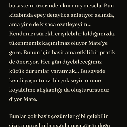
bu sistemi üzerinden kurmuş mesela. Bun
kitabında epey detaylıca anlatıyor aslında,
ama yine de kısaca özetleyeyim…
Kendimizi sürekli erişilebilir kıldığımızda,
tükenmemiz kaçınılmaz oluyor Mate’ye
göre. Bunun için basit ama etkili bir pratik
de öneriyor. Her gün diyebileceğimiz
küçük durumlar yaratmak... Bu sayede
kendi yaşantınızı birçok şeyin önüne
koyabilme alışkanlığı da oluşturursunuz
diyor Mate.
Bunlar çok basit çözümler gibi gelebilir
size, ama aslında uygulaması göründüğü