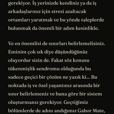
gerekiyor. İş yerinizde kendiniz ya da iş
arkadaşlarınız için stresi azaltacak
ortamları yaratmak ve bu yönde taleplerde
bulunmak da önemli bir adım kesinlikle.
Ve en önemlisi de sınırları belirlemelisiniz.
Eminim çok sık diye düşündüğünüz
oluyordur sizin de. Fakat söz konusu
tükenmişlik sendromu olduğunda bu
sadece geçici bir çözüm ne yazık ki... Bu
noktada iş ve özel yaşantınız arasında bir
sınır belirlemeniz ve buna göre bir sistem
oluşturmanız gerekiyor. Geçtiğimiz
bölümlerde de adını andığımız Gabor Mate,