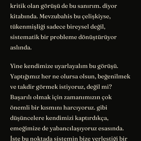
kritik olan görüşü de bu sanırım. diyor
kitabında. Mevzubahis bu çelişkiyse,
tükenmişliği sadece bireysel değil,
sistematik bir probleme dönüştürüyor
aslında.
Yine kendimize uyarlayalım bu görüşü.
Yaptığımız her ne olursa olsun, beğenilmek
ve takdir görmek istiyoruz, değil mi?
Başarılı olmak için zamanımızın çok
önemli bir kısmını harcıyoruz. gibi
düşüncelere kendimizi kaptırdıkça,
emeğimize de yabancılaşıyoruz esasında.
İşte bu noktada sistemin bize yerleştiği bir