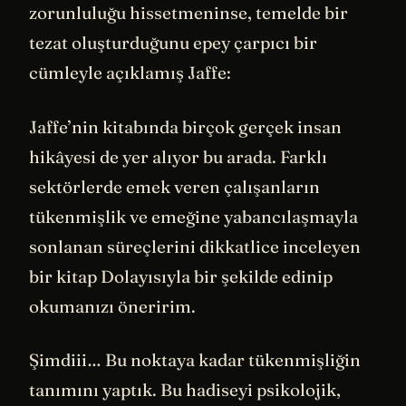
zorunluluğu hissetmeninse, temelde bir
tezat oluşturduğunu epey çarpıcı bir
cümleyle açıklamış Jaffe:
Jaffe’nin kitabında birçok gerçek insan
hikâyesi de yer alıyor bu arada. Farklı
sektörlerde emek veren çalışanların
tükenmişlik ve emeğine yabancılaşmayla
sonlanan süreçlerini dikkatlice inceleyen
bir kitap Dolayısıyla bir şekilde edinip
okumanızı öneririm.
Şimdiii… Bu noktaya kadar tükenmişliğin
tanımını yaptık. Bu hadiseyi psikolojik,