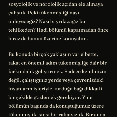
sosyolojik ve nörolojik açıdan ele almaya
çalıştık. Peki tükenmişliği nasıl
önleyeceğiz? Nasıl sıyrılacağız bu
tehlikeden? Hadi bölümü kapatmadan önce
biraz da bunun üzerine konuşalım.
Bu konuda birçok yaklaşım var elbette,
fakat en önemli adım tükenmişliğe dair bir
farkındalık geliştirmek. Sadece kendinizin
değil, çalıştığınız yerde veya çevrenizdeki
insanların işleriyle kurduğu bağı dikkatli
bir şekilde gözlemek gerekiyor. Yine
bölümün başında da konuştuğumuz üzere
tükenmişlik, sinsi bir rahatsızlık. Bir anda