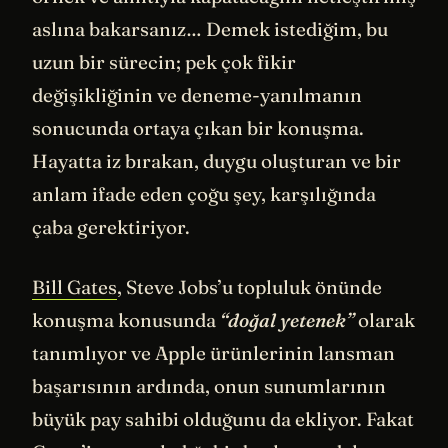
aslına bakarsanız… Demek istediğim, bu
uzun bir sürecin; pek çok fikir
değişikliğinin ve deneme-yanılmanın
sonucunda ortaya çıkan bir konuşma.
Hayatta iz bırakan, duygu oluşturan ve bir
anlam ifade eden çoğu şey, karşılığında
çaba gerektiriyor.
Bill Gates
, Steve Jobs’u topluluk önünde
konuşma konusunda
“doğal yetenek”
olarak
tanımlıyor ve Apple ürünlerinin lansman
başarısının ardında, onun sunumlarının
büyük pay sahibi olduğunu da ekliyor. Fakat