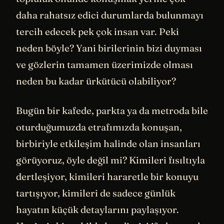
daha rahatsız edici durumlarda bulunmayı
tercih edecek pek çok insan var. Peki
neden böyle? Yani birilerinin bizi duyması
ve gözlerin tamamen üzerimizde olması
neden bu kadar ürkütücü olabiliyor?
Bugün bir kafede, parkta ya da metroda bile
oturduğumuzda etrafımızda konuşan,
birbiriyle etkileşim halinde olan insanları
görüyoruz, öyle değil mi? Kimileri fısıltıyla
dertleşiyor, kimileri hararetle bir konuyu
tartışıyor, kimileri de sadece günlük
hayatın küçük detaylarını paylaşıyor.