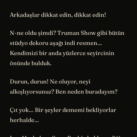
Arkadaşlar dikkat edin, dikkat edin!
N-ne oldu şimdi? Truman Show gibi bütün
stüdyo dekoru aşağı indi resmen…
Kendimizi bir anda yüzlerce seyircinin
önünde bulduk.
Durun, durun! Ne oluyor, neyi
alkışlıyorsunuz? Ben neden buradayım?
Çıt yok… Bir şeyler dememi bekliyorlar
herhalde…