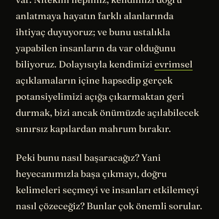
anlatmaya hayatın farklı alanlarında
ihtiyaç duyuyoruz; ve bunu ustalıkla
yapabilen insanların da var olduğunu
biliyoruz. Dolayısıyla kendimizi
evrimsel
açıklamaların içine hapsedip gerçek
potansiyelimizi açığa çıkarmaktan geri
durmak, bizi ancak önümüzde açılabilecek
sınırsız kapılardan mahrum bırakır.
Peki bunu nasıl başaracağız? Yani
heyecanımızla başa çıkmayı, doğru
kelimeleri seçmeyi ve insanları etkilemeyi
nasıl çözeceğiz? Bunlar çok önemli sorular.