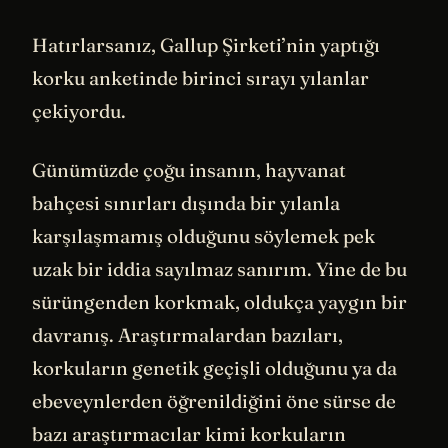
Hatırlarsanız, Gallup Şirketi’nin yaptığı
korku anketinde birinci sırayı yılanlar
çekiyordu.
Günümüzde çoğu insanın, hayvanat
bahçesi sınırları dışında bir yılanla
karşılaşmamış olduğunu söylemek pek
uzak bir iddia sayılmaz sanırım. Yine de bu
sürüngenden korkmak, oldukça yaygın bir
davranış. Araştırmalardan bazıları,
korkuların genetik geçişli olduğunu ya da
ebeveynlerden öğrenildiğini öne sürse de
bazı araştırmacılar kimi korkuların