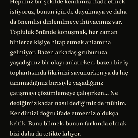
Hepimiz bir şekilde kendimizi ifade etmek
istiyoruz, bunun için de duyulmaya ve daha
da önemlisi dinlenilmeye ihtiyacımız var.
Topluluk önünde konuşmak, her zaman
binlerce kişiye hitap etmek anlamına
gelmiyor. Bazen arkadaş grubunuza
yaşadığınız bir olayı anlatırken, bazen bir iş
toplantısında fikrinizi savunurken ya da hiç
tanımadığınız birisiyle yaşadığınız
çatışmayı çözümlemeye çalışırken… Ne
dediğimiz kadar nasıl dediğimiz de mühim.
Kendimizi doğru ifade etmemiz oldukça
kritik. Bunu bilmek, bunun farkında olmak
bizi daha da tetikte kılıyor.