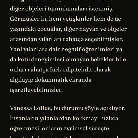
diğer objeleri tanımlamaları istenmiş.
Görmüşler ki, hem yetişkinler hem de üç
yaşındaki çocuklar, diğer hayvan ve objeler
arasından yılanları rahatça seçebilmişler.
Yani yılanlara dair negatif öğrenimleri ya
da kötü deneyimleri olmayan bebekler bile
onları rahatça fark edip,tehdit olarak
algılayıp dokunmatik ekranda
işaretleyebilmişler.
Vanessa LoBue, bu durumu şöyle açıklıyor.
İnsanların yılanlardan korkmayı hızlıca
öğrenmesi, onların
evrimsel
süreçte