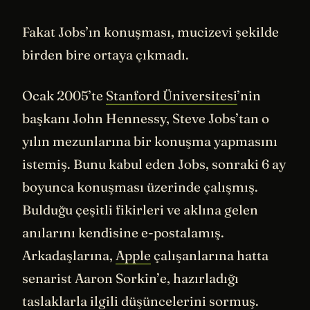
Fakat Jobs’ın konuşması, mucizevi şekilde
birden bire ortaya çıkmadı.
Ocak 2005’te
Stanford Üniversitesi
’nin
başkanı John Hennessy, Steve Jobs’tan o
yılın mezunlarına bir konuşma yapmasını
istemiş. Bunu kabul eden Jobs, sonraki 6 ay
boyunca konuşması üzerinde çalışmış.
Bulduğu çeşitli fikirleri ve aklına gelen
anılarını kendisine e-postalamış.
Arkadaşlarına,
Apple
çalışanlarına hatta
senarist Aaron Sorkin’e, hazırladığı
taslaklarla ilgili düşüncelerini sormuş.