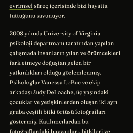
evrimsel
süreç içerisinde bizi hayatta
tuttuğunu savunuyor.
2008 yılında University of Virginia
psikoloji departmanı tarafından yapılan
çalışmada insanların yılan ve örümcekleri
fark etmeye doğuştan gelen bir
yatkınlıkları olduğu gözlemlenmiş.
Psikologlar Vanessa LoBue ve ekip
arkadaşı Judy DeLoache, üç yaşındaki
çocuklar ve yetişkinlerden oluşan iki ayrı
gruba çeşitli bitki örtüsü fotoğrafları
göstermiş. Katılımcılardan bu
fotoğraflardaki hayvanları, bitkileri ve