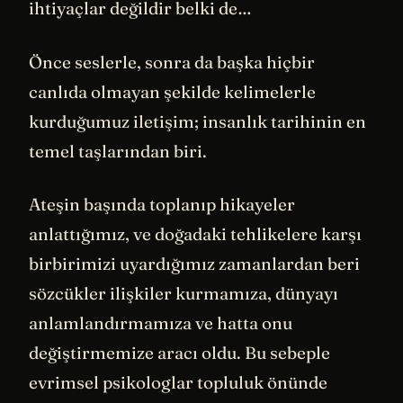
ihtiyaçlar değildir belki de…
Önce seslerle, sonra da başka hiçbir
canlıda olmayan şekilde kelimelerle
kurduğumuz iletişim; insanlık tarihinin en
temel taşlarından biri.
Ateşin başında toplanıp hikayeler
anlattığımız, ve doğadaki tehlikelere karşı
birbirimizi uyardığımız zamanlardan beri
sözcükler ilişkiler kurmamıza, dünyayı
anlamlandırmamıza ve hatta onu
değiştirmemize aracı oldu. Bu sebeple
evrimsel psikologlar topluluk önünde