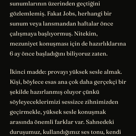
sunumlarının üzerinden geçtiğini
gözlemlemiş. Fakat Jobs, herhangi bir
sunum veya lansmandan haftalar önce
çalışmaya başlıyormuş. Nitekim,
mezuniyet konuşması için de hazırlıklarına
6 ay önce başladığını biliyoruz zaten.
İkinci madde: provayı yüksek sesle almak.
Kişi, böylece esas ana çok daha gerçekçi bir
şekilde hazırlanmış oluyor çünkü
söyleyeceklerimizi sessizce zihnimizden
geçirmekle, yüksek sesle konuşmak
arasında önemli farklar var. Sahnedeki
duruşumuz, kullandığımız ses tonu, kendi