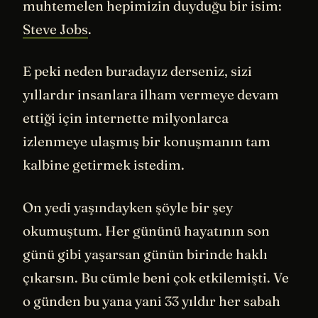
muhtemelen hepimizin duyduğu bir isim:
Steve Jobs
.
E peki neden buradayız derseniz, sizi
yıllardır insanlara ilham vermeye devam
ettiği için internette milyonlarca
izlenmeye ulaşmış bir konuşmanın tam
kalbine getirmek istedim.
On yedi yaşındayken şöyle bir şey
okumuştum. Her gününü hayatının son
günü gibi yaşarsan günün birinde haklı
çıkarsın. Bu cümle beni çok etkilemişti. Ve
o günden bu yana yani 33 yıldır her sabah