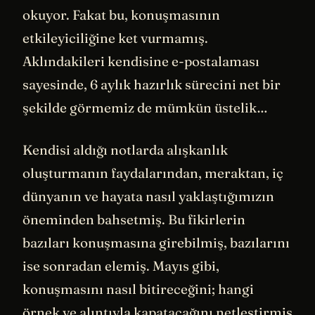
okuyor. Fakat bu, konuşmasının
etkileyiciliğine ket vurmamış.
Aklındakileri kendisine e-postalaması
sayesinde, 6 aylık hazırlık sürecini net bir
şekilde görmemiz de mümkün üstelik…
Kendisi aldığı notlarda alışkanlık
oluşturmanın faydalarından, meraktan, iç
dünyanın ve hayata nasıl yaklaştığımızın
öneminden bahsetmiş. Bu fikirlerin
bazıları konuşmasına girebilmiş, bazılarını
ise sonradan elemiş. Mayıs gibi,
konuşmasını nasıl bitireceğini; hangi
örnek ve alıntıyla kapatacağını netleştirmiş