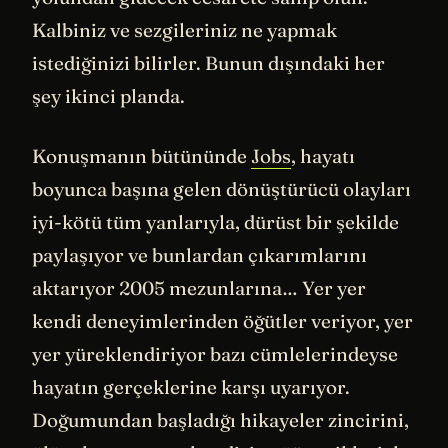
Kalbiniz ve sezgileriniz ne yapmak
istediğinizi bilirler. Bunun dışındaki her
şey ikinci planda.
Konuşmanın bütününde
Jobs
, hayatı
boyunca başına gelen dönüştürücü olayları
iyi-kötü tüm yanlarıyla, dürüst bir şekilde
paylaşıyor ve bunlardan çıkarımlarını
aktarıyor 2005 mezunlarına… Yer yer
kendi deneyimlerinden öğütler veriyor, yer
yer yüreklendiriyor bazı cümlelerindeyse
hayatın gerçeklerine karşı uyarıyor.
Doğumundan başladığı hikayeler zincirini,