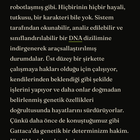
robotlaşmış gibi. Hiçbirinin hiçbir hayali,
tutkusu, bir karakteri bile yok. Sistem
tarafından okunabilir, analiz edilebilir ve
sınıflandırılabilir bir
DNA
dizilimine
indirgenerek araçsallaştırılmış
durumdalar. Üst düzey bir şirkette
çalışmaya hakları olduğu için çalışıyor,
kendilerinden beklendiği gibi şekilde
işlerini yapıyor ve daha onlar doğmadan
belirlenmiş genetik özellikleri
doğrultusunda hayatlarını sürdürüyorlar.
Çünkü daha önce de konuştuğumuz gibi
Gattaca’da genetik bir determinizm hakim.