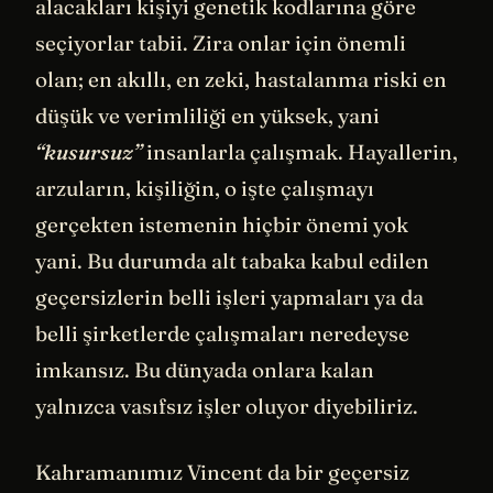
alacakları kişiyi genetik kodlarına göre
seçiyorlar tabii. Zira onlar için önemli
olan; en akıllı, en zeki, hastalanma riski en
düşük ve verimliliği en yüksek, yani
“kusursuz”
insanlarla çalışmak. Hayallerin,
arzuların, kişiliğin, o işte çalışmayı
gerçekten istemenin hiçbir önemi yok
yani. Bu durumda alt tabaka kabul edilen
geçersizlerin belli işleri yapmaları ya da
belli şirketlerde çalışmaları neredeyse
imkansız. Bu dünyada onlara kalan
yalnızca vasıfsız işler oluyor diyebiliriz.
Kahramanımız Vincent da bir geçersiz