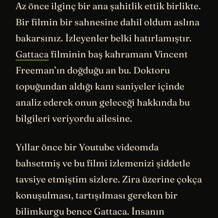
Az önce ilginç bir ana şahitlik ettik birlikte.
Bir filmin bir sahnesine dahil oldum aslına
bakarsınız. İzleyenler belki hatırlamıştır.
Gattaca
filminin baş kahramanı Vincent
Freeman’ın doğduğu an bu. Doktoru
topuğundan aldığı kanı saniyeler içinde
analiz ederek onun geleceği hakkında bu
bilgileri veriyordu ailesine.
Yıllar önce bir Youtube videomda
bahsetmiş ve bu filmi izlemenizi şiddetle
tavsiye etmiştim sizlere. Zira üzerine çokça
konuşulması, tartışılması gereken bir
bilimkurgu bence Gattaca. İnsanın