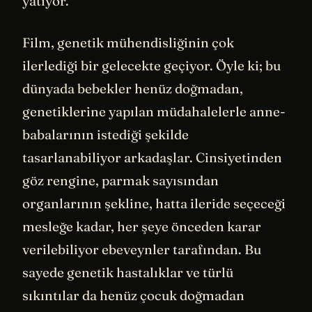
yatıyor.
Film, genetik mühendisliğinin çok
ilerlediği bir gelecekte geçiyor. Öyle ki; bu
dünyada bebekler henüz doğmadan,
genetiklerine yapılan müdahalelerle anne-
babalarının istediği şekilde
tasarlanabiliyor arkadaşlar. Cinsiyetinden
göz rengine, parmak sayısından
organlarının şekline, hatta ileride seçeceği
mesleğe kadar, her şeye önceden karar
verilebiliyor ebeveynler tarafından. Bu
sayede genetik hastalıklar ve türlü
sıkıntılar da henüz çocuk doğmadan