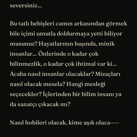
seversiniz…
Bu tatlı bebişleri camın arkasından görmek
bile içimi umutla doldurmaya yetti biliyor
musunuz? Hayatlarının başında, minik
insanlar… Önlerinde o kadar çok
bilinmezlik, o kadar çok ihtimal var ki…
Acaba nasıl insanlar olacaklar? Mizaçları
nasıl olacak mesela? Hangi mesleği
seçecekler? İçlerinden bir bilim insanı ya
da sanatçı çıkacak mı?
Nasıl hobileri olacak, kime aşık olaca——