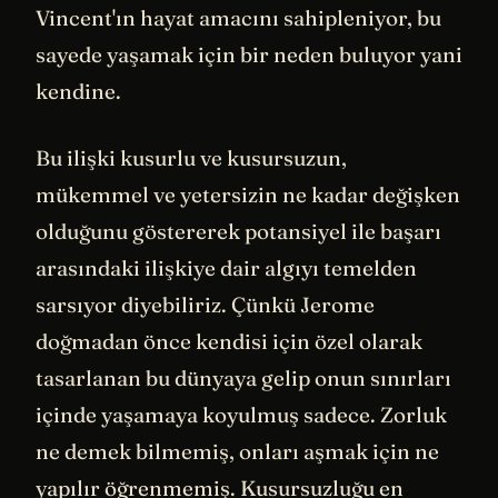
Vincent'ın hayat amacını sahipleniyor, bu
sayede yaşamak için bir neden buluyor yani
kendine.
Bu ilişki kusurlu ve kusursuzun,
mükemmel ve yetersizin ne kadar değişken
olduğunu göstererek potansiyel ile başarı
arasındaki ilişkiye dair algıyı temelden
sarsıyor diyebiliriz. Çünkü Jerome
doğmadan önce kendisi için özel olarak
tasarlanan bu dünyaya gelip onun sınırları
içinde yaşamaya koyulmuş sadece. Zorluk
ne demek bilmemiş, onları aşmak için ne
yapılır öğrenmemiş. Kusursuzluğu en