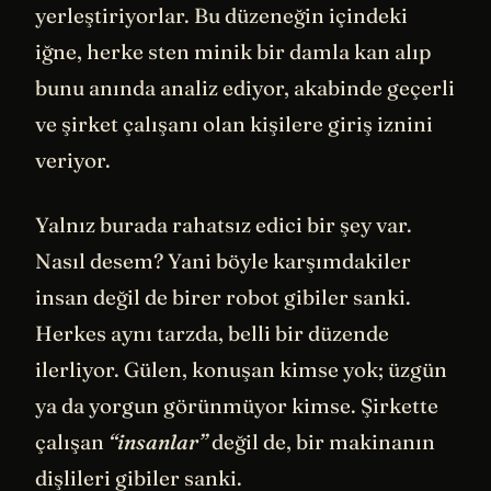
yerleştiriyorlar. Bu düzeneğin içindeki
iğne, herke sten minik bir damla kan alıp
bunu anında analiz ediyor, akabinde geçerli
ve şirket çalışanı olan kişilere giriş iznini
veriyor.
Yalnız burada rahatsız edici bir şey var.
Nasıl desem? Yani böyle karşımdakiler
insan değil de birer robot gibiler sanki.
Herkes aynı tarzda, belli bir düzende
ilerliyor. Gülen, konuşan kimse yok; üzgün
ya da yorgun görünmüyor kimse. Şirkette
çalışan
“insanlar”
değil de, bir makinanın
dişlileri gibiler sanki.