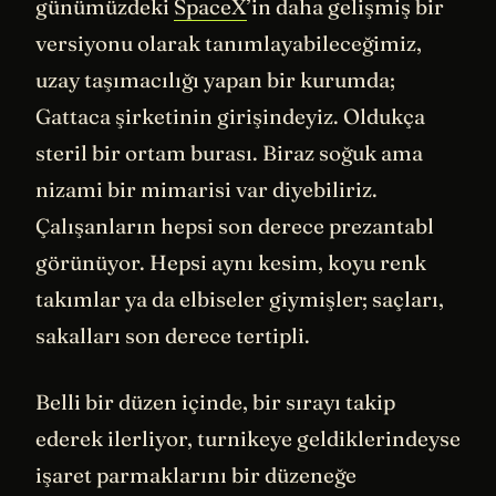
günümüzdeki
SpaceX
’in daha gelişmiş bir
versiyonu olarak tanımlayabileceğimiz,
uzay taşımacılığı yapan bir kurumda;
Gattaca şirketinin girişindeyiz. Oldukça
steril bir ortam burası. Biraz soğuk ama
nizami bir mimarisi var diyebiliriz.
Çalışanların hepsi son derece prezantabl
görünüyor. Hepsi aynı kesim, koyu renk
takımlar ya da elbiseler giymişler; saçları,
sakalları son derece tertipli.
Belli bir düzen içinde, bir sırayı takip
ederek ilerliyor, turnikeye geldiklerindeyse
işaret parmaklarını bir düzeneğe