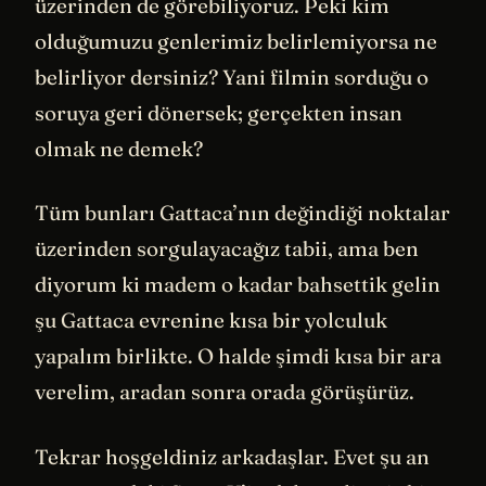
üzerinden de görebiliyoruz. Peki kim
olduğumuzu genlerimiz belirlemiyorsa ne
belirliyor dersiniz? Yani filmin sorduğu o
soruya geri dönersek; gerçekten insan
olmak ne demek?
Tüm bunları Gattaca’nın değindiği noktalar
üzerinden sorgulayacağız tabii, ama ben
diyorum ki madem o kadar bahsettik gelin
şu Gattaca evrenine kısa bir yolculuk
yapalım birlikte. O halde şimdi kısa bir ara
verelim, aradan sonra orada görüşürüz.
Tekrar hoşgeldiniz arkadaşlar. Evet şu an