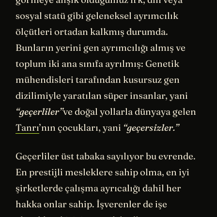
sosyal statü gibi geleneksel ayrımcılık
ölçütleri ortadan kalkmış durumda.
Bunların yerini gen ayrımcılığı almış ve
toplum iki ana sınıfa ayrılmış: Genetik
mühendisleri tarafından kusursuz gen
dizilimiyle yaratılan süper insanlar, yani
“geçerliler”
ve doğal yollarla dünyaya gelen
Tanrı
’nın çocukları, yani
“geçersizler.”
Geçerliler üst tabaka sayılıyor bu evrende.
En prestijli mesleklere sahip olma, en iyi
şirketlerde çalışma ayrıcalığı dahil her
hakka onlar sahip. İşverenler de işe