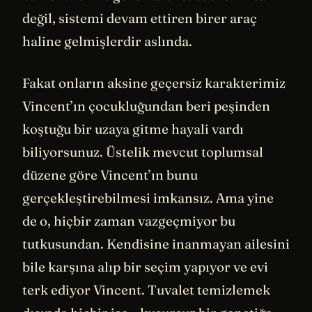
değil, sistemi devam ettiren birer araç
haline gelmişlerdir aslında.
Fakat onların aksine geçersiz karakterimiz
Vincent’ın çocukluğundan beri peşinden
koştuğu bir uzaya gitme hayali vardı
biliyorsunuz. Üstelik mevcut toplumsal
düzene göre Vincent’ın bunu
gerçekleştirebilmesi imkansız. Ama yine
de o, hiçbir zaman vazgeçmiyor bu
tutkusundan. Kendisine inanmayan ailesini
bile karşına alıp bir seçim yapıyor ve evi
terk ediyor Vincent. Tuvalet temizlemek