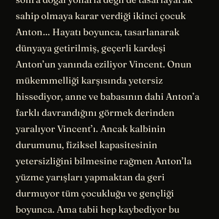
sahip olmaya karar verdiği ikinci çocuk
Anton… Hayatı boyunca, tasarlanarak
dünyaya getirilmiş, geçerli kardeşi
Anton’un yanında eziliyor Vincent. Onun
mükemmelliği karşısında yetersiz
hissediyor, anne ve babasının dahi Anton’a
farklı davrandığını görmek derinden
yaralıyor Vincent’ı. Ancak kalbinin
durumunu, fiziksel kapasitesinin
yetersizliğini bilmesine rağmen Anton’la
yüzme yarışları yapmaktan da geri
durmuyor tüm çocukluğu ve gençliği
boyunca. Ama tabii hep kaybediyor bu