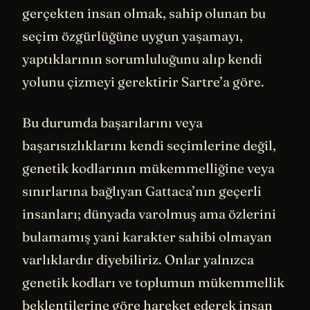
gerçekten insan olmak, sahip olunan bu
seçim özgürlüğüne uygun yaşamayı,
yaptıklarının sorumluluğunu alıp kendi
yolunu çizmeyi gerektirir Sartre’a göre.
Bu durumda başarılarını veya
başarısızlıklarını kendi seçimlerine değil,
genetik kodlarının mükemmelliğine veya
sınırlarına bağlıyan Gattaca’nın geçerli
insanları; dünyada varolmuş ama özlerini
bulamamış yani karakter sahibi olmayan
varlıklardır diyebiliriz. Onlar yalnızca
genetik kodları ve toplumun mükemmellik
beklentilerine göre hareket ederek insan