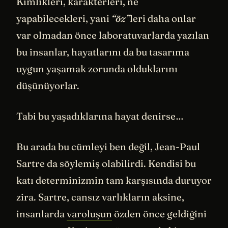
Kimlikleri, karakterleri, ne
yapabilecekleri, yani
“öz”
leri daha onlar
var olmadan önce laboratuvarlarda yazılan
bu insanlar, hayatlarını da bu tasarıma
uygun yaşamak zorunda olduklarını
düşünüyorlar.
Tabi bu yaşadıklarına hayat denirse…
Bu arada bu cümleyi ben değil, Jean-Paul
Sartre da söylemiş olabilirdi. Kendisi bu
katı determinizmin tam karşısında duruyor
zira. Sartre, cansız varlıkların aksine,
insanlarda
varoluşun
özden önce geldiğini