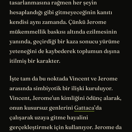
tasarlanmasına rağmen her şeyin
hesaplandığı gibi gitmeyeceğinin kanıtı
kendisi aynı zamanda. Çünkü Jerome
mükemmellik baskısı altında ezilmesinin
yanında, geçirdiği bir kaza sonucu yürüme
yeteneğini de kaybederek toplumun dışına
itilmiş bir karakter.
İşte tam da bu noktada Vincent ve Jerome
arasında simbiyotik bir ilişki kuruluyor.
Vincent, Jerome'un kimliğini ödünç alarak,
onun kusursuz genlerini
Gattaca
’da
çalışarak uzaya gitme hayalini
gerçekleştirmek için kullanıyor. Jerome da