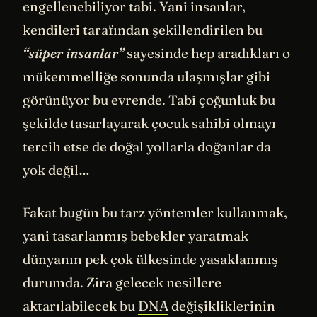
engellenebiliyor tabi. Yani insanlar,
kendileri tarafından şekillendirilen bu
“süper insanlar”
sayesinde hep aradıkları o
mükemmelliğe sonunda ulaşmışlar gibi
görünüyor bu evrende. Tabi çoğunluk bu
şekilde tasarlayarak çocuk sahibi olmayı
tercih etse de doğal yollarla doğanlar da
yok değil…
Fakat bugün bu tarz yöntemler kullanmak,
yani tasarlanmış bebekler yaratmak
dünyanın pek çok ülkesinde yasaklanmış
durumda. Zira gelecek nesillere
aktarılabilecek bu
DNA
değişikliklerinin