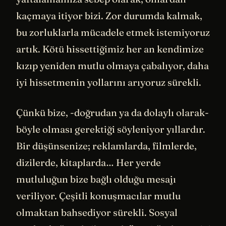
kaçmaya itiyor bizi. Zor durumda kalmak,
bu zorluklarla mücadele etmek istemiyoruz
artık. Kötü hissettiğimiz her an kendimize
kızıp yeniden mutlu olmaya çabalıyor, daha
iyi hissetmenin yollarını arıyoruz sürekli.
Çünkü bize, -doğrudan ya da dolaylı olarak-
böyle olması gerektiği söyleniyor yıllardır.
Bir düşünsenize; reklamlarda, filmlerde,
dizilerde, kitaplarda… Her yerde
mutluluğun bize bağlı olduğu mesajı
veriliyor. Çeşitli konuşmacılar mutlu
olmaktan bahsediyor sürekli. Sosyal