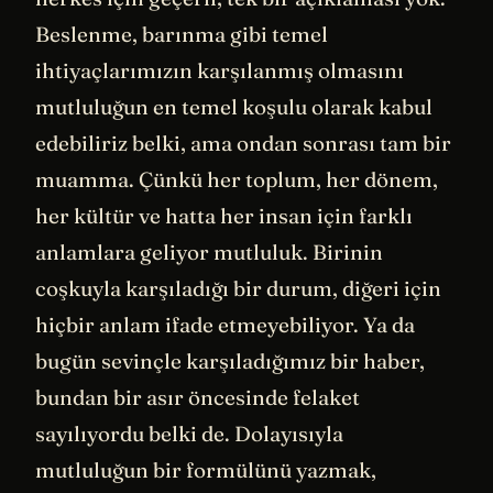
Beslenme, barınma gibi temel
ihtiyaçlarımızın karşılanmış olmasını
mutluluğun en temel koşulu olarak kabul
edebiliriz belki, ama ondan sonrası tam bir
muamma. Çünkü her toplum, her dönem,
her kültür ve hatta her insan için farklı
anlamlara geliyor mutluluk. Birinin
coşkuyla karşıladığı bir durum, diğeri için
hiçbir anlam ifade etmeyebiliyor. Ya da
bugün sevinçle karşıladığımız bir haber,
bundan bir asır öncesinde felaket
sayılıyordu belki de. Dolayısıyla
mutluluğun bir formülünü yazmak,