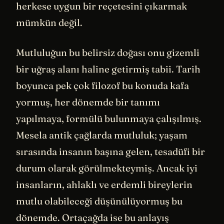
herkese uygun bir reçetesini çıkarmak
mümkün değil.
Mutluluğun bu belirsiz doğası onu gizemli
bir uğraş alanı haline getirmiş tabii. Tarih
boyunca pek çok filozof bu konuda kafa
yormuş, her dönemde bir tanımı
yapılmaya, formülü bulunmaya çalışılmış.
Mesela antik çağlarda mutluluk; yaşam
sırasında insanın başına gelen, tesadüfi bir
durum olarak görülmekteymiş. Ancak iyi
insanların, ahlaklı ve erdemli bireylerin
mutlu olabileceği düşünülüyormuş bu
dönemde. Ortaçağda ise bu anlayış