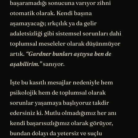
başaramadığı sonucuna varıyor zihni
otomatik olarak. Kendi başına
aşamayacağı; ırkçılık ya da gelir
adaletsizliği gibi sistemsel sorunları dahi
toplumsal meseleler olarak düşünmüyor
artık.
“Gardner bunları aştıysa ben de
aşabilirim.”
sanıyor.
İşte bu kasıtlı mesajlar nedeniyle hem
psikolojik hem de toplumsal olarak
sorunlar yaşamaya başlıyoruz takdir
edersiniz ki. Mutlu olmadığımız her anı
kendi başarısızlığımız olarak görüyor,
bundan dolayı da yetersiz ve suçlu