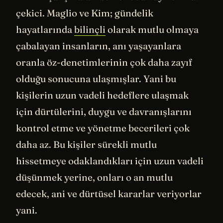
çekici. Maglio ve Kim; gündelik
hayatlarında
bilinçli
olarak mutlu olmaya
çabalayan insanların, anı yaşayanlara
oranla öz-denetimlerinin çok daha zayıf
olduğu sonucuna ulaşmışlar. Yani bu
kişilerin uzun vadeli hedeflere ulaşmak
için dürtülerini, duygu ve davranışlarını
kontrol etme ve yönetme becerileri çok
daha az. Bu kişiler sürekli mutlu
hissetmeye odaklandıkları için uzun vadeli
düşünmek yerine, onları o an mutlu
edecek, ani ve dürtüsel kararlar veriyorlar
yani.