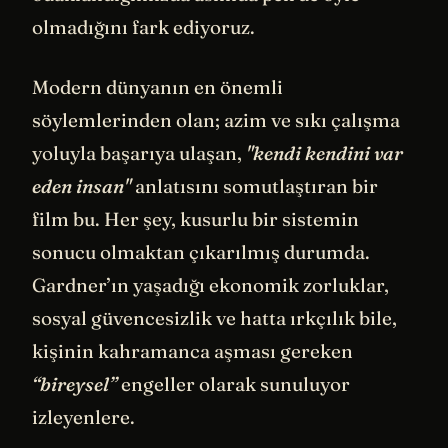
olmadığını fark ediyoruz.
Modern dünyanın en önemli
söylemlerinden olan; azim ve sıkı çalışma
yoluyla başarıya ulaşan,
"kendi kendini var
eden insan"
anlatısını somutlaştıran bir
film bu. Her şey, kusurlu bir sistemin
sonucu olmaktan çıkarılmış durumda.
Gardner’ın yaşadığı ekonomik zorluklar,
sosyal güvencesizlik ve hatta ırkçılık bile,
kişinin kahramanca aşması gereken
“bireysel”
engeller olarak sunuluyor
izleyenlere.