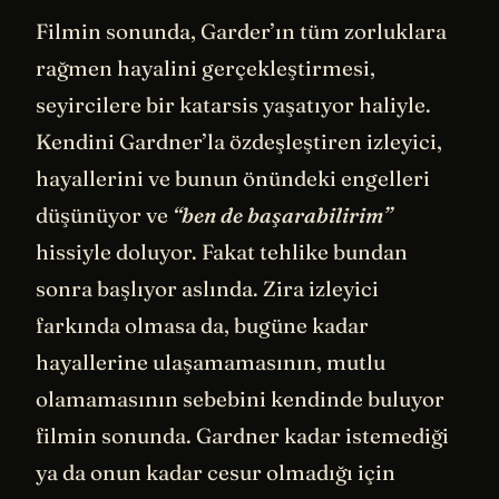
Filmin sonunda, Garder’ın tüm zorluklara
rağmen hayalini gerçekleştirmesi,
seyircilere bir katarsis yaşatıyor haliyle.
Kendini Gardner’la özdeşleştiren izleyici,
hayallerini ve bunun önündeki engelleri
düşünüyor ve
“ben de başarabilirim”
hissiyle doluyor. Fakat tehlike bundan
sonra başlıyor aslında. Zira izleyici
farkında olmasa da, bugüne kadar
hayallerine ulaşamamasının, mutlu
olamamasının sebebini kendinde buluyor
filmin sonunda. Gardner kadar istemediği
ya da onun kadar cesur olmadığı için