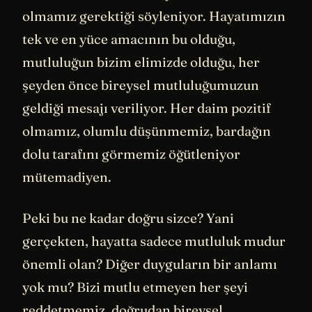
olmamız gerektiği söyleniyor. Hayatımızın
tek ve en yüce amacının bu olduğu,
mutluluğun bizim elimizde olduğu, her
şeyden önce bireysel mutluluğumuzun
geldiği mesajı veriliyor. Her daim pozitif
olmamız, olumlu düşünmemiz, bardağın
dolu tarafını görmemiz öğütleniyor
mütemadiyen.
Peki bu ne kadar doğru sizce? Yani
gerçekten, hayatta sadece mutluluk mudur
önemli olan? Diğer duyguların bir anlamı
yok mu? Bizi mutlu etmeyen her şeyi
reddetmemiz, doğrudan bireysel