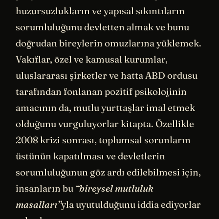
huzursuzlukların ve yapısal sıkıntıların
sorumluluğunu devletten almak ve bunu
doğrudan bireylerin omuzlarına yüklemek.
Vakıflar, özel ve kamusal kurumlar,
uluslararası şirketler ve hatta ABD ordusu
tarafından fonlanan pozitif psikolojinin
amacının da, mutlu yurttaşlar imal etmek
olduğunu vurguluyorlar kitapta. Özellikle
2008 krizi sonrası, toplumsal sorunların
üstünün kapatılması ve devletlerin
sorumluluğunun göz ardı edilebilmesi için,
insanların bu
“bireysel mutluluk
masalları”
yla uyutulduğunu iddia ediyorlar