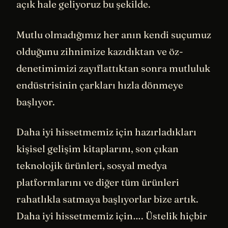
açık hale geliyoruz bu şekilde.
Mutlu olmadığımız her anın kendi suçumuz
olduğunu zihnimize kazıdıktan ve öz-
denetimimizi zayıflattıktan sonra mutluluk
endüstrisinin çarkları hızla dönmeye
başlıyor.
Daha iyi hissetmemiz için hazırladıkları
kişisel gelişim kitaplarını, son çıkan
teknolojik ürünleri, sosyal medya
platformlarını ve diğer tüm ürünleri
rahatlıkla satmaya başlıyorlar bize artık.
Daha iyi hissetmemiz için…. Üstelik hiçbir