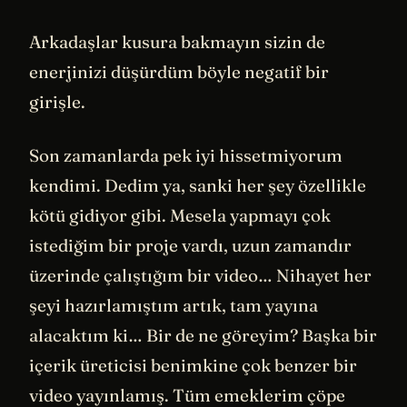
Arkadaşlar kusura bakmayın sizin de
enerjinizi düşürdüm böyle negatif bir
girişle.
Son zamanlarda pek iyi hissetmiyorum
kendimi. Dedim ya, sanki her şey özellikle
kötü gidiyor gibi. Mesela yapmayı çok
istediğim bir proje vardı, uzun zamandır
üzerinde çalıştığım bir video… Nihayet her
şeyi hazırlamıştım artık, tam yayına
alacaktım ki… Bir de ne göreyim? Başka bir
içerik üreticisi benimkine çok benzer bir
video yayınlamış. Tüm emeklerim çöpe