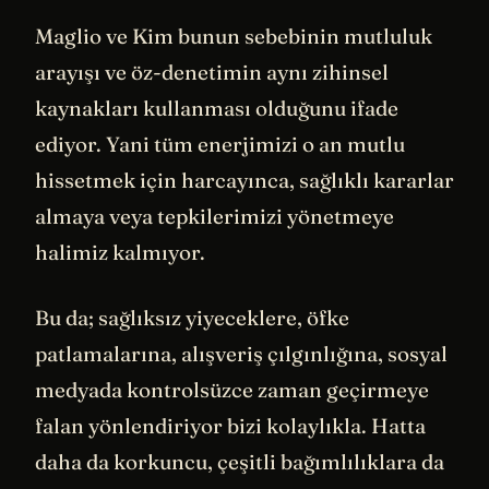
Maglio ve Kim bunun sebebinin mutluluk
arayışı ve öz-denetimin aynı zihinsel
kaynakları kullanması olduğunu ifade
ediyor. Yani tüm enerjimizi o an mutlu
hissetmek için harcayınca, sağlıklı kararlar
almaya veya tepkilerimizi yönetmeye
halimiz kalmıyor.
Bu da; sağlıksız yiyeceklere, öfke
patlamalarına, alışveriş çılgınlığına, sosyal
medyada kontrolsüzce zaman geçirmeye
falan yönlendiriyor bizi kolaylıkla. Hatta
daha da korkuncu, çeşitli bağımlılıklara da