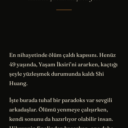
En nihayetinde ölüm çaldı kapısını. Henüz
49 yaşında, Yaşam İksiri’ni ararken, kaçtığı
şeyle yüzleşmek durumunda kaldı Shi
Huang.
İşte burada tuhaf bir paradoks var sevgili
arkadaşlar. Ölümü yenmeye çalışırken,
kendi sonunu da hazırlıyor olabilir insan.