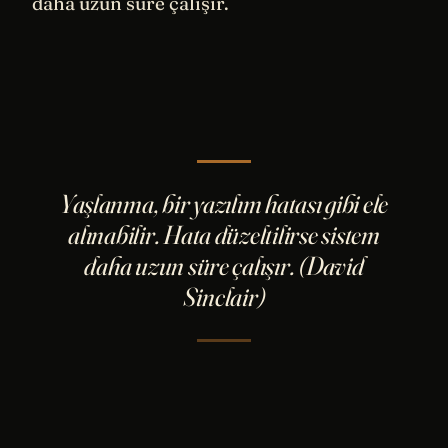
daha uzun süre çalışır.
Yaşlanma, bir yazılım hatası gibi ele
alınabilir. Hata düzeltilirse sistem
daha uzun süre çalışır. (David
Sinclair)