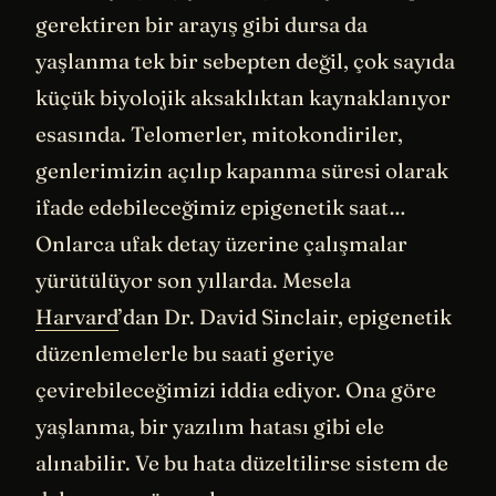
gerektiren bir arayış gibi dursa da
yaşlanma tek bir sebepten değil, çok sayıda
küçük biyolojik aksaklıktan kaynaklanıyor
esasında. Telomerler, mitokondiriler,
genlerimizin açılıp kapanma süresi olarak
ifade edebileceğimiz epigenetik saat…
Onlarca ufak detay üzerine çalışmalar
yürütülüyor son yıllarda. Mesela
Harvard
’dan Dr. David Sinclair, epigenetik
düzenlemelerle bu saati geriye
çevirebileceğimizi iddia ediyor. Ona göre
yaşlanma, bir yazılım hatası gibi ele
alınabilir. Ve bu hata düzeltilirse sistem de