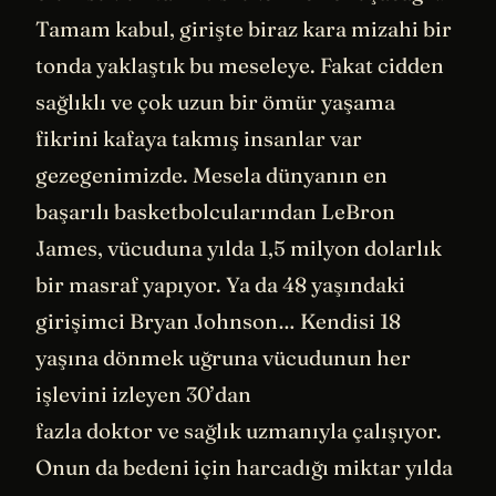
Tamam kabul, girişte biraz kara mizahi bir
tonda yaklaştık bu meseleye. Fakat cidden
sağlıklı ve çok uzun bir ömür yaşama
fikrini kafaya takmış insanlar var
gezegenimizde. Mesela dünyanın en
başarılı basketbolcularından LeBron
James, vücuduna yılda 1,5 milyon dolarlık
bir masraf yapıyor. Ya da 48 yaşındaki
girişimci Bryan Johnson… Kendisi 18
yaşına dönmek uğruna vücudunun her
işlevini izleyen 30’dan
fazla doktor ve sağlık uzmanıyla çalışıyor.
Onun da bedeni için harcadığı miktar yılda