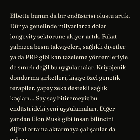
Elbette bunun da bir endüstrisi oluştu artık.
Dünya genelinde milyarlarca dolar
longevity sektörüne akıyor artık. Fakat
yalnızca besin takviyeleri, sağlıklı diyetler
ya da PRP gibi kan tazeleme yöntemleriyle
de sınırlı değil bu uygulamalar. Kriyojenik
dondurma şirketleri, kişiye özel genetik
terapiler, yapay zeka destekli sağlık
koçları… Say say bitiremeyiz bu
endüstrideki yeni uygulamaları. Diğer
yandan Elon Musk gibi insan bilincini
dijital ortama aktarmaya çalışanlar da
cabası.