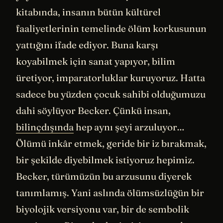
kitabında, insanın bütün kültürel
faaliyetlerinin temelinde ölüm korkusunun
yattığını ifade ediyor. Buna karşı
koyabilmek için sanat yapıyor, bilim
üretiyor, imparatorluklar kuruyoruz. Hatta
sadece bu yüzden çocuk sahibi olduğumuzu
dahi söylüyor Becker. Çünkü insan,
bilinçdışında
hep aynı şeyi arzuluyor…
Ölümü inkâr etmek, geride bir iz bırakmak,
bir şekilde diyebilmek istiyoruz hepimiz.
Becker, türümüzün bu arzusunu diyerek
tanımlamış. Yani aslında ölümsüzlüğün bir
biyolojik versiyonu var, bir de sembolik