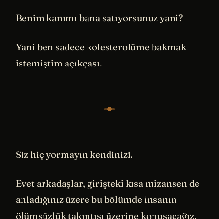
Benim kanımı bana satıyorsunuz yani?
Yani ben sadece kolesterolüme bakmak
istemiştim açıkçası.
Siz hiç yormayın kendinizi.
Evet arkadaşlar, girişteki kısa mizansen de
anladığınız üzere bu bölümde insanın
ölümsüzlük takıntısı üzerine konuşacağız.