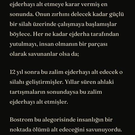
ejderhayı alt etmeye karar vermiş en
sonunda. Onun zırhını delecek kadar güçlü
bir silah üzerinde çalışmaya başlamışlar
böylece. Her ne kadar ejderha tarafından
yutulmayı, insan olmanın bir parçası
olarak savunanlar olsa da;
12 yıl sonra bu zalim ejderhayı alt edecek o
silahı geliştirmişler. Yıllar süren ahlaki
tartışmaların sonundaysa bu zalim
ejderhayı alt etmişler.
Bostrom bu alegorisinde insanlığın bir
noktada ölümü alt edeceğini savunuyordu.