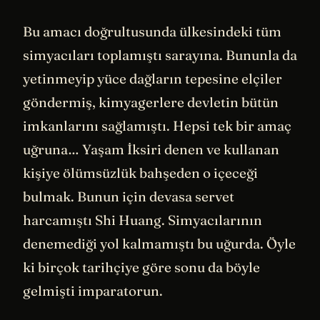
Bu amacı doğrultusunda ülkesindeki tüm
simyacıları toplamıştı sarayına. Bununla da
yetinmeyip yüce dağların tepesine elçiler
göndermiş, kimyagerlere devletin bütün
imkanlarını sağlamıştı. Hepsi tek bir amaç
uğruna… Yaşam İksiri denen ve kullanan
kişiye ölümsüzlük bahşeden o içeceği
bulmak. Bunun için devasa servet
harcamıştı Shi Huang. Simyacılarının
denemediği yol kalmamıştı bu uğurda. Öyle
ki birçok tarihçiye göre sonu da böyle
gelmişti imparatorun.