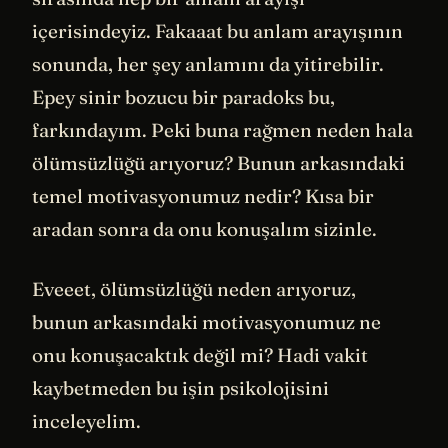
içerisindeyiz. Fakaaat bu anlam arayışının
sonunda, her şey anlamını da yitirebilir.
Epey sinir bozucu bir paradoks bu,
farkındayım. Peki buna rağmen neden hala
ölümsüzlüğü arıyoruz? Bunun arkasındaki
temel motivasyonumuz nedir? Kısa bir
aradan sonra da onu konuşalım sizinle.
Eveeet, ölümsüzlüğü neden arıyoruz,
bunun arkasındaki motivasyonumuz ne
onu konuşacaktık değil mi? Hadi vakit
kaybetmeden bu işin psikolojisini
inceleyelim.