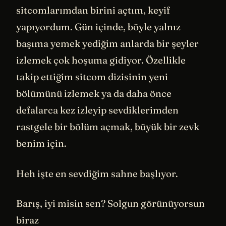
sitcomlarımdan birini açtım, keyif
yapıyordum. Gün içinde, böyle yalnız
başıma yemek yediğim anlarda bir şeyler
izlemek çok hoşuma gidiyor. Özellikle
takip ettiğim sitcom dizisinin yeni
bölümünü izlemek ya da daha önce
defalarca kez izleyip sevdiklerimden
rastgele bir bölüm açmak, büyük bir zevk
benim için.
Heh işte en sevdiğim sahne başlıyor.
Barış, iyi misin sen? Solgun görünüyorsun
biraz