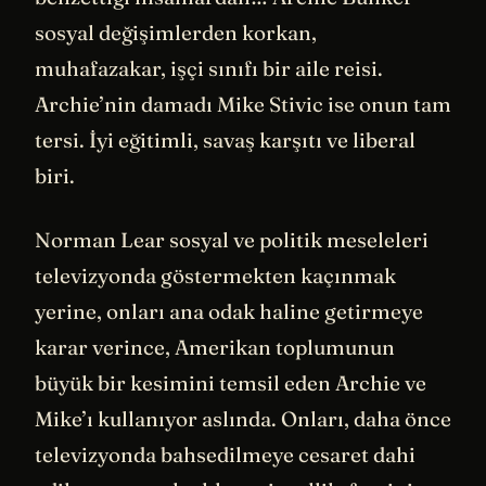
sosyal değişimlerden korkan,
muhafazakar, işçi sınıfı bir aile reisi.
Archie’nin damadı Mike Stivic ise onun tam
tersi. İyi eğitimli, savaş karşıtı ve liberal
biri.
Norman Lear sosyal ve politik meseleleri
televizyonda göstermekten kaçınmak
yerine, onları ana odak haline getirmeye
karar verince, Amerikan toplumunun
büyük bir kesimini temsil eden Archie ve
Mike’ı kullanıyor aslında. Onları, daha önce
televizyonda bahsedilmeye cesaret dahi