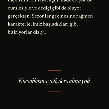
cümlesiyle ve dediği gibi de oluyor
gerçekten. Sezonlar geçmesine rağmen
karakterlerimiz başladıkları gibi
bitiriyorlar diziyi.
Kucaklaşma yok, ders alma yok.