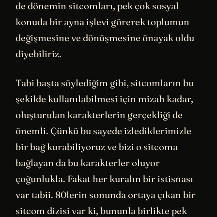
de dönemin sitcomları, pek çok sosyal
konuda bir ayna işlevi görerek toplumun
değişmesine ve dönüşmesine önayak oldu
diyebiliriz.
Tabi başta söylediğim gibi, sitcomların bu
şekilde kullanılabilmesi için mizah kadar,
oluşturulan karakterlerin gerçekliği de
önemli. Çünkü bu sayede izlediklerimizle
bir bağ kurabiliyoruz ve bizi o sitcoma
bağlayan da bu karakterler oluyor
çoğunlukla. Fakat her kuralın bir istisnası
var tabii. 80lerin sonunda ortaya çıkan bir
sitcom dizisi var ki, bununla birlikte pek