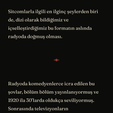
Sitcomlarla ilgili en ilginç şeylerden biri
de, dizi olarak bildiğimiz ve
içselleştirdiğimiz bu formatın aslında
radyoda doğmuş olması.
Radyoda komedyenlerce icra edilen bu
şovlar, bölüm bölüm yayınlanıyormuş ve
1920 ila 30’larda oldukça seviliyormuş.
Sonrasında televizyonların