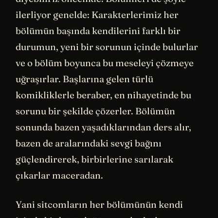
ilerliyor genelde: Karakterlerimiz her
bölümün başında kendilerini farklı bir
durumun, yeni bir sorunun içinde bulurlar
ve o bölüm boyunca bu meseleyi çözmeye
uğraşırlar. Başlarına gelen türlü
komikliklerle beraber, en nihayetinde bu
sorunu bir şekilde çözerler. Bölümün
sonunda bazen yaşadıklarından ders alır,
bazen de aralarındaki sevgi bağını
güçlendirerek, birbirlerine sarılarak
çıkarlar maceradan.
Yani sitcomların her bölümünün kendi