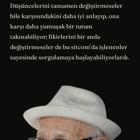
Düşüncelerini tamamen değiştirmeseler
bile karşısındakini daha iyi anlayıp, ona
karşı daha yumuşak bir tutum
takınabiliyor; fikirlerini bir anda
değiştirmeseler de bu sitcom’da işlenenler
sayesinde sorgulamaya başlayabiliyorlardı.