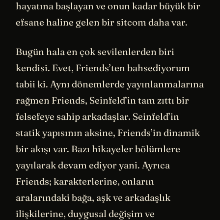
hayatına başlayan ve onun kadar büyük bir
efsane haline gelen bir sitcom daha var.
Bugün hala en çok sevilenlerden biri
kendisi. Evet, Friends’ten bahsediyorum
tabii ki. Aynı dönemlerde yayınlanmalarına
rağmen Friends, Seinfeld’in tam zıttı bir
felsefeye sahip arkadaşlar. Seinfeld’in
statik yapısının aksine, Friends’in dinamik
bir akışı var. Bazı hikayeler bölümlere
yayılarak devam ediyor yani. Ayrıca
Friends; karakterlerine, onların
aralarındaki bağa, aşk ve arkadaşlık
ilişkilerine, duygusal değişim ve