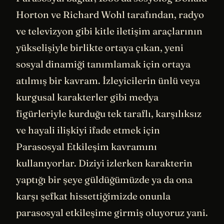
Horton ve Richard Wohl tarafından, radyo
ve televizyon gibi kitle iletişim araçlarının
yükselişiyle birlikte ortaya çıkan, yeni
sosyal dinamiği tanımlamak için ortaya
atılmış bir kavram. İzleyicilerin ünlü veya
kurgusal karakterler gibi medya
figürleriyle kurduğu tek taraflı, karşılıksız
ve hayali ilişkiyi ifade etmek için
Parasosyal Etkileşim kavramını
kullanıyorlar. Diziyi izlerken karakterin
yaptığı bir şeye güldüğümüzde ya da ona
karşı şefkat hissettiğimizde onunla
parasosyal etkileşime girmiş oluyoruz yani.