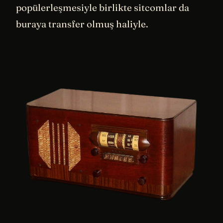
popülerleşmesiyle birlikte sitcomlar da
buraya transfer olmuş haliyle.