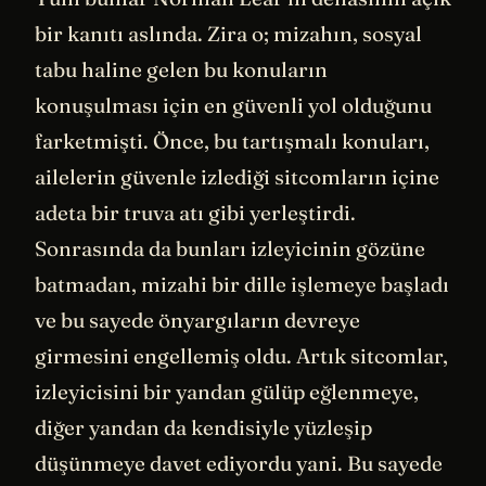
bir kanıtı aslında. Zira o; mizahın, sosyal
tabu haline gelen bu konuların
konuşulması için en güvenli yol olduğunu
farketmişti. Önce, bu tartışmalı konuları,
ailelerin güvenle izlediği sitcomların içine
adeta bir truva atı gibi yerleştirdi.
Sonrasında da bunları izleyicinin gözüne
batmadan, mizahi bir dille işlemeye başladı
ve bu sayede önyargıların devreye
girmesini engellemiş oldu. Artık sitcomlar,
izleyicisini bir yandan gülüp eğlenmeye,
diğer yandan da kendisiyle yüzleşip
düşünmeye davet ediyordu yani. Bu sayede