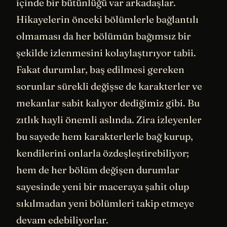
içinde bir bütünlüğü var arkadaşlar.
Hikayelerin önceki bölümlerle bağlantılı
olmaması da her bölümün bağımsız bir
şekilde izlenmesini kolaylaştırıyor tabii.
Fakat durumlar, baş edilmesi gereken
sorunlar sürekli değişse de karakterler ve
mekanlar sabit kalıyor dediğimiz gibi. Bu
zıtlık hayli önemli aslında. Zira izleyenler
bu sayede hem karakterlerle bağ kurup,
kendilerini onlarla özdeşleştirebiliyor;
hem de her bölüm değişen durumlar
sayesinde yeni bir maceraya şahit olup
sıkılmadan yeni bölümleri takip etmeye
devam edebiliyorlar.