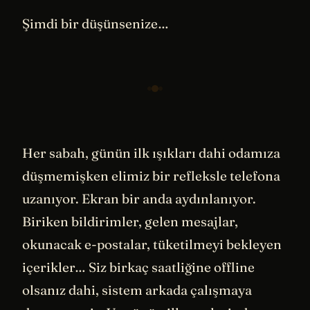
Şimdi bir düşünsenize…
Her sabah, günün ilk ışıkları dahi odamıza
düşmemişken elimiz bir refleksle telefona
uzanıyor. Ekran bir anda aydınlanıyor.
Biriken bildirimler, gelen mesajlar,
okunacak e-postalar, tüketilmeyi bekleyen
içerikler… Siz birkaç saatliğine offline
olsanız dahi, sistem arkada çalışmaya