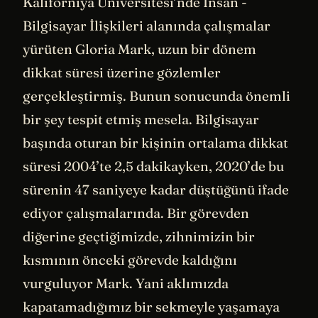
Kaliforniya Üniversitesi’nde İnsan -
Bilgisayar İlişkileri alanında çalışmalar
yürüten Gloria Mark, uzun bir dönem
dikkat süresi üzerine gözlemler
gerçekleştirmiş. Bunun sonucunda önemli
bir şey tespit etmiş mesela. Bilgisayar
başında oturan bir kişinin ortalama dikkat
süresi 2004’te 2,5 dakikayken, 2020’de bu
sürenin 47 saniyeye kadar düştüğünü ifade
ediyor çalışmalarında. Bir görevden
diğerine geçtiğimizde, zihnimizin bir
kısmının önceki görevde kaldığını
vurguluyor Mark. Yani aklımızda
kapatamadığımız bir sekmeyle yaşamaya