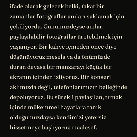
ifade olarak gelecek belki, fakat bir
zamanlar fotoğraflar anıları saklamak için
çekiliyordu. Günümüzdeyse anılar,
paylaşılabilir fotoğraflar üretebilmek için
yaşanıyor. Bir kahve içmeden önce diye
düşünüyoruz mesela ya da önümüzde
duran devasa bir manzarayı küçük bir
ekranın içinden izliyoruz. Bir konseri
aklımızda değil, telefonlarımızın belleğinde
depoluyoruz. Bu sürekli paylaşılan, tırnak
içinde mükemmel hayatlara tanık
olduğumuzdaysa kendimizi yetersiz
hissetmeye başlıyoruz maalesef.