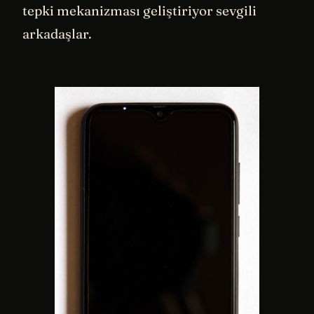
tepki mekanizması geliştiriyor sevgili
arkadaşlar.