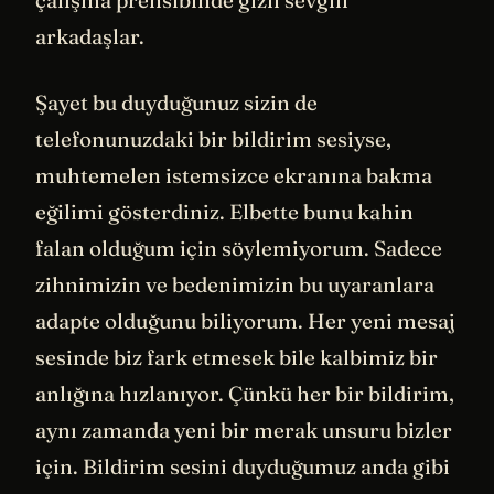
çalışma prensibinde gizli sevgili
arkadaşlar.
Şayet bu duyduğunuz sizin de
telefonunuzdaki bir bildirim sesiyse,
muhtemelen istemsizce ekranına bakma
eğilimi gösterdiniz. Elbette bunu kahin
falan olduğum için söylemiyorum. Sadece
zihnimizin ve bedenimizin bu uyaranlara
adapte olduğunu biliyorum. Her yeni mesaj
sesinde biz fark etmesek bile kalbimiz bir
anlığına hızlanıyor. Çünkü her bir bildirim,
aynı zamanda yeni bir merak unsuru bizler
için. Bildirim sesini duyduğumuz anda gibi