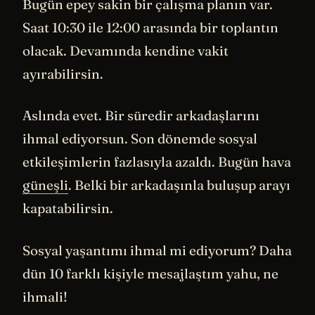
Bugün epey sakin bir çalışma planın var.
Saat 10:30 ile 12:00 arasında bir toplantın
olacak. Devamında kendine vakit
ayırabilirsin.
Aslında evet. Bir süredir arkadaşlarını
ihmal ediyorsun. Son dönemde sosyal
etkileşimlerin fazlasıyla azaldı. Bugün hava
güneşli
. Belki bir arkadaşınla buluşup arayı
kapatabilirsin.
Sosyal yaşantımı ihmal mi ediyorum? Daha
dün 10 farklı kişiyle mesajlaştım yahu, ne
ihmali!