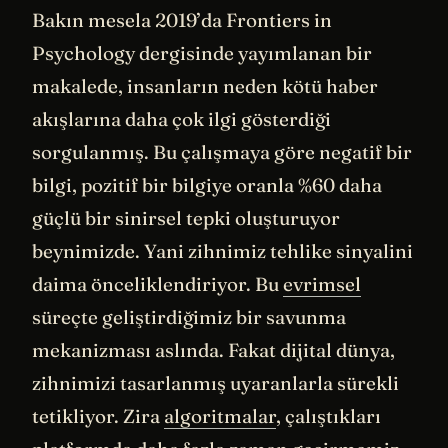
Bakın mesela 2019’da Frontiers in
Psychology dergisinde yayımlanan bir
makalede, insanların neden kötü haber
akışlarına daha çok ilgi gösterdiği
sorgulanmış. Bu çalışmaya göre negatif bir
bilgi, pozitif bir bilgiye oranla %60 daha
güçlü bir sinirsel tepki oluşturuyor
beynimizde. Yani zihnimiz tehlike sinyalini
daima önceliklendiriyor. Bu
evrimsel
süreçte geliştirdiğimiz bir savunma
mekanizması aslında. Fakat dijital dünya,
zihnimizi tasarlanmış uyaranlarla sürekli
tetikliyor. Zira
algoritmalar
, çalıştıkları