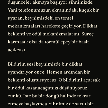
düşünceler akmaya başlıyor zihnimizde.
Yani telefonumuzun ekranındaki küçük bir
uyaran, beynimizdeki en temel
mekanizmaları harekete geçiriyor. Dikkat,
beklenti ve ödül mekanizmalarını. Süreç
karmaşık olsa da formül epey bir basit
açıkçası.
Bildirim sesi beynimizde bir dikkat
uyandırıyor önce. Hemen ardından bir
beklenti oluşturuyoruz. O bildirimi açarsak
bir ödül kazanacağımızı düşünüyoruz
çünkü. İşte bu bir döngü halinde tekrar
etmeye başlayınca, zihnimiz de şartlı bir