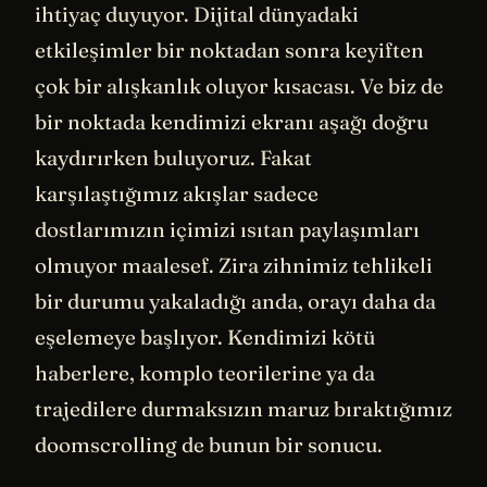
ihtiyaç duyuyor. Dijital dünyadaki
etkileşimler bir noktadan sonra keyiften
çok bir alışkanlık oluyor kısacası. Ve biz de
bir noktada kendimizi ekranı aşağı doğru
kaydırırken buluyoruz. Fakat
karşılaştığımız akışlar sadece
dostlarımızın içimizi ısıtan paylaşımları
olmuyor maalesef. Zira zihnimiz tehlikeli
bir durumu yakaladığı anda, orayı daha da
eşelemeye başlıyor. Kendimizi kötü
haberlere, komplo teorilerine ya da
trajedilere durmaksızın maruz bıraktığımız
doomscrolling de bunun bir sonucu.