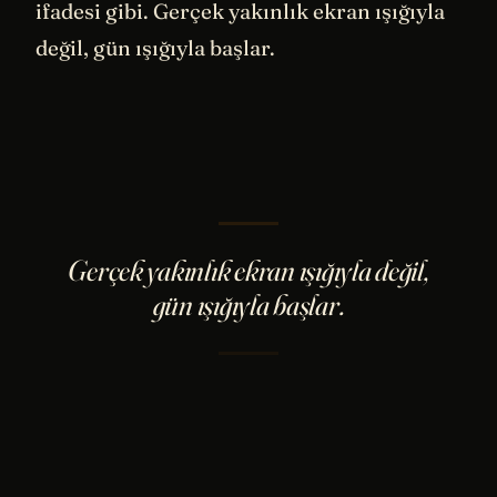
ifadesi gibi. Gerçek yakınlık ekran ışığıyla
değil, gün ışığıyla başlar.
Gerçek yakınlık ekran ışığıyla değil,
gün ışığıyla başlar.