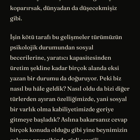
koparırsak, dünyadan da düşecekmişiz
gibi.
İşin kötü tarafı bu gelişmeler türümüzün
psikolojik durumundan sosyal
becerilerine, yaratıcı kapasitesinden
üretim şekline kadar birçok alanda eksi
yazan bir durumu da doğuruyor. Peki biz
nasıl bu hâle geldik? Nasıl oldu da bizi diğer
türlerden ayıran özelliğimizde, yani sosyal
bir varlık olma kabiliyetimizde geriye
gitmeye başladık? Aslına bakarsanız cevap
birçok konuda olduğu gibi yine beynimizin