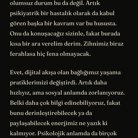
olumsuz durum bu da değil. Artık
psikiyatrik bir hastalık olarak da kabul
gören başka bir kavram var bu hususta.
Onu da konuşacağız sizinle, fakat burada
kısa bir ara verelim derim. Zihnimiz biraz
ferahlasa hiç fena olmayacak.
Evet, dijital akışa olan bağlığımız yaşama
pratiklerimizi değiştirdi. Artık daha
hızlıyız, ama sosyal anlamda zorlanıyoruz.
Belki daha çok bilgi edinebiliyoruz, fakat
bunu derinleştirebilecek ya da
paylaşabilecek enerjimiz ne yazık ki
kalmıyor. Psikolojik anlamda da birçok