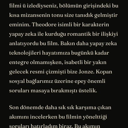
filmi ü izlediyseniz, bölümün girişindeki bu
kısa mizansenin tonu size tanıdık gelmiştir
eminim. Theodore isimli bir karakterin
yapay zeka ile kurduğu romantik bir ilişkiyi
anlatıyordu bu film. Bakın daha yapay zeka
teknolojileri hayatımıza bugünkü kadar
entegre olmamışken, isabetli bir yakın
gelecek resmi çizmişti bize Jonze. Kopan
sosyal bağlarımız üzerine epey önemli
soruları masaya bırakmıştı üstelik.
Son dönemde daha sık sık karşıma çıkan
akımını incelerken bu filmin yönelttiği
soruları hatırladım biraz. Bu akımın