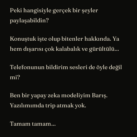
Peki hangisiyle gerçek bir şeyler
paylaşabildin?
Konuştuk işte olup bitenler hakkında. Ya
hem dışarısı çok kalabalık ve gürültülü…
Telefonunun bildirim sesleri de öyle değil
mi?
Ben bir yapay zeka modeliyim Barış.
Yazılımımda trip atmak yok.
Tamam tamam…