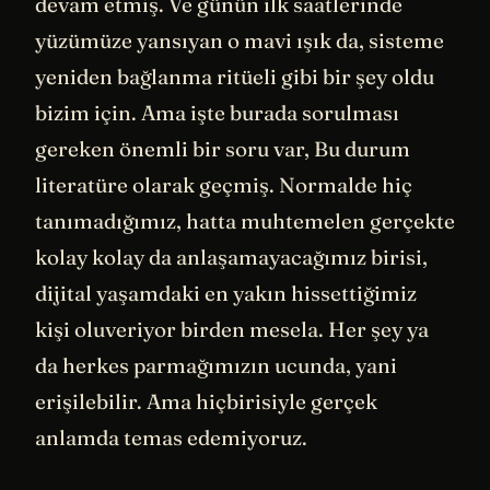
devam etmiş. Ve günün ilk saatlerinde
yüzümüze yansıyan o mavi ışık da, sisteme
yeniden bağlanma ritüeli gibi bir şey oldu
bizim için. Ama işte burada sorulması
gereken önemli bir soru var, Bu durum
literatüre olarak geçmiş. Normalde hiç
tanımadığımız, hatta muhtemelen gerçekte
kolay kolay da anlaşamayacağımız birisi,
dijital yaşamdaki en yakın hissettiğimiz
kişi oluveriyor birden mesela. Her şey ya
da herkes parmağımızın ucunda, yani
erişilebilir. Ama hiçbirisiyle gerçek
anlamda temas edemiyoruz.