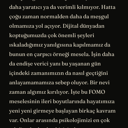
daha yaratıcı ya da verimli kılmıyor. Hatta
çoğu zaman normalden daha da meşgul
olmamıza yol açıyor. Dijital dünyadan
koptuğumuzda çok önemli şeyleri
ıskaladığımız yanılgısına kapılmamız da
bunun en çarpıcı örneği mesela. İşin daha
da endişe verici yanı bu yaşanan gün
içindeki zamanımızın da nasıl geçtiğini
anlayamamamıza sebep oluyor. Bir nevi
zaman algımız kırılıyor. İşte bu FOMO
meselesinin ileri boyutlarında hayatımıza
yeni yeni girmeye başlayan birkaç kavram
var. Onlar arasında psikolojimizi en çok