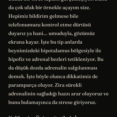
da çok ufak bir örnekle açayım size.
Hepimiz bildirim gelmese bile
telefonumuzu kontrol etme dürtüsü
duyarız ya hani… umuduyla, gözümüz
ekrana kayar. İşte bu tip anlarda
beynimizdeki hipotalamus bölgesiyle ile
hipofiz ve adrenal bezleri tetikleniyor. Bu
da düşük dozda adrenalin salgılanması
demek. İşte böyle olunca dikkatimiz de
paramparça oluyor. Zira sürekli
adrenalinin sağladığı hazzı arar oluyoruz ve
bunu bulamayınca da strese giriyoruz.