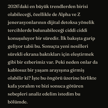
2026’daki en büyük trendlerden birisi
olabileceği, özellikle de Alpha ve Z
jenerasyonlarının dijital detoksa yönelik
tercihlerde bulunabileceği ciddi ciddi
konuşuluyor bir süredir. İlk bakışta garip
geliyor tabii bu. Sonuçta yeni nesilleri
sürekli ekrana baktıkları için eleştirmek
gibi bir ezberimiz var. Peki neden onlar da
kablosuz bir yaşam arayışına girmiş
olabilir ki? İşte bu öngörü üzerine birlikte
kafa yoralım ve bizi sonuca götüren
sebepleri analiz edelim istedim bu
bölümde.