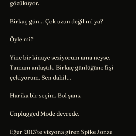
gözüküyor.
Birkaç gün… Çok uzun değil mi ya?
Öyle mi?
Yine bir kinaye seziyorum ama neyse.
Tamam anlaştık. Birkaç günlüğüne fişi
çekiyorum. Sen dahil…
Harika bir seçim. Bol şans.
Unplugged Mode devrede.
Eğer 2013’te vizyona giren Spike Jonze