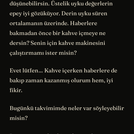
düşünebilirsin. Üstelik uyku değerlerin
epey iyi gözüküyor. Derin uyku süren
ortalamanın üzerinde. Haberlere
bakmadan önce bir kahve içmeye ne
dersin? Senin için kahve makinesini
çalıştırmamı ister misin?
Evet lütfen… Kahve içerken haberlere de
bakıp zaman kazanmış olurum hem, iyi
fikir.
Bugünkü takvimimde neler var söyleyebilir
misin?