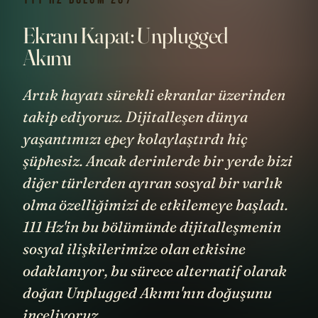
Ekranı Kapat: Unplugged
Akımı
Artık hayatı sürekli ekranlar üzerinden
takip ediyoruz. Dijitalleşen dünya
yaşantımızı epey kolaylaştırdı hiç
şüphesiz. Ancak derinlerde bir yerde bizi
diğer türlerden ayıran sosyal bir varlık
olma özelliğimizi de etkilemeye başladı.
111 Hz'in bu bölümünde dijitalleşmenin
sosyal ilişkilerimize olan etkisine
odaklanıyor, bu sürece alternatif olarak
doğan Unplugged Akımı'nın doğuşunu
inceliyoruz.