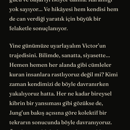
yok sayıyor... Ve hikâyesi hem kendisi hem
de can verdiği yaratık için büyük bir
felaketle sonuçlanıyor.
Yine günümüze uyarlayalım Victor’un
trajedisini. Bilimde, sanatta, siyasette…
Hemen hemen her alanda gibi cümleler
kuran insanlara rastlıyoruz değil mi? Kimi
zaman kendimizi de böyle davranırken
yakalıyoruz hatta. Her ne kadar bireysel
kibrin bir yansıması gibi gözükse de,
Jung’un bakış açısına göre kolektif bir
tekrarın sonucunda böyle davranıyoruz.