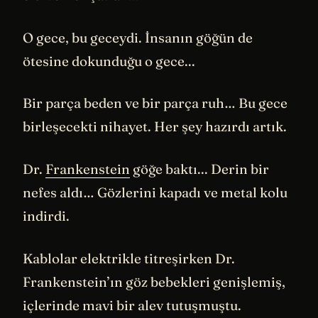
O gece, bu geceydi. İnsanın göğün de
ötesine dokunduğu o gece...
Bir parça beden ve bir parça ruh… Bu gece
birleşecekti nihayet. Her şey hazırdı artık.
Dr.
Frankenstein
göğe baktı... Derin bir
nefes aldı… Gözlerini kapadı ve metal kolu
indirdi.
Kablolar elektrikle titreşirken Dr.
Frankenstein’ın göz bebekleri genişlemiş,
içlerinde mavi bir alev tutuşmuştu.