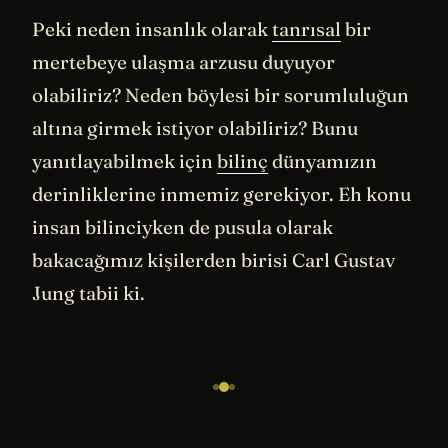
Peki neden insanlık olarak
tanrısal
bir
mertebeye ulaşma arzusu duyuyor
olabiliriz? Neden böylesi bir sorumluluğun
altına girmek istiyor olabiliriz? Bunu
yanıtlayabilmek için
bilinç
dünyamızın
derinliklerine inmemiz gerekiyor. Eh konu
insan bilinciyken de pusula olarak
bakacağımız kişilerden birisi Carl Gustav
Jung tabii ki.