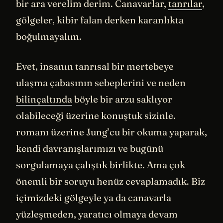
bir ara verelim derim. Canavarlar,
tanrılar
,
gölgeler, kibir falan derken karanlıkta
boğulmayalım.
Evet, insanın tanrısal bir mertebeye
ulaşma çabasının sebeplerini ve neden
bilinçaltında
böyle bir arzu saklıyor
olabileceği üzerine konuştuk sizinle.
romanı üzerine Jung’cu bir okuma yaparak,
kendi davranışlarımızı ve bugünü
sorgulamaya çalıştık birlikte. Ama çok
önemli bir soruyu henüz cevaplamadık. Biz
içimizdeki gölgeyle ya da canavarla
yüzleşmeden, yaratıcı olmaya devam