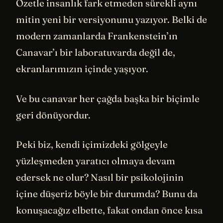
Özetle insanlık fark etmeden sürekli aynı
mitin yeni bir versiyonunu yazıyor. Belki de
modern zamanlarda Frankenstein’ın
Canavar’ı bir laboratuvarda değil de,
ekranlarımızın içinde yaşıyor.
Ve bu canavar her çağda başka bir biçimle
geri dönüyordur.
Peki biz, kendi içimizdeki gölgeyle
yüzleşmeden yaratıcı olmaya devam
edersek ne olur? Nasıl bir psikolojinin
içine düşeriz böyle bir durumda? Bunu da
konuşacağız elbette, fakat ondan önce kısa