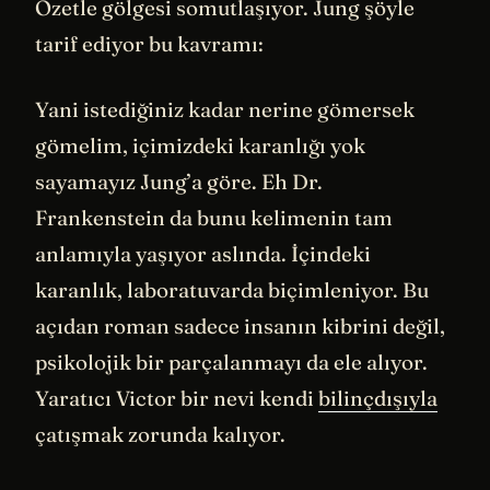
Özetle gölgesi somutlaşıyor. Jung şöyle
tarif ediyor bu kavramı:
Yani istediğiniz kadar nerine gömersek
gömelim, içimizdeki karanlığı yok
sayamayız Jung’a göre. Eh Dr.
Frankenstein da bunu kelimenin tam
anlamıyla yaşıyor aslında. İçindeki
karanlık, laboratuvarda biçimleniyor. Bu
açıdan roman sadece insanın kibrini değil,
psikolojik bir parçalanmayı da ele alıyor.
Yaratıcı Victor bir nevi kendi
bilinçdışıyla
çatışmak zorunda kalıyor.