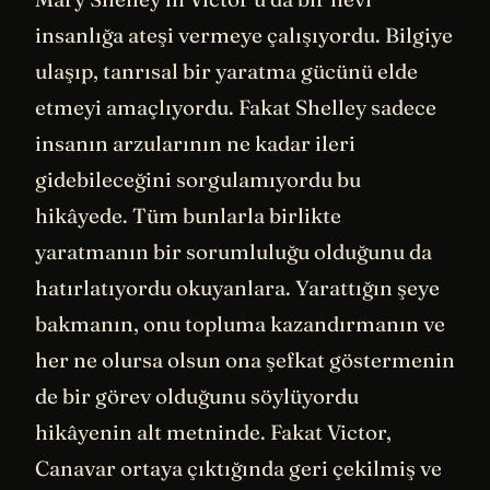
insanlığa ateşi vermeye çalışıyordu. Bilgiye
ulaşıp, tanrısal bir yaratma gücünü elde
etmeyi amaçlıyordu. Fakat Shelley sadece
insanın arzularının ne kadar ileri
gidebileceğini sorgulamıyordu bu
hikâyede. Tüm bunlarla birlikte
yaratmanın bir sorumluluğu olduğunu da
hatırlatıyordu okuyanlara. Yarattığın şeye
bakmanın, onu topluma kazandırmanın ve
her ne olursa olsun ona şefkat göstermenin
de bir görev olduğunu söylüyordu
hikâyenin alt metninde. Fakat Victor,
Canavar ortaya çıktığında geri çekilmiş ve