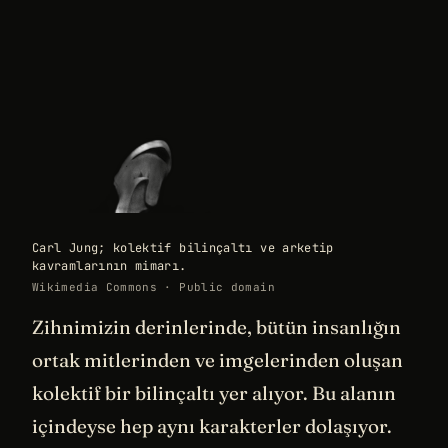
Carl Jung; kolektif bilinçaltı ve arketip
kavramlarının mimarı.
Wikimedia Commons · Public domain
Zihnimizin derinlerinde, bütün insanlığın
ortak mitlerinden ve imgelerinden oluşan
kolektif bir bilinçaltı yer alıyor. Bu alanın
içindeyse hep aynı karakterler dolaşıyor.