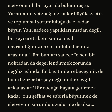
epey önemli bir uyarıda bulunmuştu.
Yaratıcının yeteneği ne kadar büyükse, etik
ve toplumsal sorumluluğu da o kadar
büyür. Yani sadece yaptıklarımızdan değil,
bir şeyi ürettikten sonra nasıl
davrandığımız da sorumluluklarımız
arasında. Tüm bunları sadece felsefi bir
noktadan da değerlendirmek zorunda
değiliz aslında. En basitinden ebeveynlik de
buna benzer bir şey değil midir sevgili
arkadaşlar? Bir çocuğu hayata getirmek
kadar, onu şefkat ve sabırla büyütmek de
ebeveynin sorumluluğudur ne de olsa…