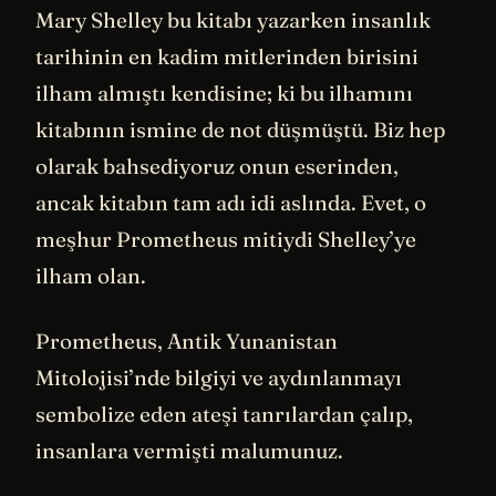
Mary Shelley bu kitabı yazarken insanlık
tarihinin en kadim mitlerinden birisini
ilham almıştı kendisine; ki bu ilhamını
kitabının ismine de not düşmüştü. Biz hep
olarak bahsediyoruz onun eserinden,
ancak kitabın tam adı idi aslında. Evet, o
meşhur Prometheus mitiydi Shelley’ye
ilham olan.
Prometheus, Antik Yunanistan
Mitolojisi’nde bilgiyi ve aydınlanmayı
sembolize eden ateşi tanrılardan çalıp,
insanlara vermişti malumunuz.