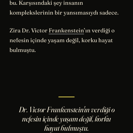
bu. Karşısındaki şey insanın
komplekslerinin bir yansımasıydı sadece.
Zira Dr. Victor
Frankenstein
’ın verdiği o
nefesin içinde yaşam değil, korku hayat
bulmuştu.
Dr. Victor Frankenstein'ın verdiği o
nefesin içinde yaşam değil, korku
hayat bulmuştu.