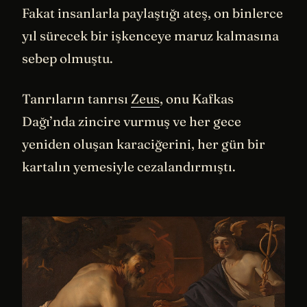
Fakat insanlarla paylaştığı ateş, on binlerce
yıl sürecek bir işkenceye maruz kalmasına
sebep olmuştu.
Tanrıların tanrısı
Zeus
, onu Kafkas
Dağı’nda zincire vurmuş ve her gece
yeniden oluşan karaciğerini, her gün bir
kartalın yemesiyle cezalandırmıştı.