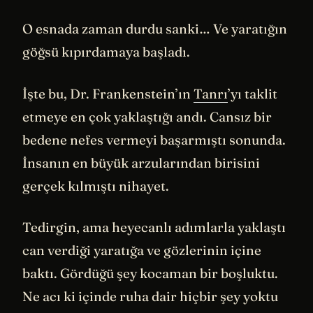
O esnada zaman durdu sanki… Ve yaratığın
göğsü kıpırdamaya başladı.
İşte bu, Dr. Frankenstein’ın
Tanrı
’yı taklit
etmeye en çok yaklaştığı andı. Cansız bir
bedene nefes vermeyi başarmıştı sonunda.
İnsanın en büyük arzularından birisini
gerçek kılmıştı nihayet.
Tedirgin, ama heyecanlı adımlarla yaklaştı
can verdiği yaratığa ve gözlerinin içine
baktı. Gördüğü şey kocaman bir boşluktu.
Ne acı ki içinde ruha dair hiçbir şey yoktu