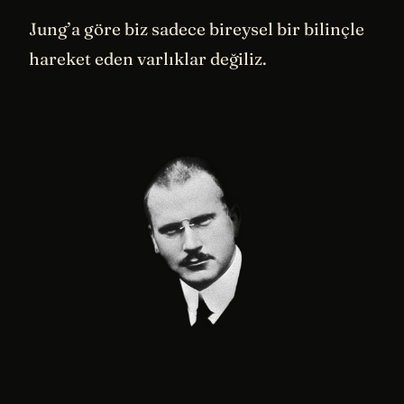
Jung’a göre biz sadece bireysel bir bilinçle
hareket eden varlıklar değiliz.