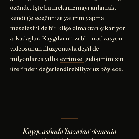
özünde. İşte bu mekanizmayı anlamak,
kendi geleceğimize yatırım yapma
meselesini de bir klişe olmaktan çıkarıyor
arkadaşlar. Kaygılarımızı bir motivasyon
videosunun illüzyonuyla değil de
milyonlarca yıllık
evrimsel
gelişimimizin
üzerinden değerlendirebiliyoruz böylece.
Kaygı, aslında 'hazırlan' demenin