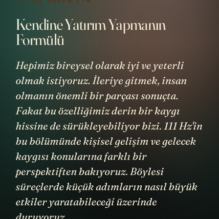
Kendine Yatırım Yapmanın
Formülü
Hepimiz bireysel olarak iyi ve yeterli
olmak istiyoruz. İleriye gitmek, insan
olmanın önemli bir parçası sonuçta.
Fakat bu özelliğimiz derin bir kaygı
hissine de sürükleyebiliyor bizi. 111 Hz'in
bu bölümünde kişisel gelişim ve gelecek
kaygısı konularına farklı bir
perspektiften bakıyoruz. Böylesi
süreçlerde küçük adımların nasıl büyük
etkiler yaratabileceği üzerinde
duruyoruz.