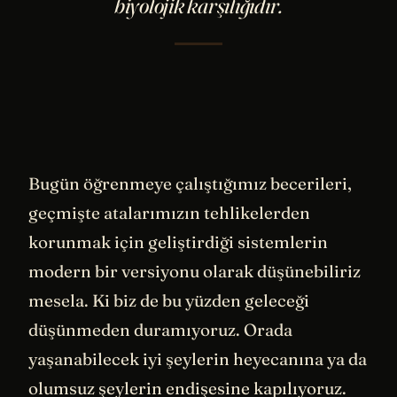
biyolojik karşılığıdır.
Bugün öğrenmeye çalıştığımız becerileri,
geçmişte atalarımızın tehlikelerden
korunmak için geliştirdiği sistemlerin
modern bir versiyonu olarak düşünebiliriz
mesela. Ki biz de bu yüzden geleceği
düşünmeden duramıyoruz. Orada
yaşanabilecek iyi şeylerin heyecanına ya da
olumsuz şeylerin endişesine kapılıyoruz.