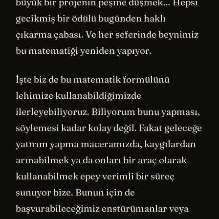
büyük bir projenin peşine düşmek… Hepsi
gecikmiş bir ödülü bugünden haklı
çıkarma çabası. Ve her seferinde beynimiz
bu matematiği yeniden yapıyor.
İşte biz de bu matematik formülünü
lehimize kullanabildiğimizde
ilerleyebiliyoruz. Biliyorum bunu yapması,
söylemesi kadar kolay değil. Fakat geleceğe
yatırım yapma maceramızda, kaygılardan
arınabilmek ya da onları bir araç olarak
kullanabilmek epey verimli bir süreç
sunuyor bize. Bunun için de
başvurabileceğimiz enstürümanlar veya