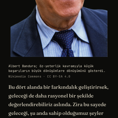
Albert Bandura; öz-yeterlik kavramıyla küçük
başarıların büyük dönüşümlere dönüşümünü gösterdi.
Wikimedia Commons · CC BY-SA 4.0
Bu dört alanda bir farkındalık geliştirirsek,
geleceği de daha rasyonel bir şekilde
değerlendirebiliriz aslında. Zira bu sayede
geleceği, şu anda sahip olduğumuz şeyler