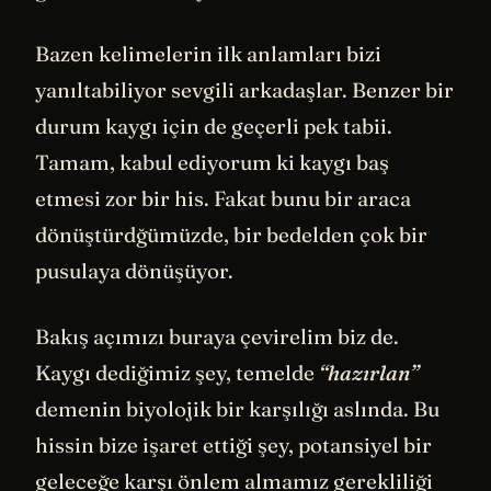
Bazen kelimelerin ilk anlamları bizi
yanıltabiliyor sevgili arkadaşlar. Benzer bir
durum kaygı için de geçerli pek tabii.
Tamam, kabul ediyorum ki kaygı baş
etmesi zor bir his. Fakat bunu bir araca
dönüştürdğümüzde, bir bedelden çok bir
pusulaya dönüşüyor.
Bakış açımızı buraya çevirelim biz de.
Kaygı dediğimiz şey, temelde
“hazırlan”
demenin biyolojik bir karşılığı aslında. Bu
hissin bize işaret ettiği şey, potansiyel bir
geleceğe karşı önlem almamız gerekliliği