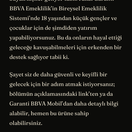
BBVA Emeklilik’in Bireysel Emeklilik
Sistemi’nde 18 yaşından küçük gençler ve
çocuklar için de şimdiden yatırım
yapabiliyorsunuz. Bu da onların hayal ettiği
geleceğe kavuşabilmeleri için erkenden bir
destek sağlıyor tabii ki.
Şayet siz de daha güvenli ve keyifli bir
gelecek için bir adım atmak istiyorsanız;
bölümün açıklamasındaki link’ten ya da
Garanti BBVA Mobil’dan daha detaylı bilgi
alabilir, hemen bu ürüne sahip
olabilirsiniz.