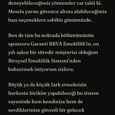
deneyebileceğimiz yöntemler var tabii ki.
Mesela yarını güvence altına alabileceğimiz
bazı seçeneklere sahibiz günümüzde.
Ben de tam bu noktada bölümümüzün
sponsoru Garanti BBVA Emeklilik’in, on
yılı aşkın bir süredir müşterisi olduğum
Bireysel Emeklilik Sistemi’nden
bahsetmek istiyorum sizlere.
Büyük ya da küçük fark etmeksizin
herkesin birikim yapabileceği bu sistem
sayesinde hem kendinize hem de
sevdiklerinize güvenli bir gelecek