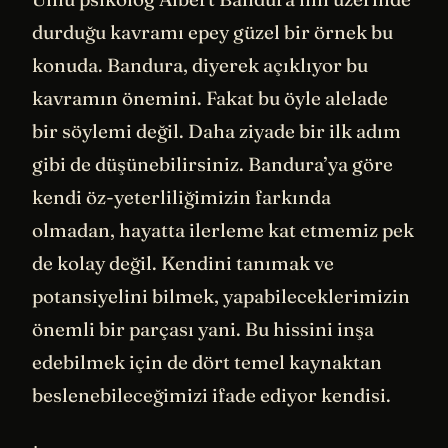
durduğu kavramı epey güzel bir örnek bu
konuda. Bandura, diyerek açıklıyor bu
kavramın önemini. Fakat bu öyle alelade
bir söylemi değil. Daha ziyade bir ilk adım
gibi de düşünebilirsiniz. Bandura’ya göre
kendi öz-yeterliliğimizin farkında
olmadan, hayatta ilerleme kat etmemiz pek
de kolay değil. Kendini tanımak ve
potansiyelini bilmek, yapabileceklerimizin
önemli bir parçası yani. Bu hissini inşa
edebilmek için de dört temel kaynaktan
beslenebileceğimizi ifade ediyor kendisi.