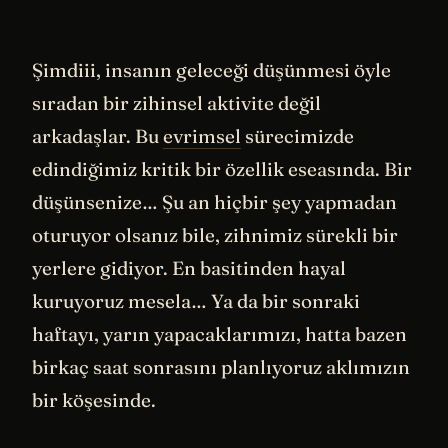
Şimdiii, insanın geleceği düşünmesi öyle
sıradan bir zihinsel aktivite değil
arkadaşlar. Bu
evrimsel
sürecimizde
edindiğimiz kritik bir özellik eseasında. Bir
düşünsenize… Şu an hiçbir şey yapmadan
oturuyor olsanız bile, zihnimiz sürekli bir
yerlere gidiyor. En basitinden hayal
kuruyoruz mesela… Ya da bir sonraki
haftayı, yarın yapacaklarımızı, hatta bazen
birkaç saat sonrasını planlıyoruz aklımızın
bir köşesinde.