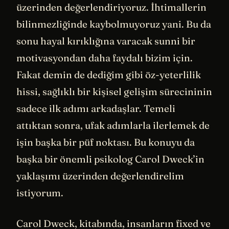
üzerinden değerlendiriyoruz. İhtimallerin
bilinmezliğinde kaybolmuyoruz yani. Bu da
sonu hayal kırıklığına varacak sunni bir
motivasyondan daha faydalı bizim için.
Fakat demin de dediğim gibi öz-yeterlilik
hissi, sağlıklı bir kişisel gelişim sürecininin
sadece ilk adımı arkadaşlar. Temeli
attıktan sonra, ufak adımlarla ilerlemek de
işin başka bir püf noktası. Bu konuyu da
başka bir önemli psikolog Carol Dweck’in
yaklaşımı üzerinden değerlendirelim
istiyorum.
Carol Dweck, kitabında, insanların fixed ve