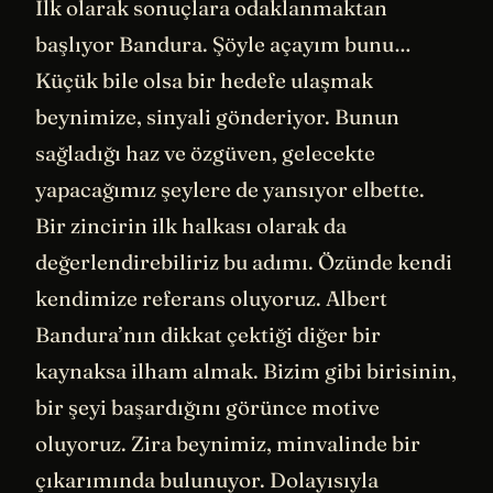
İlk olarak sonuçlara odaklanmaktan
başlıyor Bandura. Şöyle açayım bunu…
Küçük bile olsa bir hedefe ulaşmak
beynimize, sinyali gönderiyor. Bunun
sağladığı haz ve özgüven, gelecekte
yapacağımız şeylere de yansıyor elbette.
Bir zincirin ilk halkası olarak da
değerlendirebiliriz bu adımı. Özünde kendi
kendimize referans oluyoruz. Albert
Bandura’nın dikkat çektiği diğer bir
kaynaksa ilham almak. Bizim gibi birisinin,
bir şeyi başardığını görünce motive
oluyoruz. Zira beynimiz, minvalinde bir
çıkarımında bulunuyor. Dolayısıyla