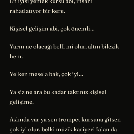
En iyisi yemek kursu abi, insanı
rahatlatıyor bir kere.
Kişisel gelişim abi, çok önemli…
Yarın ne olacağı belli mi olur, altın bilezik
hem.
Yelken mesela bak, çok iyi…
Ya siz ne ara bu kadar taktınız kişisel
gelişime.
Aslında var ya sen trompet kursuna gitsen
çok iyi olur, belki müzik kariyeri falan da