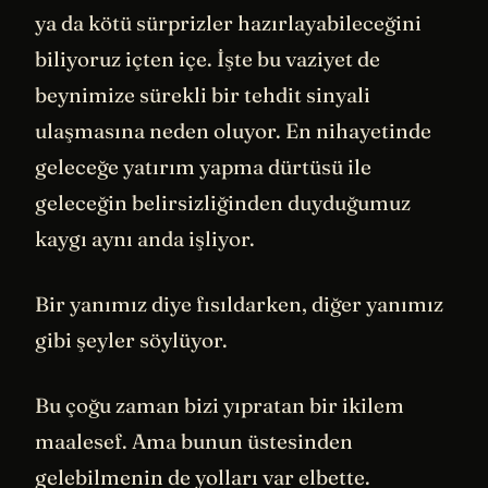
ya da kötü sürprizler hazırlayabileceğini
biliyoruz içten içe. İşte bu vaziyet de
beynimize sürekli bir tehdit sinyali
ulaşmasına neden oluyor. En nihayetinde
geleceğe yatırım yapma dürtüsü ile
geleceğin belirsizliğinden duyduğumuz
kaygı aynı anda işliyor.
Bir yanımız diye fısıldarken, diğer yanımız
gibi şeyler söylüyor.
Bu çoğu zaman bizi yıpratan bir ikilem
maalesef. Ama bunun üstesinden
gelebilmenin de yolları var elbette.