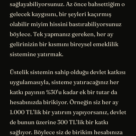
sağlayabiliyorsunuz. Az önce bahsettiğim o
gelecek kaygısını, bir şeyleri kaçırmış
olabilir miyim hissini bastırabiliyorsunuz
böylece. Tek yapmanız gereken, her ay
gelirinizin bir kısmını bireysel emeklilik
sistemine yatırmak.
Üstelik sistemin sahip olduğu devlet katkısı
uygulamasıyla, sisteme yatıracağınız her
katkı payının %30’u kadar ek bir tutar da
hesabınızda birikiyor. Örneğin siz her ay
1.000 TL’lik bir yatırım yapıyorsanız, devlet
de bunun üzerine 300 TL’lik bir katkı
sağlıyor. Böylece siz de birikim hesabınıza