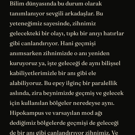
Bilim dünyasında bu durum olarak
tanımlanıyor sevgili arkadaşlar. Bu
yeteneğimiz sayesinde, zihnimiz
gelecekteki bir olayı, tıpkı bir anıyı hatırlar
gibi canlandırıyor. Hani geçmişi
anımsarken zihnimizde o anı yeniden
kuruyoruz ya, işte geleceği de aynı bilişsel
kabiliyetlerimizle bir anı gibi ele
alabiliyoruz. Bu epey ilginç bir paralellik
aslında, zira beynimizde geçmiş ve gelecek
için kullanılan bölgeler neredeyse aynı.
Hipokampus ve varsayılan mod ağı
dediğimiz bölgelerde geçmişi de geleceği
de bir anı gibi canlandırıyor zihnimiz. Ve