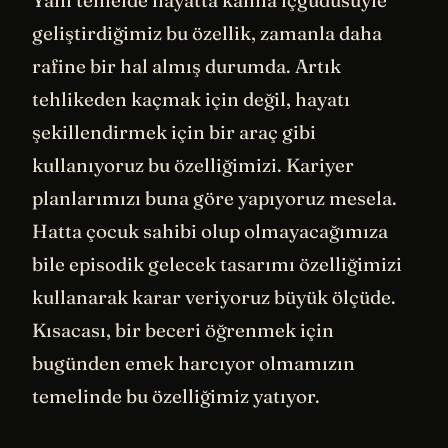
geliştirdiğimiz bu özellik, zamanla daha
rafine bir hal almış durumda. Artık
tehlikeden kaçmak için değil, hayatı
şekillendirmek için bir araç gibi
kullanıyoruz bu özelliğimizi. Kariyer
planlarımızı buna göre yapıyoruz mesela.
Hatta çocuk sahibi olup olmayacağımıza
bile episodik gelecek tasarımı özelliğimizi
kullanarak karar veriyoruz büyük ölçüde.
Kısacası, bir beceri öğrenmek için
bugünden emek harcıyor olmamızın
temelinde bu özelliğimiz yatıyor.