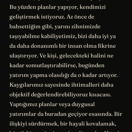
Bu yüzden planlar yapıyor, kendimizi
geliştirmek istiyoruz. Az önce de
bahsettiğim gibi, yarını zihnimizde
taşıyabilme kabiliyetimiz, bizi daha iyi ya
da daha donanımlı bir insan olma fikrine
ulaştırıyor. Ve kişi, gelecekteki halini ne
kadar somutlaştırabilirse, bugünden
yatırım yapma olasılığı da o kadar artıyor.
Kaygılarımız sayesinde ihtimalleri daha
objektif değerlendirebiliyoruz ksıacası.
Yaptığımız planlar veya duygusal
yatırımlar da buradan geçiyor esasında. Bir
ilişkiyi sürdürmek, bir hayali kovalamak,