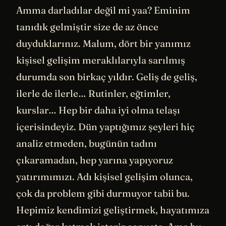
Amma darladılar değil mi yaa? Eminim
tanıdık gelmiştir size de az önce
duyduklarınız. Malum, dört bir yanımız
kişisel gelişim meraklılarıyla sarılmış
durumda son birkaç yıldır. Geliş de geliş,
ilerle de ilerle… Rutinler, eğtimler,
kurslar… Hep bir daha iyi olma telaşı
içerisindeyiz. Dün yaptığımız şeyleri hiç
analiz etmeden, bugünün tadını
çıkaramadan, hep yarına yapıyoruz
yatırımımızı. Adı kişisel gelişim olunca,
çok da problem gibi durmuyor tabii bu.
Hepimiz kendimizi geliştirmek, hayatımıza