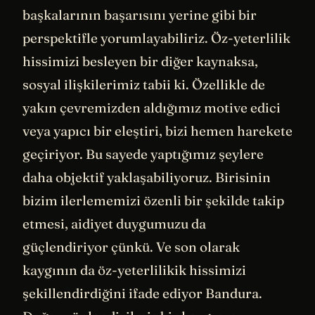
başkalarının başarısını yerine gibi bir
perspektifle yorumlayabiliriz. Öz-yeterlilik
hissimizi besleyen bir diğer kaynaksa,
sosyal ilişkilerimiz tabii ki. Özellikle de
yakın çevremizden aldığımız motive edici
veya yapıcı bir eleştiri, bizi hemen harekete
geçiriyor. Bu sayede yaptığımız şeylere
daha objektif yaklaşabiliyoruz. Birisinin
bizim ilerlememizi özenli bir şekilde takip
etmesi, aidiyet duygumuzu da
güçlendiriyor çünkü. Ve son olarak
kaygının da öz-yeterlilikik hissimizi
şekillendirdiğini ifade ediyor Bandura.