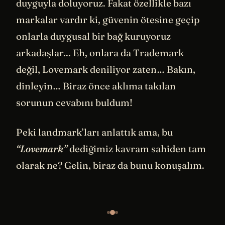
duyguyla doluyoruz. Fakat özellikle bazı
markalar vardır ki, güvenin ötesine geçip
onlarla duygusal bir bağ kuruyoruz
arkadaşlar... Eh, onlara da Trademark
değil, Lovemark deniliyor zaten… Bakın,
dinleyin… Biraz önce aklıma takılan
sorunun cevabını buldum!
Peki landmark’ları anlattık ama, bu
“Lovemark”
dediğimiz kavram sahiden tam
olarak ne? Gelin, biraz da bunu konuşalım.