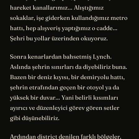
hareket kanallarımız… Alıştığımız
sokaklar, işe giderken kullandığımız metro
hattı, hep alışveriş yaptığımız o cadde…
Şehri bu yollar üzerinden okuyoruz.
Sonra kenarlardan bahsetmiş Lynch.
Aslında şehrin sınırları da diyebiliriz buna.
Bazen bir deniz kıyısı, bir demiryolu hattı,
şehrin etrafından geçen bir otoyol ya da
yüksek bir duvar… Yani belirli kısımları
ayırıcı ve düzenleyici görev gören setler
gibi düşünebiliriz.
Ardından district denilen farklı bölgeler,