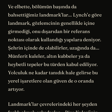
Ve elbette, bölümün başında da
bahsettiğimiz landmark’lar… Lynch’e göre
landmark, gözlemcinin genellikle içine
girmediği, onu dışarıdan bir referans
noktası olarak kullandığı yapılara deniyor.
Şehrin içinde de olabilirler, uzağında da…
Münferit kuleler, altın kubbeler ya da
heybetli tepeler bu türden kabul ediliyor.
Yolculuk ne kadar tanıdık hale gelirse bu
yerel işaretlere olan güven de o oranda
artıyor.
Landmark’lar çevrelerindeki her şeyden