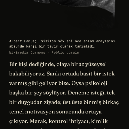
Albert Camus; 'Sisifos Söyleni'nde anlam arayışını
absürde karşı bir tavır olarak tanımladı.
Wikimedia Commons · Public domain
Bir kişi dediğinde, olaya biraz yüzeysel
bakabiliyoruz. Sanki ortada basit bir istek
varmış gibi geliyor bize. Oysa psikoloji
başka bir şey söylüyor. Deneme isteği, tek
bir duygudan ziyade; üst üste binmiş birkaç
temel motivasyon sonucunda ortaya
çıkıyor. Merak, kontrol ihtiyacı, kimlik