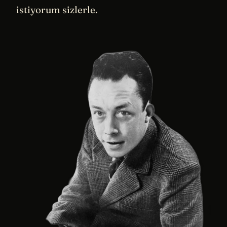
istiyorum sizlerle.