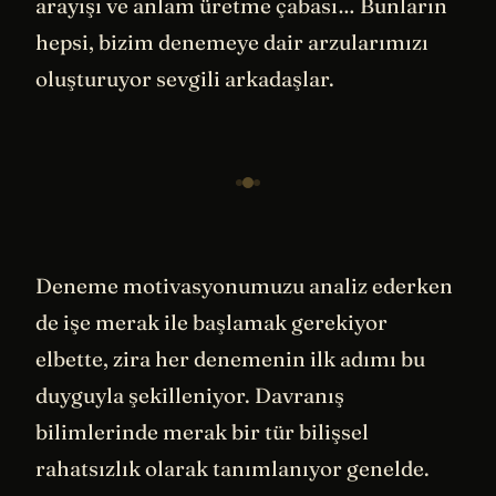
arayışı ve anlam üretme çabası… Bunların
hepsi, bizim denemeye dair arzularımızı
oluşturuyor sevgili arkadaşlar.
Deneme motivasyonumuzu analiz ederken
de işe merak ile başlamak gerekiyor
elbette, zira her denemenin ilk adımı bu
duyguyla şekilleniyor. Davranış
bilimlerinde merak bir tür bilişsel
rahatsızlık olarak tanımlanıyor genelde.