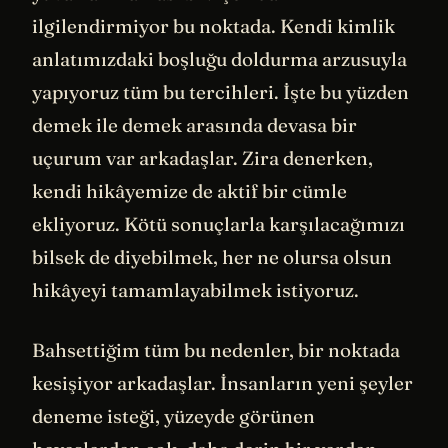
ilgilendirmiyor bu noktada. Kendi kimlik
anlatımızdaki boşluğu doldurma arzusuyla
yapıyoruz tüm bu tercihleri. İşte bu yüzden
demek ile demek arasında devasa bir
uçurum var arkadaşlar. Zira denerken,
kendi hikâyemize de aktif bir cümle
ekliyoruz. Kötü sonuçlarla karşılacağımızı
bilsek de diyebilmek, her ne olursa olsun
hikâyeyi tamamlayabilmek istiyoruz.
Bahsettiğim tüm bu nedenler, bir noktada
kesişiyor arkadaşlar. İnsanların yeni şeyler
deneme isteği, yüzeyde görünen