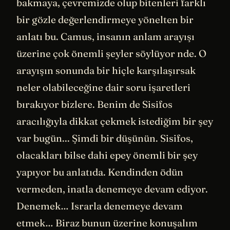
bakmaya, çevremizde olup bitenleri farklı
bir gözle değerlendirmeye yönelten bir
anlatı bu. Camus, insanın anlam arayışı
üzerine çok önemli şeyler söylüyor nde. O
arayışın sonunda bir hiçle karşılaşırsak
neler olabileceğine dair soru işaretleri
bırakıyor bizlere. Benim de Sisifos
aracılığıyla dikkat çekmek istediğim bir şey
var bugün... Şimdi bir düşünün. Sisifos,
olacakları bilse dahi epey önemli bir şey
yapıyor bu anlatıda. Kendinden ödün
vermeden, inatla denemeye devam ediyor.
Denemek… Israrla denemeye devam
etmek… Biraz bunun üzerine konuşalım