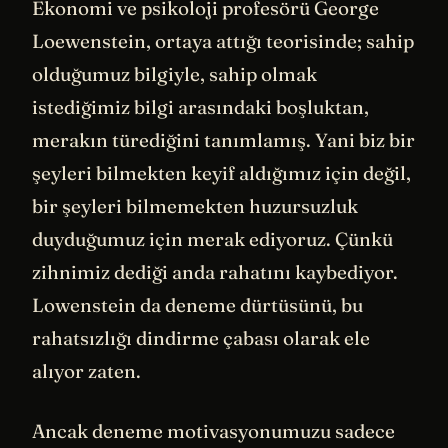
Ekonomi ve psikoloji profesörü George
Loewenstein, ortaya attığı teorisinde; sahip
olduğumuz bilgiyle, sahip olmak
istediğimiz bilgi arasındaki boşluktan,
merakın türediğini tanımlamış. Yani biz bir
şeyleri bilmekten keyif aldığımız için değil,
bir şeyleri bilmemekten huzursuzluk
duyduğumuz için merak ediyoruz. Çünkü
zihnimiz dediği anda rahatını kaybediyor.
Lowenstein da deneme dürtüsünü, bu
rahatsızlığı dindirme çabası olarak ele
alıyor zaten.
Ancak deneme motivasyonumuzu sadece