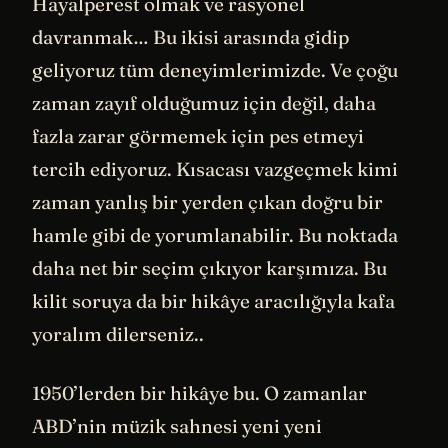
Hayalperest olmak ve rasyonel
davranmak… Bu ikisi arasında gidip
geliyoruz tüm deneyimlerimizde. Ve çoğu
zaman zayıf olduğumuz için değil, daha
fazla zarar görmemek için pes etmeyi
tercih ediyoruz. Kısacası vazgeçmek kimi
zaman yanlış bir yerden çıkan doğru bir
hamle gibi de yorumlanabilir. Bu noktada
daha net bir seçim çıkıyor karşımıza. Bu
kilit soruya da bir hikâye aracılığıyla kafa
yoralım dilerseniz..
1950’lerden bir hikâye bu. O zamanlar
ABD’nin müzik sahnesi yeni yeni