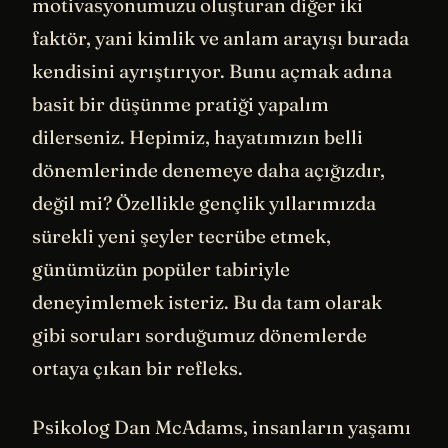
motivasyonumuzu oluşturan diğer iki
faktör, yani kimlik ve anlam arayışı burada
kendisini ayrıştırıyor. Bunu açmak adına
basit bir düşünme pratiği yapalım
dilerseniz. Hepimiz, hayatımızın belli
dönemlerinde denemeye daha açığızdır,
değil mi? Özellikle gençlik yıllarımızda
sürekli yeni şeyler tecrübe etmek,
günümüzün popüler tabiriyle
deneyimlemek isteriz. Bu da tam olarak
gibi soruları sorduğumuz dönemlerde
ortaya çıkan bir refleks.
Psikolog Dan McAdams, insanların yaşamı