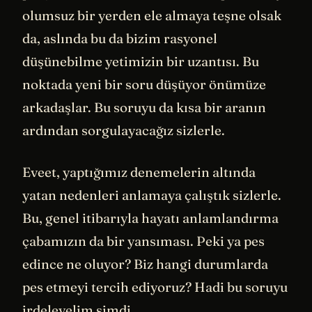
olumsuz bir yerden ele almaya teşne olsak
da, aslında bu da bizim rasyonel
düşünebilme yetimizin bir uzantısı. Bu
noktada yeni bir soru düşüyor önümüze
arkadaşlar. Bu soruyu da kısa bir aranın
ardından sorgulayacağız sizlerle.
Eveet, yaptığımız denemelerin altında
yatan nedenleri anlamaya çalıştık sizlerle.
Bu, genel itibarıyla hayatı anlamlandırma
çabamızın da bir yansıması. Peki ya pes
edince ne oluyor? Biz hangi durumlarda
pes etmeyi tercih ediyoruz? Hadi bu soruyu
irdeleyelim şimdi.