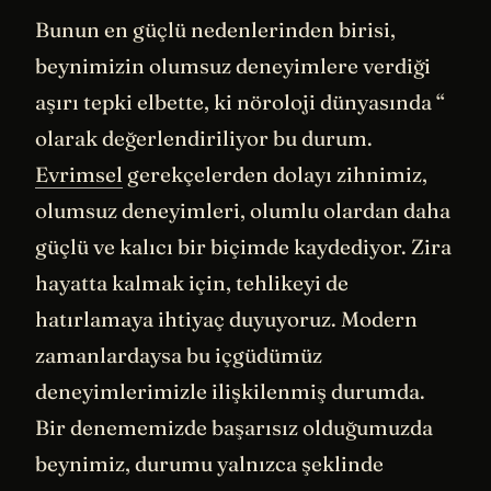
Bunun en güçlü nedenlerinden birisi,
beynimizin olumsuz deneyimlere verdiği
aşırı tepki elbette, ki nöroloji dünyasında “
olarak değerlendiriliyor bu durum.
Evrimsel
gerekçelerden dolayı zihnimiz,
olumsuz deneyimleri, olumlu olardan daha
güçlü ve kalıcı bir biçimde kaydediyor. Zira
hayatta kalmak için, tehlikeyi de
hatırlamaya ihtiyaç duyuyoruz. Modern
zamanlardaysa bu içgüdümüz
deneyimlerimizle ilişkilenmiş durumda.
Bir denememizde başarısız olduğumuzda
beynimiz, durumu yalnızca şeklinde