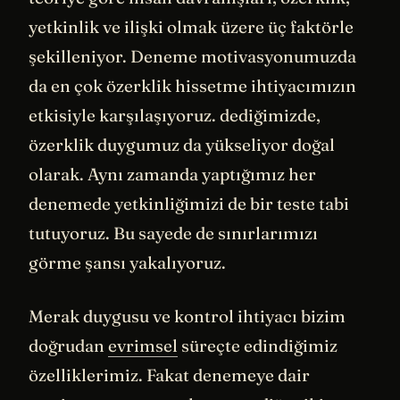
yetkinlik ve ilişki olmak üzere üç faktörle
şekilleniyor. Deneme motivasyonumuzda
da en çok özerklik hissetme ihtiyacımızın
etkisiyle karşılaşıyoruz. dediğimizde,
özerklik duygumuz da yükseliyor doğal
olarak. Aynı zamanda yaptığımız her
denemede yetkinliğimizi de bir teste tabi
tutuyoruz. Bu sayede de sınırlarımızı
görme şansı yakalıyoruz.
Merak duygusu ve kontrol ihtiyacı bizim
doğrudan
evrimsel
süreçte edindiğimiz
özelliklerimiz. Fakat denemeye dair