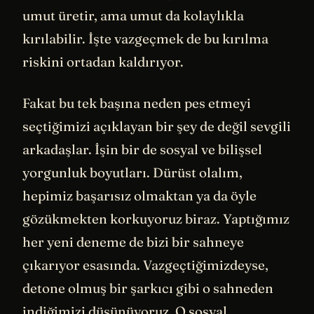
umut üretir, ama umut da kolaylıkla
kırılabilir. İşte vazgeçmek de bu kırılma
riskini ortadan kaldırıyor.
Fakat bu tek başına neden pes etmeyi
seçtiğimizi açıklayan bir şey de değil sevgili
arkadaşlar. İşin bir de sosyal ve bilişsel
yorgunluk boyutları. Dürüst olalım,
hepimiz başarısız olmaktan ya da öyle
gözükmekten korkuyoruz biraz. Yaptığımız
her yeni deneme de bizi bir sahneye
çıkarıyor esasında. Vazgeçtiğimizdeyse,
detone olmuş bir şarkıcı gibi o sahneden
indiğimizi düşünüyoruz. O sosyal