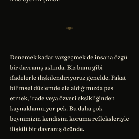
Denemek kadar vazgeçmek de insana özgü
bir davranış aslında. Biz bunu gibi
ifadelerle ilişkilendiriyoruz genelde. Fakat
bilimsel düzlemde ele aldığımızda pes
etmek, irade veya özveri eksikliğinden
kaynaklanmıyor pek. Bu daha çok
beynimizin kendisini koruma refleksleriyle
ilişkili bir davranış özünde.