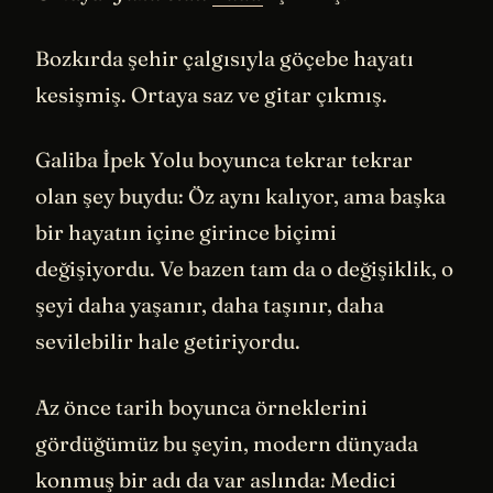
Bozkırda şehir çalgısıyla göçebe hayatı
kesişmiş. Ortaya saz ve gitar çıkmış.
Galiba İpek Yolu boyunca tekrar tekrar
olan şey buydu: Öz aynı kalıyor, ama başka
bir hayatın içine girince biçimi
değişiyordu. Ve bazen tam da o değişiklik, o
şeyi daha yaşanır, daha taşınır, daha
sevilebilir hale getiriyordu.
Az önce tarih boyunca örneklerini
gördüğümüz bu şeyin, modern dünyada
konmuş bir adı da var aslında: Medici