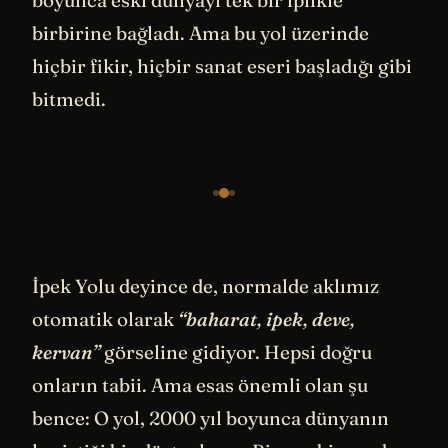
birbirine bağladı. Ama bu yol üzerinde
hiçbir fikir, hiçbir sanat eseri başladığı gibi
bitmedi.
İpek Yolu deyince de, normalde aklımız
otomatik olarak
“baharat, ipek, deve,
kervan”
görseline gidiyor. Hepsi doğru
onların tabii. Ama esas önemli olan şu
bence: O yol, 2000 yıl boyunca dünyanın