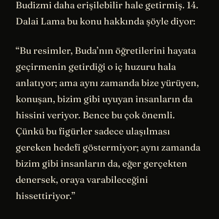
Budizmi daha erişilebilir hale getirmiş. 14.
Dalai Lama bu konu hakkında şöyle diyor:
“Bu resimler, Buda’nın öğretilerini hayata
geçirmenin getirdiği o iç huzuru hala
anlatıyor; ama aynı zamanda bize yürüyen,
konuşan, bizim gibi uyuyan insanların da
hissini veriyor. Bence bu çok önemli.
Çünkü bu figürler sadece ulaşılması
gereken hedefi göstermiyor; aynı zamanda
bizim gibi insanların da, eğer gerçekten
denersek, oraya varabileceğini
hissettiriyor.”