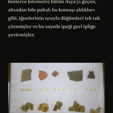
binlerce kilometre bütün Asya’yı geçen,
altından bile pahalı bu kumaşı aldıkları
gibi, iğnelerinin ucuyla düğümleri tek tek
çözmüşler ve bu sayede ipeği geri ipliğe
çevirmişler.