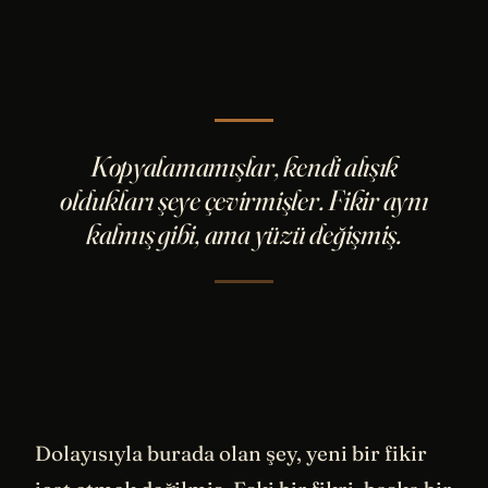
Kopyalamamışlar, kendi alışık
oldukları şeye çevirmişler. Fikir aynı
kalmış gibi, ama yüzü değişmiş.
Dolayısıyla burada olan şey, yeni bir fikir