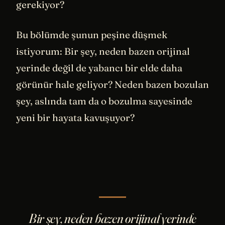
gerekiyor?
Bu bölümde şunun peşine düşmek
istiyorum: Bir şey, neden bazen orijinal
yerinde değil de yabancı bir elde daha
görünür hale geliyor? Neden bazen bozulan
şey, aslında tam da o bozulma sayesinde
yeni bir hayata kavuşuyor?
Bir şey, neden bazen orijinal yerinde