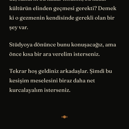
kültürün elinden geçmesi gerekti? Demek
ki o gezmenin kendisinde gerekli olan bir
şey var.
Stüdyoya dönünce bunu konuşacağız, ama
önce kısa bir ara verelim isterseniz.
Tekrar hoş geldiniz arkadaşlar. Şimdi bu
kesişim meselesini biraz daha net
kurcalayalım isterseniz.