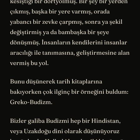
kesiştiği bir dörtyolmuş. Bir şey bir yerden
çıkmış, başka bir yere varmış, orada
yabancı bir zevke çarpmış, sonra ya şekil
değiştirmiş ya da bambaşka bir şeye
dönüşmüş. İnsanların kendilerini insanlar
aracılığı ile tanımasına, geliştirmesine alan
vermiş bu yol.
Bunu düşünerek tarih kitaplarına
bakıyorken çok ilginç bir örneğini buldum:
Greko-Budizm.
Bizler galiba Budizmi hep bir Hindistan,
veya Uzakdoğu dini olarak düşünüyoruz