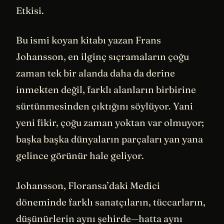
Etkisi.
Bu ismi koyan kitabı yazan Frans
Johansson, en ilginç sıçramaların çoğu
zaman tek bir alanda daha da derine
inmekten değil, farklı alanların birbirine
sürtünmesinden çıktığını söylüyor. Yani
yeni fikir, çoğu zaman yoktan var olmuyor;
başka başka dünyaların parçaları yan yana
gelince görünür hale geliyor.
Johansson, Floransa’daki Medici
döneminde farklı sanatçıların, tüccarların,
düşünürlerin aynı şehirde—hatta aynı