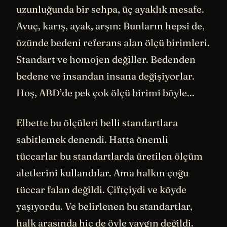
uzunluğunda bir sehpa, üç ayaklık mesafe.
Avuç, karış, ayak, arşın: Bunların hepsi de,
özünde bedeni referans alan ölçü birimleri.
Standart ve homojen değiller. Bedenden
bedene ve insandan insana değişiyorlar.
Hoş, ABD’de pek çok ölçü birimi böyle...
Elbette bu ölçüleri belli standartlara
sabitlemek denendi. Hatta önemli
tüccarlar bu standartlarda üretilen ölçüm
aletlerini kullandılar. Ama halkın çoğu
tüccar falan değildi. Çiftçiydi ve köyde
yaşıyordu. Ve belirlenen bu standartlar,
halk arasında hiç de öyle yaygın değildi.