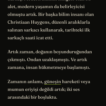
alet, modern yaşamın da belirleyicisi
olmuştu artık. Bir başka bilim insanı olan
Christiaan Huygens, düzenli aralıklarla
salınan sarkacı kullanarak, tarihteki ilk
sarkaçlı saati icat etti.
Artık zaman, doğanın boyunduruğundan
çıkmıştı. Ondan uzaklaşmıştı. Ve artık
zamana, insan hükmetmeye başlamıştı.
Zamanın anlamı,
güneşin
hareketi veya
mumun eriyişi değildi artık; iki ses
arasındaki bir boşluktu.