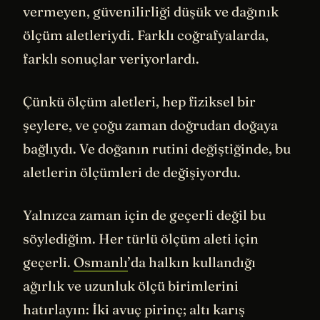
vermeyen, güvenilirliği düşük ve dağınık
ölçüm aletleriydi. Farklı coğrafyalarda,
farklı sonuçlar veriyorlardı.
Çünkü ölçüm aletleri, hep fiziksel bir
şeylere, ve çoğu zaman doğrudan doğaya
bağlıydı. Ve doğanın rutini değiştiğinde, bu
aletlerin ölçümleri de değişiyordu.
Yalnızca zaman için de geçerli değil bu
söylediğim. Her türlü ölçüm aleti için
geçerli.
Osmanlı
’da halkın kullandığı
ağırlık ve uzunluk ölçü birimlerini
hatırlayın: İki avuç pirinç; altı karış