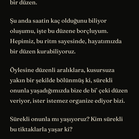
bir düzen.
Şu anda saatin kaç olduğunu biliyor
oluşumu, işte bu düzene borçluyum.
Hepimiz, bu ritm sayesinde, hayatımızda
bir düzen kurabiliyoruz.
Öylesine düzenli aralıklara, kusursuza
yakın bir şekilde bölünmüş ki, sürekli
onunla yaşadığımızda bize de bi’ çeki düzen
veriyor, ister istemez organize ediyor bizi.
Sürekli onunla mı yaşıyoruz? Kim sürekli
bu tiktaklarla yaşar ki?