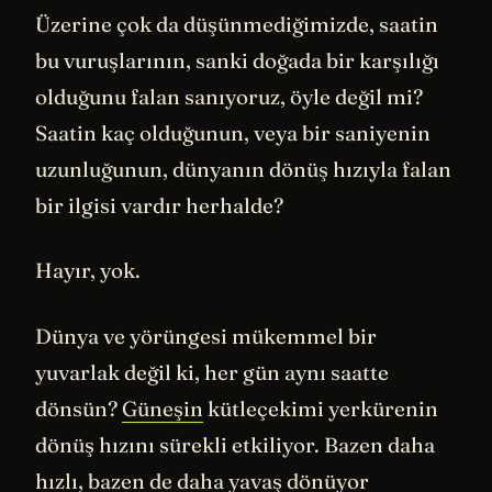
Üzerine çok da düşünmediğimizde, saatin
bu vuruşlarının, sanki doğada bir karşılığı
olduğunu falan sanıyoruz, öyle değil mi?
Saatin kaç olduğunun, veya bir saniyenin
uzunluğunun, dünyanın dönüş hızıyla falan
bir ilgisi vardır herhalde?
Hayır, yok.
Dünya ve yörüngesi mükemmel bir
yuvarlak değil ki, her gün aynı saatte
dönsün?
Güneşin
kütleçekimi yerkürenin
dönüş hızını sürekli etkiliyor. Bazen daha
hızlı, bazen de daha yavaş dönüyor