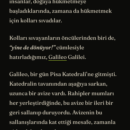
insanlar, doğaya hükmetmeye
başladıklarında, zamana da hükmetmek
için kolları sıvadılar.
Kolları sıvayanların öncülerinden biri de,
“yine de dönüyor!”
cümlesiyle
hatırladığımız,
Galileo
Galilei.
Galileo, bir gün Pisa Katedrali’ne gitmişti.
Katedralin tavanından aşağıya sarkan,
uzunca bir avize vardı. Rahipler mumları
her yerleştirdiğinde, bu avize bir ileri bir
geri sallanıp duruyordu. Avizenin bu
sallanışlarında kat ettiği mesafe, zamanla