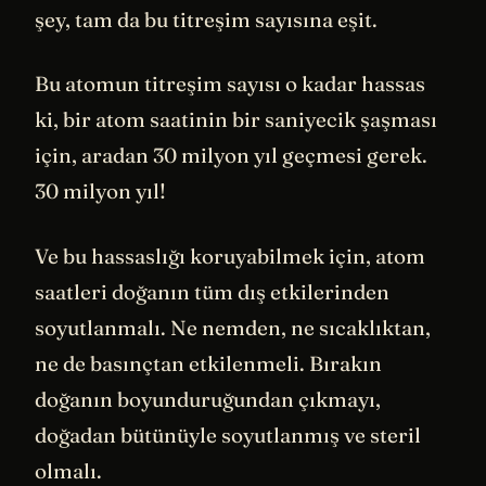
şey, tam da bu titreşim sayısına eşit.
Bu atomun titreşim sayısı o kadar hassas
ki, bir atom saatinin bir saniyecik şaşması
için, aradan 30 milyon yıl geçmesi gerek.
30 milyon yıl!
Ve bu hassaslığı koruyabilmek için, atom
saatleri doğanın tüm dış etkilerinden
soyutlanmalı. Ne nemden, ne sıcaklıktan,
ne de basınçtan etkilenmeli. Bırakın
doğanın boyunduruğundan çıkmayı,
doğadan bütünüyle soyutlanmış ve steril
olmalı.