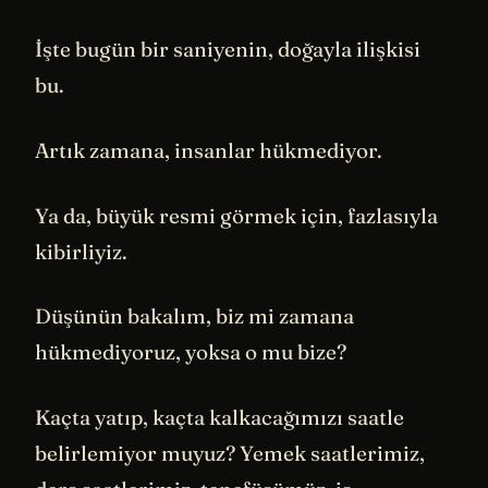
İşte bugün bir saniyenin, doğayla ilişkisi
bu.
Artık zamana, insanlar hükmediyor.
Ya da, büyük resmi görmek için, fazlasıyla
kibirliyiz.
Düşünün bakalım, biz mi zamana
hükmediyoruz, yoksa o mu bize?
Kaçta yatıp, kaçta kalkacağımızı saatle
belirlemiyor muyuz? Yemek saatlerimiz,