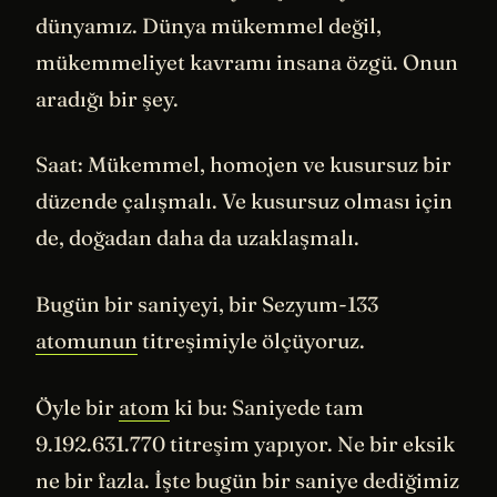
dünyamız. Dünya mükemmel değil,
mükemmeliyet kavramı insana özgü. Onun
aradığı bir şey.
Saat: Mükemmel, homojen ve kusursuz bir
düzende çalışmalı. Ve kusursuz olması için
de, doğadan daha da uzaklaşmalı.
Bugün bir saniyeyi, bir Sezyum-133
atomunun
titreşimiyle ölçüyoruz.
Öyle bir
atom
ki bu: Saniyede tam
9.192.631.770 titreşim yapıyor. Ne bir eksik
ne bir fazla. İşte bugün bir saniye dediğimiz