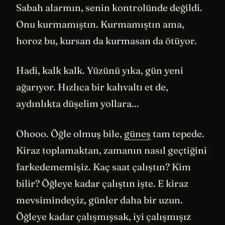
Sabah alarmın, senin kontrolünde değildi.
Onu kurmamıştın. Kurmamıştın ama,
horoz bu, kursan da kurmasan da ötüyor.
Hadi, kalk kalk. Yüzünü yıka, gün yeni
ağarıyor. Hızlıca bir kahvaltı et de,
aydınlıkta düşelim yollara...
Ohooo. Öğle olmuş bile,
güneş
tam tepede.
Kiraz toplamaktan, zamanın nasıl geçtiğini
farkedememişiz. Kaç saat çalıştın? Kim
bilir? Öğleye kadar çalıştın işte. E kiraz
mevsimindeyiz, günler daha bir uzun.
Öğleye kadar çalışmışsak, iyi çalışmışız