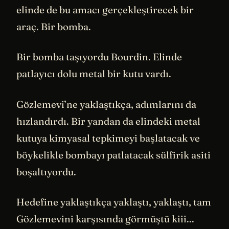
elinde de bu amacı gerçekleştirecek bir
araç. Bir bomba.
Bir bomba taşıyordu Bourdin. Elinde
patlayıcı dolu metal bir kutu vardı.
Gözlemevi’ne yaklaştıkça, adımlarını da
hızlandırdı. Bir yandan da elindeki metal
kutuya kimyasal tepkimeyi başlatacak ve
böykelikle bombayı patlatacak sülfirik asiti
boşaltıyordu.
Hedefine yaklaştıkça yaklaştı, yaklaştı, tam
Gözlemevini karşısında görmüştü kiii...