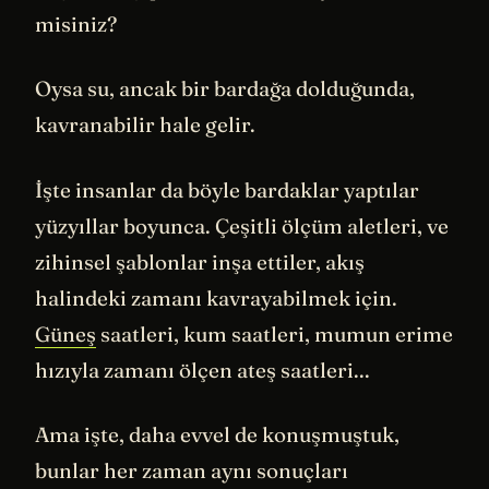
misiniz?
Oysa su, ancak bir bardağa dolduğunda,
kavranabilir hale gelir.
İşte insanlar da böyle bardaklar yaptılar
yüzyıllar boyunca. Çeşitli ölçüm aletleri, ve
zihinsel şablonlar inşa ettiler, akış
halindeki zamanı kavrayabilmek için.
Güneş
saatleri, kum saatleri, mumun erime
hızıyla zamanı ölçen ateş saatleri...
Ama işte, daha evvel de konuşmuştuk,
bunlar her zaman aynı sonuçları