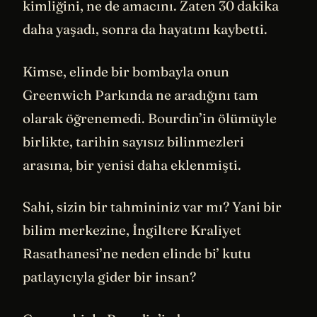
kimliğini, ne de amacını. Zaten 30 dakika
daha yaşadı, sonra da hayatını kaybetti.
Kimse, elinde bir bombayla onun
Greenwich Parkında ne aradığını tam
olarak öğrenemedi. Bourdin’in ölümüyle
birlikte, tarihin sayısız bilinmezleri
arasına, bir yenisi daha eklenmişti.
Sahi, sizin bir tahmininiz var mı? Yani bir
bilim merkezine, İngiltere Kraliyet
Rasathanesi’ne neden elinde bi’ kutu
patlayıcıyla gider bir insan?