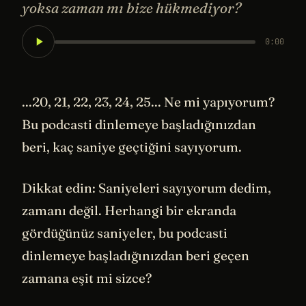
yoksa zaman mı bize hükmediyor?
0:00
...20, 21, 22, 23, 24, 25... Ne mi yapıyorum?
Bu podcasti dinlemeye başladığınızdan
beri, kaç saniye geçtiğini sayıyorum.
Dikkat edin: Saniyeleri sayıyorum dedim,
zamanı değil. Herhangi bir ekranda
gördüğünüz saniyeler, bu podcasti
dinlemeye başladığınızdan beri geçen
zamana eşit mi sizce?