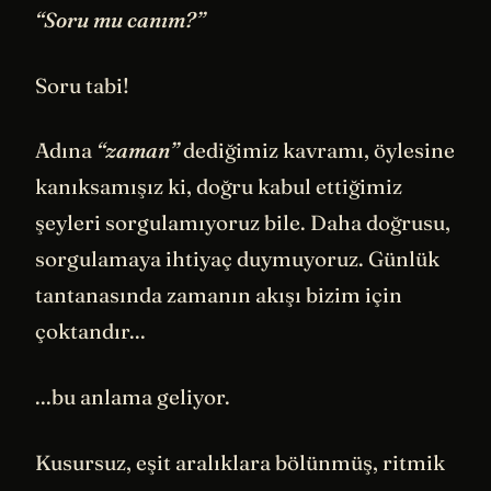
“Soru mu canım?”
Soru tabi!
Adına
“zaman”
dediğimiz kavramı, öylesine
kanıksamışız ki, doğru kabul ettiğimiz
şeyleri sorgulamıyoruz bile. Daha doğrusu,
sorgulamaya ihtiyaç duymuyoruz. Günlük
tantanasında zamanın akışı bizim için
çoktandır...
...bu anlama geliyor.
Kusursuz, eşit aralıklara bölünmüş, ritmik