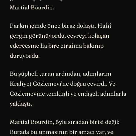
Martial Bourdin.
Parkın içinde önce biraz dolaştı. Hafif
gergin görünüyordu, çevreyi kolaçan
edercesine ha bire etrafına bakınıp
duruyordu.
Bu şüpheli turun ardından, adımlarını
Kraliyet Gözlemevi'ne doğru çevirdi. Ve
Gözlemevine temkinli ve endişeli adımlarla
yaklaştı.
Martial Bourdin, öyle sıradan birisi değil:
Burada bulunmasının bir amacı var, ve