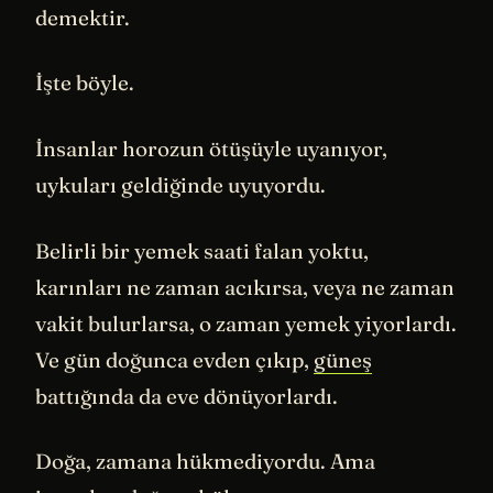
demektir.
İşte böyle.
İnsanlar horozun ötüşüyle uyanıyor,
uykuları geldiğinde uyuyordu.
Belirli bir yemek saati falan yoktu,
karınları ne zaman acıkırsa, veya ne zaman
vakit bulurlarsa, o zaman yemek yiyorlardı.
Ve gün doğunca evden çıkıp,
güneş
battığında da eve dönüyorlardı.
Doğa, zamana hükmediyordu. Ama