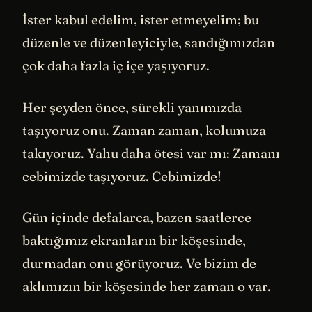
İster kabul edelim, ister etmeyelim; bu
düzenle ve düzenleyiciyle, sandığımızdan
çok daha fazla iç içe yaşıyoruz.
Her şeyden önce, sürekli yanımızda
taşıyoruz onu. Zaman zaman, kolumuza
takıyoruz. Yahu daha ötesi var mı: Zamanı
cebimizde taşıyoruz. Cebimizde!
Gün içinde defalarca, bazen saatlerce
baktığımız ekranların bir köşesinde,
durmadan onu görüyoruz. Ve bizim de
aklımızın bir köşesinde her zaman o var.