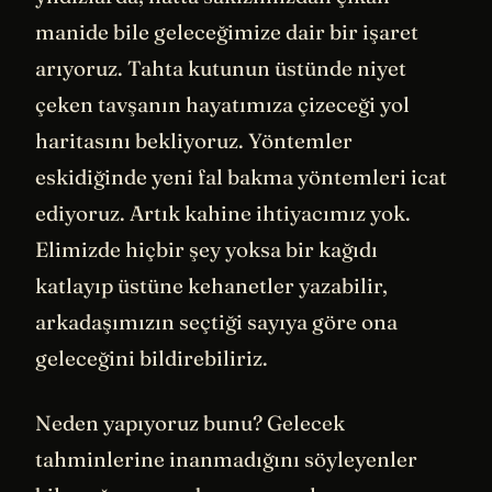
manide bile geleceğimize dair bir işaret
arıyoruz. Tahta kutunun üstünde niyet
çeken tavşanın hayatımıza çizeceği yol
haritasını bekliyoruz. Yöntemler
eskidiğinde yeni fal bakma yöntemleri icat
ediyoruz. Artık kahine ihtiyacımız yok.
Elimizde hiçbir şey yoksa bir kağıdı
katlayıp üstüne kehanetler yazabilir,
arkadaşımızın seçtiği sayıya göre ona
geleceğini bildirebiliriz.
Neden yapıyoruz bunu? Gelecek
tahminlerine inanmadığını söyleyenler