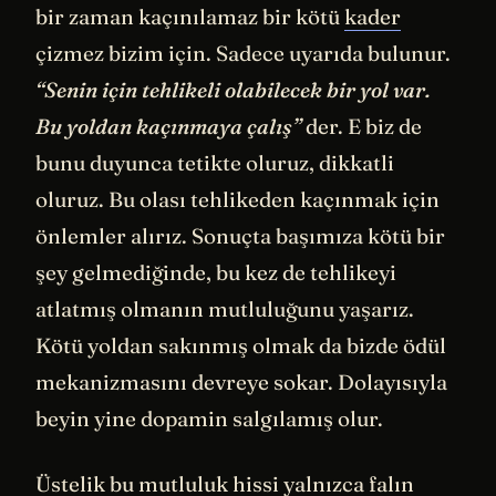
bir zaman kaçınılamaz bir kötü
kader
çizmez bizim için. Sadece uyarıda bulunur.
“Senin için tehlikeli olabilecek bir yol var.
Bu yoldan kaçınmaya çalış”
der. E biz de
bunu duyunca tetikte oluruz, dikkatli
oluruz. Bu olası tehlikeden kaçınmak için
önlemler alırız. Sonuçta başımıza kötü bir
şey gelmediğinde, bu kez de tehlikeyi
atlatmış olmanın mutluluğunu yaşarız.
Kötü yoldan sakınmış olmak da bizde ödül
mekanizmasını devreye sokar. Dolayısıyla
beyin yine dopamin salgılamış olur.
Üstelik bu mutluluk hissi yalnızca falın