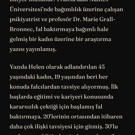
Üniversitesi’nde bağımlılık üzerine çalışan
psikiyatrist ve profesör Dr. Marie Grall-
Bronnec, fal baktırmaya bağımlı hale
gelmiş bir kadın üzerine bir araştırma
yazısı yayınlamış.
Yazıda Helen olarak adlandırılan 45
yaşındaki kadın, 19 yaşından beri her
konuda falcılardan tavsiye alıyormuş. İlk
başlarda eğitimi ve kariyeri konusunda
kararsızlık çektiği için başlamış fal
baktırmaya. 20’lerinin ortasından itibaren
daha çok ilişki tavsiyesi için gitmiş. 30’lu