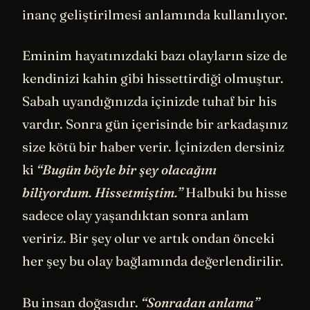
inanç geliştirilmesi anlamında kullanılıyor.
Eminim hayatınızdaki bazı olayların size de
kendinizi kahin gibi hissettirdiği olmuştur.
Sabah uyandığınızda içinizde tuhaf bir his
vardır. Sonra gün içerisinde bir arkadaşınız
size kötü bir haber verir. İçinizden dersiniz
ki
“Bugün böyle bir şey olacağını
biliyordum. Hissetmiştim.”
Halbuki bu hisse
sadece olay yaşandıktan sonra anlam
veririz. Bir şey olur ve artık ondan önceki
her şey bu olay bağlamında değerlendirilir.
Bu insan doğasıdır.
“Sonradan anlama”