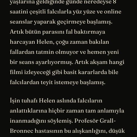
yaşlarına geldiğinde günde neredeyse 8
saatini çeşitli falcılarla yüz yüze ve online
seanslar yaparak geçirmeye başlamış.
Artık bütün parasını fal baktırmaya
harcayan Helen, çoğu zaman bakılan
fallardan tatmin olmuyor ve hemen yeni
bir seans ayarlıyormuş. Artık akşam hangi
filmi izleyeceği gibi basit kararlarda bile
falcılardan teyit istemeye başlamış.
İşin tuhafı Helen aslında falcıların
anlattıklarına hiçbir zaman tam anlamıyla
inanmadığını söylemiş. Profesör Grall-
Bronnec hastasının bu alışkanlığını, düşük