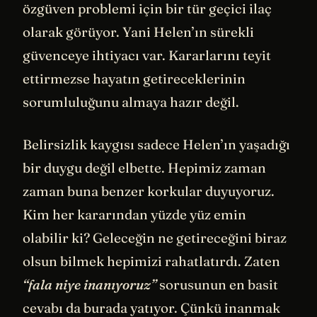
özgüven problemi için bir tür geçici ilaç
olarak görüyor. Yani Helen’ın sürekli
güvenceye ihtiyacı var. Kararlarını teyit
ettirmezse hayatın getireceklerinin
sorumluluğunu almaya hazır değil.
Belirsizlik kaygısı sadece Helen’ın yaşadığı
bir duygu değil elbette. Hepimiz zaman
zaman buna benzer korkular duyuyoruz.
Kim her kararından yüzde yüz emin
olabilir ki? Geleceğin ne getireceğini biraz
olsun bilmek hepimizi rahatlatırdı. Zaten
“fala niye inanıyoruz”
sorusunun en basit
cevabı da burada yatıyor. Çünkü inanmak