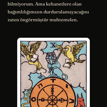
bilmiyorum. Ama kehanetlere olan
bağımlılığımızın durdurulamayacağını
zaten öngörmüştür muhtemelen.