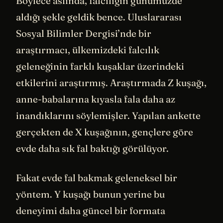
Böylece aslında, falcılığın günümüzde
aldığı şekle geldik bence. Uluslararası
Sosyal Bilimler Dergisi’nde bir
araştırmacı, ülkemizdeki falcılık
geleneğinin farklı kuşaklar üzerindeki
etkilerini araştırmış. Araştırmada Z kuşağı,
anne-babalarına kıyasla fala daha az
inandıklarını söylemişler. Yapılan ankette
gerçekten de X kuşağının, gençlere göre
evde daha sık fal baktığı görülüyor.
Fakat evde fal bakmak geleneksel bir
yöntem. Y kuşağı bunun yerine bu
deneyimi daha güncel bir formata