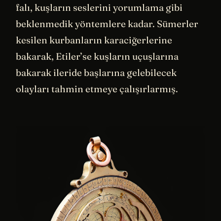
falı, kuşların seslerini yorumlama gibi
beklenmedik yöntemlere kadar. Sümerler
kesilen kurbanların karaciğerlerine
bakarak, Etiler’se kuşların uçuşlarına
bakarak ileride başlarına gelebilecek
olayları tahmin etmeye çalışırlarmış.