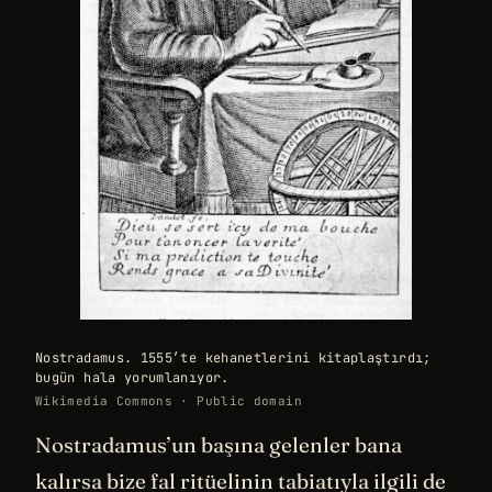
Nostradamus. 1555’te kehanetlerini kitaplaştırdı;
bugün hala yorumlanıyor.
Wikimedia Commons · Public domain
Nostradamus’un başına gelenler bana
kalırsa bize fal ritüelinin tabiatıyla ilgili de