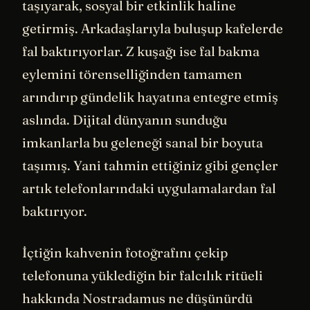
taşıyarak, sosyal bir etkinlik haline
getirmiş. Arkadaşlarıyla buluşup kafelerde
fal baktırıyorlar. Z kuşağı ise fal bakma
eylemini törenselliğinden tamamen
arındırıp gündelik hayatına entegre etmiş
aslında. Dijital dünyanın sunduğu
imkanlarla bu geleneği sanal bir boyuta
taşımış. Yani tahmin ettiğiniz gibi gençler
artık telefonlarındaki uygulamalardan fal
baktırıyor.
İçtiğin kahvenin fotoğrafını çekip
telefonuna yüklediğin bir falcılık ritüeli
hakkında Nostradamus ne düşünürdü