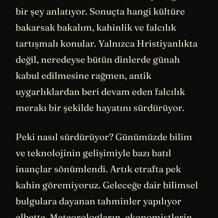
bir şey anlatıyor. Sonuçta hangi kültüre
bakarsak bakalım, kahinlik ve falcılık
tartışmalı konular. Yalnızca Hristiyanlıkta
değil, neredeyse bütün dinlerde günah
kabul edilmesine rağmen, antik
uygarlıklardan beri devam eden falcılık
merakı bir şekilde hayatını sürdürüyor.
Peki nasıl sürdürüyor? Günümüzde bilim
ve teknolojinin gelişimiyle bazı batıl
inançlar sönümlendi. Artık etrafta pek
kahin göremiyoruz. Geleceğe dair bilimsel
bulgulara dayanan tahminler yapılıyor
elbette. Meteorologların, ekonomistlerin,