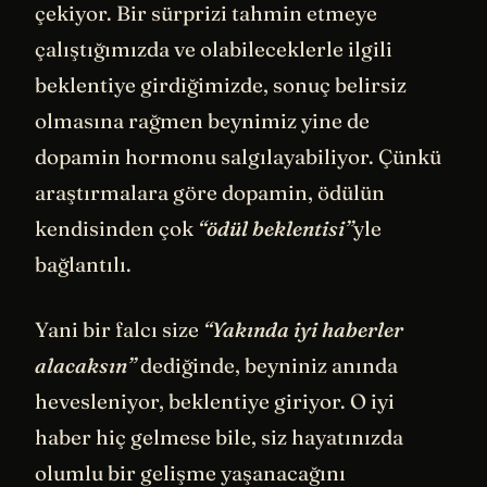
çekiyor. Bir sürprizi tahmin etmeye
çalıştığımızda ve olabileceklerle ilgili
beklentiye girdiğimizde, sonuç belirsiz
olmasına rağmen beynimiz yine de
dopamin hormonu salgılayabiliyor. Çünkü
araştırmalara göre dopamin, ödülün
kendisinden çok
“ödül beklentisi”
yle
bağlantılı.
Yani bir falcı size
“Yakında iyi haberler
alacaksın”
dediğinde, beyniniz anında
hevesleniyor, beklentiye giriyor. O iyi
haber hiç gelmese bile, siz hayatınızda
olumlu bir gelişme yaşanacağını