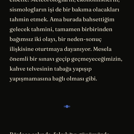
sismologların işi de bir bakıma olacakları
tahmin etmek. Ama burada bahsettiğim
gelecek tahmini, tamamen birbirinden
bağımsız iki olayı, bir neden-sonuç
ilişkisine oturtmaya dayanıyor. Mesela
önemli bir sınavı geçip geçmeyeceğimizin,
kahve telvesinin tabağa yapışıp
yapışmamasına bağlı olması gibi.