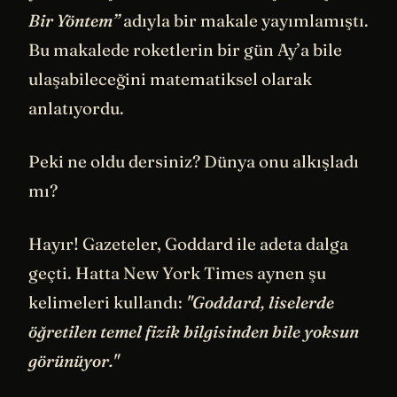
Bir Yöntem”
adıyla bir makale yayımlamıştı.
Bu makalede roketlerin bir gün Ay’a bile
ulaşabileceğini matematiksel olarak
anlatıyordu.
Peki ne oldu dersiniz? Dünya onu alkışladı
mı?
Hayır! Gazeteler, Goddard ile adeta dalga
geçti. Hatta New York Times aynen şu
kelimeleri kullandı:
"Goddard, liselerde
öğretilen temel fizik bilgisinden bile yoksun
görünüyor."