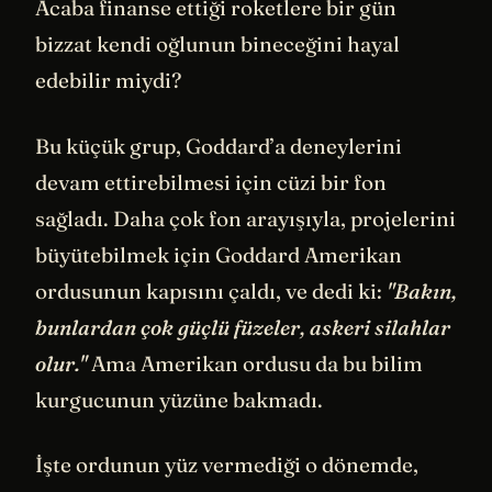
Acaba finanse ettiği roketlere bir gün
bizzat kendi oğlunun bineceğini hayal
edebilir miydi?
Bu küçük grup, Goddard’a deneylerini
devam ettirebilmesi için cüzi bir fon
sağladı. Daha çok fon arayışıyla, projelerini
büyütebilmek için Goddard Amerikan
ordusunun kapısını çaldı, ve dedi ki:
"Bakın,
bunlardan çok güçlü füzeler, askeri silahlar
olur."
Ama Amerikan ordusu da bu bilim
kurgucunun yüzüne bakmadı.
İşte ordunun yüz vermediği o dönemde,