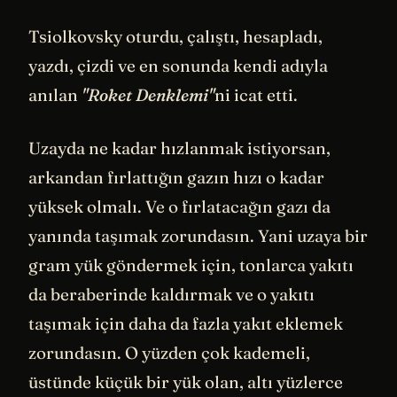
Tsiolkovsky oturdu, çalıştı, hesapladı,
yazdı, çizdi ve en sonunda kendi adıyla
anılan
"Roket Denklemi"
ni icat etti.
Uzayda ne kadar hızlanmak istiyorsan,
arkandan fırlattığın gazın hızı o kadar
yüksek olmalı. Ve o fırlatacağın gazı da
yanında taşımak zorundasın. Yani uzaya bir
gram yük göndermek için, tonlarca yakıtı
da beraberinde kaldırmak ve o yakıtı
taşımak için daha da fazla yakıt eklemek
zorundasın. O yüzden çok kademeli,
üstünde küçük bir yük olan, altı yüzlerce