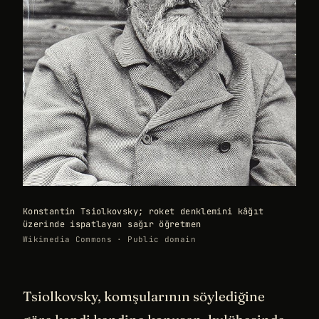
Konstantin Tsiolkovsky; roket denklemini kâğıt
üzerinde ispatlayan sağır öğretmen
Wikimedia Commons · Public domain
Tsiolkovsky, komşularının söylediğine