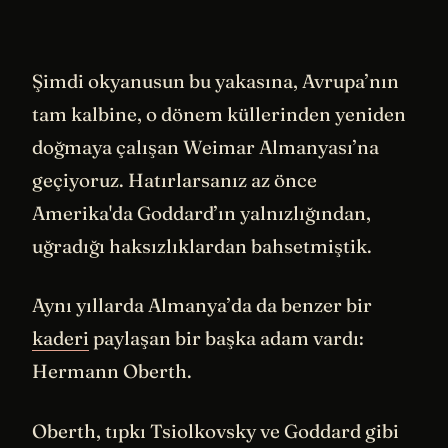
Şimdi okyanusun bu yakasına, Avrupa’nın
tam kalbine, o dönem küllerinden yeniden
doğmaya çalışan Weimar Almanyası’na
geçiyoruz. Hatırlarsanız az önce
Amerika'da Goddard’ın yalnızlığından,
uğradığı haksızlıklardan bahsetmiştik.
Aynı yıllarda Almanya’da da benzer bir
kaderi
paylaşan bir başka adam vardı:
Hermann Oberth.
Oberth, tıpkı Tsiolkovsky ve Goddard gibi