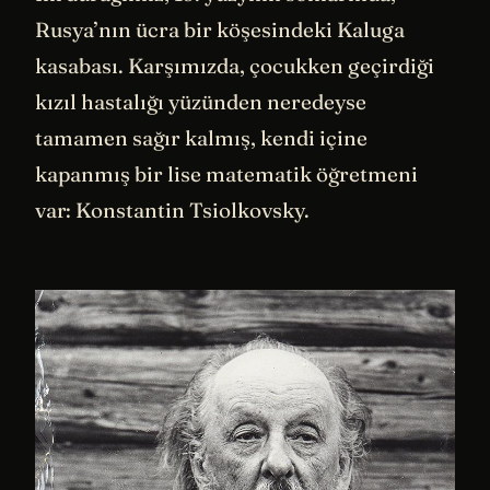
Rusya’nın ücra bir köşesindeki Kaluga
kasabası. Karşımızda, çocukken geçirdiği
kızıl hastalığı yüzünden neredeyse
tamamen sağır kalmış, kendi içine
kapanmış bir lise matematik öğretmeni
var: Konstantin Tsiolkovsky.