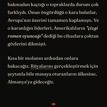
bakmadan kaçtığı o topraklarda durum çok
farklıydı. Onun öngördüğü o kara bulutlar,
Avrupa’nın üzerini tamamen kaplamıştı. Ve
o karanlığın liderleri, Amerikalıların
"çizgi
roman oyuncağı"
dediği bu cihazlara çoktan
gözlerini dikmişti.
Kısa bir molanın ardından onlara
bakacağız.
Rüyalarını
gerçekleştirmek için
şeytanla bile masaya oturanların ülkesine,
Almanya’ya gideceğiz.