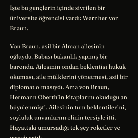
İşte bu gençlerin içinde sivrilen bir
üniversite öğrencisi vardı: Wernher von
Braun.
Von Braun, asil bir Alman ailesinin
oğluydu. Babası bakanlık yapmış bir
barondu. Ailesinin ondan beklentisi hukuk
okuması, aile mülklerini yönetmesi, asil bir
diplomat olmasıydı. Ama von Braun,
Hermann Oberth’in kitaplarını okuduğu an
büyülenmişti. Ailesinin tüm beklentilerini,
soyluluk unvanlarını elinin tersiyle itti.
Hayattaki umursadığı tek şey roketler ve
uzaydı artık.