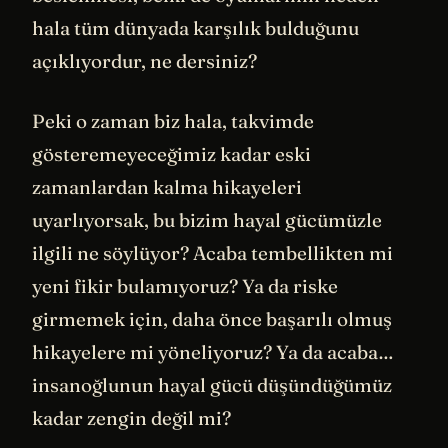
hala tüm dünyada karşılık bulduğunu
açıklıyordur, ne dersiniz?
Peki o zaman biz hala, takvimde
gösteremeyeceğimiz kadar eski
zamanlardan kalma hikayeleri
uyarlıyorsak, bu bizim hayal gücümüzle
ilgili ne söylüyor? Acaba tembellikten mi
yeni fikir bulamıyoruz? Ya da riske
girmemek için, daha önce başarılı olmuş
hikayelere mi yöneliyoruz? Ya da acaba…
insanoğlunun hayal gücü düşündüğümüz
kadar zengin değil mi?