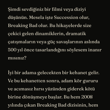
Şimdi sevdiğiniz bir filmi veya diziyi
düşünün. Mesela işte Succession olur,
Breaking Bad olur. Bu hikayelerde size
çekici gelen dinamiklerin, dramatik
çatışmaların veya güç savaşlarının aslında
500 yıl önce tasarlandığını söylesem inanır
mısınız?
İyi bir adama gelecekten bir kehanet gelir.
Ve bu kehanetten sonra, adam kör gururu
ve acımasız hırsı yüzünden giderek kötü
birine dönüşmeye başlar. Bu hem 2008
yılında çıkan Breaking Bad dizisinin, hem