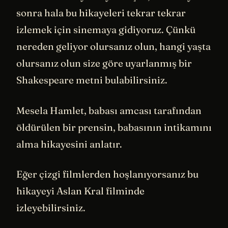
sonra hala bu hikayeleri tekrar tekrar
izlemek için sinemaya gidiyoruz. Çünkü
nereden geliyor olursanız olun, hangi yaşta
olursanız olun size göre uyarlanmış bir
Shakespeare metni bulabilirsiniz.
Mesela Hamlet, babası amcası tarafından
öldürülen bir prensin, babasının intikamını
alma hikayesini anlatır.
Eğer çizgi filmlerden hoşlanıyorsanız bu
hikayeyi Aslan Kral filminde
izleyebilirsiniz.