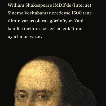
William Shakespeare IMDB’de (İnternet
Sinema Veritabanı) neredeyse 1500 tane
filmin yazarı olarak görünüyor. Yani
kendisi tarihte eserleri en çok filme
uyarlanan yazar.