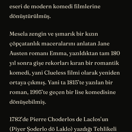
eseri de modern komedi filmlerine
dönüştürülmüş.
Mesela zengin ve şımarık bir kızın
çöpçatanlık maceralarını anlatan Jane
Austen romanı Emma, yazıldıktan tam 180
yıl sonra gişe rekorları kıran bir romantik
komedi, yani Clueless filmi olarak yeniden
ortaya çıkmış. Yani ta 1815’te yazılan bir
roman, 1995’te geçen bir lise komedisine
dönüşebilmiş.
1782’de Pierre Choderlos de Laclos’un
(Piyer Şoderlo dö Laklo) yazdığı Tehlikeli