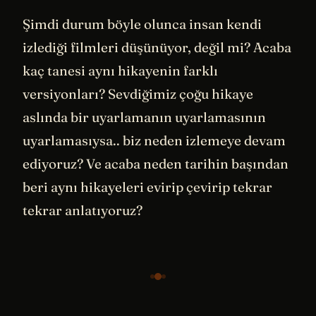
Şimdi durum böyle olunca insan kendi
izlediği filmleri düşünüyor, değil mi? Acaba
kaç tanesi aynı hikayenin farklı
versiyonları? Sevdiğimiz çoğu hikaye
aslında bir uyarlamanın uyarlamasının
uyarlamasıysa.. biz neden izlemeye devam
ediyoruz? Ve acaba neden tarihin başından
beri aynı hikayeleri evirip çevirip tekrar
tekrar anlatıyoruz?