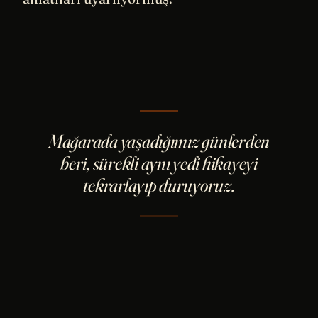
Mağarada yaşadığımız günlerden
beri, sürekli aynı yedi hikayeyi
tekrarlayıp duruyoruz.