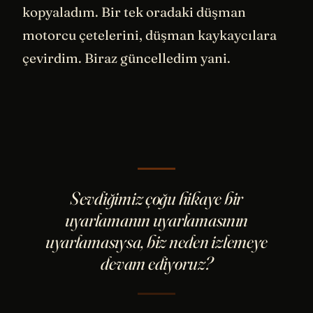
kopyaladım. Bir tek oradaki düşman
motorcu çetelerini, düşman kaykaycılara
çevirdim. Biraz güncelledim yani.
Sevdiğimiz çoğu hikaye bir
uyarlamanın uyarlamasının
uyarlamasıysa, biz neden izlemeye
devam ediyoruz?