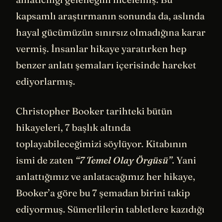
kapsamlı araştırmanın sonunda da, aslında
hayal gücümüzün sınırsız olmadığına karar
vermiş. İnsanlar hikaye yaratırken hep
benzer anlatı şemaları içerisinde hareket
ediyorlarmış.
Christopher Booker tarihteki bütün
hikayeleri, 7 başlık altında
toplayabileceğimizi söylüyor. Kitabının
ismi de zaten
“7 Temel Olay Örgüsü”
. Yani
anlattığımız ve anlatacağımız her hikaye,
Booker’a göre bu 7 şemadan birini takip
ediyormuş. Sümerlilerin tabletlere kazıdığı