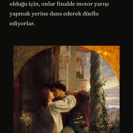
olduğu için, onlar finalde motor yarışı
yapmak yerine dans ederek düello
ediyorlar.