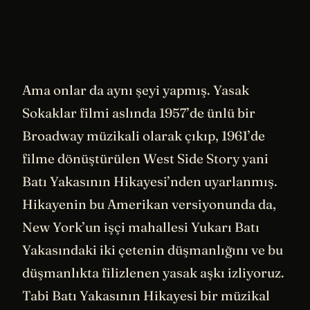
Ama onlar da aynı şeyi yapmış. Yasak
Sokaklar filmi aslında 1957’de ünlü bir
Broadway müzikali olarak çıkıp, 1961’de
filme dönüştürülen West Side Story yani
Batı Yakasının Hikayesi’nden uyarlanmış.
Hikayenin bu Amerikan versiyonunda da,
New York’un işçi mahallesi Yukarı Batı
Yakasındaki iki çetenin düşmanlığını ve bu
düşmanlıkta filizlenen yasak aşkı izliyoruz.
Tabi Batı Yakasının Hikayesi bir müzikal