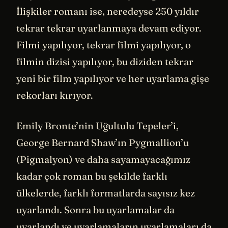
İlişkiler romanı ise, neredeyse 250 yıldır
tekrar tekrar uyarlanmaya devam ediyor.
Filmi yapılıyor, tekrar filmi yapılıyor, o
filmin dizisi yapılıyor, bu diziden tekrar
yeni bir film yapılıyor ve her uyarlama gişe
rekorları kırıyor.
Emily Bronte’nin Uğultulu Tepeler’i,
George Bernard Shaw’ın Pygmallion’u
(Pigmalyon) ve daha sayamayacağımız
kadar çok roman bu şekilde farklı
ülkelerde, farklı formatlarda sayısız kez
uyarlandı. Sonra bu uyarlamalar da
uyarlandı ve uyarlamaların uyarlamaları da