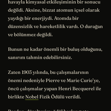
havayla kimyasal etkileşiminin bir sonucu
değildi. Aksine, bizzat atomun içsel olarak
yaydığı bir enerjiydi. Atomda bir
düzensizlik ve hareketlilik vardı. O durağan
ve bölünmez değildi.
Bunun ne kadar önemli bir buluş olduğunu,
sanırım tahmin edebilirsiniz.
Zaten 1903 yılında, bu çalışmalarının
önemi nedeniyle Pierre ve Marie Curie’ye,
öncü çalışmalar yapan Henri Becquerel ile
birlikte
Nobel
Fizik Ödülü verildi.