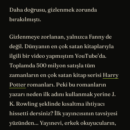
Daha doğrusu, gizlenmek zorunda
bırakılmıştı.
Gizlenmeye zorlanan, yalnızca Fanny de
değil. Dünyanın en çok satan kitaplarıyla
ilgili bir video yapmıştım YouTube’da.
Toplamda 500 milyon satışla tüm
zamanların en çok satan kitap serisi
Harry
Potter
romanları. Peki bu romanların
yazarı neden ilk adını kullanmak yerine J.
K. Rowling şeklinde kısaltma ihtiyacı
hissetti dersiniz? İlk yayıncısının tavsiyesi
yüzünden... Yayınevi, erkek okuyucuların,