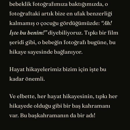
bebeklik fotoğrafımıza baktığımızda, o
fotoğraftaki artık bize en ufak benzerliği
kalmamış o çocuğu gördüğümüzde:
“Ah!
İşte bu benim!”
diyebiliyoruz. Tıpkı bir film
şeridi gibi, o bebeğin fotoğrafı bugüne, bu
hikaye sayesinde bağlanıyor.
Hayat hikayelerimiz bizim için işte bu
kadar önemli.
Ve elbette, her hayat hikayesinin, tıpkı her
hikayede olduğu gibi bir baş kahramanı
var. Bu başkahramanın da bir adı!