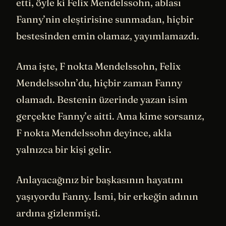
etti, öyle ki Felix Mendelssohn, ablası
Fanny’nin eleştirisine sunmadan, hiçbir
bestesinden emin olamaz, yayımlamazdı.
Ama işte, F nokta Mendelssohn, Felix
Mendelssohn’du, hiçbir zaman Fanny
olamadı. Bestenin üzerinde yazan isim
gerçekte Fanny’e aitti. Ama kime sorsanız,
F nokta Mendelssohn deyince, akla
yalnızca bir kişi gelir.
Anlayacağınız bir başkasının hayatını
yaşıyordu Fanny. İsmi, bir erkeğin adının
ardına gizlenmişti.