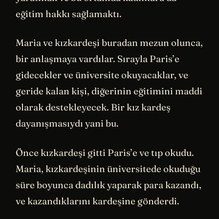
eğitim hakkı sağlamaktı.
Maria ve kızkardeşi buradan mezun olunca,
bir anlaşmaya vardılar. Sırayla Paris’e
gidecekler ve üniversite okuyacaklar, ve
geride kalan kişi, diğerinin eğitimini maddi
olarak destekleyecek. Bir kız kardeş
dayanışmasıydı yani bu.
Önce kızkardeşi gitti Paris’e ve tıp okudu.
Maria, kızkardeşinin üniversitede okuduğu
süre boyunca dadılık yaparak para kazandı,
ve kazandıklarını kardeşine gönderdi.