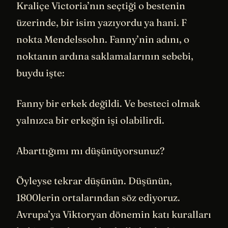
Kraliçe Victoria’nın seçtiği o bestenin
üzerinde, bir isim yazıyordu ya hani. F
nokta Mendelssohn. Fanny’nin adını, o
noktanın ardına saklamalarının sebebi,
buydu işte:
Fanny bir erkek değildi. Ve besteci olmak
yalnızca bir erkeğin işi olabilirdi.
Abarttığımı mı düşünüyorsunuz?
Öyleyse tekrar düşünün. Düşünün,
1800lerin ortalarından söz ediyoruz.
Avrupa’ya Viktoryan dönemin katı kuralları