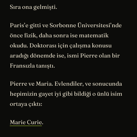
Sıra ona gelmişti.
Paris’e gitti ve Sorbonne Üniversitesi’nde
önce fizik, daha sonra ise matematik
okudu. Doktorası için çalışma konusu
aradığı dönemde ise, ismi Pierre olan bir
Fransızla tanıştı.
Pierre ve Maria. Evlendiler, ve sonucunda
hepimizin gayet iyi gibi bildiği o ünlü isim
ortaya çıktı:
Marie Curie
.