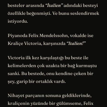
besteler arasında
“İtalien”
adındaki besteyi
özellikle beğenmişti. Ve bunu seslendirmek
istiyordu.
Piyanoda Felix Mendelssohn, vokalde ise
Kraliçe Victoria, karşınızda
“Italien!”
Victoria ilk kez karşılaştığı bu beste ile
kelimelerden çok uzakta bir bağ kurmuştu
sanki. Bu bestede, onu kendine çeken bir
şey, garip bir ortaklık vardı.
Nihayet parçanın sonuna geldiklerinde,
kraliçenin yüzünde bir gülümseme, Felix