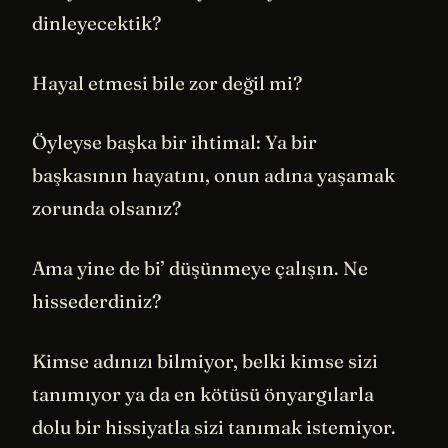
dinleyecektik?
Hayal etmesi bile zor değil mi?
Öyleyse başka bir ihtimal: Ya bir
başkasının hayatını, onun adına yaşamak
zorunda olsanız?
Ama yine de bi’ düşünmeye çalışın. Ne
hissederdiniz?
Kimse adınızı bilmiyor, belki kimse sizi
tanımıyor ya da en kötüsü önyargılarla
dolu bir hissiyatla sizi tanımak istemiyor.