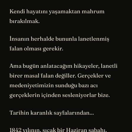
Kendi hayatını yaşamaktan mahrum
bırakılmak.
İnsanın herhalde bununla lanetlenmiş
falan olması gerekir.
Ama bugün anlatacağım hikayeler, lanetli
birer masal falan değiller. Gerçekler ve
medeniyetimizin sunduğu bazı acı
gerçeklerin içinden sesleniyorlar bize.
Tarihin karanlık sayfalarından...
1842 yılının, sıcak bir Haziran sabahı.