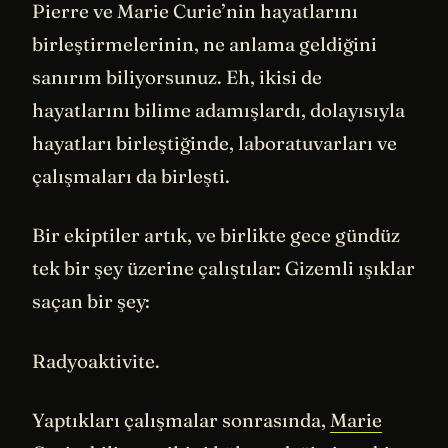
Pierre ve Marie Curie’nin hayatlarını
birleştirmelerinin, ne anlama geldiğini
sanırım biliyorsunuz. Eh, ikisi de
hayatlarını bilime adamışlardı, dolayısıyla
hayatları birleştiğinde, laboratuvarları ve
çalışmaları da birleşti.
Bir ekiptiler artık, ve birlikte gece gündüz
tek bir şey üzerine çalıştılar: Gizemli ışıklar
saçan bir şey:
Radyoaktivite.
Yaptıkları çalışmalar sonrasında,
Marie