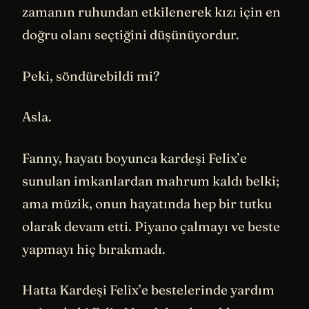
zamanın ruhundan etkilenerek kızı için en
doğru olanı seçtiğini düşünüyordur.
Peki, söndürebildi mi?
Asla.
Fanny, hayatı boyunca kardeşi Felix’e
sunulan imkanlardan mahrum kaldı belki;
ama müzik, onun hayatında hep bir tutku
olarak devam etti. Piyano çalmayı ve beste
yapmayı hiç bırakmadı.
Hatta Kardeşi Felix’e bestelerinde yardım