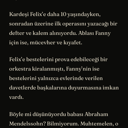
Kardeşi Felix’e daha 10 yaşındayken,
sonradan üzerine ilk operasını yazacağı bir
defter ve kalem alınıyordu. Ablası Fanny
için ise, mücevher ve kıyafet.
Felix’e bestelerini prova edebileceği bir
orkestra kiralanmıştı, Fanny’nin ise
bestelerini yalnızca evlerinde verilen
davetlerde başkalarına duyurmasına imkan
vardı.
Böyle mi düşünüyordu babası Abraham
Mendelssohn? Bilmiyorum. Muhtemelen, o