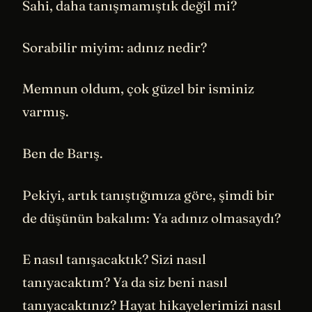
Sahi, daha tanışmamıştık değil mi?
Sorabilir miyim: adınız nedir?
Memnun oldum, çok güzel bir isminiz
varmış.
Ben de Barış.
Pekiyi, artık tanıştığımıza göre, şimdi bir
de düşünün bakalım: Ya adınız olmasaydı?
E nasıl tanışacaktık? Sizi nasıl
tanıyacaktım? Ya da siz beni nasıl
tanıyacaktınız? Hayat hikayelerimizi nasıl