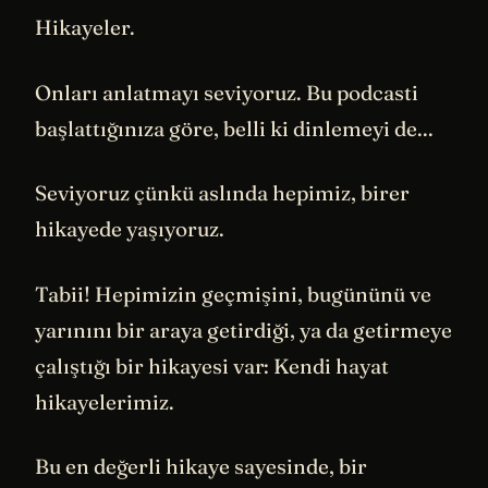
Hikayeler.
Onları anlatmayı seviyoruz. Bu podcasti
başlattığınıza göre, belli ki dinlemeyi de...
Seviyoruz çünkü aslında hepimiz, birer
hikayede yaşıyoruz.
Tabii! Hepimizin geçmişini, bugününü ve
yarınını bir araya getirdiği, ya da getirmeye
çalıştığı bir hikayesi var: Kendi hayat
hikayelerimiz.
Bu en değerli hikaye sayesinde, bir