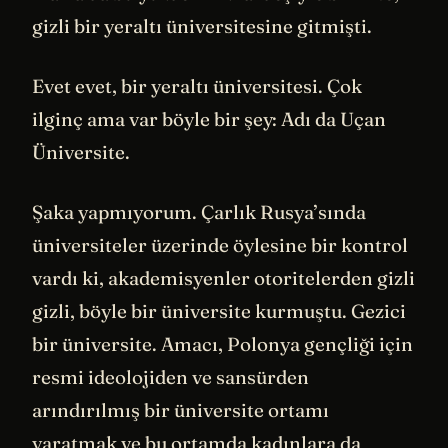
gizli bir yeraltı üniversitesine gitmişti.
Evet evet, bir yeraltı üniversitesi. Çok
ilginç ama var böyle bir şey: Adı da Uçan
Üniversite.
Şaka yapmıyorum. Çarlık Rusya’sında
üniversiteler üzerinde öylesine bir kontrol
vardı ki, akademisyenler otoritelerden gizli
gizli, böyle bir üniversite kurmuştu. Gezici
bir üniversite. Amacı, Polonya gençliği için
resmi ideolojiden ve sansürden
arındırılmış bir üniversite ortamı
yaratmak ve bu ortamda kadınlara da