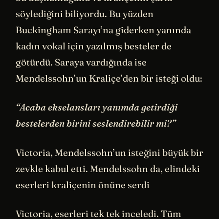
söylediğini biliyordu. Bu yüzden
Buckingham Sarayı’na giderken yanında
kadın vokal için yazılmış besteler de
götürdü. Saraya vardığında ise
Mendelssohn’un Kraliçe’den bir isteği oldu:
“Acaba ekselansları yanımda getirdiği
bestelerden birini seslendirebilir mi?”
Victoria, Mendelssohn’un isteğini büyük bir
zevkle kabul etti. Mendelssohn da, elindeki
eserleri kraliçenin önüne serdi
Victoria, eserleri tek tek inceledi. Tüm