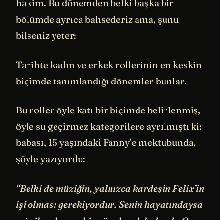
hakim. Bu dönemden belki başka bir
bölümde ayrıca bahsederiz ama, şunu
bilseniz yeter:
Tarihte kadın ve erkek rollerinin en keskin
biçimde tanımlandığı dönemler bunlar.
Bu roller öyle katı bir biçimde belirlenmiş,
öyle su geçirmez kategorilere ayrılmıştı ki:
babası, 15 yaşındaki Fanny’e mektubunda,
şöyle yazıyordu:
“Belki de müziğin, yalnızca kardeşin Felix’in
işi olması gerekiyordur. Senin hayatındaysa